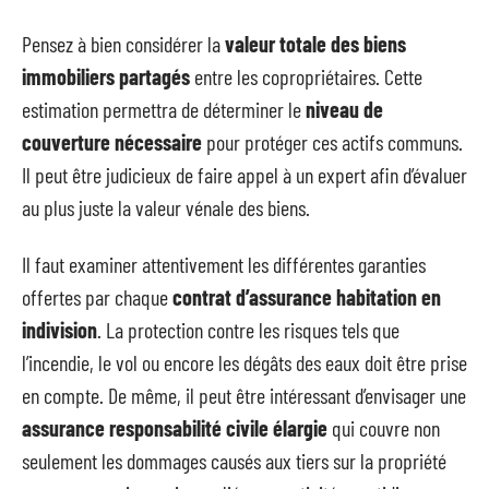
Pensez à bien considérer la
valeur totale des biens
immobiliers partagés
entre les copropriétaires. Cette
estimation permettra de déterminer le
niveau de
couverture nécessaire
pour protéger ces actifs communs.
Il peut être judicieux de faire appel à un expert afin d’évaluer
au plus juste la valeur vénale des biens.
Il faut examiner attentivement les différentes garanties
offertes par chaque
contrat d’assurance habitation en
indivision
. La protection contre les risques tels que
l’incendie, le vol ou encore les dégâts des eaux doit être prise
en compte. De même, il peut être intéressant d’envisager une
assurance responsabilité civile élargie
qui couvre non
seulement les dommages causés aux tiers sur la propriété