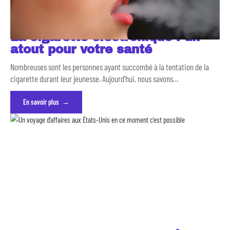
La cigarette électronique : un
atout pour votre santé
Nombreuses sont les personnes ayant succombé à la tentation de la
cigarette durant leur jeunesse. Aujourd'hui, nous savons
…
En savoir plus