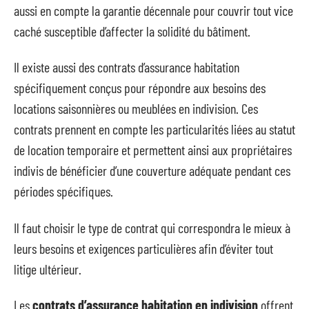
aussi en compte la garantie décennale pour couvrir tout vice
caché susceptible d’affecter la solidité du bâtiment.
Il existe aussi des contrats d’assurance habitation
spécifiquement conçus pour répondre aux besoins des
locations saisonnières ou meublées en indivision. Ces
contrats prennent en compte les particularités liées au statut
de location temporaire et permettent ainsi aux propriétaires
indivis de bénéficier d’une couverture adéquate pendant ces
périodes spécifiques.
Il faut choisir le type de contrat qui correspondra le mieux à
leurs besoins et exigences particulières afin d’éviter tout
litige ultérieur.
Les
contrats d’assurance habitation en indivision
offrent