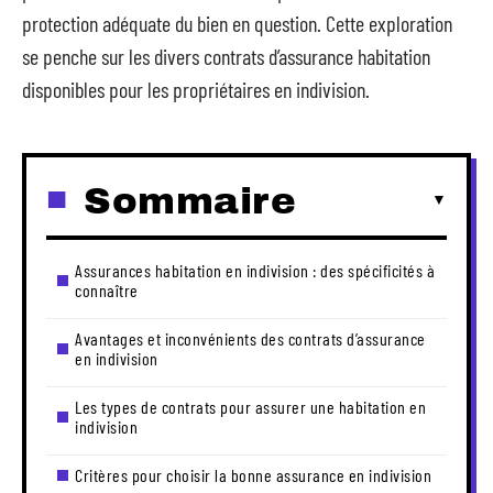
protection adéquate du bien en question. Cette exploration
se penche sur les divers contrats d’assurance habitation
disponibles pour les propriétaires en indivision.
Sommaire
Assurances habitation en indivision : des spécificités à
connaître
Avantages et inconvénients des contrats d’assurance
en indivision
Les types de contrats pour assurer une habitation en
indivision
Critères pour choisir la bonne assurance en indivision