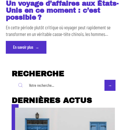
Un voyage d’affaires aux États-
Unis en ce moment : c’est
possible ?
En cette période plutôt critique où voyager peut rapidement se
transformer en un véritable casse-tête chinois, les hommes
…
En savoir plus
RECHERCHE
DERNIÈRES ACTUS