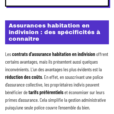
Assurances habitation en
indivision : des spécificités à
connaître
Les
contrats d’assurance habitation en indivision
offrent
certains avantages, mais ils présentent aussi quelques
inconvénients. L’un des avantages les plus évidents est la
réduction des coûts
. En effet, en souscrivant une police
d’assurance collective, les propriétaires indivis peuvent
bénéficier de
tarifs préférentiels
et économiser sur leurs
primes d’assurance. Cela simplifie la gestion administrative
puisqu’une seule police couvre l’ensemble du bien.