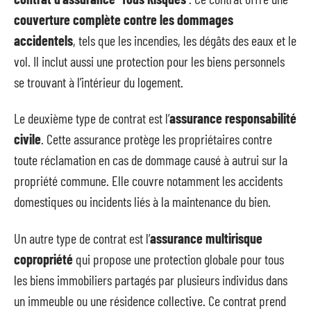
couverture complète contre les dommages
accidentels
, tels que les incendies, les dégâts des eaux et le
vol. Il inclut aussi une protection pour les biens personnels
se trouvant à l’intérieur du logement.
Le deuxième type de contrat est l’
assurance responsabilité
civile
. Cette assurance protège les propriétaires contre
toute réclamation en cas de dommage causé à autrui sur la
propriété commune. Elle couvre notamment les accidents
domestiques ou incidents liés à la maintenance du bien.
Un autre type de contrat est l’
assurance multirisque
copropriété
qui propose une protection globale pour tous
les biens immobiliers partagés par plusieurs individus dans
un immeuble ou une résidence collective. Ce contrat prend