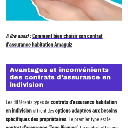
A lire aussi :
Comment bien choisir son contrat
d'assurance habitation Amaguiz
Avantages et inconvénients
des contrats d’assurance en
indivision
Les différents types de
contrats d’assurance habitation
en indivision
offrent des
options adaptées aux besoins
spécifiques des propriétaires
. Le premier type est le
contrat d’assurance ‘Tous Risques’
. Ce contrat offre une