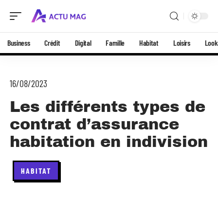
Business
Crédit
Digital
Famille
Habitat
Loisirs
Look
16/08/2023
Les différents types de
contrat d’assurance
habitation en indivision
HABITAT