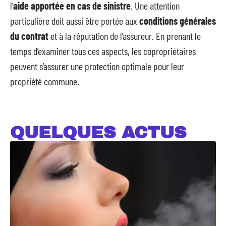
l’
aide apportée en cas de sinistre
. Une attention
particulière doit aussi être portée aux
conditions générales
du contrat
et à la réputation de l’assureur. En prenant le
temps d’examiner tous ces aspects, les copropriétaires
peuvent s’assurer une protection optimale pour leur
propriété commune.
QUELQUES ACTUS