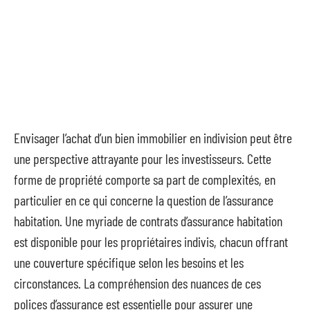
Envisager l’achat d’un bien immobilier en indivision peut être
une perspective attrayante pour les investisseurs. Cette
forme de propriété comporte sa part de complexités, en
particulier en ce qui concerne la question de l’assurance
habitation. Une myriade de contrats d’assurance habitation
est disponible pour les propriétaires indivis, chacun offrant
une couverture spécifique selon les besoins et les
circonstances. La compréhension des nuances de ces
polices d’assurance est essentielle pour assurer une