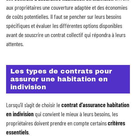
aux propriétaires une couverture adaptée et des économies
de coûts potentielles. Il faut se pencher sur leurs besoins
spécifiques et évaluer les différentes options disponibles
avant de souscrire un contrat collectif qui répondra à leurs
attentes.
Les types de contrats pour
assurer une habitation en
indivision
Lorsqu’il s’agit de choisir le
contrat d’assurance habitation
en indivision
qui convient le mieux à leurs besoins, les
propriétaires doivent prendre en compte certains
critères
essentiels
.