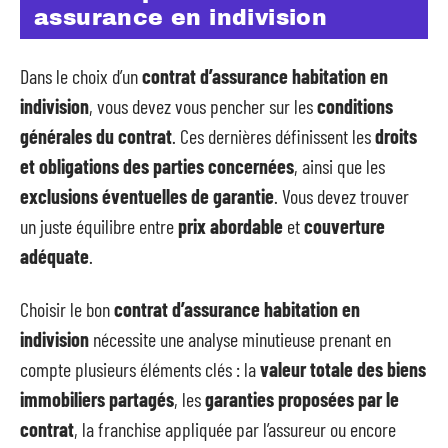
assurance en indivision
Dans le choix d’un
contrat d’assurance habitation en
indivision
, vous devez vous pencher sur les
conditions
générales du contrat
. Ces dernières définissent les
droits
et obligations des parties concernées
, ainsi que les
exclusions éventuelles de garantie
. Vous devez trouver
un juste équilibre entre
prix abordable
et
couverture
adéquate
.
Choisir le bon
contrat d’assurance habitation en
indivision
nécessite une analyse minutieuse prenant en
compte plusieurs éléments clés : la
valeur totale des biens
immobiliers partagés
, les
garanties proposées par le
contrat
, la franchise appliquée par l’assureur ou encore