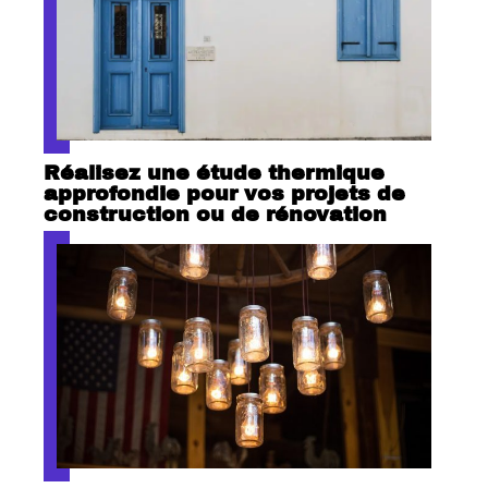
Réalisez une étude thermique
approfondie pour vos projets de
construction ou de rénovation