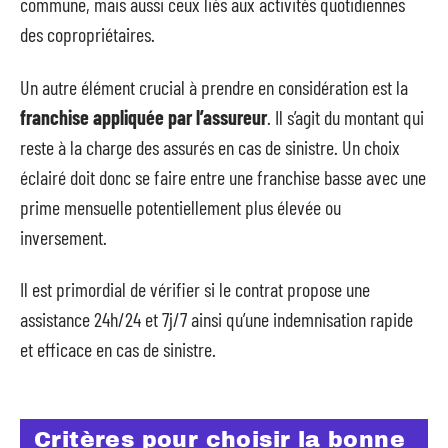
commune, mais aussi ceux liés aux activités quotidiennes
des copropriétaires.
Un autre élément crucial à prendre en considération est la
franchise appliquée par l’assureur
. Il s’agit du montant qui
reste à la charge des assurés en cas de sinistre. Un choix
éclairé doit donc se faire entre une franchise basse avec une
prime mensuelle potentiellement plus élevée ou
inversement.
Il est primordial de vérifier si le contrat propose une
assistance 24h/24 et 7j/7 ainsi qu’une indemnisation rapide
et efficace en cas de sinistre.
Critères pour choisir la bonne