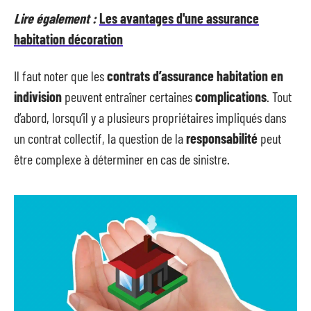
Lire également :
Les avantages d'une assurance
habitation décoration
Il faut noter que les
contrats d’assurance habitation en
indivision
peuvent entraîner certaines
complications
. Tout
d’abord, lorsqu’il y a plusieurs propriétaires impliqués dans
un contrat collectif, la question de la
responsabilité
peut
être complexe à déterminer en cas de sinistre.