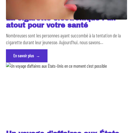
La cigarette électronique : un
atout pour votre santé
Nombreuses sont les personnes ayant succombé à la tentation de la
cigarette durant leur jeunesse. Aujourd'hui, nous savons
…
En savoir plus