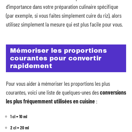
d’importance dans votre préparation culinaire spécifique
(par exemple, si vous faites simplement cuire du riz), alors
utilisez simplement la mesure qui est plus facile pour vous.
Mémoriser les proportions
courantes pour convertir
rapidement
Pour vous aider à mémoriser les proportions les plus
courantes, voici une liste de quelques-unes des
conversions
les plus fréquemment utilisées en cuisine
:
1 cl = 10 ml
2 cl = 20 ml