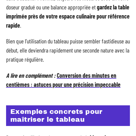
doseur gradué ou une balance appropriée et
gardez la table
imprimée près de votre espace culinaire pour référence
rapide
.
Bien que l’utilisation du tableau puisse sembler fastidieuse au
début, elle deviendra rapidement une seconde nature avec la
pratique régulière.
A lire en complément :
Conversion des minutes en
centièmes : astuces pour une précision impeccable
Exemples concrets pour
maîtriser le tableau