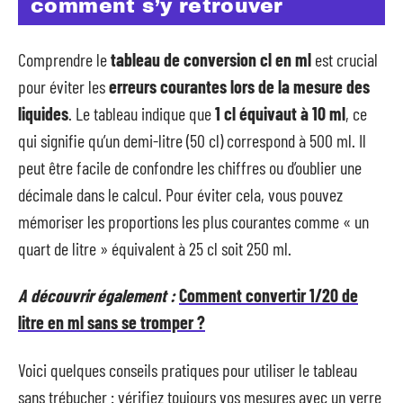
comment s’y retrouver
Comprendre le
tableau de conversion cl en ml
est crucial
pour éviter les
erreurs courantes lors de la mesure des
liquides
. Le tableau indique que
1 cl équivaut à 10 ml
, ce
qui signifie qu’un demi-litre (50 cl) correspond à 500 ml. Il
peut être facile de confondre les chiffres ou d’oublier une
décimale dans le calcul. Pour éviter cela, vous pouvez
mémoriser les proportions les plus courantes comme « un
quart de litre » équivalent à 25 cl soit 250 ml.
A découvrir également :
Comment convertir 1/20 de
litre en ml sans se tromper ?
Voici quelques conseils pratiques pour utiliser le tableau
sans trébucher : vérifiez toujours vos mesures avec un verre