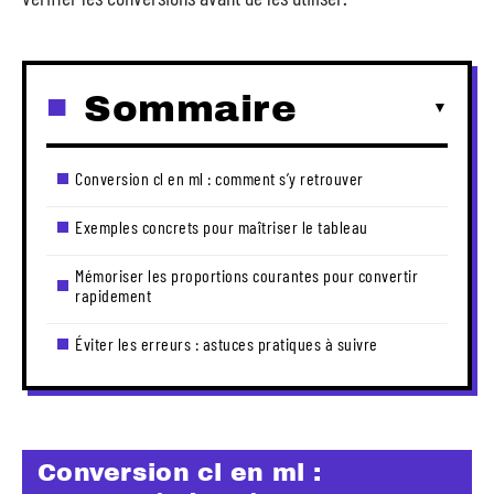
Sommaire
Conversion cl en ml : comment s’y retrouver
Exemples concrets pour maîtriser le tableau
Mémoriser les proportions courantes pour convertir
rapidement
Éviter les erreurs : astuces pratiques à suivre
Conversion cl en ml :