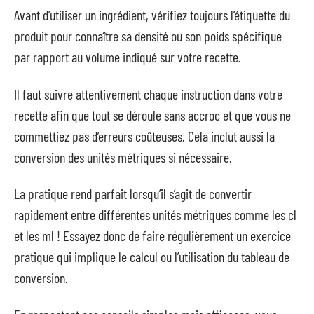
Avant d’utiliser un ingrédient, vérifiez toujours l’étiquette du
produit pour connaître sa densité ou son poids spécifique
par rapport au volume indiqué sur votre recette.
Il faut suivre attentivement chaque instruction dans votre
recette afin que tout se déroule sans accroc et que vous ne
commettiez pas d’erreurs coûteuses. Cela inclut aussi la
conversion des unités métriques si nécessaire.
La pratique rend parfait lorsqu’il s’agit de convertir
rapidement entre différentes unités métriques comme les cl
et les ml ! Essayez donc de faire régulièrement un exercice
pratique qui implique le calcul ou l’utilisation du tableau de
conversion.