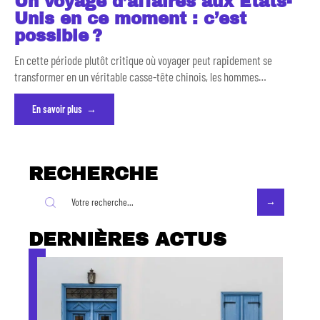
Un voyage d’affaires aux États-
Unis en ce moment : c’est
possible ?
En cette période plutôt critique où voyager peut rapidement se
transformer en un véritable casse-tête chinois, les hommes
…
En savoir plus
RECHERCHE
DERNIÈRES ACTUS