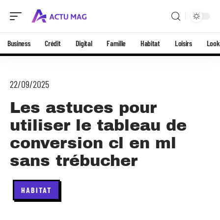
Business
Crédit
Digital
Famille
Habitat
Loisirs
Look
22/09/2025
Les astuces pour
utiliser le tableau de
conversion cl en ml
sans trébucher
HABITAT