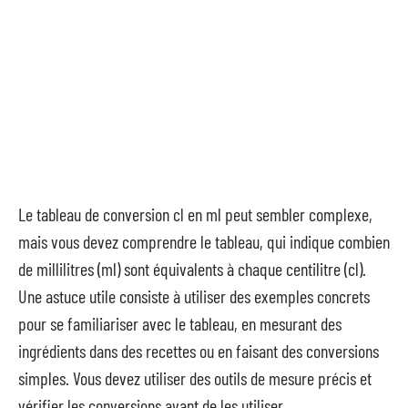
Le tableau de conversion cl en ml peut sembler complexe,
mais vous devez comprendre le tableau, qui indique combien
de millilitres (ml) sont équivalents à chaque centilitre (cl).
Une astuce utile consiste à utiliser des exemples concrets
pour se familiariser avec le tableau, en mesurant des
ingrédients dans des recettes ou en faisant des conversions
simples. Vous devez utiliser des outils de mesure précis et
vérifier les conversions avant de les utiliser.