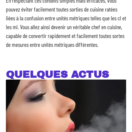
En respectant ces conseils simples mais efficaces, vous
pouvez éviter facilement toutes sorties de cuisine ratées
liées à la confusion entre unités métriques telles que les cl et
les ml. Vous allez ainsi devenir un véritable chef en cuisine,
capable de convertir rapidement et facilement toutes sortes
de mesures entre unités métriques différentes.
QUELQUES ACTUS