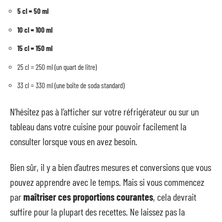
5 cl = 50 ml
10 cl = 100 ml
15 cl = 150 ml
25 cl = 250 ml (un quart de litre)
33 cl = 330 ml (une boîte de soda standard)
N’hésitez pas à l’afficher sur votre réfrigérateur ou sur un
tableau dans votre cuisine pour pouvoir facilement la
consulter lorsque vous en avez besoin.
Bien sûr, il y a bien d’autres mesures et conversions que vous
pouvez apprendre avec le temps. Mais si vous commencez
par
maîtriser ces proportions courantes
, cela devrait
suffire pour la plupart des recettes. Ne laissez pas la