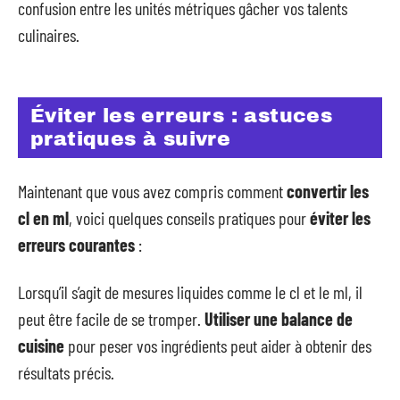
confusion entre les unités métriques gâcher vos talents
culinaires.
Éviter les erreurs : astuces
pratiques à suivre
Maintenant que vous avez compris comment
convertir les
cl en ml
, voici quelques conseils pratiques pour
éviter les
erreurs courantes
:
Lorsqu’il s’agit de mesures liquides comme le cl et le ml, il
peut être facile de se tromper.
Utiliser une balance de
cuisine
pour peser vos ingrédients peut aider à obtenir des
résultats précis.