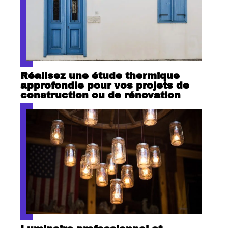
Réalisez une étude thermique
approfondie pour vos projets de
construction ou de rénovation