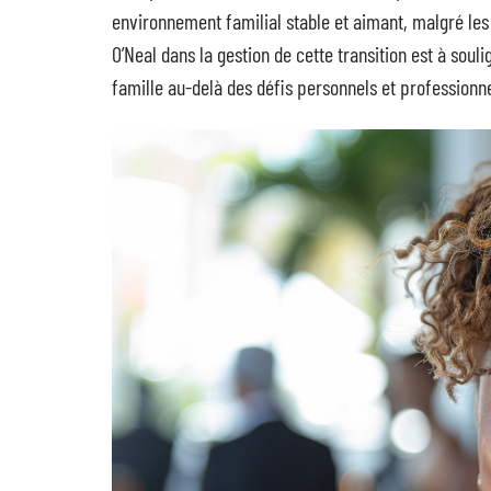
environnement familial stable et aimant, malgré les
O’Neal dans la gestion de cette transition est à soul
famille au-delà des défis personnels et professionne