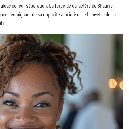
 aléas de leur séparation. La force de caractère de Shaunie
igner, témoignant de sa capacité à prioriser le bien-être de sa
ls.