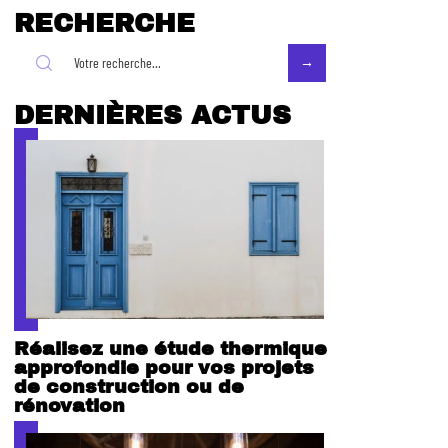
RECHERCHE
DERNIÈRES ACTUS
Réalisez une étude thermique
approfondie pour vos projets
de construction ou de
rénovation