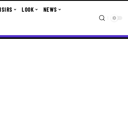
ISIRS
LOOK
NEWS