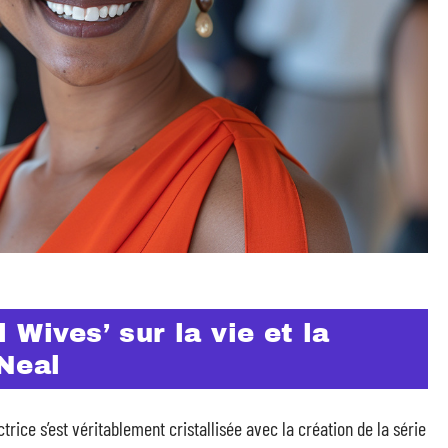
 Wives’ sur la vie et la
’Neal
rice s’est véritablement cristallisée avec la création de la série