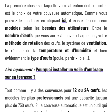
La première chose sur laquelle votre attention doit se porter
est le choix de votre couveuse automatique. Comme vous
pouvez le constater en cliquant
ici
, il existe de nombreux
modèles
selon les
besoins des utilisateurs
. Entre le
nombre d’œufs
que vous aurez à couver chaque jour, votre
méthode de rotation
des œufs, le système de
ventilation
,
le réglage de la
température et d’humidité
et bien
évidemment le
type d’œufs
(poule, perdrix, oie…).
Lire également :
Pourquoi installer un voile d’ombrage
sur sa terrasse ?
Tout comme il y a des couveuses pour
12 ou 24 œufs
, les
modèles les
plus professionnels
ont une capacité jusqu’à
plus de 750 œufs. Si la couveuse automatique est un outil qui