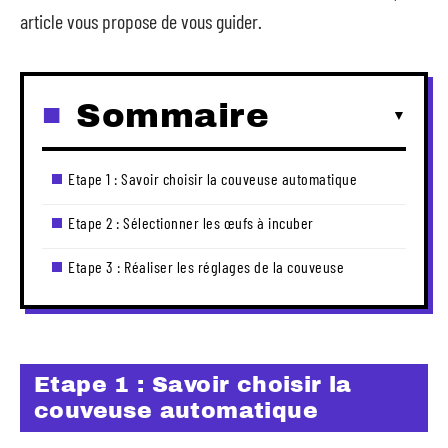
article vous propose de vous guider.
Sommaire
Etape 1 : Savoir choisir la couveuse automatique
Etape 2 : Sélectionner les œufs à incuber
Etape 3 : Réaliser les réglages de la couveuse
Etape 1 : Savoir choisir la
couveuse automatique