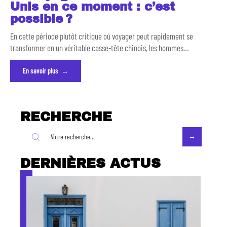
Unis en ce moment : c’est
possible ?
En cette période plutôt critique où voyager peut rapidement se
transformer en un véritable casse-tête chinois, les hommes
…
En savoir plus
RECHERCHE
DERNIÈRES ACTUS