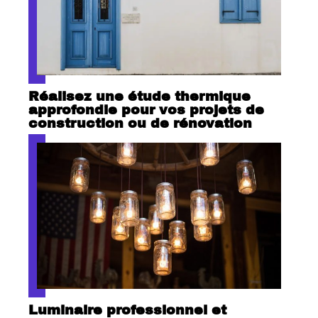
Réalisez une étude thermique
approfondie pour vos projets de
construction ou de rénovation
Luminaire professionnel et