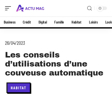
Business
Crédit
Digital
Famille
Habitat
Loisirs
Look
26/04/2023
Les conseils
d’utilisations d’une
couveuse automatique
HABITAT