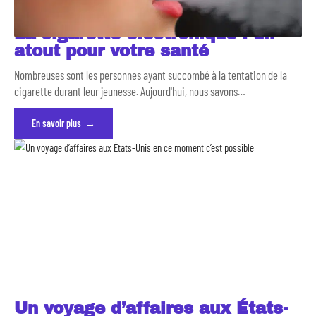
La cigarette électronique : un
atout pour votre santé
Nombreuses sont les personnes ayant succombé à la tentation de la
cigarette durant leur jeunesse. Aujourd'hui, nous savons
…
En savoir plus
Un voyage d’affaires aux États-