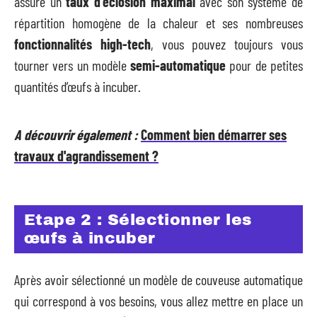
assure un
taux d’éclosion maximal
avec son système de
répartition homogène de la chaleur et ses nombreuses
fonctionnalités high-tech
, vous pouvez toujours vous
tourner vers un modèle
semi-automatique
pour de petites
quantités d’œufs à incuber.
A découvrir également :
Comment bien démarrer ses
travaux d'agrandissement ?
Etape 2 : Sélectionner les
œufs à incuber
Après avoir sélectionné un modèle de couveuse automatique
qui correspond à vos besoins, vous allez mettre en place un