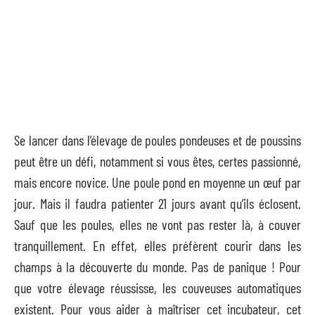
Se lancer dans l’élevage de poules pondeuses et de poussins
peut être un défi, notamment si vous êtes, certes passionné,
mais encore novice. Une poule pond en moyenne un œuf par
jour. Mais il faudra patienter 21 jours avant qu’ils éclosent.
Sauf que les poules, elles ne vont pas rester là, à couver
tranquillement. En effet, elles préfèrent courir dans les
champs à la découverte du monde. Pas de panique ! Pour
que votre élevage réussisse, les couveuses automatiques
existent. Pour vous aider à maîtriser cet incubateur, cet