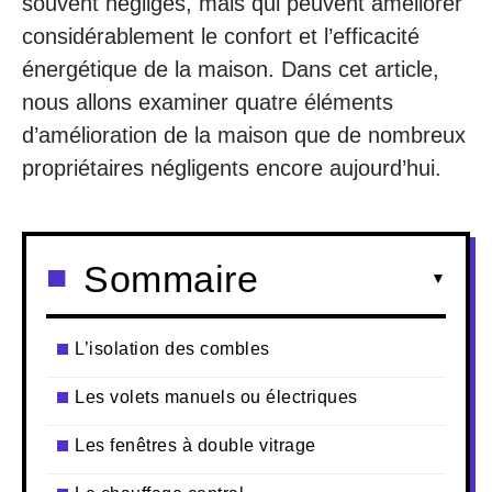
souvent négligés, mais qui peuvent améliorer
considérablement le confort et l’efficacité
énergétique de la maison. Dans cet article,
nous allons examiner quatre éléments
d’amélioration de la maison que de nombreux
propriétaires négligents encore aujourd’hui.
Sommaire
L’isolation des combles
Les volets manuels ou électriques
Les fenêtres à double vitrage