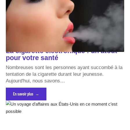
La cigarette électronique : un atout
pour votre santé
Nombreuses sont les personnes ayant succombé à la
tentation de la cigarette durant leur jeunesse.
Aujourd'hui, nous savons
…
En savoir plus