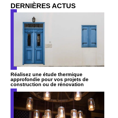
DERNIÈRES ACTUS
Réalisez une étude thermique
approfondie pour vos projets de
construction ou de rénovation