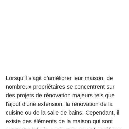
Lorsqu’il s’agit d’améliorer leur maison, de
nombreux propriétaires se concentrent sur
des projets de rénovation majeurs tels que
l’ajout d’une extension, la rénovation de la
cuisine ou de la salle de bains. Cependant, il
existe des éléments de la maison qui sont