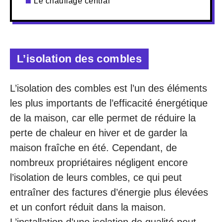
Le chauffage central
L’isolation des combles
L’isolation des combles est l’un des éléments
les plus importants de l’efficacité énergétique
de la maison, car elle permet de réduire la
perte de chaleur en hiver et de garder la
maison fraîche en été. Cependant, de
nombreux propriétaires négligent encore
l’isolation de leurs combles, ce qui peut
entraîner des factures d’énergie plus élevées
et un confort réduit dans la maison.
L’installation d’une isolation de qualité peut