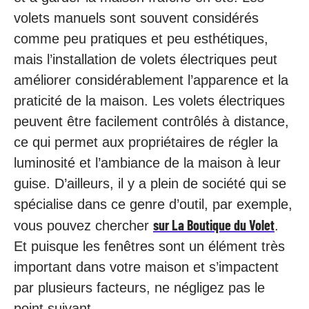
volets manuels sont souvent considérés
comme peu pratiques et peu esthétiques,
mais l’installation de volets électriques peut
améliorer considérablement l’apparence et la
praticité de la maison. Les volets électriques
peuvent être facilement contrôlés à distance,
ce qui permet aux propriétaires de régler la
luminosité et l’ambiance de la maison à leur
guise. D’ailleurs, il y a plein de société qui se
spécialise dans ce genre d’outil, par exemple,
sur La Boutique du Volet
vous pouvez chercher
.
Et puisque les fenêtres sont un élément très
important dans votre maison et s’impactent
par plusieurs facteurs, ne négligez pas le
point suivant.