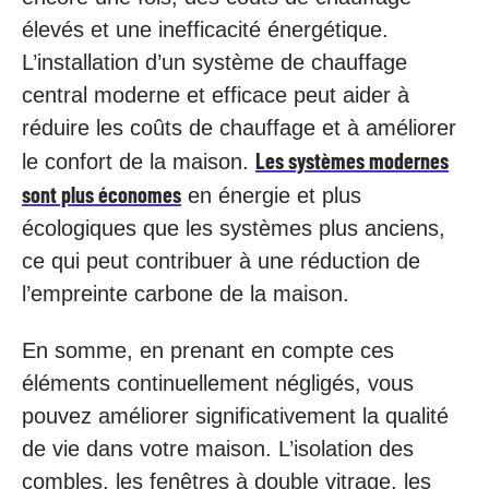
élevés et une inefficacité énergétique.
L’installation d’un système de chauffage
central moderne et efficace peut aider à
réduire les coûts de chauffage et à améliorer
Les systèmes modernes
le confort de la maison.
sont plus économes
en énergie et plus
écologiques que les systèmes plus anciens,
ce qui peut contribuer à une réduction de
l’empreinte carbone de la maison.
En somme, en prenant en compte ces
éléments continuellement négligés, vous
pouvez améliorer significativement la qualité
de vie dans votre maison. L’isolation des
combles, les fenêtres à double vitrage, les