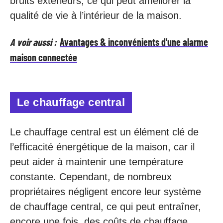
bruits extérieurs, ce qui peut améliorer la
qualité de vie à l’intérieur de la maison.
A voir aussi :
Avantages & inconvénients d'une alarme
maison connectée
Le chauffage central
Le chauffage central est un élément clé de
l’efficacité énergétique de la maison, car il
peut aider à maintenir une température
constante. Cependant, de nombreux
propriétaires négligent encore leur système
de chauffage central, ce qui peut entraîner,
encore une fois, des coûts de chauffage