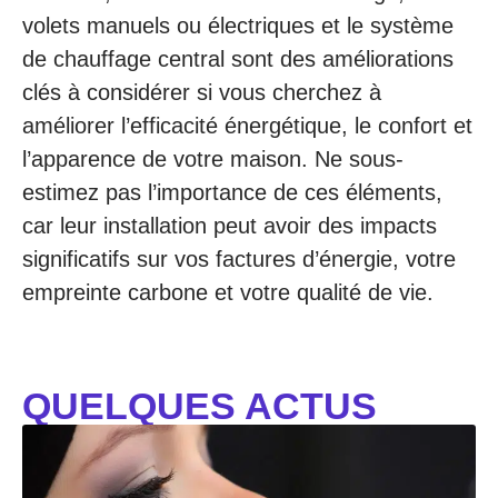
volets manuels ou électriques et le système
de chauffage central sont des améliorations
clés à considérer si vous cherchez à
améliorer l’efficacité énergétique, le confort et
l’apparence de votre maison. Ne sous-
estimez pas l’importance de ces éléments,
car leur installation peut avoir des impacts
significatifs sur vos factures d’énergie, votre
empreinte carbone et votre qualité de vie.
QUELQUES ACTUS