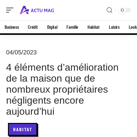
Business
Crédit
Digital
Famille
Habitat
Loisirs
Look
04/05/2023
4 éléments d’amélioration
de la maison que de
nombreux propriétaires
négligents encore
aujourd’hui
HABITAT