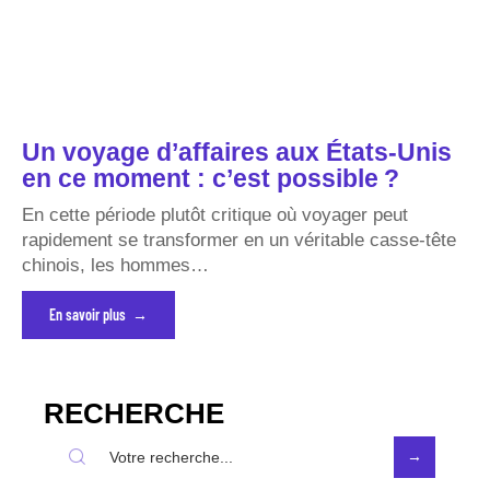
Un voyage d’affaires aux États-Unis
en ce moment : c’est possible ?
En cette période plutôt critique où voyager peut
rapidement se transformer en un véritable casse-tête
chinois, les hommes
…
En savoir plus
RECHERCHE