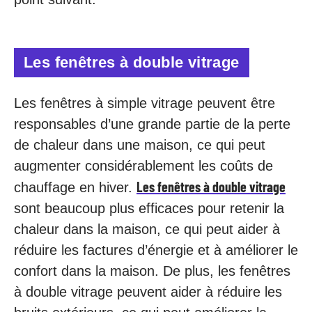
Les fenêtres à double vitrage
Les fenêtres à simple vitrage peuvent être
responsables d’une grande partie de la perte
de chaleur dans une maison, ce qui peut
augmenter considérablement les coûts de
Les fenêtres à double vitrage
chauffage en hiver.
sont beaucoup plus efficaces pour retenir la
chaleur dans la maison, ce qui peut aider à
réduire les factures d’énergie et à améliorer le
confort dans la maison. De plus, les fenêtres
à double vitrage peuvent aider à réduire les