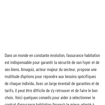
Dans un monde en constante évolution, l’assurance habitation
est indispensable pour garantir la sécurité de son foyer et de
ses biens. Amaguiz, acteur majeur du secteur, propose une
multitude d’options pour répondre aux besoins spécifiques
de chaque individu. Avec un large éventail de garanties et de
tarifs, il peut être difficile de s’y retrouver et de faire le bon
choix. Voici quelques conseils pour aider à sélectionner le
contrat d’assurance habitation Amaguiz le mieux adapté à