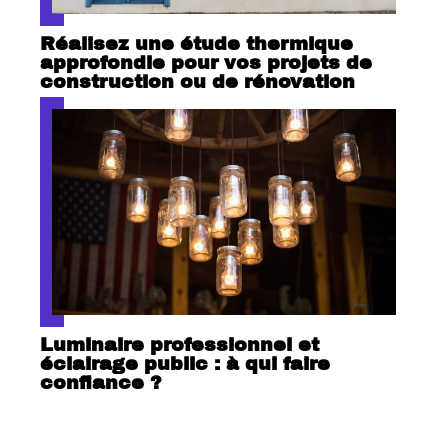
Réalisez une étude thermique
approfondie pour vos projets de
construction ou de rénovation
Luminaire professionnel et
éclairage public : à qui faire
confiance ?