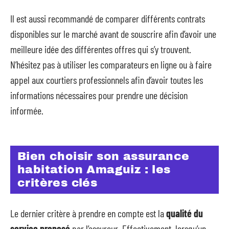
Il est aussi recommandé de comparer différents contrats
disponibles sur le marché avant de souscrire afin d’avoir une
meilleure idée des différentes offres qui s’y trouvent.
N’hésitez pas à utiliser les comparateurs en ligne ou à faire
appel aux courtiers professionnels afin d’avoir toutes les
informations nécessaires pour prendre une décision
informée.
Bien choisir son assurance
habitation Amaguiz : les
critères clés
Le dernier critère à prendre en compte est la
qualité du
service proposé
par l’assureur. Effectivement, lorsqu’un