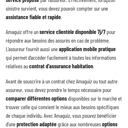
sinistre survient, vous devez pouvoir compter sur une
assistance fiable et rapide
.
Amaguiz offre un
service clientèle disponible 7j/7
pour
répondre aux besoins des assurés en cas de problème.
L’assureur fournit aussi une
application mobile pratique
qui permet d’accéder facilement à toutes les informations
relatives au
contrat d’assurance habitation
.
Avant de souscrire à un contrat chez Amaguiz ou tout autre
assureur, vous devez prendre le temps nécessaire pour
comparer différentes options
disponibles sur le marché et
trouver celle qui convient le mieux aux besoins spécifiques
de chaque individu. Avec Amaguiz, vous pouvez bénéficier
d’une
protection adaptée
grâce aux nombreuses
options