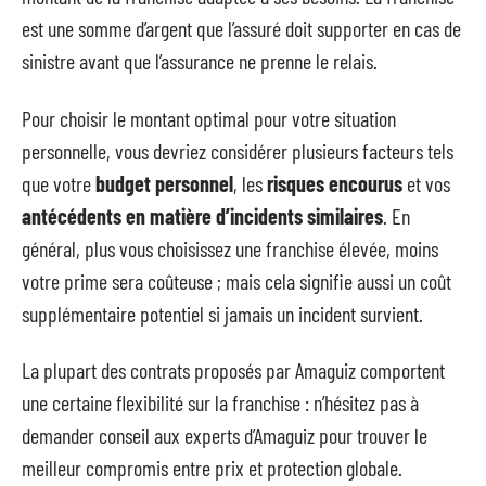
est une somme d’argent que l’assuré doit supporter en cas de
sinistre avant que l’assurance ne prenne le relais.
Pour choisir le montant optimal pour votre situation
personnelle, vous devriez considérer plusieurs facteurs tels
que votre
budget personnel
, les
risques encourus
et vos
antécédents en matière d’incidents similaires
. En
général, plus vous choisissez une franchise élevée, moins
votre prime sera coûteuse ; mais cela signifie aussi un coût
supplémentaire potentiel si jamais un incident survient.
La plupart des contrats proposés par Amaguiz comportent
une certaine flexibilité sur la franchise : n’hésitez pas à
demander conseil aux experts d’Amaguiz pour trouver le
meilleur compromis entre prix et protection globale.