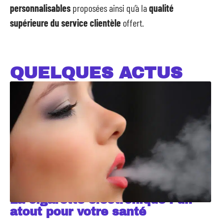
personnalisables
proposées ainsi qu’à la
qualité
supérieure du service clientèle
offert.
QUELQUES ACTUS
La cigarette électronique : un
atout pour votre santé