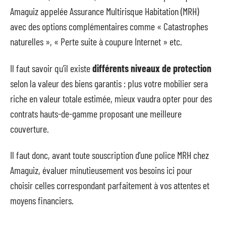
Amaguiz appelée Assurance Multirisque Habitation (MRH)
avec des options complémentaires comme « Catastrophes
naturelles », « Perte suite à coupure Internet » etc.
Il faut savoir qu’il existe
différents niveaux de protection
selon la valeur des biens garantis : plus votre mobilier sera
riche en valeur totale estimée, mieux vaudra opter pour des
contrats hauts-de-gamme proposant une meilleure
couverture.
Il faut donc, avant toute souscription d’une police MRH chez
Amaguiz, évaluer minutieusement vos besoins ici pour
choisir celles correspondant parfaitement à vos attentes et
moyens financiers.