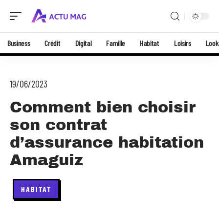
Business
Crédit
Digital
Famille
Habitat
Loisirs
Look
19/06/2023
Comment bien choisir
son contrat
d’assurance habitation
Amaguiz
HABITAT