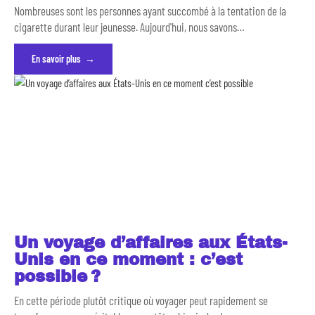
Nombreuses sont les personnes ayant succombé à la tentation de la
cigarette durant leur jeunesse. Aujourd'hui, nous savons
…
En savoir plus
Un voyage d’affaires aux États-
Unis en ce moment : c’est
possible ?
En cette période plutôt critique où voyager peut rapidement se