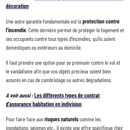
décoration
Une autre garantie fondamentale est la
protection contre
l’incendie
. Cette dernière permet de protéger le logement et
ses occupants contre tous types d’incendies, qu’ils soient
domestiques ou extérieurs au domicile.
Il faut prendre une option pour se prémunir contre le vol et
le vandalisme afin que vos objets précieux soient bien
assurés en cas de cambriolage ou autres dégradations.
A voir aussi :
Les différents types de contrat
d'assurance habitation en indivision
Pour faire face aux
risques naturels
comme les
inondations, séismes etc., il existe une offre spécifique chez