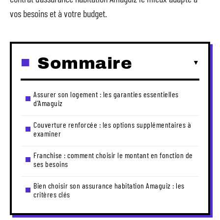
vos besoins et à votre budget.
Sommaire
Assurer son logement : les garanties essentielles
d’Amaguiz
Couverture renforcée : les options supplémentaires à
examiner
Franchise : comment choisir le montant en fonction de
ses besoins
Bien choisir son assurance habitation Amaguiz : les
critères clés