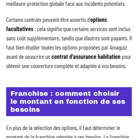
meilleure protection globale face aux incidents potentiels.
Certains contrats peuvent être assortis d’
options
facultatives
: cela signifie que certains services sont inclus
sans coût supplémentaire, tandis que d’autres sont payants. Il
faut bien étudier toutes les options proposées par Amaguiz
avant de souscrire un
contrat d’assurance habitation
pour
obtenir une couverture complète et adaptée à vos besoins.
Franchise : comment choisir
le montant en fonction de ses
besoins
En plus de la sélection des options, il faut déterminer le
montant de la franchise adaptée à ses besoins. La franchise