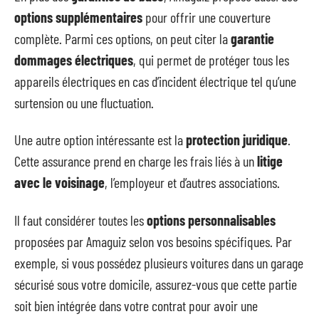
options supplémentaires
pour offrir une couverture
complète. Parmi ces options, on peut citer la
garantie
dommages électriques
, qui permet de protéger tous les
appareils électriques en cas d’incident électrique tel qu’une
surtension ou une fluctuation.
Une autre option intéressante est la
protection juridique
.
Cette assurance prend en charge les frais liés à un
litige
avec le voisinage
, l’employeur et d’autres associations.
Il faut considérer toutes les
options personnalisables
proposées par Amaguiz selon vos besoins spécifiques. Par
exemple, si vous possédez plusieurs voitures dans un garage
sécurisé sous votre domicile, assurez-vous que cette partie
soit bien intégrée dans votre contrat pour avoir une