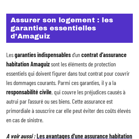
Assurer son logement : les
garanties essentielles
d’Amaguiz
Les
garanties indispensables
d’un
contrat d’assurance
habitation Amaguiz
sont les éléments de protection
essentiels qui doivent figurer dans tout contrat pour couvrir
les dommages courants. Parmi ces garanties, il y a la
responsabilité civile
, qui couvre les préjudices causés à
autrui par l’assuré ou ses biens. Cette assurance est
primordiale à souscrire car elle peut éviter des coûts élevés
en cas de sinistre.
A voir aussi :
Les avantages d'une assurance habitation