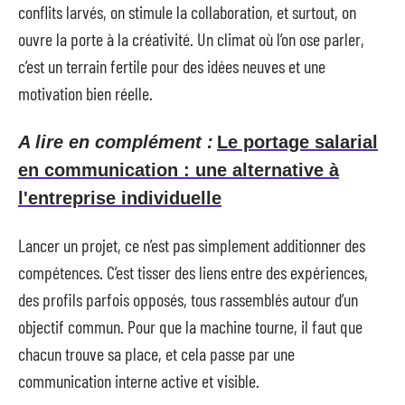
conflits larvés, on stimule la collaboration, et surtout, on
ouvre la porte à la créativité. Un climat où l’on ose parler,
c’est un terrain fertile pour des idées neuves et une
motivation bien réelle.
A lire en complément :
Le portage salarial
en communication : une alternative à
l'entreprise individuelle
Lancer un projet, ce n’est pas simplement additionner des
compétences. C’est tisser des liens entre des expériences,
des profils parfois opposés, tous rassemblés autour d’un
objectif commun. Pour que la machine tourne, il faut que
chacun trouve sa place, et cela passe par une
communication interne active et visible.