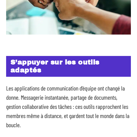
S’appuyer sur les outils
adaptés
Les applications de communication d’équipe ont changé la
donne. Messagerie instantanée, partage de documents,
gestion collaborative des tâches : ces outils rapprochent les
membres même à distance, et gardent tout le monde dans la
boucle.