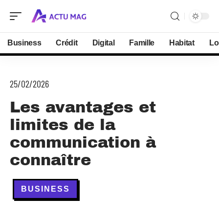
Business
Crédit
Digital
Famille
Habitat
Lo
25/02/2026
Les avantages et
limites de la
communication à
connaître
BUSINESS