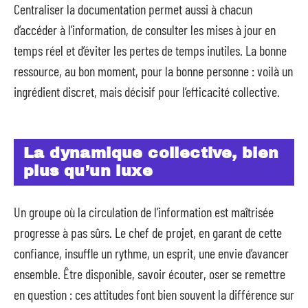
Centraliser la documentation permet aussi à chacun
d’accéder à l’information, de consulter les mises à jour en
temps réel et d’éviter les pertes de temps inutiles. La bonne
ressource, au bon moment, pour la bonne personne : voilà un
ingrédient discret, mais décisif pour l’efficacité collective.
La dynamique collective, bien
plus qu’un luxe
Un groupe où la circulation de l’information est maîtrisée
progresse à pas sûrs. Le chef de projet, en garant de cette
confiance, insuffle un rythme, un esprit, une envie d’avancer
ensemble. Être disponible, savoir écouter, oser se remettre
en question : ces attitudes font bien souvent la différence sur