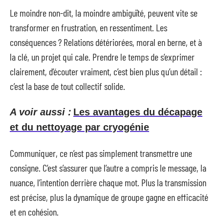
Le moindre non-dit, la moindre ambiguïté, peuvent vite se
transformer en frustration, en ressentiment. Les
conséquences ? Relations détériorées, moral en berne, et à
la clé, un projet qui cale. Prendre le temps de s’exprimer
clairement, d’écouter vraiment, c’est bien plus qu’un détail :
c’est la base de tout collectif solide.
A voir aussi :
Les avantages du décapage
et du nettoyage par cryogénie
Communiquer, ce n’est pas simplement transmettre une
consigne. C’est s’assurer que l’autre a compris le message, la
nuance, l’intention derrière chaque mot. Plus la transmission
est précise, plus la dynamique de groupe gagne en efficacité
et en cohésion.