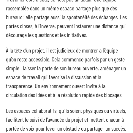
rassemblée dans un même espace partage plus que des
bureaux : elle partage aussi la spontanéité des échanges. Les
portes closes, à l’inverse, peuvent instaurer une distance qui
décourage les questions et les initiatives.
À la tête d’un projet, il est judicieux de montrer à l’équipe
qu’on reste accessible. Cela commence parfois par un geste
simple : laisser la porte de son bureau ouverte, aménager un
espace de travail qui favorise la discussion et la
transparence. Un environnement ouvert invite à la
circulation des idées et à la résolution rapide des blocages.
Les espaces collaboratifs, qu’ils soient physiques ou virtuels,
facilitent le suivi de l’avancée du projet et mettent chacun à
portée de voix pour lever un obstacle ou partager un succès.