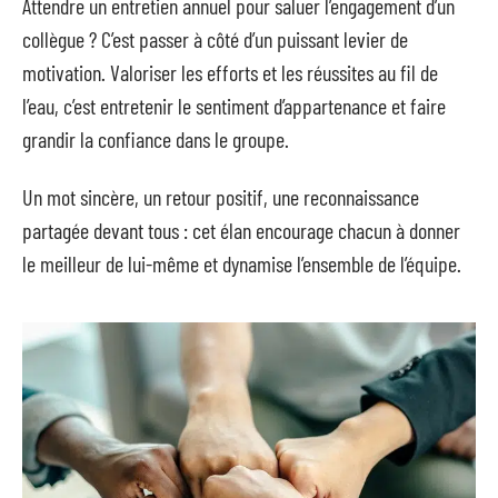
Attendre un entretien annuel pour saluer l’engagement d’un
collègue ? C’est passer à côté d’un puissant levier de
motivation. Valoriser les efforts et les réussites au fil de
l’eau, c’est entretenir le sentiment d’appartenance et faire
grandir la confiance dans le groupe.
Un mot sincère, un retour positif, une reconnaissance
partagée devant tous : cet élan encourage chacun à donner
le meilleur de lui-même et dynamise l’ensemble de l’équipe.