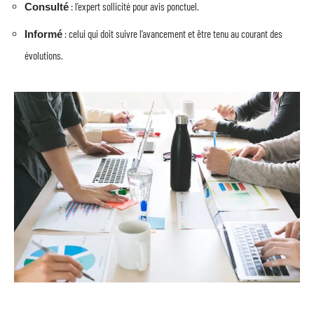
: l’expert sollicité pour avis ponctuel.
Consulté
: celui qui doit suivre l’avancement et être tenu au courant des
Informé
évolutions.