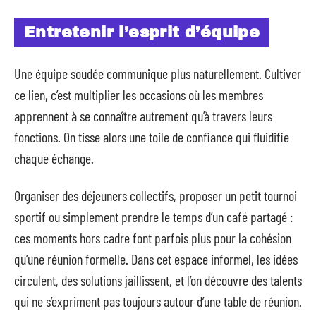
Entretenir l’esprit d’équipe
Une équipe soudée communique plus naturellement. Cultiver
ce lien, c’est multiplier les occasions où les membres
apprennent à se connaître autrement qu’à travers leurs
fonctions. On tisse alors une toile de confiance qui fluidifie
chaque échange.
Organiser des déjeuners collectifs, proposer un petit tournoi
sportif ou simplement prendre le temps d’un café partagé :
ces moments hors cadre font parfois plus pour la cohésion
qu’une réunion formelle. Dans cet espace informel, les idées
circulent, des solutions jaillissent, et l’on découvre des talents
qui ne s’expriment pas toujours autour d’une table de réunion.