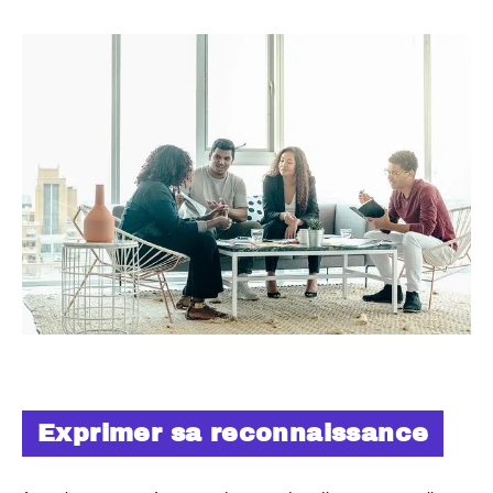
Exprimer sa reconnaissance