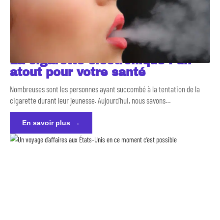
La cigarette électronique : un
atout pour votre santé
Nombreuses sont les personnes ayant succombé à la tentation de la
cigarette durant leur jeunesse. Aujourd'hui, nous savons
…
En savoir plus