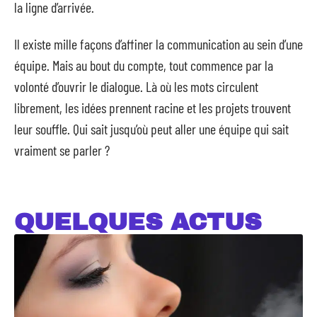
la ligne d’arrivée.
Il existe mille façons d’affiner la communication au sein d’une
équipe. Mais au bout du compte, tout commence par la
volonté d’ouvrir le dialogue. Là où les mots circulent
librement, les idées prennent racine et les projets trouvent
leur souffle. Qui sait jusqu’où peut aller une équipe qui sait
vraiment se parler ?
QUELQUES ACTUS