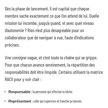
Dès la phase de lancement, il est capital que chaque
membre sache exactement ce que l’on attend de lui. Quelle
mission lui incombe, jusqu’à quand, et avec quel niveau
d’autonomie ? Rien n’est plus désagréable pour un
collaborateur que de naviguer à vue, faute d’indications
précises.
Une consigne vague, et c’est toute la chaîne qui se grippe.
Pour que chacun avance sereinement, la répartition des
responsabilités doit être limpide. Certains utilisent la matrice
RACII pour y voir clair :
: la personne qui effectue la tâche.
Responsable
: celle qui supervise et tranche au besoin.
Représentant