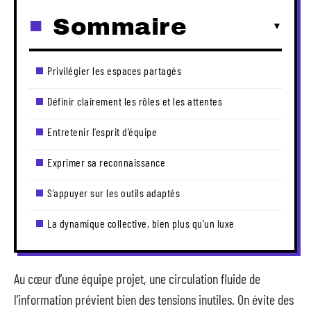
Sommaire
Privilégier les espaces partagés
Définir clairement les rôles et les attentes
Entretenir l’esprit d’équipe
Exprimer sa reconnaissance
S’appuyer sur les outils adaptés
La dynamique collective, bien plus qu’un luxe
Au cœur d’une équipe projet, une circulation fluide de
l’information prévient bien des tensions inutiles. On évite des