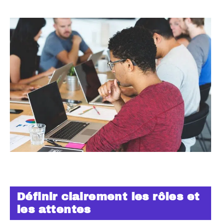
Définir clairement les rôles et
les attentes