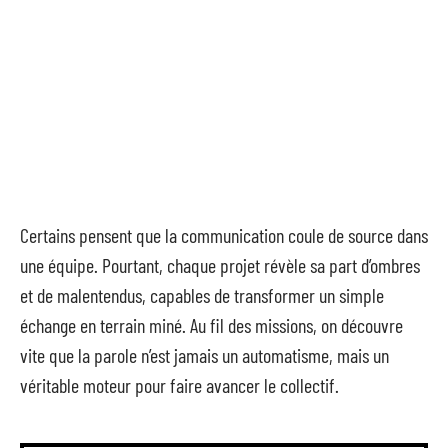
Certains pensent que la communication coule de source dans
une équipe. Pourtant, chaque projet révèle sa part d’ombres
et de malentendus, capables de transformer un simple
échange en terrain miné. Au fil des missions, on découvre
vite que la parole n’est jamais un automatisme, mais un
véritable moteur pour faire avancer le collectif.