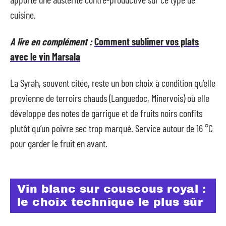
cuisine.
A lire en complément :
Comment sublimer vos plats
avec le vin Marsala
La Syrah, souvent citée, reste un bon choix à condition qu’elle
provienne de terroirs chauds (Languedoc, Minervois) où elle
développe des notes de garrigue et de fruits noirs confits
plutôt qu’un poivre sec trop marqué. Service autour de 16 °C
pour garder le fruit en avant.
Vin blanc sur couscous royal :
le choix technique le plus sûr