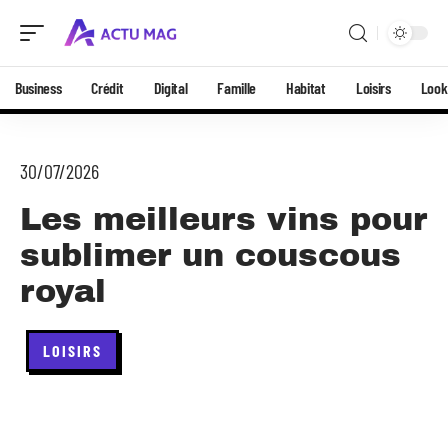
Business
Crédit
Digital
Famille
Habitat
Loisirs
Look
30/07/2026
Les meilleurs vins pour
sublimer un couscous
royal
LOISIRS