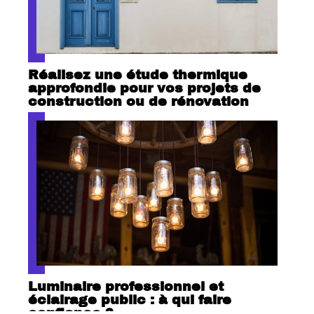
Réalisez une étude thermique
approfondie pour vos projets de
construction ou de rénovation
Luminaire professionnel et
éclairage public : à qui faire
confiance ?