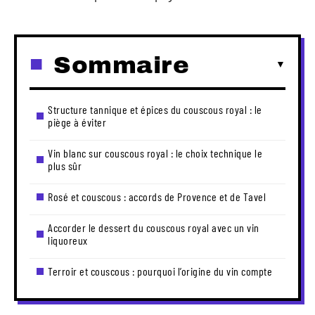
Sommaire
Structure tannique et épices du couscous royal : le
piège à éviter
Vin blanc sur couscous royal : le choix technique le
plus sûr
Rosé et couscous : accords de Provence et de Tavel
Accorder le dessert du couscous royal avec un vin
liquoreux
Terroir et couscous : pourquoi l’origine du vin compte