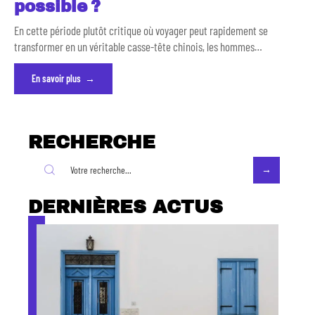
possible ?
En cette période plutôt critique où voyager peut rapidement se
transformer en un véritable casse-tête chinois, les hommes
…
En savoir plus
RECHERCHE
DERNIÈRES ACTUS