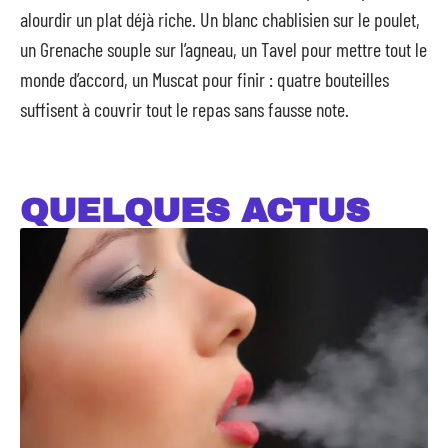
alourdir un plat déjà riche. Un blanc chablisien sur le poulet,
un Grenache souple sur l’agneau, un Tavel pour mettre tout le
monde d’accord, un Muscat pour finir : quatre bouteilles
suffisent à couvrir tout le repas sans fausse note.
QUELQUES ACTUS