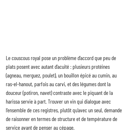
Le couscous royal pose un problème d’accord que peu de
plats posent avec autant d’acuité : plusieurs protéines
(agneau, merguez, poulet), un bouillon épicé au cumin, au
ras-el-hanout, parfois au carvi, et des légumes dont la
douceur (potiron, navet) contraste avec le piquant de la
harissa servie à part. Trouver un vin qui dialogue avec
l’ensemble de ces registres, plutôt qu’avec un seul, demande
de raisonner en termes de structure et de température de
service avant de penser au cépage.