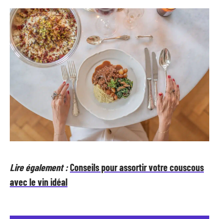
Lire également :
Conseils pour assortir votre couscous
avec le vin idéal