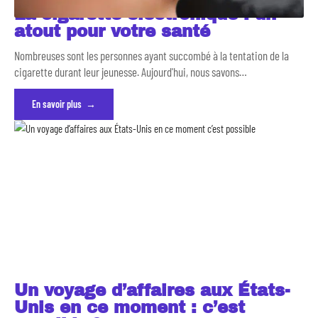
La cigarette électronique : un
atout pour votre santé
Nombreuses sont les personnes ayant succombé à la tentation de la
cigarette durant leur jeunesse. Aujourd'hui, nous savons
…
En savoir plus
Un voyage d’affaires aux États-
Unis en ce moment : c’est