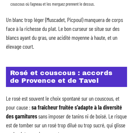
couscous où l’agneau et les merguez prennent le dessus.
Un blanc trop léger (Muscadet, Picpoul) manquera de corps
face à la richesse du plat. Le bon curseur se situe sur des
blancs ayant du gras, une acidité moyenne à haute, et un
élevage court.
Rosé et couscous : accords
de Provence et de Tavel
Le rosé est souvent le choix spontané sur un couscous, et
pour cause :
sa fraîcheur fruitée s’adapte à la diversité
des garnitures
sans imposer de tanins ni de boisé. Le risque
est de tomber sur un rosé trop dilué ou trop sucré, qui glisse