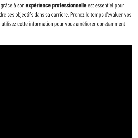
 grâce à son
expérience professionnelle
est essentiel pour
dre ses objectifs dans sa carrière. Prenez le temps d’évaluer vos
uis utilisez cette information pour vous améliorer constamment