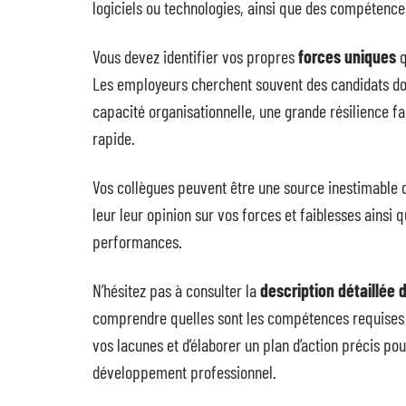
logiciels ou technologies, ainsi que des compétenc
Vous devez identifier vos propres
forces uniques
q
Les employeurs cherchent souvent des candidats doté
capacité organisationnelle, une grande résilience fa
rapide.
Vos collègues peuvent être une source inestimable
leur leur opinion sur vos forces et faiblesses ainsi
performances.
N’hésitez pas à consulter la
description détaillée 
comprendre quelles sont les compétences requises 
vos lacunes et d’élaborer un plan d’action précis p
développement professionnel.