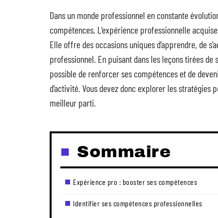
Dans un monde professionnel en constante évolution
compétences. L’expérience professionnelle acquise 
Elle offre des occasions uniques d’apprendre, de s’a
professionnel. En puisant dans les leçons tirées de si
possible de renforcer ses compétences et de deveni
d’activité. Vous devez donc explorer les stratégies p
meilleur parti.
Sommaire
Expérience pro : booster ses compétences
Identifier ses compétences professionnelles