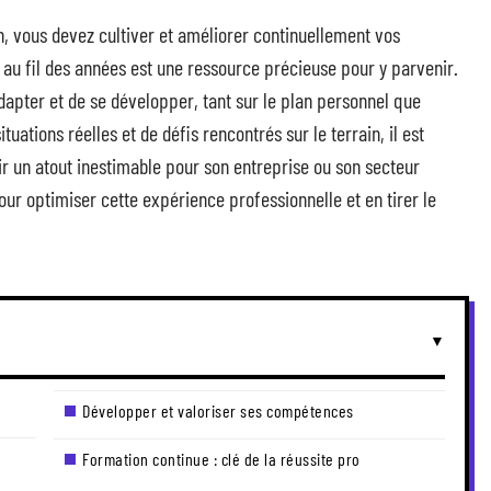
, vous devez cultiver et améliorer continuellement vos
au fil des années est une ressource précieuse pour y parvenir.
dapter et de se développer, tant sur le plan personnel que
tuations réelles et de défis rencontrés sur le terrain, il est
r un atout inestimable pour son entreprise ou son secteur
our optimiser cette expérience professionnelle et en tirer le
Développer et valoriser ses compétences
Formation continue : clé de la réussite pro