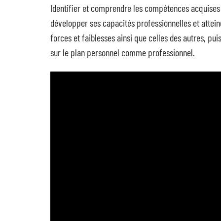
Identifier et comprendre les compétences acquises
développer ses capacités professionnelles et attein
forces et faiblesses ainsi que celles des autres, p
sur le plan personnel comme professionnel.