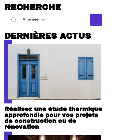
RECHERCHE
DERNIÈRES ACTUS
Réalisez une étude thermique
approfondie pour vos projets
de construction ou de
rénovation