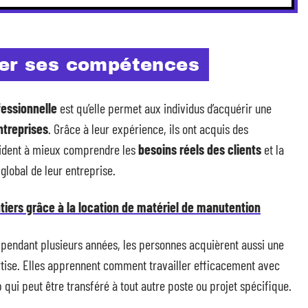
ter ses compétences
essionnelle
est qu’elle permet aux individus d’acquérir une
treprises
. Grâce à leur expérience, ils ont acquis des
aident à mieux comprendre les
besoins réels des clients
et la
global de leur entreprise.
tiers grâce à la location de matériel de manutention
 pendant plusieurs années, les personnes acquièrent aussi une
tise. Elles apprennent comment travailler efficacement avec
 qui peut être transféré à tout autre poste ou projet spécifique.