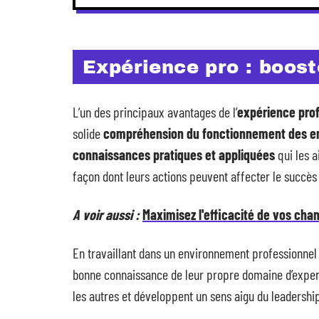
Expérience pro : boos
L’un des principaux avantages de l’
expérience prof
solide
compréhension du fonctionnement des en
connaissances pratiques et appliquées
qui les 
façon dont leurs actions peuvent affecter le succès 
A voir aussi :
Maximisez l'efficacité de vos chan
En travaillant dans un environnement professionnel
bonne connaissance de leur propre domaine d’exper
les autres et développent un sens aigu du leadership