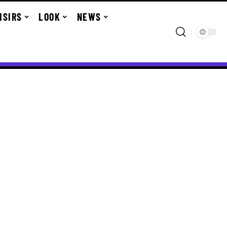
ISIRS
LOOK
NEWS