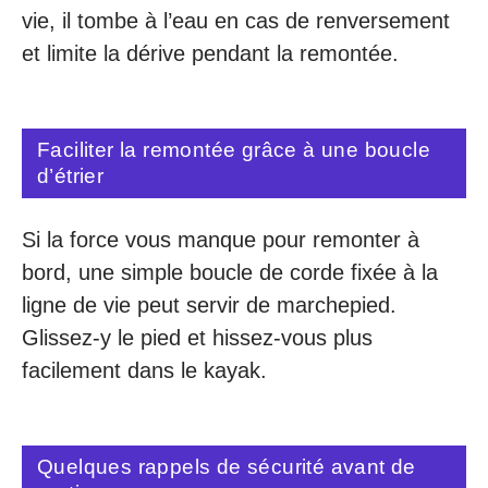
vie, il tombe à l’eau en cas de renversement
et limite la dérive pendant la remontée.
Faciliter la remontée grâce à une boucle
d’étrier
Si la force vous manque pour remonter à
bord, une simple boucle de corde fixée à la
ligne de vie peut servir de marchepied.
Glissez-y le pied et hissez-vous plus
facilement dans le kayak.
Quelques rappels de sécurité avant de