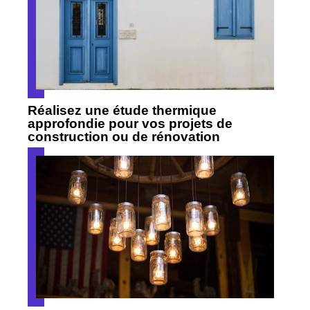
Réalisez une étude thermique
approfondie pour vos projets de
construction ou de rénovation