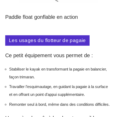
Paddle float gonflable en action
Les usages du flotteur de pagaie
Ce petit équipement vous permet de :
Stabiliser le kayak en transformant la pagaie en balancier,
façon trimaran.
Travailler l’esquimautage, en guidant la pagaie à la surface
et en offrant un point d’appui supplémentaire.
Remonter seul à bord, même dans des conditions difficiles.