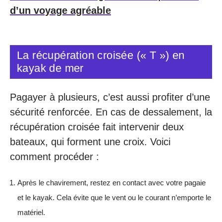
d’un voyage agréable
La récupération croisée (« T ») en
kayak de mer
Pagayer à plusieurs, c’est aussi profiter d’une
sécurité renforcée. En cas de dessalement, la
récupération croisée fait intervenir deux
bateaux, qui forment une croix. Voici
comment procéder :
Après le chavirement, restez en contact avec votre pagaie
et le kayak. Cela évite que le vent ou le courant n’emporte le
matériel.