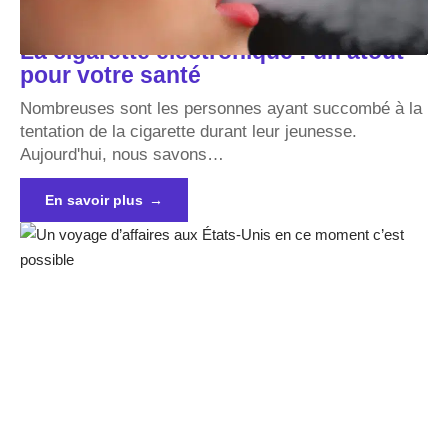
La cigarette électronique : un atout
pour votre santé
Nombreuses sont les personnes ayant succombé à la
tentation de la cigarette durant leur jeunesse.
Aujourd'hui, nous savons
…
En savoir plus