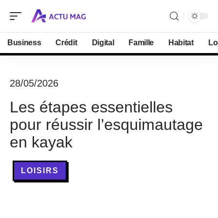
Business
Crédit
Digital
Famille
Habitat
Lo
28/05/2026
Les étapes essentielles
pour réussir l’esquimautage
en kayak
LOISIRS