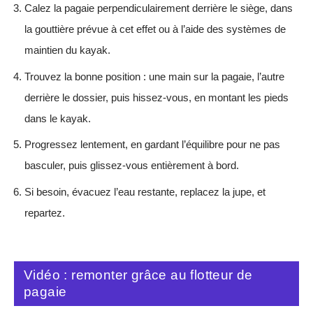
Calez la pagaie perpendiculairement derrière le siège, dans
la gouttière prévue à cet effet ou à l’aide des systèmes de
maintien du kayak.
Trouvez la bonne position : une main sur la pagaie, l’autre
derrière le dossier, puis hissez-vous, en montant les pieds
dans le kayak.
Progressez lentement, en gardant l’équilibre pour ne pas
basculer, puis glissez-vous entièrement à bord.
Si besoin, évacuez l’eau restante, replacez la jupe, et
repartez.
Vidéo : remonter grâce au flotteur de
pagaie