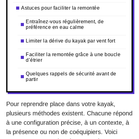
Astuces pour faciliter la remontée
Entraînez-vous régulièrement, de
préférence en eau calme
Limiter la dérive du kayak par vent fort
Faciliter la remontée grâce à une boucle
d’étrier
Quelques rappels de sécurité avant de
partir
Pour reprendre place dans votre kayak,
plusieurs méthodes existent. Chacune répond
à une configuration précise, à un contexte, à
la présence ou non de coéquipiers. Voici