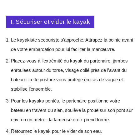
I, Sécuriser et vider le kayak
Le kayakiste secouriste s’approche. Attrapez la pointe avant
de votre embarcation pour lui faciliter la manœuvre.
Placez-vous à l’extrémité du kayak du partenaire, jambes
enroulées autour du torse, visage collé près de l’avant du
bateau : cette posture vous protège en cas de vague et
stabilise l’ensemble.
Pour les kayaks pontés, le partenaire positionne votre
bateau en travers du sien, soulève la proue sur son pont sur
environ un mètre : la fameuse croix prend forme.
Retournez le kayak pour le vider de son eau.