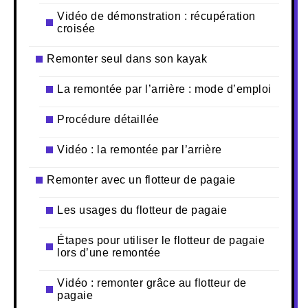
Vidéo de démonstration : récupération
croisée
Remonter seul dans son kayak
La remontée par l’arrière : mode d’emploi
Procédure détaillée
Vidéo : la remontée par l’arrière
Remonter avec un flotteur de pagaie
Les usages du flotteur de pagaie
Étapes pour utiliser le flotteur de pagaie
lors d’une remontée
Vidéo : remonter grâce au flotteur de
pagaie