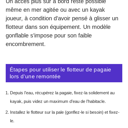
Un accès plus sûr à bord reste possible
même en mer agitée ou avec un kayak
joueur, à condition d’avoir pensé à glisser un
flotteur dans son équipement. Un modèle
gonflable s’impose pour son faible
encombrement.
Étapes pour utiliser le flotteur de pagaie
lors d’une remontée
Depuis l’eau, récupérez la pagaie, fixez-la solidement au
kayak, puis videz un maximum d’eau de l’habitacle.
Installez le flotteur sur la pale (gonflez-le si besoin) et fixez-
le.