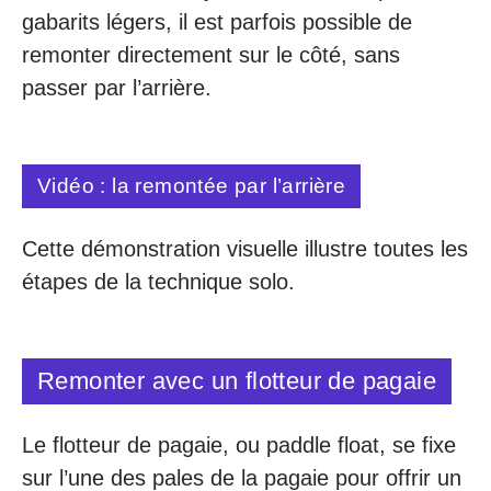
gabarits légers, il est parfois possible de
remonter directement sur le côté, sans
passer par l’arrière.
Vidéo : la remontée par l’arrière
Cette démonstration visuelle illustre toutes les
étapes de la technique solo.
Remonter avec un flotteur de pagaie
Le flotteur de pagaie, ou paddle float, se fixe
sur l’une des pales de la pagaie pour offrir un