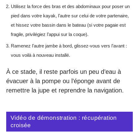
Utilisez la force des bras et des abdominaux pour poser un
pied dans votre kayak, l’autre sur celui de votre partenaire,
et hissez votre bassin dans le bateau (si votre pagaie est
fragile, privilégiez l’appui sur la coque).
Ramenez l’autre jambe à bord, glissez-vous vers l’avant :
vous voilà à nouveau installé.
À ce stade, il reste parfois un peu d’eau à
évacuer à la pompe ou l’éponge avant de
remettre la jupe et reprendre la navigation.
Vidéo de démonstration : récupération
croisée