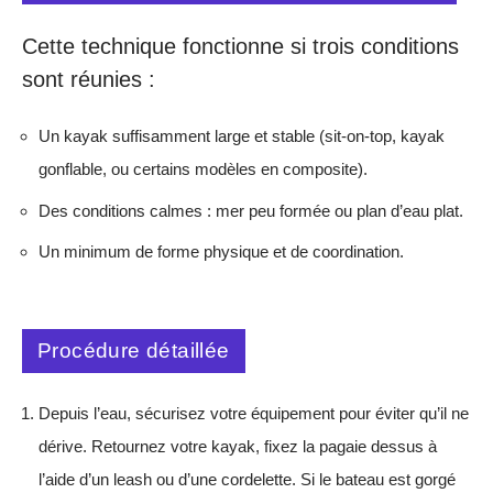
Cette technique fonctionne si trois conditions
sont réunies :
Un kayak suffisamment large et stable (sit-on-top, kayak
gonflable, ou certains modèles en composite).
Des conditions calmes : mer peu formée ou plan d’eau plat.
Un minimum de forme physique et de coordination.
Procédure détaillée
Depuis l’eau, sécurisez votre équipement pour éviter qu’il ne
dérive. Retournez votre kayak, fixez la pagaie dessus à
l’aide d’un leash ou d’une cordelette. Si le bateau est gorgé