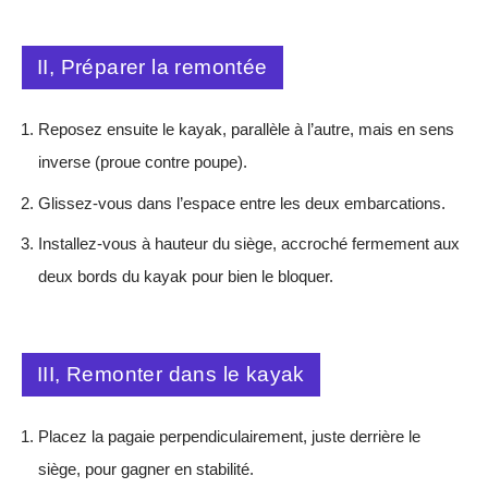
II, Préparer la remontée
Reposez ensuite le kayak, parallèle à l’autre, mais en sens
inverse (proue contre poupe).
Glissez-vous dans l’espace entre les deux embarcations.
Installez-vous à hauteur du siège, accroché fermement aux
deux bords du kayak pour bien le bloquer.
III, Remonter dans le kayak
Placez la pagaie perpendiculairement, juste derrière le
siège, pour gagner en stabilité.