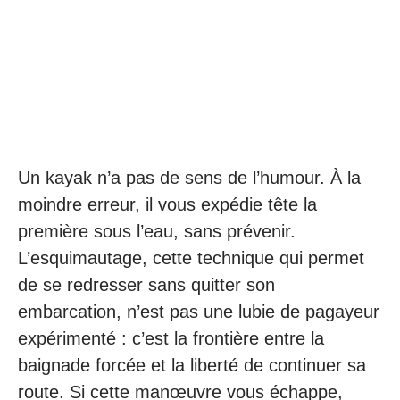
Un kayak n’a pas de sens de l’humour. À la
moindre erreur, il vous expédie tête la
première sous l’eau, sans prévenir.
L’esquimautage, cette technique qui permet
de se redresser sans quitter son
embarcation, n’est pas une lubie de pagayeur
expérimenté : c’est la frontière entre la
baignade forcée et la liberté de continuer sa
route. Si cette manœuvre vous échappe,