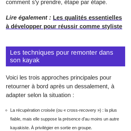
comment s’y prendre, étape par étape.
Lire également :
Les qualités essentielles
à développer pour réussir comme styliste
Les techniques pour remonter dans
son kayak
Voici les trois approches principales pour
retourner à bord après un dessalement, à
adapter selon la situation :
La récupération croisée (ou « cross-recovery ») : la plus
fiable, mais elle suppose la présence d’au moins un autre
kayakiste. À privilégier en sortie en groupe.