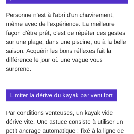
Personne n’est à l’abri d’un chavirement,
même avec de l’expérience. La meilleure
façon d’être prêt, c’est de répéter ces gestes
sur une plage, dans une piscine, ou à la belle
saison. Acquérir les bons réflexes fait la
différence le jour où une vague vous
surprend.
Limiter la dérive du kayak par vent fort
Par conditions venteuses, un kayak vide
dérive vite. Une astuce consiste à utiliser un
petit ancrage automatique : fixé à la ligne de