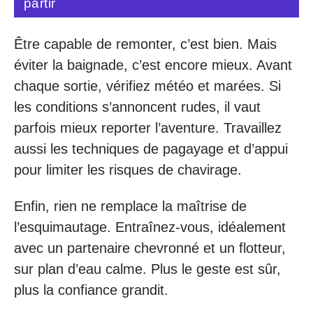
partir
Être capable de remonter, c’est bien. Mais
éviter la baignade, c’est encore mieux. Avant
chaque sortie, vérifiez météo et marées. Si
les conditions s’annoncent rudes, il vaut
parfois mieux reporter l’aventure. Travaillez
aussi les techniques de pagayage et d’appui
pour limiter les risques de chavirage.
Enfin, rien ne remplace la maîtrise de
l’esquimautage. Entraînez-vous, idéalement
avec un partenaire chevronné et un flotteur,
sur plan d’eau calme. Plus le geste est sûr,
plus la confiance grandit.