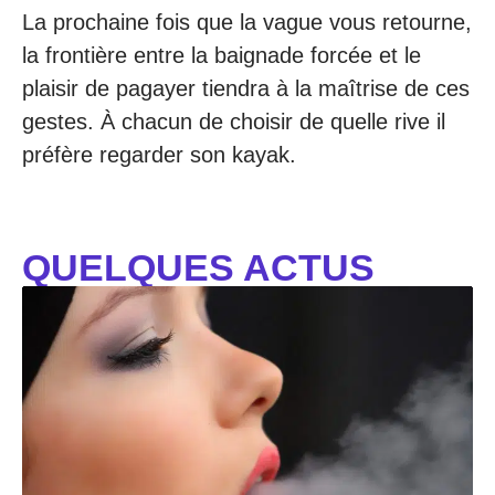
La prochaine fois que la vague vous retourne,
la frontière entre la baignade forcée et le
plaisir de pagayer tiendra à la maîtrise de ces
gestes. À chacun de choisir de quelle rive il
préfère regarder son kayak.
QUELQUES ACTUS