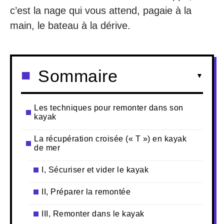
c’est la nage qui vous attend, pagaie à la
main, le bateau à la dérive.
Sommaire
Les techniques pour remonter dans son
kayak
La récupération croisée (« T ») en kayak
de mer
I, Sécuriser et vider le kayak
II, Préparer la remontée
III, Remonter dans le kayak