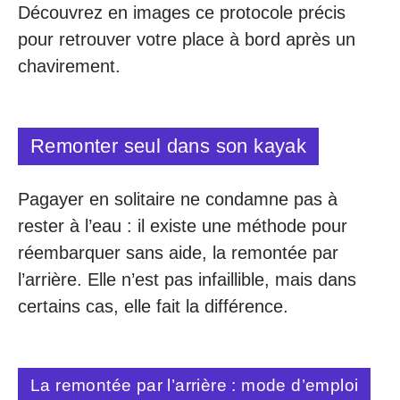
Découvrez en images ce protocole précis
pour retrouver votre place à bord après un
chavirement.
Remonter seul dans son kayak
Pagayer en solitaire ne condamne pas à
rester à l’eau : il existe une méthode pour
réembarquer sans aide, la remontée par
l’arrière. Elle n’est pas infaillible, mais dans
certains cas, elle fait la différence.
La remontée par l’arrière : mode d’emploi