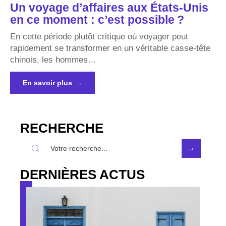
Un voyage d’affaires aux États-Unis
en ce moment : c’est possible ?
En cette période plutôt critique où voyager peut
rapidement se transformer en un véritable casse-tête
chinois, les hommes
…
En savoir plus
RECHERCHE
DERNIÈRES ACTUS