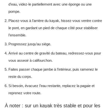
d’eau, videz-le partiellement avec une éponge ou une
pompe.
Placez-vous à l’arrière du kayak, hissez-vous ventre contre
le pont, en gardant un pied de chaque côté pour stabiliser
l’ensemble.
Progressez jusqu’au siège.
Arrivé au centre de gravité du bateau, redressez-vous pour
vous asseoir à califourchon.
Faites passer chaque jambe à l’intérieur, puis ramenez le
reste du corps.
Si besoin, évacuez l’eau restante, replacez la pagaie et
reprenez votre route.
À noter : sur un kayak très stable et pour les