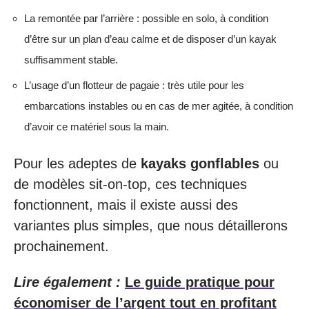
La remontée par l’arrière : possible en solo, à condition
d’être sur un plan d’eau calme et de disposer d’un kayak
suffisamment stable.
L’usage d’un flotteur de pagaie : très utile pour les
embarcations instables ou en cas de mer agitée, à condition
d’avoir ce matériel sous la main.
Pour les adeptes de
kayaks gonflables
ou
de modèles sit-on-top, ces techniques
fonctionnent, mais il existe aussi des
variantes plus simples, que nous détaillerons
prochainement.
Lire également :
Le guide pratique pour
économiser de l’argent tout en profitant