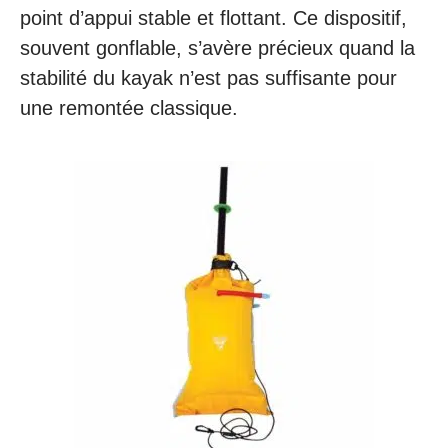
point d’appui stable et flottant. Ce dispositif,
souvent gonflable, s’avère précieux quand la
stabilité du kayak n’est pas suffisante pour
une remontée classique.