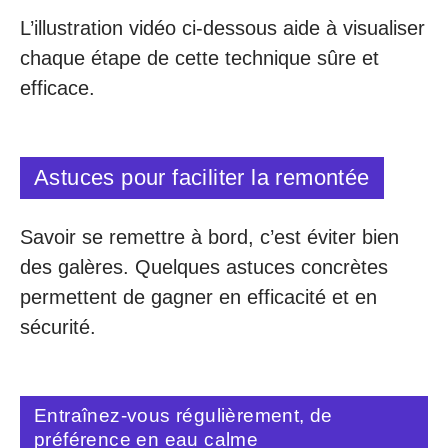
L’illustration vidéo ci-dessous aide à visualiser
chaque étape de cette technique sûre et
efficace.
Astuces pour faciliter la remontée
Savoir se remettre à bord, c’est éviter bien
des galères. Quelques astuces concrètes
permettent de gagner en efficacité et en
sécurité.
Entraînez-vous régulièrement, de
préférence en eau calme