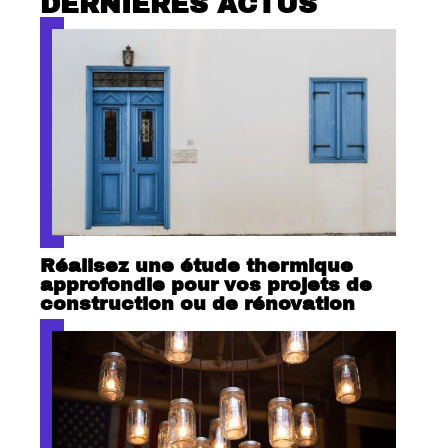
DERNIÈRES ACTUS
Réalisez une étude thermique
approfondie pour vos projets de
construction ou de rénovation