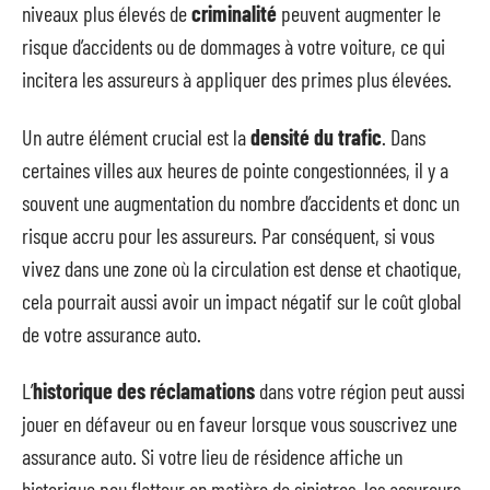
niveaux plus élevés de
criminalité
peuvent augmenter le
risque d’accidents ou de dommages à votre voiture, ce qui
incitera les assureurs à appliquer des primes plus élevées.
Un autre élément crucial est la
densité du trafic
. Dans
certaines villes aux heures de pointe congestionnées, il y a
souvent une augmentation du nombre d’accidents et donc un
risque accru pour les assureurs. Par conséquent, si vous
vivez dans une zone où la circulation est dense et chaotique,
cela pourrait aussi avoir un impact négatif sur le coût global
de votre assurance auto.
L’
historique des réclamations
dans votre région peut aussi
jouer en défaveur ou en faveur lorsque vous souscrivez une
assurance auto. Si votre lieu de résidence affiche un
historique peu flatteur en matière de sinistres, les assureurs