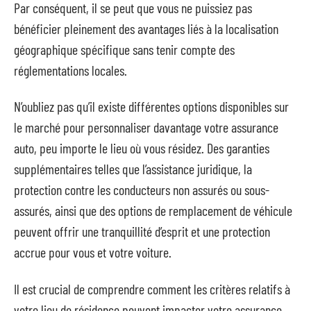
Par conséquent, il se peut que vous ne puissiez pas
bénéficier pleinement des avantages liés à la localisation
géographique spécifique sans tenir compte des
réglementations locales.
N’oubliez pas qu’il existe différentes options disponibles sur
le marché pour personnaliser davantage votre assurance
auto, peu importe le lieu où vous résidez. Des garanties
supplémentaires telles que l’assistance juridique, la
protection contre les conducteurs non assurés ou sous-
assurés, ainsi que des options de remplacement de véhicule
peuvent offrir une tranquillité d’esprit et une protection
accrue pour vous et votre voiture.
Il est crucial de comprendre comment les critères relatifs à
votre lieu de résidence peuvent impacter votre assurance