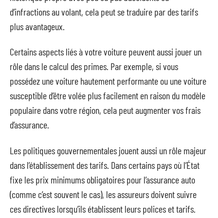
d’infractions au volant, cela peut se traduire par des tarifs
plus avantageux.
Certains aspects liés à votre voiture peuvent aussi jouer un
rôle dans le calcul des primes. Par exemple, si vous
possédez une voiture hautement performante ou une voiture
susceptible d’être volée plus facilement en raison du modèle
populaire dans votre région, cela peut augmenter vos frais
d’assurance.
Les politiques gouvernementales jouent aussi un rôle majeur
dans l’établissement des tarifs. Dans certains pays où l’État
fixe les prix minimums obligatoires pour l’assurance auto
(comme c’est souvent le cas), les assureurs doivent suivre
ces directives lorsqu’ils établissent leurs polices et tarifs.