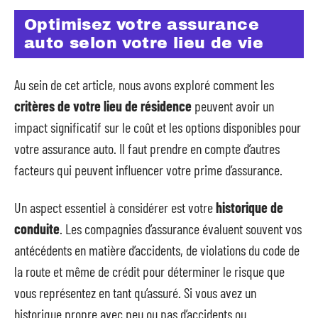
Optimisez votre assurance
auto selon votre lieu de vie
Au sein de cet article, nous avons exploré comment les
critères de votre lieu de résidence
peuvent avoir un
impact significatif sur le coût et les options disponibles pour
votre assurance auto. Il faut prendre en compte d’autres
facteurs qui peuvent influencer votre prime d’assurance.
Un aspect essentiel à considérer est votre
historique de
conduite
. Les compagnies d’assurance évaluent souvent vos
antécédents en matière d’accidents, de violations du code de
la route et même de crédit pour déterminer le risque que
vous représentez en tant qu’assuré. Si vous avez un
historique propre avec peu ou pas d’accidents ou