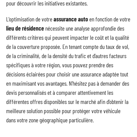
pour découvrir les initiatives existantes.
L’optimisation de votre
assurance auto
en fonction de votre
lieu de résidence
nécessite une analyse approfondie des
différents critères qui peuvent impacter le coût et la qualité
de la couverture proposée. En tenant compte du taux de vol,
de la criminalité, de la densité du trafic et d’autres facteurs
spécifiques à votre région, vous pouvez prendre des
décisions éclairées pour choisir une assurance adaptée tout
en maximisant vos avantages. N’hésitez pas à demander des
devis personnalisés et à comparer attentivement les
différentes offres disponibles sur le marché afin d’obtenir la
meilleure solution possible pour protéger votre véhicule
dans votre zone géographique particulière.