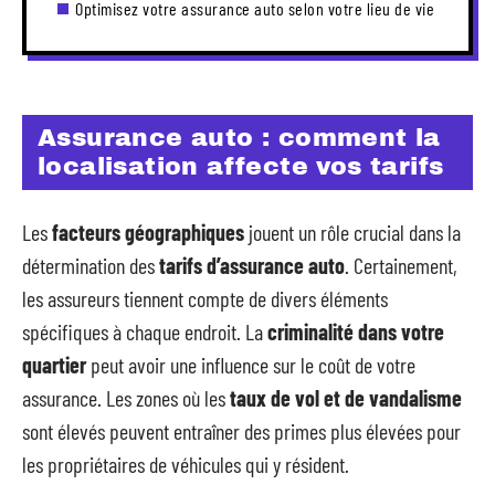
Optimisez votre assurance auto selon votre lieu de vie
Assurance auto : comment la
localisation affecte vos tarifs
Les
facteurs géographiques
jouent un rôle crucial dans la
détermination des
tarifs d’assurance auto
. Certainement,
les assureurs tiennent compte de divers éléments
spécifiques à chaque endroit. La
criminalité dans votre
quartier
peut avoir une influence sur le coût de votre
assurance. Les zones où les
taux de vol et de vandalisme
sont élevés peuvent entraîner des primes plus élevées pour
les propriétaires de véhicules qui y résident.