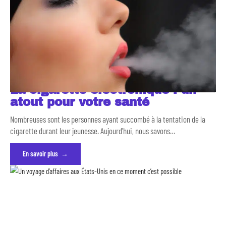
La cigarette électronique : un
atout pour votre santé
Nombreuses sont les personnes ayant succombé à la tentation de la
cigarette durant leur jeunesse. Aujourd'hui, nous savons
…
En savoir plus