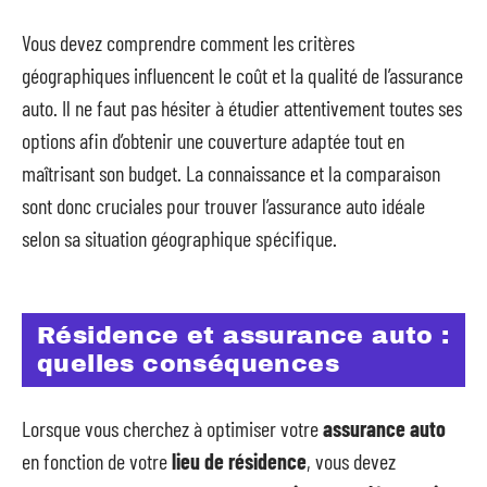
Vous devez comprendre comment les critères
géographiques influencent le coût et la qualité de l’assurance
auto. Il ne faut pas hésiter à étudier attentivement toutes ses
options afin d’obtenir une couverture adaptée tout en
maîtrisant son budget. La connaissance et la comparaison
sont donc cruciales pour trouver l’assurance auto idéale
selon sa situation géographique spécifique.
Résidence et assurance auto :
quelles conséquences
Lorsque vous cherchez à optimiser votre
assurance auto
en fonction de votre
lieu de résidence
, vous devez