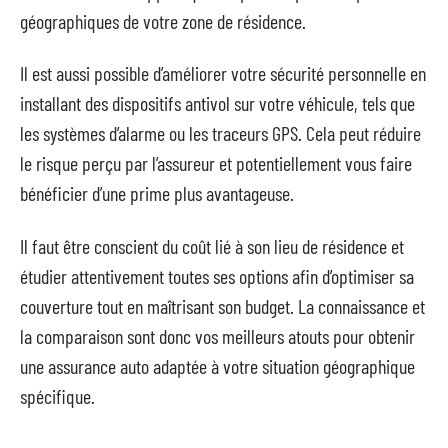
géographiques de votre zone de résidence.
Il est aussi possible d’améliorer votre sécurité personnelle en
installant des dispositifs antivol sur votre véhicule, tels que
les systèmes d’alarme ou les traceurs GPS. Cela peut réduire
le risque perçu par l’assureur et potentiellement vous faire
bénéficier d’une prime plus avantageuse.
Il faut être conscient du coût lié à son lieu de résidence et
étudier attentivement toutes ses options afin d’optimiser sa
couverture tout en maîtrisant son budget. La connaissance et
la comparaison sont donc vos meilleurs atouts pour obtenir
une assurance auto adaptée à votre situation géographique
spécifique.