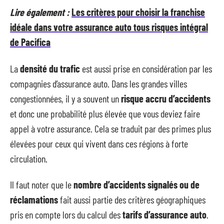
Lire également :
Les critères pour choisir la franchise
idéale dans votre assurance auto tous risques intégral
de Pacifica
La
densité du trafic
est aussi prise en considération par les
compagnies d’assurance auto. Dans les grandes villes
congestionnées, il y a souvent un
risque accru d’accidents
et donc une probabilité plus élevée que vous deviez faire
appel à votre assurance. Cela se traduit par des primes plus
élevées pour ceux qui vivent dans ces régions à forte
circulation.
Il faut noter que le
nombre d’accidents signalés ou de
réclamations
fait aussi partie des critères géographiques
pris en compte lors du calcul des
tarifs d’assurance auto
.