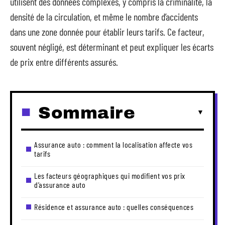
utilisent des données complexes, y compris la criminalité, la
densité de la circulation, et même le nombre d’accidents
dans une zone donnée pour établir leurs tarifs. Ce facteur,
souvent négligé, est déterminant et peut expliquer les écarts
de prix entre différents assurés.
Sommaire
Assurance auto : comment la localisation affecte vos
tarifs
Les facteurs géographiques qui modifient vos prix
d’assurance auto
Résidence et assurance auto : quelles conséquences