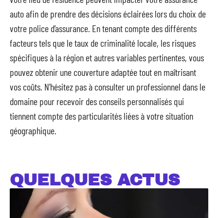
auto afin de prendre des décisions éclairées lors du choix de
votre police d’assurance. En tenant compte des différents
facteurs tels que le taux de criminalité locale, les risques
spécifiques à la région et autres variables pertinentes, vous
pouvez obtenir une couverture adaptée tout en maîtrisant
vos coûts. N’hésitez pas à consulter un professionnel dans le
domaine pour recevoir des conseils personnalisés qui
tiennent compte des particularités liées à votre situation
géographique.
QUELQUES ACTUS