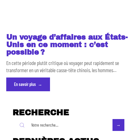
Un voyage d’affaires aux États-
Unis en ce moment : c’est
possible ?
En cette période plutôt critique où voyager peut rapidement se
transformer en un véritable casse-tête chinois, les hommes
…
En savoir plus
RECHERCHE