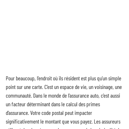
Pour beaucoup, l’endroit où ils résident est plus qu’un simple
point sur une carte. C’est un espace de vie, un voisinage, une
communauté. Dans le monde de l’assurance auto, c’est aussi
un facteur déterminant dans le calcul des primes
d’assurance. Votre code postal peut impacter
significativement le montant que vous payez. Les assureurs