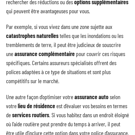
rechercher des réductions ou des
options supplémentaires
qui peuvent être avantageuses pour vous.
Par exemple, si vous vivez dans une zone sujette aux
catastrophes naturelles
telles que les inondations ou les
tremblements de terre, il peut être judicieux de souscrire
une
assurance complémentaire
pour couvrir ces risques
spécifiques. Certains assureurs spécialisés offrent des
polices adaptées à ce type de situations et sont plus
compétitifs sur le marché.
Une autre façon d’optimiser votre
assurance auto
selon
votre
lieu de résidence
est d’évaluer vos besoins en termes
de
services routiers
. Si vous habitez dans un endroit éloigné
où l’aide routière peut prendre du temps à arriver, il peut
être utile d’inclure cette option dans votre police d’assurance.