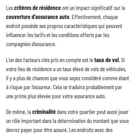
Les
critères de résidence
ont un impact significatif sur la
couverture d’assurance auto
. Effectivement, chaque
endroit possède ses propres caractéristiques qui peuvent
influencer les tarifs et les conditions offerts par les
compagnies d’assurance.
L’un des facteurs clés pris en compte est le
taux de vol
. Si
votre lieu de résidence a un taux élevé de vols de véhicules,
il y a plus de chances que vous soyez considéré comme étant
à risque par l’assureur. Cela se traduira probablement par
une prime plus élevée pour votre assurance auto.
De même, la
criminalité
dans votre quartier peut aussi jouer
un rôle important dans la détermination du montant que vous
devrez payer pour être assuré. Les endroits avec des