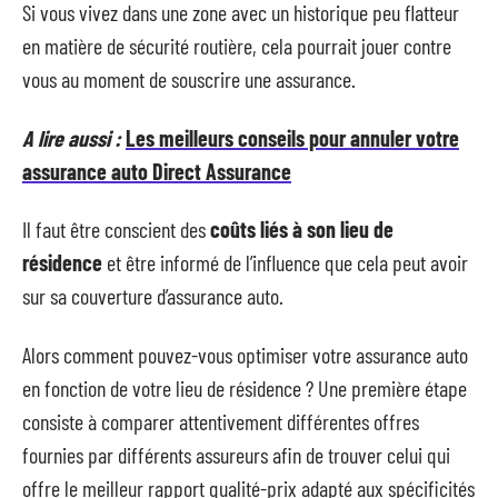
Si vous vivez dans une zone avec un historique peu flatteur
en matière de sécurité routière, cela pourrait jouer contre
vous au moment de souscrire une assurance.
A lire aussi :
Les meilleurs conseils pour annuler votre
assurance auto Direct Assurance
Il faut être conscient des
coûts liés à son lieu de
résidence
et être informé de l’influence que cela peut avoir
sur sa couverture d’assurance auto.
Alors comment pouvez-vous optimiser votre assurance auto
en fonction de votre lieu de résidence ? Une première étape
consiste à comparer attentivement différentes offres
fournies par différents assureurs afin de trouver celui qui
offre le meilleur rapport qualité-prix adapté aux spécificités