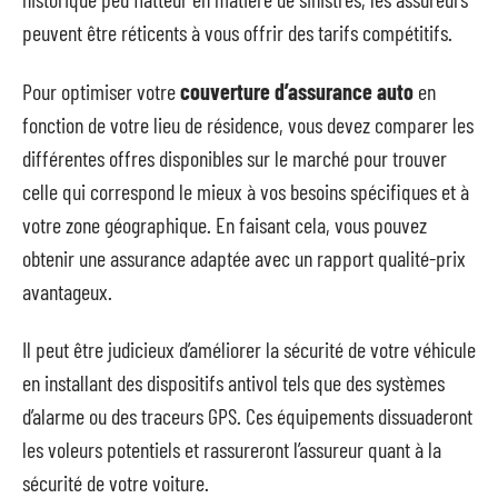
peuvent être réticents à vous offrir des tarifs compétitifs.
Pour optimiser votre
couverture d’assurance auto
en
fonction de votre lieu de résidence, vous devez comparer les
différentes offres disponibles sur le marché pour trouver
celle qui correspond le mieux à vos besoins spécifiques et à
votre zone géographique. En faisant cela, vous pouvez
obtenir une assurance adaptée avec un rapport qualité-prix
avantageux.
Il peut être judicieux d’améliorer la sécurité de votre véhicule
en installant des dispositifs antivol tels que des systèmes
d’alarme ou des traceurs GPS. Ces équipements dissuaderont
les voleurs potentiels et rassureront l’assureur quant à la
sécurité de votre voiture.