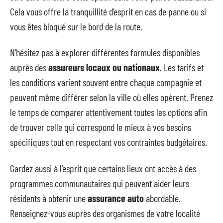
Cela vous offre la tranquillité d’esprit en cas de panne ou si
vous êtes bloqué sur le bord de la route.
N’hésitez pas à explorer différentes formules disponibles
auprès des
assureurs locaux ou nationaux
. Les tarifs et
les conditions varient souvent entre chaque compagnie et
peuvent même différer selon la ville où elles opèrent. Prenez
le temps de comparer attentivement toutes les options afin
de trouver celle qui correspond le mieux à vos besoins
spécifiques tout en respectant vos contraintes budgétaires.
Gardez aussi à l’esprit que certains lieux ont accès à des
programmes communautaires qui peuvent aider leurs
résidents à obtenir une
assurance auto
abordable.
Renseignez-vous auprès des organismes de votre localité