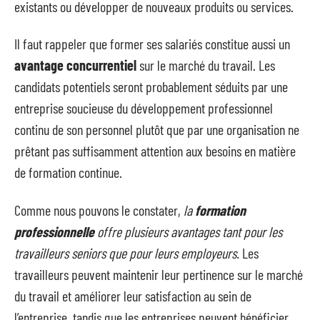
existants ou développer de nouveaux produits ou services.
Il faut rappeler que former ses salariés constitue aussi un
avantage concurrentiel
sur le marché du travail. Les
candidats potentiels seront probablement séduits par une
entreprise soucieuse du développement professionnel
continu de son personnel plutôt que par une organisation ne
prêtant pas suffisamment attention aux besoins en matière
de formation continue.
Comme nous pouvons le constater,
la
formation
professionnelle
offre plusieurs avantages tant pour les
travailleurs seniors que pour leurs employeurs.
Les
travailleurs peuvent maintenir leur pertinence sur le marché
du travail et améliorer leur satisfaction au sein de
l’entreprise, tandis que les entreprises peuvent bénéficier