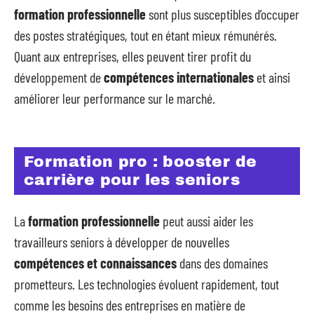
formation professionnelle
sont plus susceptibles d’occuper
des postes stratégiques, tout en étant mieux rémunérés.
Quant aux entreprises, elles peuvent tirer profit du
développement de
compétences internationales
et ainsi
améliorer leur performance sur le marché.
Formation pro : booster de
carrière pour les seniors
La
formation professionnelle
peut aussi aider les
travailleurs seniors à développer de nouvelles
compétences et connaissances
dans des domaines
prometteurs. Les technologies évoluent rapidement, tout
comme les besoins des entreprises en matière de