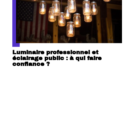
Luminaire professionnel et
éclairage public : à qui faire
confiance ?
Contact
Mentions Légales
Sitemap