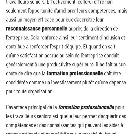
travailleurs seniors. Effectivement, celle-ci offre non
seulement l’opportunité d’améliorer leurs compétences, mais
aussi un moyen efficace pour eux d’accroître leur
reconnaissance personnelle
auprès de la direction de
l’entreprise. Cela renforce ainsi leur sentiment d’inclusion et
contribue à renforcer l’esprit d’équipe. Et quand on sait
qu’une satisfaction accrue au sein de l’entreprise conduit
généralement à une productivité supérieure, il ne fait aucun
doute de dire que la
formation professionnelle
doit être
considérée comme un investissement plutôt qu’une dépense
pour toute organisation.
L’avantage principal de la
formation professionnelle
pour
les travailleurs seniors est qu’elle leur permet d’acquérir des
compétences et des connaissances qui peuvent les aider à
rester pertinents et compétitifs sur le marché du travail.