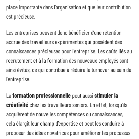
place importante dans l’organisation et que leur contribution
est précieuse.
Les entreprises peuvent donc bénéficier d’une rétention
accrue des travailleurs expérimentés qui possèdent des
connaissances précieuses pour l’entreprise. Les coûts liés au
recrutement et à la formation des nouveaux employés sont
ainsi évités, ce qui contribue à réduire le turnover au sein de
l’entreprise.
La
formation professionnelle
peut aussi
stimuler la
créativité
chez les travailleurs seniors. En effet, lorsqu’ils
acquièrent de nouvelles compétences ou connaissances,
cela élargit leur champ d’expertise et peut les conduire à
proposer des idées novatrices pour améliorer les processus