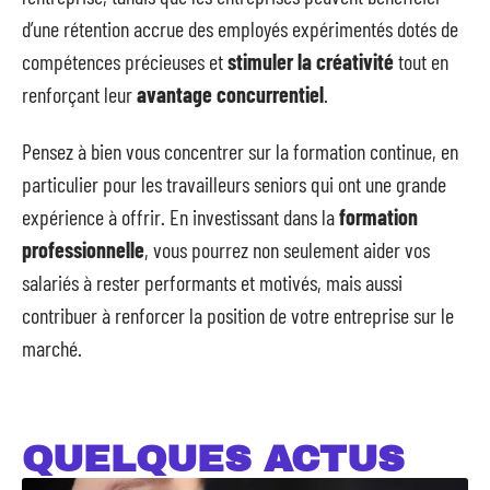
d’une rétention accrue des employés expérimentés dotés de
compétences précieuses et
stimuler la créativité
tout en
renforçant leur
avantage concurrentiel
.
Pensez à bien vous concentrer sur la formation continue, en
particulier pour les travailleurs seniors qui ont une grande
expérience à offrir. En investissant dans la
formation
professionnelle
, vous pourrez non seulement aider vos
salariés à rester performants et motivés, mais aussi
contribuer à renforcer la position de votre entreprise sur le
marché.
QUELQUES ACTUS