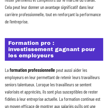
Cela peut leur donner un avantage significatif dans leur
carrière professionnelle, tout en renforçant la performance
de l’entreprise.
Formation pro :
investissement gagnant pour
les employeurs
La
formation professionnelle
peut aussi aider les
employeurs en leur permettant de retenir leurs travailleurs
seniors talentueux. Lorsque les travailleurs se sentent
valorisés et appréciés, ils sont plus susceptibles de rester
fidèles à leur entreprise actuelle. La formation continue est
un moyen efficace de montrer aux salariés qu’ils ont une