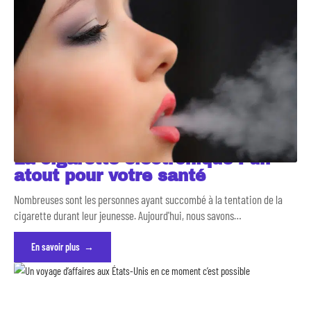
La cigarette électronique : un
atout pour votre santé
Nombreuses sont les personnes ayant succombé à la tentation de la
cigarette durant leur jeunesse. Aujourd'hui, nous savons
…
En savoir plus