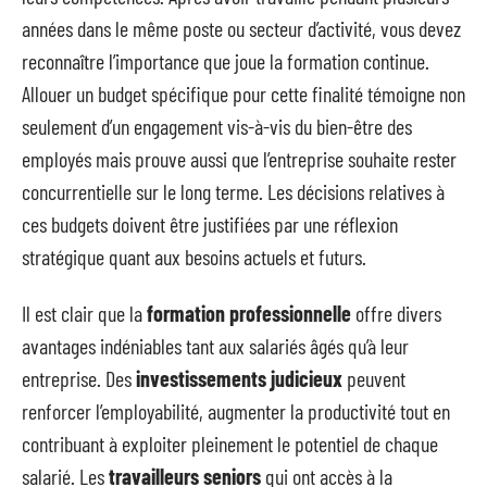
années dans le même poste ou secteur d’activité, vous devez
reconnaître l’importance que joue la formation continue.
Allouer un budget spécifique pour cette finalité témoigne non
seulement d’un engagement vis-à-vis du bien-être des
employés mais prouve aussi que l’entreprise souhaite rester
concurrentielle sur le long terme. Les décisions relatives à
ces budgets doivent être justifiées par une réflexion
stratégique quant aux besoins actuels et futurs.
Il est clair que la
formation professionnelle
offre divers
avantages indéniables tant aux salariés âgés qu’à leur
entreprise. Des
investissements judicieux
peuvent
renforcer l’employabilité, augmenter la productivité tout en
contribuant à exploiter pleinement le potentiel de chaque
salarié. Les
travailleurs seniors
qui ont accès à la