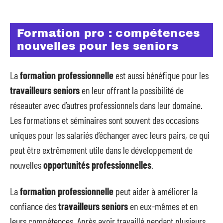
Formation pro : compétences
nouvelles pour les seniors
La
formation professionnelle
est aussi bénéfique pour les
travailleurs seniors
en leur offrant la possibilité de
réseauter avec d’autres professionnels dans leur domaine.
Les formations et séminaires sont souvent des occasions
uniques pour les salariés d’échanger avec leurs pairs, ce qui
peut être extrêmement utile dans le développement de
nouvelles
opportunités professionnelles
.
La
formation professionnelle
peut aider à améliorer la
confiance des
travailleurs seniors
en eux-mêmes et en
leurs compétences. Après avoir travaillé pendant plusieurs