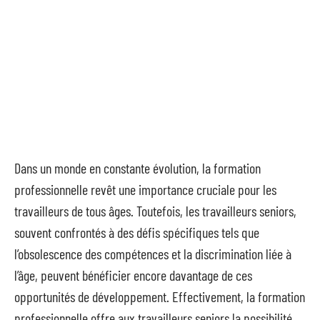
Dans un monde en constante évolution, la formation
professionnelle revêt une importance cruciale pour les
travailleurs de tous âges. Toutefois, les travailleurs seniors,
souvent confrontés à des défis spécifiques tels que
l’obsolescence des compétences et la discrimination liée à
l’âge, peuvent bénéficier encore davantage de ces
opportunités de développement. Effectivement, la formation
professionnelle offre aux travailleurs seniors la possibilité