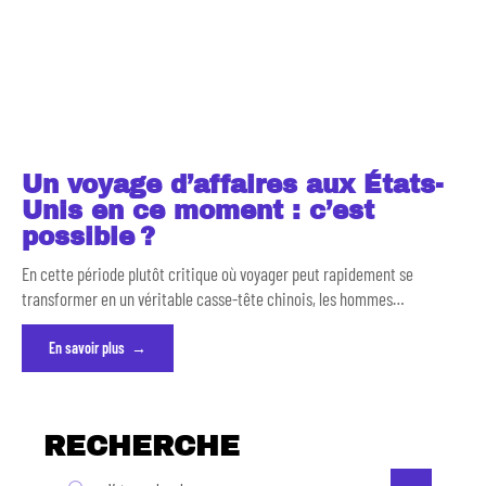
Un voyage d’affaires aux États-
Unis en ce moment : c’est
possible ?
En cette période plutôt critique où voyager peut rapidement se
transformer en un véritable casse-tête chinois, les hommes
…
En savoir plus
RECHERCHE