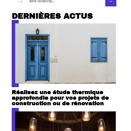
DERNIÈRES ACTUS
Réalisez une étude thermique
approfondie pour vos projets de
construction ou de rénovation