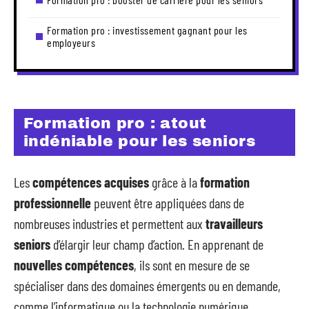
Formation pro : investissement gagnant pour les
employeurs
Formation pro : atout
indéniable pour les seniors
Les
compétences acquises
grâce à la
formation
professionnelle
peuvent être appliquées dans de
nombreuses industries et permettent aux
travailleurs
seniors
d’élargir leur champ d’action. En apprenant de
nouvelles compétences
, ils sont en mesure de se
spécialiser dans des domaines émergents ou en demande,
comme l’informatique ou la technologie numérique.