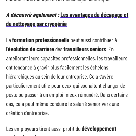
A découvrir également :
Les avantages du décapage et
du nettoyage par cryogénie
La
formation professionnelle
peut aussi contribuer à
l’
évolution de carrière
des
travailleurs seniors
. En
améliorant leurs capacités professionnelles, les travailleurs
ont tendance à gravir plus facilement les échelons
hiérarchiques au sein de leur entreprise. Cela s’avère
particulièrement utile pour ceux qui souhaitent changer de
poste ou passer à un emploi mieux rémunéré. Dans certains
cas, cela peut même conduire le salarié senior vers une
création d’entreprise.
Les employeurs tirent aussi profit du
développement