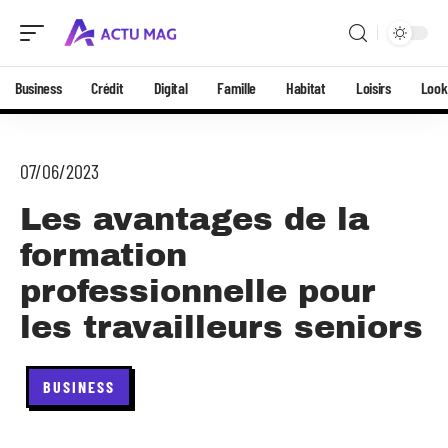
Business
Crédit
Digital
Famille
Habitat
Loisirs
Look
07/06/2023
Les avantages de la
formation
professionnelle pour
les travailleurs seniors
BUSINESS