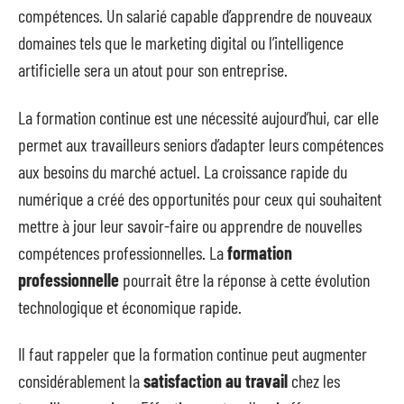
compétences. Un salarié capable d’apprendre de nouveaux
domaines tels que le marketing digital ou l’intelligence
artificielle sera un atout pour son entreprise.
La formation continue est une nécessité aujourd’hui, car elle
permet aux travailleurs seniors d’adapter leurs compétences
aux besoins du marché actuel. La croissance rapide du
numérique a créé des opportunités pour ceux qui souhaitent
mettre à jour leur savoir-faire ou apprendre de nouvelles
compétences professionnelles. La
formation
professionnelle
pourrait être la réponse à cette évolution
technologique et économique rapide.
Il faut rappeler que la formation continue peut augmenter
considérablement la
satisfaction au travail
chez les