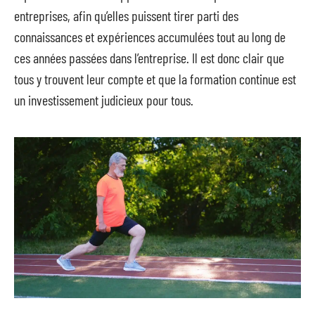
entreprises, afin qu’elles puissent tirer parti des
connaissances et expériences accumulées tout au long de
ces années passées dans l’entreprise. Il est donc clair que
tous y trouvent leur compte et que la formation continue est
un investissement judicieux pour tous.