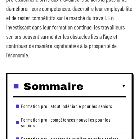
d’améliorer leurs compétences, d’accroître leur employabilité
et de rester compétitifs sur le marché du travail. En
investissant dans leur formation continue, les travailleurs
seniors peuvent surmonter les obstacles liés à l’âge et
contribuer de manière significative à la prospérité de
l’économie.
Sommaire
Formation pro : atout indéniable pour les seniors
Formation pro : compétences nouvelles pour les
seniors
Formation pro : booster de carrière pour les seniors