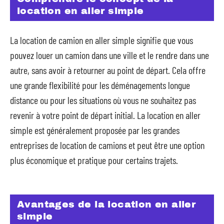
location en aller simple
La location de camion en aller simple signifie que vous
pouvez louer un camion dans une ville et le rendre dans une
autre, sans avoir à retourner au point de départ. Cela offre
une grande flexibilité pour les déménagements longue
distance ou pour les situations où vous ne souhaitez pas
revenir à votre point de départ initial. La location en aller
simple est généralement proposée par les grandes
entreprises de location de camions et peut être une option
plus économique et pratique pour certains trajets.
Avantages de la location en aller
simple