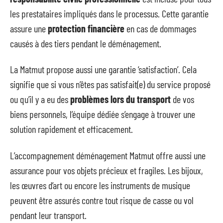
les prestataires impliqués dans le processus. Cette garantie
assure une
protection financière
en cas de dommages
causés à des tiers pendant le déménagement.
La Matmut propose aussi une garantie ‘satisfaction’. Cela
signifie que si vous n’êtes pas satisfait(e) du service proposé
ou qu’il y a eu des
problèmes lors du transport
de vos
biens personnels, l’équipe dédiée s’engage à trouver une
solution rapidement et efficacement.
L’accompagnement déménagement Matmut offre aussi une
assurance pour vos objets précieux et fragiles. Les bijoux,
les œuvres d’art ou encore les instruments de musique
peuvent être assurés contre tout risque de casse ou vol
pendant leur transport.