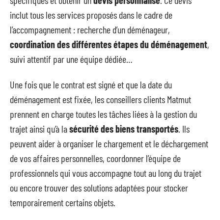
inclut tous les services proposés dans le cadre de
l’accompagnement : recherche d’un déménageur,
coordination des différentes étapes du déménagement
,
suivi attentif par une équipe dédiée…
Une fois que le contrat est signé et que la date du
déménagement est fixée, les conseillers clients Matmut
prennent en charge toutes les tâches liées à la gestion du
trajet ainsi qu’à la
sécurité des biens transportés
. Ils
peuvent aider à organiser le chargement et le déchargement
de vos affaires personnelles, coordonner l’équipe de
professionnels qui vous accompagne tout au long du trajet
ou encore trouver des solutions adaptées pour stocker
temporairement certains objets.