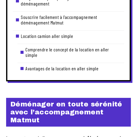
déménagement
Souscrire facilement à l’accompagnement
déménagement Matmut
Location camion aller simple
Comprendre le concept de la location en aller
simple
Avantages de la location en aller simple
Déménager en toute sérénité
avec l’accompagnement
Matmut