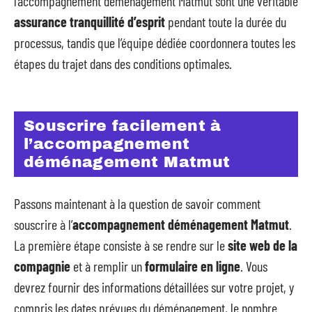
l’accompagnement déménagement Matmut sont une véritable
assurance tranquillité d’esprit
pendant toute la durée du
processus, tandis que l’équipe dédiée coordonnera toutes les
étapes du trajet dans des conditions optimales.
Souscrire facilement à
l’accompagnement
déménagement Matmut
Passons maintenant à la question de savoir comment
souscrire à l’
accompagnement déménagement Matmut
.
La première étape consiste à se rendre sur le
site web de la
compagnie
et à remplir un
formulaire en ligne
. Vous
devrez fournir des informations détaillées sur votre projet, y
compris les dates prévues du déménagement, le nombre