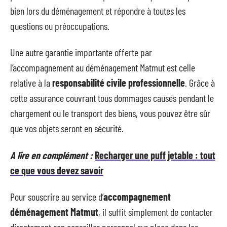
bien lors du déménagement et répondre à toutes les
questions ou préoccupations.
Une autre garantie importante offerte par
l’accompagnement au déménagement Matmut est celle
relative à la
responsabilité civile professionnelle
. Grâce à
cette assurance couvrant tous dommages causés pendant le
chargement ou le transport des biens, vous pouvez être sûr
que vos objets seront en sécurité.
A lire en complément :
Recharger une puff jetable : tout
ce que vous devez savoir
Pour souscrire au service d’
accompagnement
déménagement Matmut
, il suffit simplement de contacter