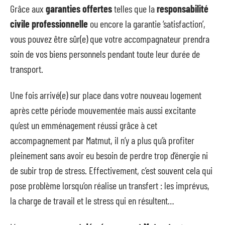
Grâce aux
garanties offertes
telles que la
responsabilité
civile professionnelle
ou encore la garantie ‘satisfaction’,
vous pouvez être sûr(e) que votre accompagnateur prendra
soin de vos biens personnels pendant toute leur durée de
transport.
Une fois arrivé(e) sur place dans votre nouveau logement
après cette période mouvementée mais aussi excitante
qu’est un emménagement réussi grâce à cet
accompagnement par Matmut, il n’y a plus qu’à profiter
pleinement sans avoir eu besoin de perdre trop d’énergie ni
de subir trop de stress. Effectivement, c’est souvent cela qui
pose problème lorsqu’on réalise un transfert : les imprévus,
la charge de travail et le stress qui en résultent…