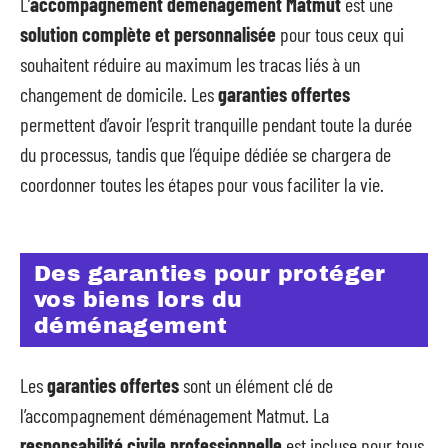
L’
accompagnement déménagement Matmut
est une
solution complète et personnalisée
pour tous ceux qui
souhaitent réduire au maximum les tracas liés à un
changement de domicile. Les
garanties offertes
permettent d’avoir l’esprit tranquille pendant toute la durée
du processus, tandis que l’équipe dédiée se chargera de
coordonner toutes les étapes pour vous faciliter la vie.
Des garanties pour protéger
vos biens lors du
déménagement
Les
garanties offertes
sont un élément clé de
l’accompagnement déménagement Matmut. La
responsabilité civile professionnelle
est incluse pour tous