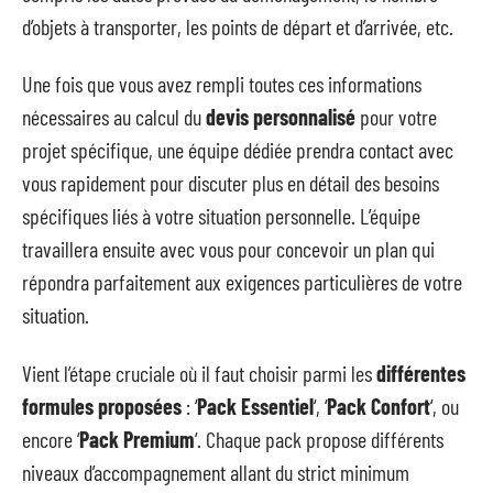
d’objets à transporter, les points de départ et d’arrivée, etc.
Une fois que vous avez rempli toutes ces informations
nécessaires au calcul du
devis personnalisé
pour votre
projet spécifique, une équipe dédiée prendra contact avec
vous rapidement pour discuter plus en détail des besoins
spécifiques liés à votre situation personnelle. L’équipe
travaillera ensuite avec vous pour concevoir un plan qui
répondra parfaitement aux exigences particulières de votre
situation.
Vient l’étape cruciale où il faut choisir parmi les
différentes
formules proposées
: ‘
Pack Essentiel
‘, ‘
Pack Confort
‘, ou
encore ‘
Pack Premium
‘. Chaque pack propose différents
niveaux d’accompagnement allant du strict minimum