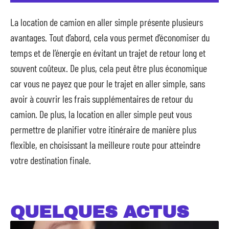
La location de camion en aller simple présente plusieurs
avantages. Tout d’abord, cela vous permet d’économiser du
temps et de l’énergie en évitant un trajet de retour long et
souvent coûteux. De plus, cela peut être plus économique
car vous ne payez que pour le trajet en aller simple, sans
avoir à couvrir les frais supplémentaires de retour du
camion. De plus, la location en aller simple peut vous
permettre de planifier votre itinéraire de manière plus
flexible, en choisissant la meilleure route pour atteindre
votre destination finale.
QUELQUES ACTUS