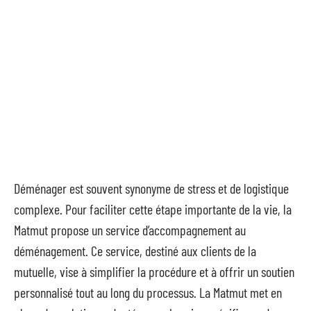
Déménager est souvent synonyme de stress et de logistique
complexe. Pour faciliter cette étape importante de la vie, la
Matmut propose un service d’accompagnement au
déménagement. Ce service, destiné aux clients de la
mutuelle, vise à simplifier la procédure et à offrir un soutien
personnalisé tout au long du processus. La Matmut met en