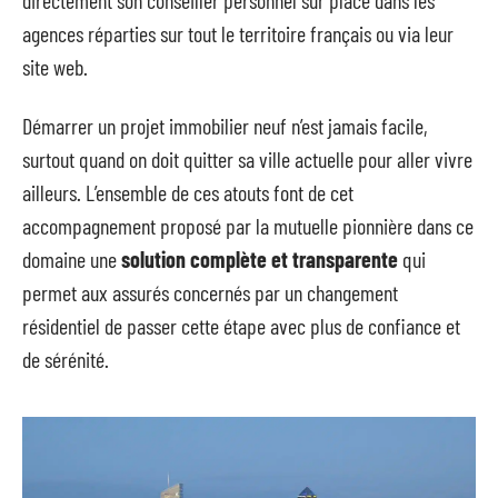
directement son conseiller personnel sur place dans les
agences réparties sur tout le territoire français ou via leur
site web.
Démarrer un projet immobilier neuf n’est jamais facile,
surtout quand on doit quitter sa ville actuelle pour aller vivre
ailleurs. L’ensemble de ces atouts font de cet
accompagnement proposé par la mutuelle pionnière dans ce
domaine une
solution complète et transparente
qui
permet aux assurés concernés par un changement
résidentiel de passer cette étape avec plus de confiance et
de sérénité.