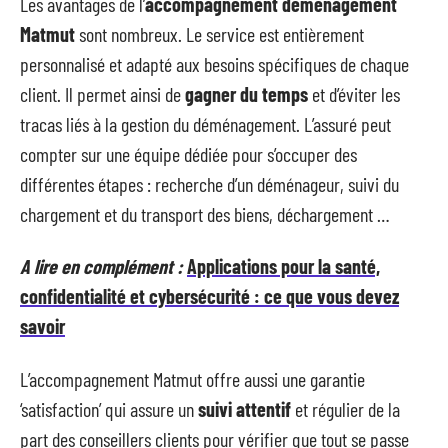
Les avantages de l’
accompagnement déménagement
Matmut
sont nombreux. Le service est entièrement
personnalisé et adapté aux besoins spécifiques de chaque
client. Il permet ainsi de
gagner du temps
et d’éviter les
tracas liés à la gestion du déménagement. L’assuré peut
compter sur une équipe dédiée pour s’occuper des
différentes étapes : recherche d’un déménageur, suivi du
chargement et du transport des biens, déchargement …
A lire en complément :
Applications pour la santé,
confidentialité et cybersécurité : ce que vous devez
savoir
L’accompagnement Matmut offre aussi une garantie
‘satisfaction’ qui assure un
suivi attentif
et régulier de la
part des conseillers clients pour vérifier que tout se passe