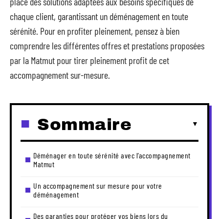
place des solutions adaptées aux besoins spécifiques de
chaque client, garantissant un déménagement en toute
sérénité. Pour en profiter pleinement, pensez à bien
comprendre les différentes offres et prestations proposées
par la Matmut pour tirer pleinement profit de cet
accompagnement sur-mesure.
Sommaire
Déménager en toute sérénité avec l’accompagnement
Matmut
Un accompagnement sur mesure pour votre
déménagement
Des garanties pour protéger vos biens lors du