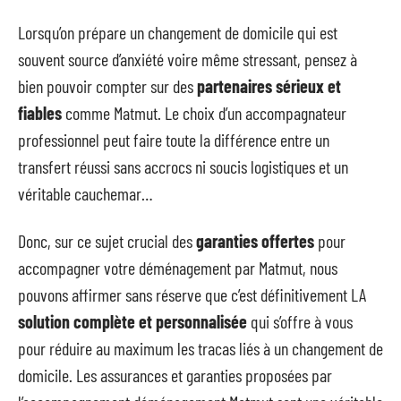
Lorsqu’on prépare un changement de domicile qui est
souvent source d’anxiété voire même stressant, pensez à
bien pouvoir compter sur des
partenaires sérieux et
fiables
comme Matmut. Le choix d’un accompagnateur
professionnel peut faire toute la différence entre un
transfert réussi sans accrocs ni soucis logistiques et un
véritable cauchemar…
Donc, sur ce sujet crucial des
garanties offertes
pour
accompagner votre déménagement par Matmut, nous
pouvons affirmer sans réserve que c’est définitivement LA
solution complète et personnalisée
qui s’offre à vous
pour réduire au maximum les tracas liés à un changement de
domicile. Les assurances et garanties proposées par