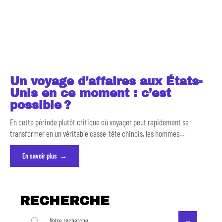
Un voyage d’affaires aux États-
Unis en ce moment : c’est
possible ?
En cette période plutôt critique où voyager peut rapidement se
transformer en un véritable casse-tête chinois, les hommes
…
En savoir plus
RECHERCHE