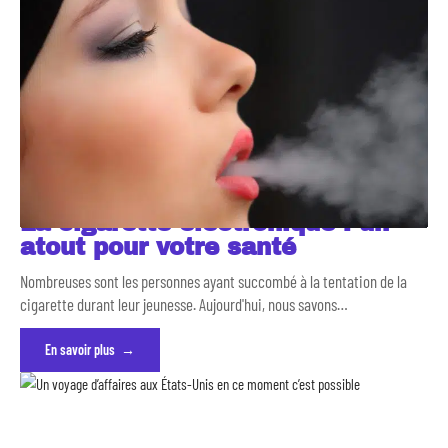
La cigarette électronique : un
atout pour votre santé
Nombreuses sont les personnes ayant succombé à la tentation de la
cigarette durant leur jeunesse. Aujourd'hui, nous savons
…
En savoir plus