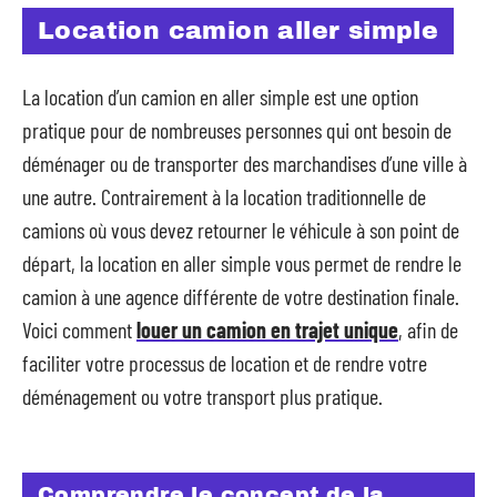
Location camion aller simple
La location d’un camion en aller simple est une option
pratique pour de nombreuses personnes qui ont besoin de
déménager ou de transporter des marchandises d’une ville à
une autre. Contrairement à la location traditionnelle de
camions où vous devez retourner le véhicule à son point de
départ, la location en aller simple vous permet de rendre le
camion à une agence différente de votre destination finale.
Voici comment
louer un camion en trajet unique
, afin de
faciliter votre processus de location et de rendre votre
déménagement ou votre transport plus pratique.
Comprendre le concept de la