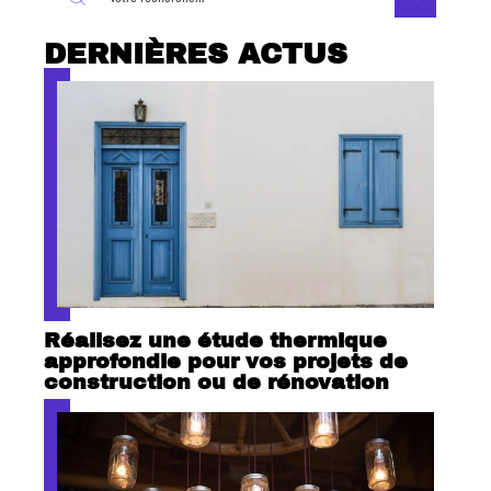
DERNIÈRES ACTUS
Réalisez une étude thermique
approfondie pour vos projets de
construction ou de rénovation