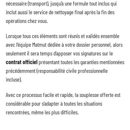
nécessaire (transport), jusqu’à une formule tout inclus qui
inclut aussi le service de nettoyage final après la fin des
opérations chez vous.
Lorsque tous ces éléments sont réunis et validés ensemble
avec l’équipe Matmut dédiée à votre dossier personnel, alors
seulement il sera temps d’apposer vos signatures sur le
contrat officiel
présentant toutes les garanties mentionnées
précédemment (responsabilité civile professionnelle
incluse).
Avec ce processus facile et rapide, la souplesse offerte est
considérable pour s’adapter à toutes les situations
rencontrées, même les plus difficiles.