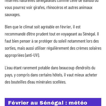
vous pourrez voir girafes, rhinocéros et autres animaux
sauvages.
Bien que le climat soit agréable en février, il est
recommandé d’être prudent tout en voyageant au Sénégal. Il
faut bien penser à se protéger du soleil notamment lors des
sorties, mais aussi utiliser régulièrement des crèmes solaires
appropriées (anti-UV).
L’eau étant rarement potable dans beaucoup d’endroits du
pays, y compris dans certains hôtels, il vaut mieux acheter
des bouteilles d’eau minérales scellées.
Février au Sénégal : météo