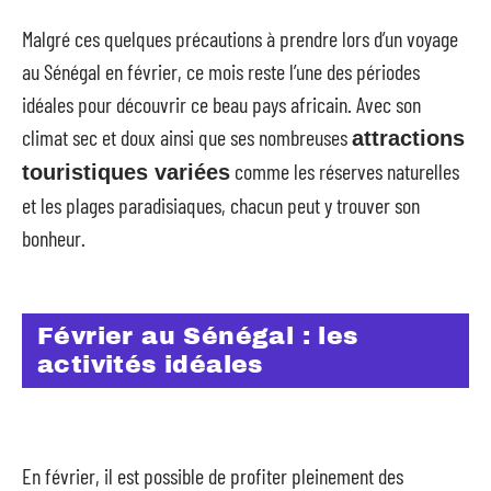
Malgré ces quelques précautions à prendre lors d’un voyage
au Sénégal en février, ce mois reste l’une des périodes
idéales pour découvrir ce beau pays africain. Avec son
climat sec et doux ainsi que ses nombreuses
attractions
comme les réserves naturelles
touristiques variées
et les plages paradisiaques, chacun peut y trouver son
bonheur.
Février au Sénégal : les
activités idéales
En février, il est possible de profiter pleinement des