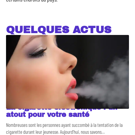
QUELQUES ACTUS
La cigarette électronique : un
atout pour votre santé
Nombreuses sont les personnes ayant succombé à la tentation de la
cigarette durant leur jeunesse. Aujourd'hui, nous savons
…