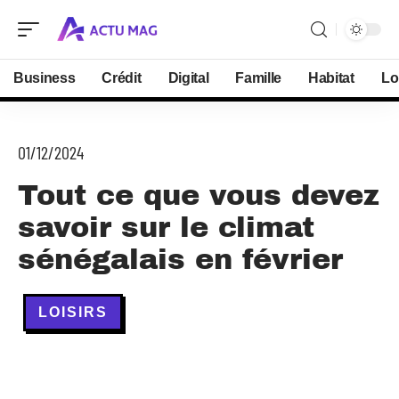
Business
Crédit
Digital
Famille
Habitat
Lo
01/12/2024
Tout ce que vous devez
savoir sur le climat
sénégalais en février
LOISIRS