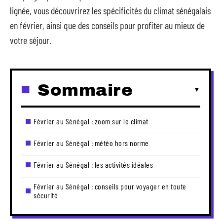
lignée, vous découvrirez les spécificités du climat sénégalais
en février, ainsi que des conseils pour profiter au mieux de
votre séjour.
Sommaire
Février au Sénégal : zoom sur le climat
Février au Sénégal : météo hors norme
Février au Sénégal : les activités idéales
Février au Sénégal : conseils pour voyager en toute
sécurité