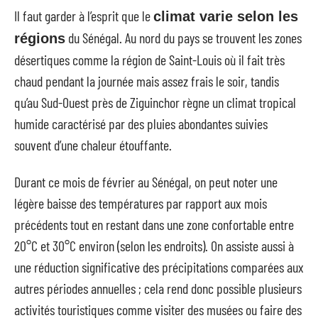
Il faut garder à l’esprit que le
climat varie selon les
du Sénégal. Au nord du pays se trouvent les zones
régions
désertiques comme la région de Saint-Louis où il fait très
chaud pendant la journée mais assez frais le soir, tandis
qu’au Sud-Ouest près de Ziguinchor règne un climat tropical
humide caractérisé par des pluies abondantes suivies
souvent d’une chaleur étouffante.
Durant ce mois de février au Sénégal, on peut noter une
légère baisse des températures par rapport aux mois
précédents tout en restant dans une zone confortable entre
20°C et 30°C environ (selon les endroits). On assiste aussi à
une réduction significative des précipitations comparées aux
autres périodes annuelles ; cela rend donc possible plusieurs
activités touristiques comme visiter des musées ou faire des