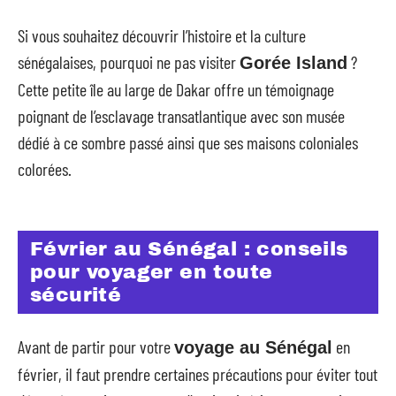
Si vous souhaitez découvrir l’histoire et la culture
sénégalaises, pourquoi ne pas visiter
?
Gorée Island
Cette petite île au large de Dakar offre un témoignage
poignant de l’esclavage transatlantique avec son musée
dédié à ce sombre passé ainsi que ses maisons coloniales
colorées.
Février au Sénégal : conseils
pour voyager en toute
sécurité
Avant de partir pour votre
en
voyage au Sénégal
février, il faut prendre certaines précautions pour éviter tout