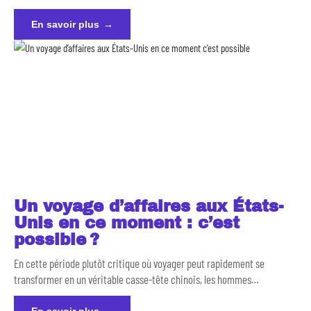
En savoir plus
Un voyage d’affaires aux États-
Unis en ce moment : c’est
possible ?
En cette période plutôt critique où voyager peut rapidement se
transformer en un véritable casse-tête chinois, les hommes
…
En savoir plus