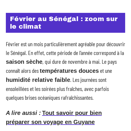
Février au Sénégal : zoom sur
le climat
Février est un mois particulièrement agréable pour découvrir
le Sénégal. En effet, cette période de l’année correspond à la
, qui dure de novembre à mai. Le pays
saison sèche
connaît alors des
et une
températures douces
. Les journées sont
humidité relative faible
ensoleillées et les soirées plus fraîches, avec parfois
quelques brises océaniques rafraîchissantes.
A lire aussi :
Tout savoir pour bien
préparer son voyage en Guyane