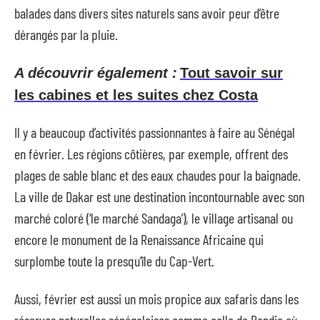
balades dans divers sites naturels sans avoir peur d’être
dérangés par la pluie.
A découvrir également :
Tout savoir sur
les cabines et les suites chez Costa
Il y a beaucoup d’activités passionnantes à faire au Sénégal
en février. Les régions côtières, par exemple, offrent des
plages de sable blanc et des eaux chaudes pour la baignade.
La ville de Dakar est une destination incontournable avec son
marché coloré (‘le marché Sandaga’), le village artisanal ou
encore le monument de la Renaissance Africaine qui
surplombe toute la presqu’île du Cap-Vert.
Aussi, février est aussi un mois propice aux safaris dans les
réserves naturelles sénégalaises comme celle de Bandia où