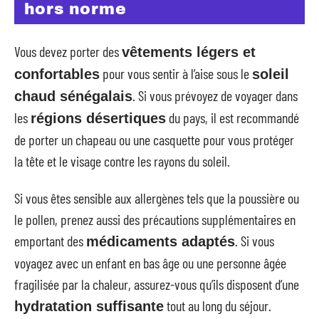
hors norme
Vous devez porter des
vêtements légers et
pour vous sentir à l’aise sous le
confortables
soleil
. Si vous prévoyez de voyager dans
chaud sénégalais
les
du pays, il est recommandé
régions désertiques
de porter un chapeau ou une casquette pour vous protéger
la tête et le visage contre les rayons du soleil.
Si vous êtes sensible aux allergènes tels que la poussière ou
le pollen, prenez aussi des précautions supplémentaires en
emportant des
. Si vous
médicaments adaptés
voyagez avec un enfant en bas âge ou une personne âgée
fragilisée par la chaleur, assurez-vous qu’ils disposent d’une
tout au long du séjour.
hydratation suffisante