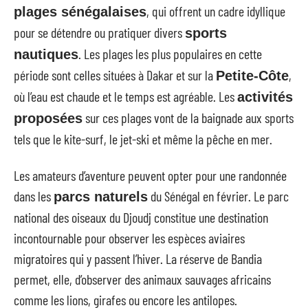
, qui offrent un cadre idyllique
plages sénégalaises
pour se détendre ou pratiquer divers
sports
. Les plages les plus populaires en cette
nautiques
période sont celles situées à Dakar et sur la
,
Petite-Côte
où l’eau est chaude et le temps est agréable. Les
activités
sur ces plages vont de la baignade aux sports
proposées
tels que le kite-surf, le jet-ski et même la pêche en mer.
Les amateurs d’aventure peuvent opter pour une randonnée
dans les
du Sénégal en février. Le parc
parcs naturels
national des oiseaux du Djoudj constitue une destination
incontournable pour observer les espèces aviaires
migratoires qui y passent l’hiver. La réserve de Bandia
permet, elle, d’observer des animaux sauvages africains
comme les lions, girafes ou encore les antilopes.