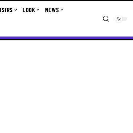
ISIRS
LOOK
NEWS