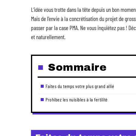
L’idée vous trotte dans la tête depuis un bon moment
Mais de l’envie à la concrétisation du projet de gro
passer par la case PMA. Ne vous inquiétez pas ! D
et naturellement.
Sommaire
Faites du temps votre plus grand allié
Prohibez les nuisibles à la fertilité