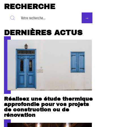
RECHERCHE
DERNIÈRES ACTUS
Réalisez une étude thermique
approfondie pour vos projets
de construction ou de
rénovation