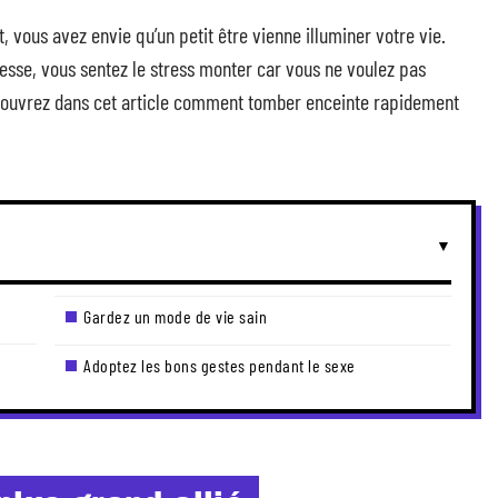
, vous avez envie qu’un petit être vienne illuminer votre vie.
ssesse, vous sentez le stress monter car vous ne voulez pas
écouvrez dans cet article comment tomber enceinte rapidement
Gardez un mode de vie sain
Adoptez les bons gestes pendant le sexe