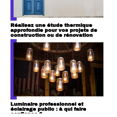
Réalisez une étude thermique
approfondie pour vos projets de
construction ou de rénovation
Luminaire professionnel et
éclairage public : à qui faire
confiance ?