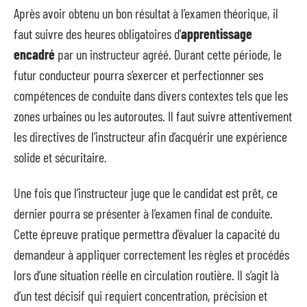
Après avoir obtenu un bon résultat à l’examen théorique, il
faut suivre des heures obligatoires d’
apprentissage
encadré
par un instructeur agréé. Durant cette période, le
futur conducteur pourra s’exercer et perfectionner ses
compétences de conduite dans divers contextes tels que les
zones urbaines ou les autoroutes. Il faut suivre attentivement
les directives de l’instructeur afin d’acquérir une expérience
solide et sécuritaire.
Une fois que l’instructeur juge que le candidat est prêt, ce
dernier pourra se présenter à l’examen final de conduite.
Cette épreuve pratique permettra d’évaluer la capacité du
demandeur à appliquer correctement les règles et procédés
lors d’une situation réelle en circulation routière. Il s’agit là
d’un test décisif qui requiert concentration, précision et