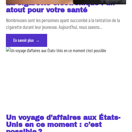
La cigarette électronique : un
atout pour votre santé
Nombreuses sont les personnes ayant succombé à la tentation de la
cigarette durant leur jeunesse. Aujourd'hui, nous savons
…
En savoir plus
Un voyage d’affaires aux États-
Unis en ce moment : c’est
possible ?