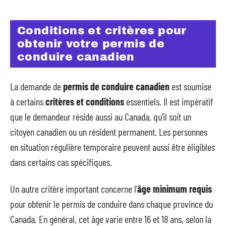
Conditions et critères pour
obtenir votre permis de
conduire canadien
La demande de
permis de conduire canadien
est soumise
à certains
critères et conditions
essentiels. Il est impératif
que le demandeur réside aussi au Canada, qu’il soit un
citoyen canadien ou un résident permanent. Les personnes
en situation régulière temporaire peuvent aussi être éligibles
dans certains cas spécifiques.
Un autre critère important concerne l’
âge minimum requis
pour obtenir le permis de conduire dans chaque province du
Canada. En général, cet âge varie entre 16 et 18 ans, selon la