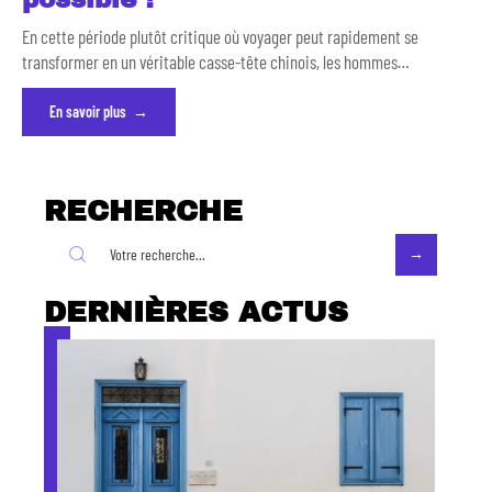
En cette période plutôt critique où voyager peut rapidement se
transformer en un véritable casse-tête chinois, les hommes
…
En savoir plus
RECHERCHE
DERNIÈRES ACTUS