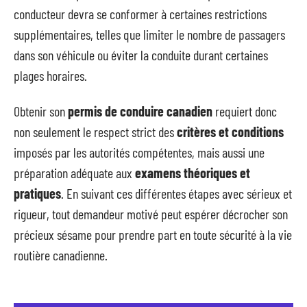
conducteur devra se conformer à certaines restrictions
supplémentaires, telles que limiter le nombre de passagers
dans son véhicule ou éviter la conduite durant certaines
plages horaires.
Obtenir son
permis de conduire canadien
requiert donc
non seulement le respect strict des
critères et conditions
imposés par les autorités compétentes, mais aussi une
préparation adéquate aux
examens théoriques et
pratiques
. En suivant ces différentes étapes avec sérieux et
rigueur, tout demandeur motivé peut espérer décrocher son
précieux sésame pour prendre part en toute sécurité à la vie
routière canadienne.