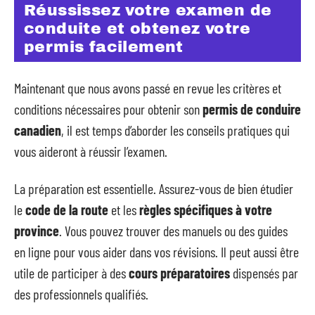
Réussissez votre examen de
conduite et obtenez votre
permis facilement
Maintenant que nous avons passé en revue les critères et
conditions nécessaires pour obtenir son
permis de conduire
canadien
, il est temps d’aborder les conseils pratiques qui
vous aideront à réussir l’examen.
La préparation est essentielle. Assurez-vous de bien étudier
le
code de la route
et les
règles spécifiques à votre
province
. Vous pouvez trouver des manuels ou des guides
en ligne pour vous aider dans vos révisions. Il peut aussi être
utile de participer à des
cours préparatoires
dispensés par
des professionnels qualifiés.