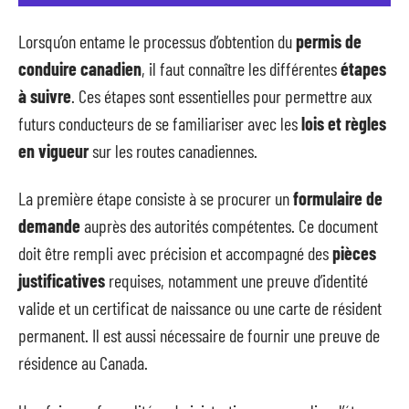
Lorsqu’on entame le processus d’obtention du
permis de
conduire canadien
, il faut connaître les différentes
étapes
à suivre
. Ces étapes sont essentielles pour permettre aux
futurs conducteurs de se familiariser avec les
lois et règles
en vigueur
sur les routes canadiennes.
La première étape consiste à se procurer un
formulaire de
demande
auprès des autorités compétentes. Ce document
doit être rempli avec précision et accompagné des
pièces
justificatives
requises, notamment une preuve d’identité
valide et un certificat de naissance ou une carte de résident
permanent. Il est aussi nécessaire de fournir une preuve de
résidence au Canada.