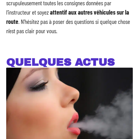
scrupuleusement toutes les consignes données par
l’instructeur et soyez
attentif aux autres véhicules sur la
route
. N’hésitez pas à poser des questions si quelque chose
n’est pas clair pour vous.
QUELQUES ACTUS