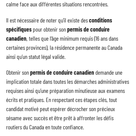
calme face aux différentes situations rencontrées.
Il est nécessaire de noter qu’il existe des
conditions
spécifiques
pour obtenir son
permis de conduire
canadien
, telles que l’âge minimum requis (16 ans dans
certaines provinces), la résidence permanente au Canada
ainsi qu’un statut légal valide.
Obtenir son
permis de conduire canadien
demande une
implication totale dans toutes les démarches administratives
requises ainsi qu’une préparation minutieuse aux examens
écrits et pratiques. En respectant ces étapes clés, tout
candidat motivé peut espérer décrocher son précieux
sésame avec succès et être prêt à affronter les défis
routiers du Canada en toute confiance.