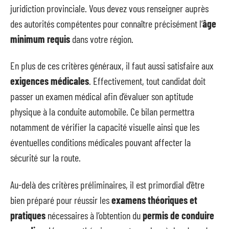
juridiction provinciale. Vous devez vous renseigner auprès
des autorités compétentes pour connaître précisément l’
âge
minimum requis
dans votre région.
En plus de ces critères généraux, il faut aussi satisfaire aux
exigences médicales
. Effectivement, tout candidat doit
passer un examen médical afin d’évaluer son aptitude
physique à la conduite automobile. Ce bilan permettra
notamment de vérifier la capacité visuelle ainsi que les
éventuelles conditions médicales pouvant affecter la
sécurité sur la route.
Au-delà des critères préliminaires, il est primordial d’être
bien préparé pour réussir les
examens théoriques et
pratiques
nécessaires à l’obtention du
permis de conduire