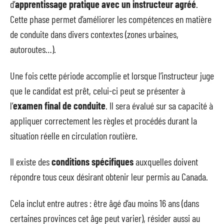
d’
apprentissage pratique avec un instructeur agréé
.
Cette phase permet d’améliorer les compétences en matière
de conduite dans divers contextes (zones urbaines,
autoroutes…).
Une fois cette période accomplie et lorsque l’instructeur juge
que le candidat est prêt, celui-ci peut se présenter à
l’
examen final de conduite
. Il sera évalué sur sa capacité à
appliquer correctement les règles et procédés durant la
situation réelle en circulation routière.
Il existe des
conditions spécifiques
auxquelles doivent
répondre tous ceux désirant obtenir leur permis au Canada.
Cela inclut entre autres : être âgé d’au moins 16 ans (dans
certaines provinces cet âge peut varier), résider aussi au