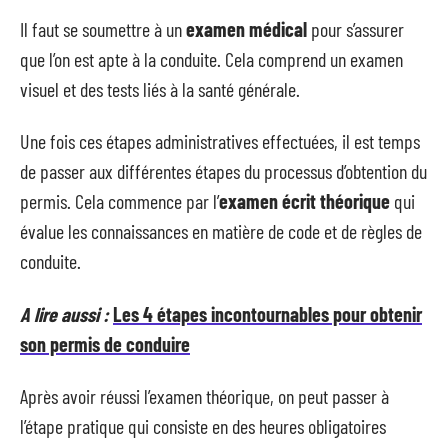
Il faut se soumettre à un
examen médical
pour s’assurer
que l’on est apte à la conduite. Cela comprend un examen
visuel et des tests liés à la santé générale.
Une fois ces étapes administratives effectuées, il est temps
de passer aux différentes étapes du processus d’obtention du
permis. Cela commence par l’
examen écrit théorique
qui
évalue les connaissances en matière de code et de règles de
conduite.
A lire aussi :
Les 4 étapes incontournables pour obtenir
son permis de conduire
Après avoir réussi l’examen théorique, on peut passer à
l’étape pratique qui consiste en des heures obligatoires