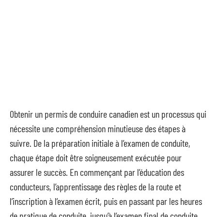
Obtenir un permis de conduire canadien est un processus qui
nécessite une compréhension minutieuse des étapes à
suivre. De la préparation initiale à l’examen de conduite,
chaque étape doit être soigneusement exécutée pour
assurer le succès. En commençant par l’éducation des
conducteurs, l’apprentissage des règles de la route et
l’inscription à l’examen écrit, puis en passant par les heures
de pratique de conduite, jusqu’à l’examen final de conduite,