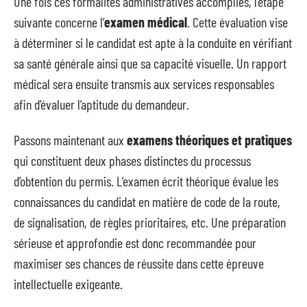
Une fois ces formalités administratives accomplies, l’étape
suivante concerne l’
examen médical
. Cette évaluation vise
à déterminer si le candidat est apte à la conduite en vérifiant
sa santé générale ainsi que sa capacité visuelle. Un rapport
médical sera ensuite transmis aux services responsables
afin d’évaluer l’aptitude du demandeur.
Passons maintenant aux
examens théoriques et pratiques
qui constituent deux phases distinctes du processus
d’obtention du permis. L’examen écrit théorique évalue les
connaissances du candidat en matière de code de la route,
de signalisation, de règles prioritaires, etc. Une préparation
sérieuse et approfondie est donc recommandée pour
maximiser ses chances de réussite dans cette épreuve
intellectuelle exigeante.