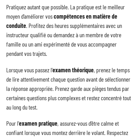
Pratiquez autant que possible. La pratique est le meilleur
moyen d’améliorer vos
compétences en matière de
conduite
. Profitez des heures supplémentaires avec un
instructeur qualifié ou demandez à un membre de votre
famille ou un ami expérimenté de vous accompagner
pendant vos trajets.
Lorsque vous passez l’
examen théorique
, prenez le temps
de lire attentivement chaque question avant de sélectionner
la réponse appropriée. Prenez garde aux pièges tendus par
certaines questions plus complexes et restez concentré tout
au long du test.
Pour l’
examen pratique
, assurez-vous d’être calme et
confiant lorsque vous montez derrière le volant. Respectez