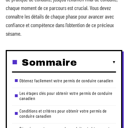
chaque moment de ce parcours est crucial. Vous devez
connaître les détails de chaque phase pour avancer avec
confiance et compétence dans l’obtention de ce précieux
sésame.
Sommaire
Obtenez facilement votre permis de conduire canadien
Les étapes clés pour obtenir votre permis de conduire
canadien
Conditions et critères pour obtenir votre permis de
conduire canadien