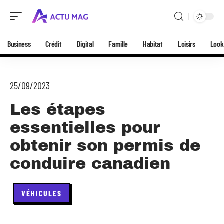
Business
Crédit
Digital
Famille
Habitat
Loisirs
Look
25/09/2023
Les étapes
essentielles pour
obtenir son permis de
conduire canadien
VÉHICULES