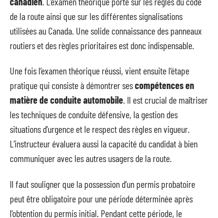
canadien
. L’examen théorique porte sur les règles du code
de la route ainsi que sur les différentes signalisations
utilisées au Canada. Une solide connaissance des panneaux
routiers et des règles prioritaires est donc indispensable.
Une fois l’examen théorique réussi, vient ensuite l’étape
pratique qui consiste à démontrer ses
compétences en
matière de conduite automobile
. Il est crucial de maîtriser
les techniques de conduite défensive, la gestion des
situations d’urgence et le respect des règles en vigueur.
L’instructeur évaluera aussi la capacité du candidat à bien
communiquer avec les autres usagers de la route.
Il faut souligner que la possession d’un permis probatoire
peut être obligatoire pour une période déterminée après
l’obtention du permis initial. Pendant cette période, le