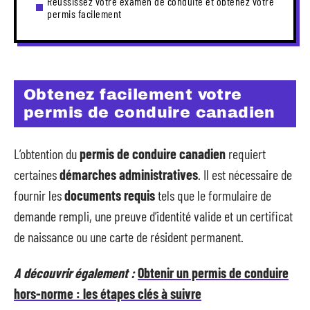
Réussissez votre examen de conduite et obtenez votre
permis facilement
Obtenez facilement votre
permis de conduire canadien
L’obtention du
permis de conduire canadien
requiert
certaines
démarches administratives
. Il est nécessaire de
fournir les
documents requis
tels que le formulaire de
demande rempli, une preuve d’identité valide et un certificat
de naissance ou une carte de résident permanent.
A découvrir également :
Obtenir un permis de conduire
hors-norme : les étapes clés à suivre