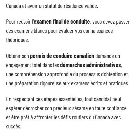
Canada et avoir un statut de résidence valide.
Pour réussir l’
examen final de conduite
, vous devez passer
des examens blancs pour évaluer vos connaissances
théoriques.
Obtenir son
permis de conduire canadien
demande un
engagement total dans les
démarches administratives
,
une compréhension approfondie du processus d’obtention et
une préparation rigoureuse aux examens écrits et pratiques.
En respectant ces étapes essentielles, tout candidat peut
espérer décrocher son précieux sésame en toute confiance
et être prêt à affronter les défis routiers du Canada avec
succès.