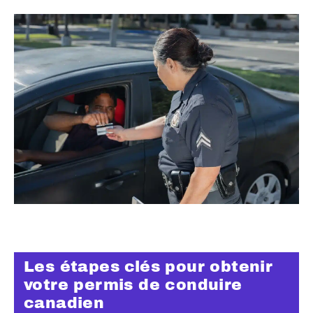
Les étapes clés pour obtenir
votre permis de conduire
canadien