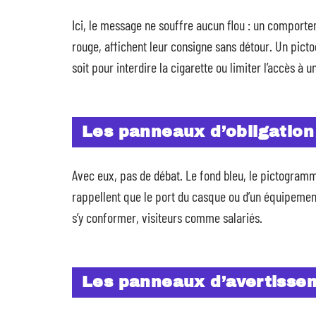
Ici, le message ne souffre aucun flou : un comporte
rouge, affichent leur consigne sans détour. Un picto
soit pour interdire la cigarette ou limiter l’accès à 
Les panneaux d’obligation
Avec eux, pas de débat. Le fond bleu, le pictogramm
rappellent que le port du casque ou d’un équipemen
s’y conformer, visiteurs comme salariés.
Les panneaux d’avertisse