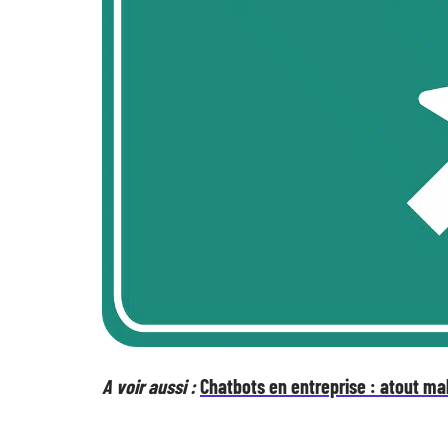
A voir aussi :
Chatbots en entreprise : atout m