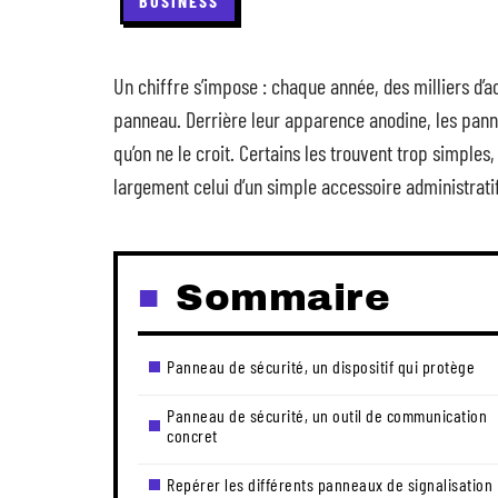
BUSINESS
Un chiffre s’impose : chaque année, des milliers d’a
panneau. Derrière leur apparence anodine, les panne
qu’on ne le croit. Certains les trouvent trop simples
largement celui d’un simple accessoire administrati
Sommaire
Panneau de sécurité, un dispositif qui protège
Panneau de sécurité, un outil de communication
concret
Repérer les différents panneaux de signalisation