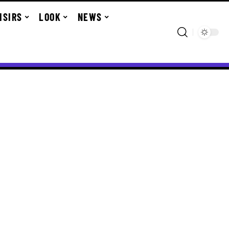
ISIRS
LOOK
NEWS