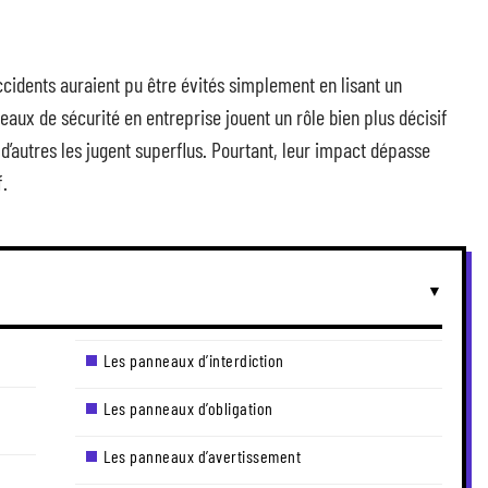
ccidents auraient pu être évités simplement en lisant un
aux de sécurité en entreprise jouent un rôle bien plus décisif
, d’autres les jugent superflus. Pourtant, leur impact dépasse
f.
Les panneaux d’interdiction
Les panneaux d’obligation
Les panneaux d’avertissement