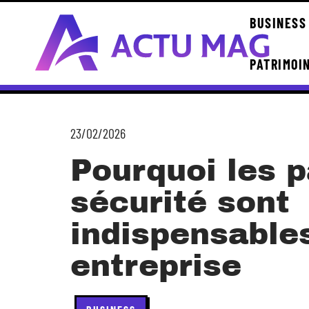
BUSINESS
PATRIMOI
23/02/2026
Pourquoi les 
sécurité sont
indispensable
entreprise