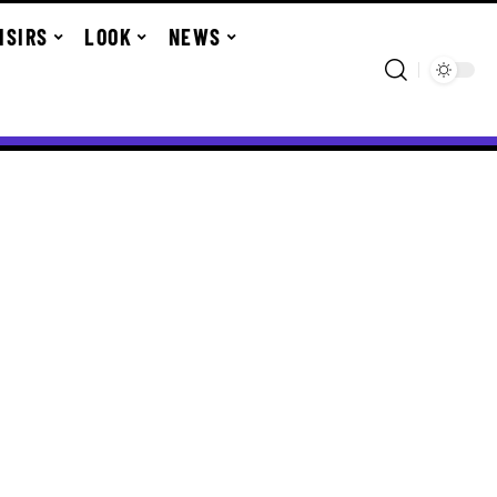
ISIRS
LOOK
NEWS