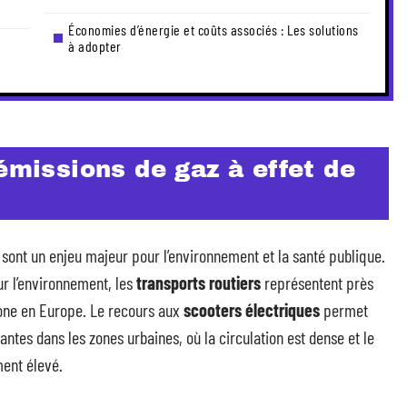
Économies d’énergie et coûts associés : Les solutions
à adopter
 émissions de gaz à effet de
 sont un enjeu majeur pour l’environnement et la santé publique.
r l’environnement, les
transports routiers
représentent près
bone en Europe. Le recours aux
scooters électriques
permet
antes dans les zones urbaines, où la circulation est dense et le
ment élevé.