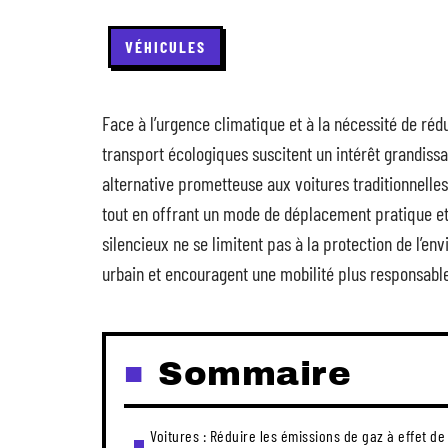
VÉHICULES
Face à l’urgence climatique et à la nécessité de réd
transport écologiques suscitent un intérêt grandis
alternative prometteuse aux voitures traditionnelle
tout en offrant un mode de déplacement pratique e
silencieux ne se limitent pas à la protection de l’env
urbain et encouragent une mobilité plus responsable
Sommaire
Voitures : Réduire les émissions de gaz à effet de