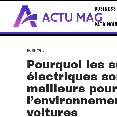
BUSINESS
PATRIMOI
18/06/2023
Pourquoi les 
électriques so
meilleurs pour
l’environneme
voitures