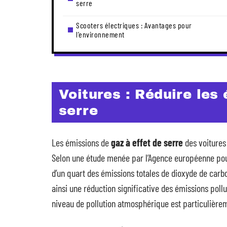
serre
Scooters électriques : Avantages pour
l’environnement
Voitures : Réduire les
serre
Les émissions de
gaz à effet de serre
des voitures
Selon une étude menée par l’Agence européenne pou
d’un quart des émissions totales de dioxyde de car
ainsi une réduction significative des émissions pollu
niveau de pollution atmosphérique est particulière