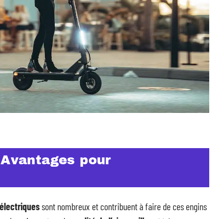
: Avantages pour
électriques
sont nombreux et contribuent à faire de ces engins