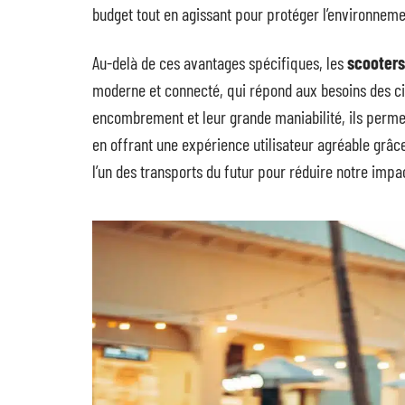
budget tout en agissant pour protéger l’environneme
Au-delà de ces avantages spécifiques, les
scooters
moderne et connecté, qui répond aux besoins des c
encombrement et leur grande maniabilité, ils permet
en offrant une expérience utilisateur agréable grâce 
l’un des transports du futur pour réduire notre impa