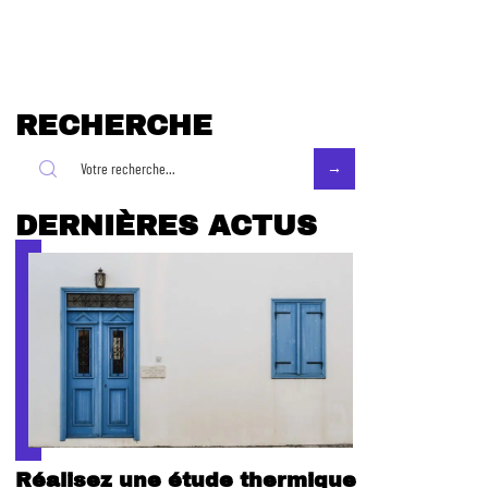
RECHERCHE
DERNIÈRES ACTUS
Réalisez une étude thermique