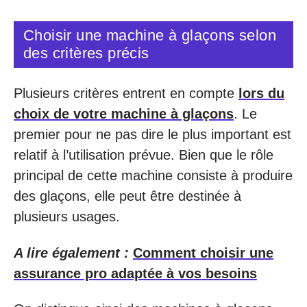
Choisir une machine à glaçons selon
des critères précis
Plusieurs critères entrent en compte
lors du
choix de votre machine à glaçons
. Le
premier pour ne pas dire le plus important est
relatif à l’utilisation prévue. Bien que le rôle
principal de cette machine consiste à produire
des glaçons, elle peut être destinée à
plusieurs usages.
A lire également :
Comment choisir une
assurance pro adaptée à vos besoins