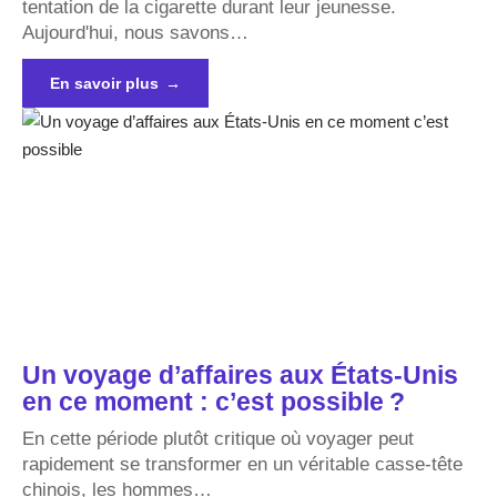
tentation de la cigarette durant leur jeunesse.
Aujourd'hui, nous savons
…
En savoir plus
Un voyage d’affaires aux États-Unis
en ce moment : c’est possible ?
En cette période plutôt critique où voyager peut
rapidement se transformer en un véritable casse-tête
chinois, les hommes
…