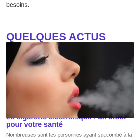
besoins.
QUELQUES ACTUS
La cigarette électronique : un atout
pour votre santé
Nombreuses sont les personnes ayant succombé à la