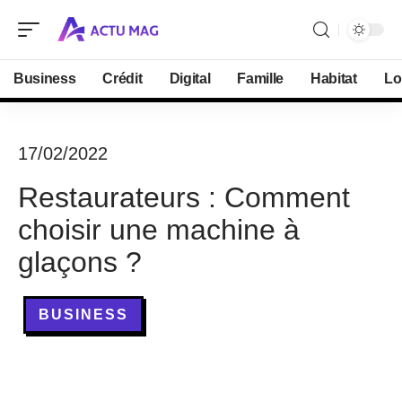
Business
Crédit
Digital
Famille
Habitat
Lo
17/02/2022
Restaurateurs : Comment
choisir une machine à
glaçons ?
BUSINESS