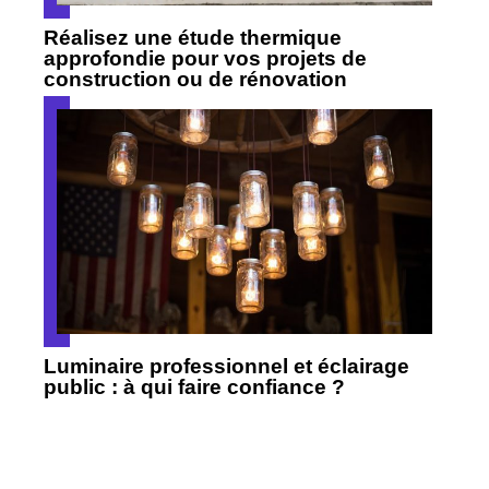
Réalisez une étude thermique
approfondie pour vos projets de
construction ou de rénovation
Luminaire professionnel et éclairage
public : à qui faire confiance ?