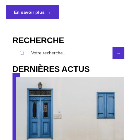
En savoir plus
RECHERCHE
DERNIÈRES ACTUS