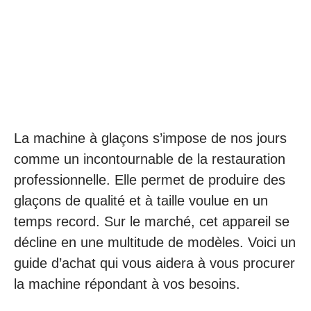
La machine à glaçons s’impose de nos jours
comme un incontournable de la restauration
professionnelle. Elle permet de produire des
glaçons de qualité et à taille voulue en un
temps record. Sur le marché, cet appareil se
décline en une multitude de modèles. Voici un
guide d’achat qui vous aidera à vous procurer
la machine répondant à vos besoins.