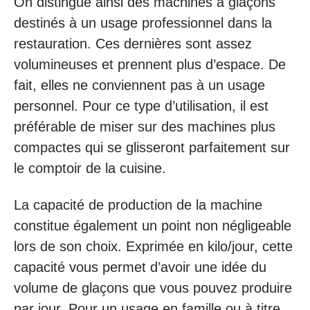
On distingue ainsi des machines à glaçons
destinés à un usage professionnel dans la
restauration. Ces dernières sont assez
volumineuses et prennent plus d’espace. De
fait, elles ne conviennent pas à un usage
personnel. Pour ce type d’utilisation, il est
préférable de miser sur des machines plus
compactes qui se glisseront parfaitement sur
le comptoir de la cuisine.
La capacité de production de la machine
constitue également un point non négligeable
lors de son choix. Exprimée en kilo/jour, cette
capacité vous permet d’avoir une idée du
volume de glaçons que vous pouvez produire
par jour. Pour un usage en famille ou à titre