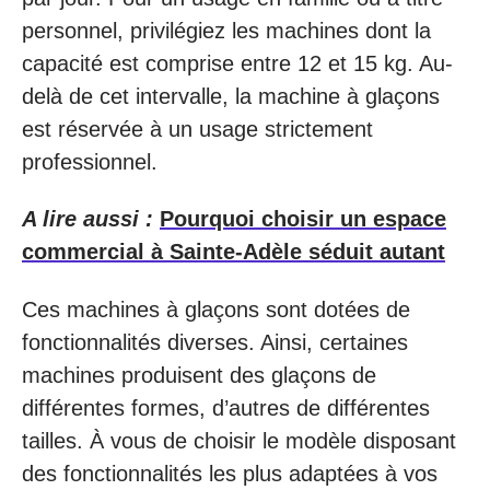
personnel, privilégiez les machines dont la
capacité est comprise entre 12 et 15 kg. Au-
delà de cet intervalle, la machine à glaçons
est réservée à un usage strictement
professionnel.
A lire aussi :
Pourquoi choisir un espace
commercial à Sainte-Adèle séduit autant
Ces machines à glaçons sont dotées de
fonctionnalités diverses. Ainsi, certaines
machines produisent des glaçons de
différentes formes, d’autres de différentes
tailles. À vous de choisir le modèle disposant
des fonctionnalités les plus adaptées à vos