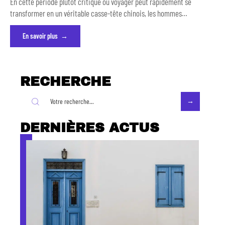
En cette période plutôt critique où voyager peut rapidement se
transformer en un véritable casse-tête chinois, les hommes
…
En savoir plus
RECHERCHE
DERNIÈRES ACTUS