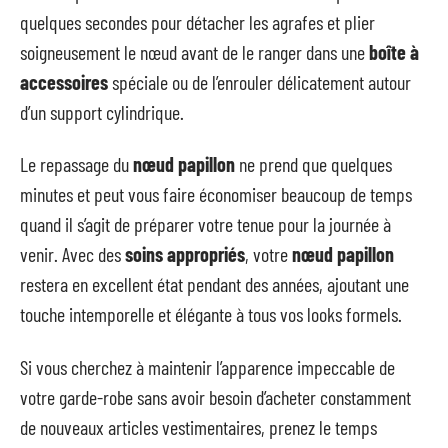
quelques secondes pour détacher les agrafes et plier
soigneusement le nœud avant de le ranger dans une
boîte à
accessoires
spéciale ou de l’enrouler délicatement autour
d’un support cylindrique.
Le repassage du
nœud papillon
ne prend que quelques
minutes et peut vous faire économiser beaucoup de temps
quand il s’agit de préparer votre tenue pour la journée à
venir. Avec des
soins appropriés
, votre
nœud papillon
restera en excellent état pendant des années, ajoutant une
touche intemporelle et élégante à tous vos looks formels.
Si vous cherchez à maintenir l’apparence impeccable de
votre garde-robe sans avoir besoin d’acheter constamment
de nouveaux articles vestimentaires, prenez le temps