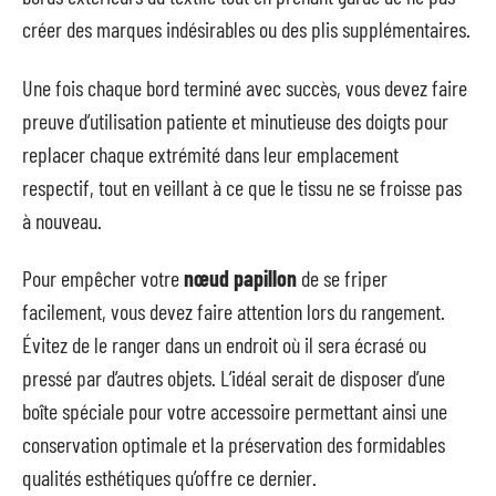
créer des marques indésirables ou des plis supplémentaires.
Une fois chaque bord terminé avec succès, vous devez faire
preuve d’utilisation patiente et minutieuse des doigts pour
replacer chaque extrémité dans leur emplacement
respectif, tout en veillant à ce que le tissu ne se froisse pas
à nouveau.
Pour empêcher votre
nœud papillon
de se friper
facilement, vous devez faire attention lors du rangement.
Évitez de le ranger dans un endroit où il sera écrasé ou
pressé par d’autres objets. L’idéal serait de disposer d’une
boîte spéciale pour votre accessoire permettant ainsi une
conservation optimale et la préservation des formidables
qualités esthétiques qu’offre ce dernier.