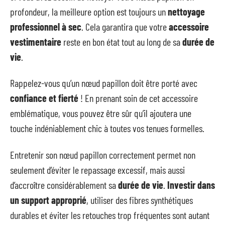
profondeur, la meilleure option est toujours un
nettoyage
professionnel à sec
. Cela garantira que votre
accessoire
vestimentaire
reste en bon état tout au long de sa
durée de
vie
.
Rappelez-vous qu’un nœud papillon doit être porté avec
confiance et fierté
! En prenant soin de cet accessoire
emblématique, vous pouvez être sûr qu’il ajoutera une
touche indéniablement chic à toutes vos tenues formelles.
Entretenir son nœud papillon correctement permet non
seulement d’éviter le repassage excessif, mais aussi
d’accroître considérablement sa
durée de vie
.
Investir dans
un support approprié
, utiliser des fibres synthétiques
durables et éviter les retouches trop fréquentes sont autant