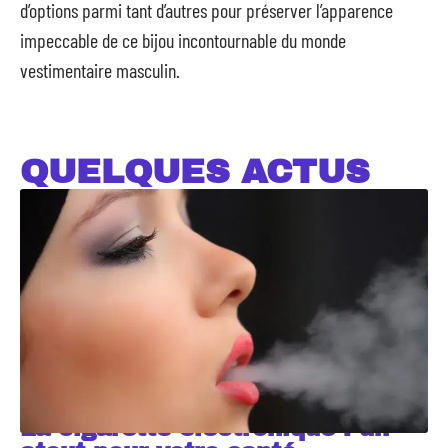
d’options parmi tant d’autres pour préserver l’apparence
impeccable de ce bijou incontournable du monde
vestimentaire masculin.
QUELQUES ACTUS
La cigarette électronique : un