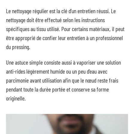
Le nettoyage régulier est la clé d’un entretien réussi. Le
nettoyage doit être effectué selon les instructions
spécifiques au tissu utilisé. Pour certains matériaux, il peut
être approprié de confier leur entretien à un professionnel
du pressing.
Une astuce simple consiste aussi à vaporiser une solution
anti-rides légèrement humide ou un peu d’eau avec
parcimonie avant utilisation afin que le nœud reste frais
pendant toute la durée portée et conserve sa forme
originelle.