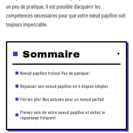
un peu de pratique, il est possible d’acquérir les
compétences nécessaires pour que votre nœud papillon soit
toujours impeccable.
Sommaire
Noeud papillon froissé Pas de panique!
Repasser son noeud papillon en 4 étapes simples
Fini les plis! Nos astuces pour un noeud parfait
Prenez soin de votre noeud papillon et évitez le
repassage fréquent