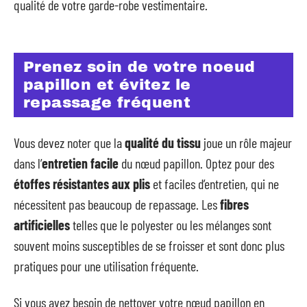
qualité de votre garde-robe vestimentaire.
Prenez soin de votre noeud
papillon et évitez le
repassage fréquent
Vous devez noter que la
qualité du tissu
joue un rôle majeur
dans l’
entretien facile
du nœud papillon. Optez pour des
étoffes résistantes aux plis
et faciles d’entretien, qui ne
nécessitent pas beaucoup de repassage. Les
fibres
artificielles
telles que le polyester ou les mélanges sont
souvent moins susceptibles de se froisser et sont donc plus
pratiques pour une utilisation fréquente.
Si vous avez besoin de nettoyer votre nœud papillon en