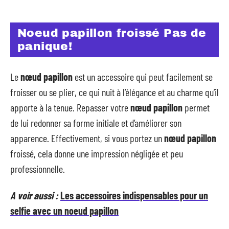
Noeud papillon froissé Pas de
panique!
Le
nœud papillon
est un accessoire qui peut facilement se
froisser ou se plier, ce qui nuit à l’élégance et au charme qu’il
apporte à la tenue. Repasser votre
nœud papillon
permet
de lui redonner sa forme initiale et d’améliorer son
apparence. Effectivement, si vous portez un
nœud papillon
froissé, cela donne une impression négligée et peu
professionnelle.
A voir aussi :
Les accessoires indispensables pour un
selfie avec un noeud papillon