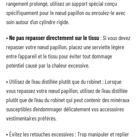
rangement prolongé, utilisez un support spécial conçu
spécifiquement pour le nœud papillon ou enroulez-le avec
soin autour d’un cylindre rigide.
•
Ne pas repasser directement sur le tissu
: Si vous devez
repasser votre nœud papillon, placez une serviette légère
entre l’appareil et le tissu pour éviter tout dommage
potentiel causé par la chaleur excessive.
• Utilisez de l’eau distillée plutôt que du robinet : Lorsque
vous repassez votre nœud papillon, utilisez de l’eau distillée
plutôt que de l’eau du robinet qui peut contenir des minéraux
susceptibles d’endommager délicatement vos accessoires
vestimentaires préférés.
• Évitez les retouches excessives : Trop manipuler et replier