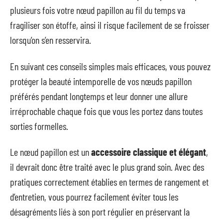
plusieurs fois votre nœud papillon au fil du temps va
fragiliser son étoffe, ainsi il risque facilement de se froisser
lorsqu’on s’en resservira.
En suivant ces conseils simples mais efficaces, vous pouvez
protéger la beauté intemporelle de vos nœuds papillon
préférés pendant longtemps et leur donner une allure
irréprochable chaque fois que vous les portez dans toutes
sorties formelles.
Le nœud papillon est un
accessoire classique et élégant
,
il devrait donc être traité avec le plus grand soin. Avec des
pratiques correctement établies en termes de rangement et
d’entretien, vous pourrez facilement éviter tous les
désagréments liés à son port régulier en préservant la