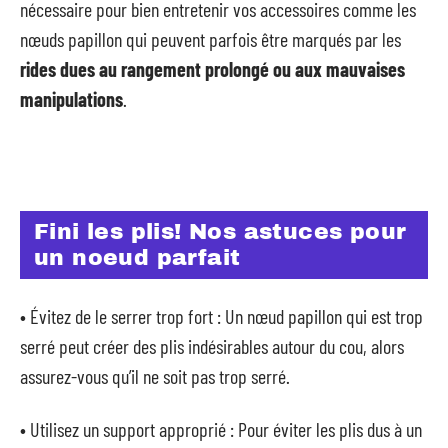
nécessaire pour bien entretenir vos accessoires comme les
nœuds papillon qui peuvent parfois être marqués par les
rides dues au rangement prolongé ou aux mauvaises
manipulations
.
Fini les plis! Nos astuces pour
un noeud parfait
• Évitez de le serrer trop fort : Un nœud papillon qui est trop
serré peut créer des plis indésirables autour du cou, alors
assurez-vous qu’il ne soit pas trop serré.
• Utilisez un support approprié : Pour éviter les plis dus à un