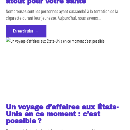
atout pour votre santé
Nombreuses sont les personnes ayant succombé à la tentation de la
cigarette durant leur jeunesse. Aujourd'hui, nous savons
…
En savoir plus
Un voyage d’affaires aux États-
Unis en ce moment : c’est
possible ?