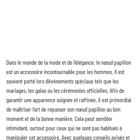
Dans le monde de la mode et de l’élégance, le nœud papillon
est un accessoire incontournable pour les hommes. Il est
souvent porté lors d’événements spéciaux tels que les
mariages, les galas ou les cérémonies officielles. Afin de
garantir une apparence soignée et raffinée, il est primordial
de maîtriser l’art de repasser son nœud papillon au bon
moment et de la bonne manière. Cela peut sembler
intimidant, surtout pour ceux qui ne sont pas habitués à
manipuler cet accessoire. Avec quelques conseils avisés et