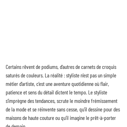
Certains rêvent de podiums, d’autres de carnets de croquis
saturés de couleurs. La réalité : styliste n’est pas un simple
métier d’artiste, c’est une aventure quotidienne où flair,
patience et sens du détail dictent le tempo. Le styliste
s’imprègne des tendances, scrute le moindre frémissement
de la mode et se réinvente sans cesse, qu’il dessine pour des
maisons de haute couture ou qu’il imagine le prêt-à-porter
de demain.