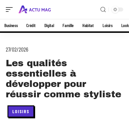
Business
Crédit
Digital
Famille
Habitat
Loisirs
Look
27/02/2026
Les qualités
essentielles à
développer pour
réussir comme styliste
LOISIRS