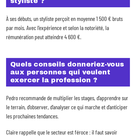
styliste ?
À ses débuts, un styliste perçoit en moyenne 1 500 € bruts
par mois. Avec l’expérience et selon la notoriété, la
rémunération peut atteindre 4 600 €.
Quels conseils donneriez-vous
aux personnes qui veulent
exercer la profession ?
Pedro recommande de multiplier les stages, d’apprendre sur
le terrain, d’observer, d’analyser ce qui marche et d’anticiper
les prochaines tendances.
Claire rappelle que le secteur est féroce : il faut savoir