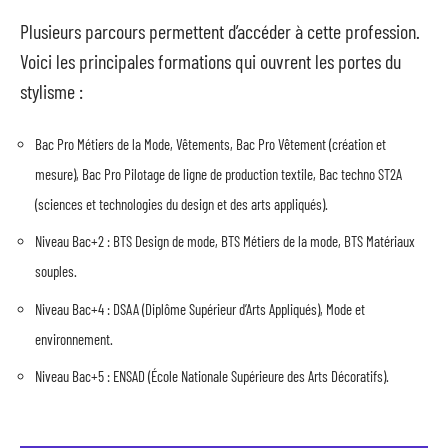
Plusieurs parcours permettent d’accéder à cette profession.
Voici les principales formations qui ouvrent les portes du
stylisme :
Bac Pro Métiers de la Mode, Vêtements, Bac Pro Vêtement (création et
mesure), Bac Pro Pilotage de ligne de production textile, Bac techno ST2A
(sciences et technologies du design et des arts appliqués).
Niveau Bac+2 : BTS Design de mode, BTS Métiers de la mode, BTS Matériaux
souples.
Niveau Bac+4 : DSAA (Diplôme Supérieur d’Arts Appliqués), Mode et
environnement.
Niveau Bac+5 : ENSAD (École Nationale Supérieure des Arts Décoratifs).