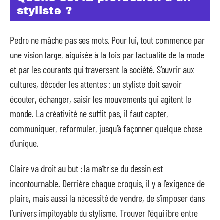
styliste ?
Pedro ne mâche pas ses mots. Pour lui, tout commence par
une vision large, aiguisée à la fois par l’actualité de la mode
et par les courants qui traversent la société. S’ouvrir aux
cultures, décoder les attentes : un styliste doit savoir
écouter, échanger, saisir les mouvements qui agitent le
monde. La créativité ne suffit pas, il faut capter,
communiquer, reformuler, jusqu’à façonner quelque chose
d’unique.
Claire va droit au but : la maîtrise du dessin est
incontournable. Derrière chaque croquis, il y a l’exigence de
plaire, mais aussi la nécessité de vendre, de s’imposer dans
l’univers impitoyable du stylisme. Trouver l’équilibre entre