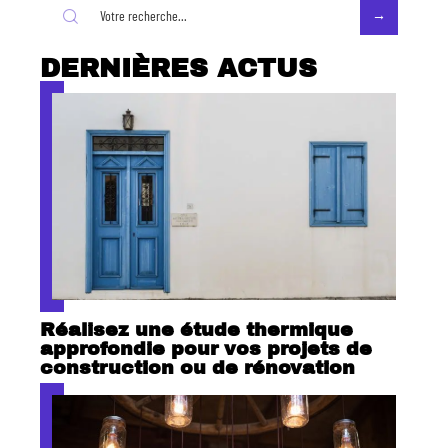
DERNIÈRES ACTUS
Réalisez une étude thermique
approfondie pour vos projets de
construction ou de rénovation