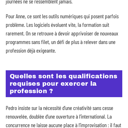
journées ne se ressemblent jamais.
Pour Anne, ce sont les outils numériques qui posent parfois
problème. Les logiciels évoluent vite, la formation suit
rarement. On se retrouve à devoir apprivoiser de nouveaux
programmes sans filet, un défi de plus à relever dans une
profession déjà exigeante.
Quelles sont les qualifications
requises pour exercer la
profession ?
Pedro insiste sur la nécessité d’une créativité sans cesse
renouvelée, doublée d’une ouverture à l’international. La
concurrence ne laisse aucune place à l’improvisation : il faut