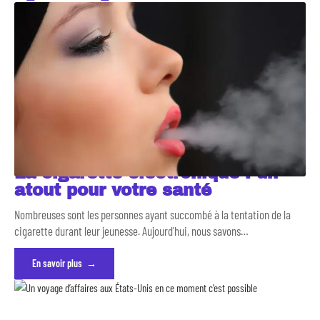
La cigarette électronique : un
atout pour votre santé
Nombreuses sont les personnes ayant succombé à la tentation de la
cigarette durant leur jeunesse. Aujourd'hui, nous savons
…
En savoir plus