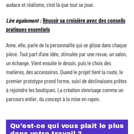
audace et réalisme, c’est là que tout se joue.
Lire également :
Réussir sa croisière avec des conseils
pratiques essentiels
Anne, elle, parle de la personnalité qui se glisse dans chaque
pièce. Tout part d’une idée, stimulée par une revue, un salon,
un échange. Vient ensuite le dessin, puis le choix des
matières, des accessoires. Quand le projet tient la route, le
premier prototype prend forme, suivi de déclinaisons prêtes
à rejoindre les boutiques. La création s’envisage comme un
parcours entier, du concept à la mise en rayon.
Qu’est-ce qui vous plaît le plus
dans votre travail ?