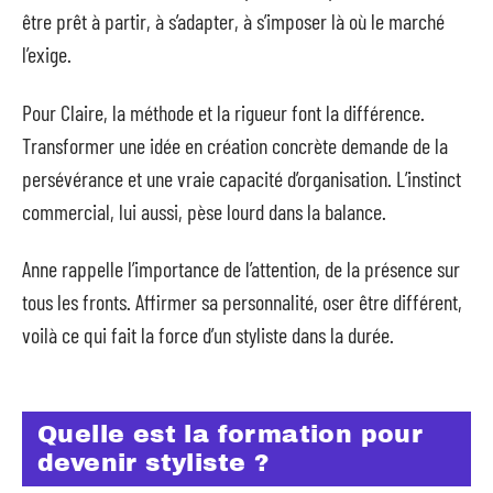
être prêt à partir, à s’adapter, à s’imposer là où le marché
l’exige.
Pour Claire, la méthode et la rigueur font la différence.
Transformer une idée en création concrète demande de la
persévérance et une vraie capacité d’organisation. L’instinct
commercial, lui aussi, pèse lourd dans la balance.
Anne rappelle l’importance de l’attention, de la présence sur
tous les fronts. Affirmer sa personnalité, oser être différent,
voilà ce qui fait la force d’un styliste dans la durée.
Quelle est la formation pour
devenir styliste ?