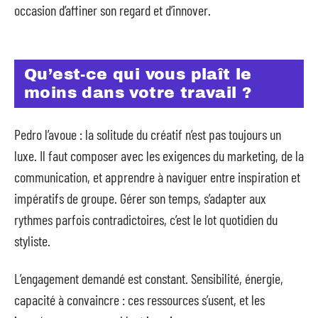
occasion d’affiner son regard et d’innover.
Qu’est-ce qui vous plaît le
moins dans votre travail ?
Pedro l’avoue : la solitude du créatif n’est pas toujours un
luxe. Il faut composer avec les exigences du marketing, de la
communication, et apprendre à naviguer entre inspiration et
impératifs de groupe. Gérer son temps, s’adapter aux
rythmes parfois contradictoires, c’est le lot quotidien du
styliste.
L’engagement demandé est constant. Sensibilité, énergie,
capacité à convaincre : ces ressources s’usent, et les