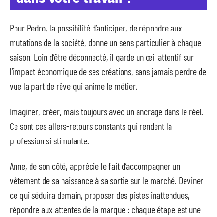
Pour Pedro, la possibilité d’anticiper, de répondre aux
mutations de la société, donne un sens particulier à chaque
saison. Loin d’être déconnecté, il garde un œil attentif sur
l’impact économique de ses créations, sans jamais perdre de
vue la part de rêve qui anime le métier.
Imaginer, créer, mais toujours avec un ancrage dans le réel.
Ce sont ces allers-retours constants qui rendent la
profession si stimulante.
Anne, de son côté, apprécie le fait d’accompagner un
vêtement de sa naissance à sa sortie sur le marché. Deviner
ce qui séduira demain, proposer des pistes inattendues,
répondre aux attentes de la marque : chaque étape est une