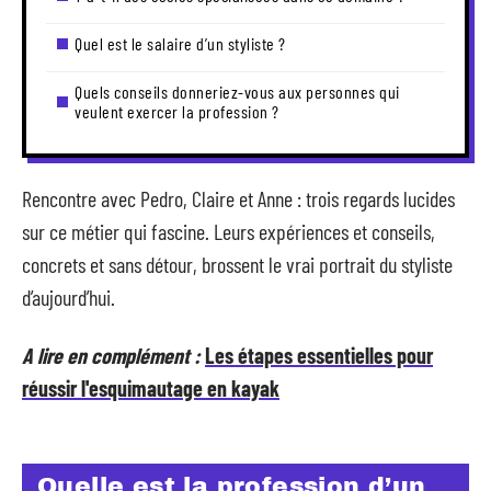
Quel est le salaire d’un styliste ?
Quels conseils donneriez-vous aux personnes qui
veulent exercer la profession ?
Rencontre avec Pedro, Claire et Anne : trois regards lucides
sur ce métier qui fascine. Leurs expériences et conseils,
concrets et sans détour, brossent le vrai portrait du styliste
d’aujourd’hui.
A lire en complément :
Les étapes essentielles pour
réussir l'esquimautage en kayak
Quelle est la profession d’un