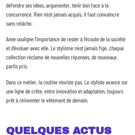
défendre ses idées, argumenter, tenir bon face à la
concurrence. Rien n’est jamais acquis, il faut convaincre
sans relâche.
Anne souligne l’importance de rester à l’écoute de la société
et d’évoluer avec elle. Le stylisme n’est jamais figé, chaque
collection réclame de nouvelles réponses, de nouveaux
partis pris.
Dans ce métier, la routine n’existe pas. Le styliste avance sur
une ligne de crête, entre innovation et adaptation, toujours
prêt à réinventer le vêtement de demain.
QUELQUES ACTUS