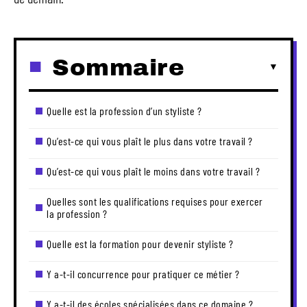
Sommaire
Quelle est la profession d’un styliste ?
Qu’est-ce qui vous plaît le plus dans votre travail ?
Qu’est-ce qui vous plaît le moins dans votre travail ?
Quelles sont les qualifications requises pour exercer
la profession ?
Quelle est la formation pour devenir styliste ?
Y a-t-il concurrence pour pratiquer ce métier ?
Y a-t-il des écoles spécialisées dans ce domaine ?