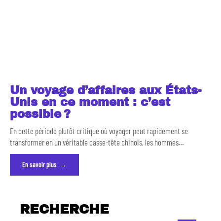
Un voyage d’affaires aux États-
Unis en ce moment : c’est
possible ?
En cette période plutôt critique où voyager peut rapidement se
transformer en un véritable casse-tête chinois, les hommes
…
En savoir plus
RECHERCHE