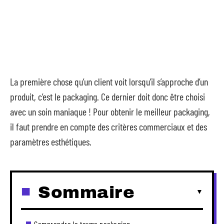
La première chose qu’un client voit lorsqu’il s’approche d’un
produit, c’est le packaging. Ce dernier doit donc être choisi
avec un soin maniaque ! Pour obtenir le meilleur packaging,
il faut prendre en compte des critères commerciaux et des
paramètres esthétiques.
Sommaire
Comprendre le terme packaging