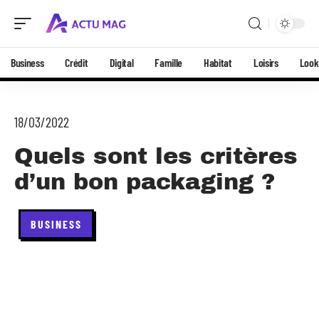
Business
Crédit
Digital
Famille
Habitat
Loisirs
Look
18/03/2022
Quels sont les critères
d’un bon packaging ?
BUSINESS