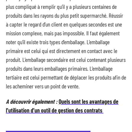
plus compliqué à remplir qu’il y a plusieurs centaines de
produits dans les rayons du plus petit supermarché. Réussir
à capter le regard d’un client en quelques secondes est une
mission complexe, mais pas impossible. Il faut également
noter qu’il existe trois types d’emballage. L’emballage
primaire est celui qui est directement en contact avec le
produit. L’emballage secondaire est celui contenant plusieurs
produits dans leurs emballages primaires. L’emballage
tertiaire est celui permettant de déplacer les produits afin de
les acheminer vers un point de vente.
A découvrir également :
Quels sont les avantages de
l’utilisation d’un outil de gestion des contrats