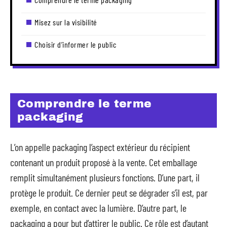
Misez sur la visibilité
Choisir d’informer le public
Comprendre le terme
packaging
L’on appelle packaging l’aspect extérieur du récipient
contenant un produit proposé à la vente. Cet emballage
remplit simultanément plusieurs fonctions. D’une part, il
protège le produit. Ce dernier peut se dégrader s’il est, par
exemple, en contact avec la lumière. D’autre part, le
packaging a pour but d’attirer le public. Ce rôle est d’autant