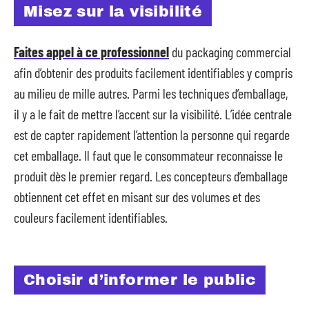
Misez sur la visibilité
Faites appel à ce professionnel
du packaging commercial
afin d’obtenir des produits facilement identifiables y compris
au milieu de mille autres. Parmi les techniques d’emballage,
il y a le fait de mettre l’accent sur la visibilité. L’idée centrale
est de capter rapidement l’attention la personne qui regarde
cet emballage. Il faut que le consommateur reconnaisse le
produit dès le premier regard. Les concepteurs d’emballage
obtiennent cet effet en misant sur des volumes et des
couleurs facilement identifiables.
Choisir d’informer le public