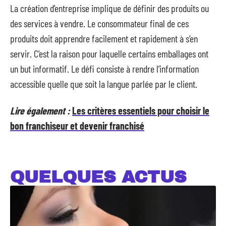
La création d’entreprise implique de définir des produits ou
des services à vendre. Le consommateur final de ces
produits doit apprendre facilement et rapidement à s’en
servir. C’est la raison pour laquelle certains emballages ont
un but informatif. Le défi consiste à rendre l’information
accessible quelle que soit la langue parlée par le client.
Lire également :
Les critères essentiels pour choisir le
bon franchiseur et devenir franchisé
QUELQUES ACTUS