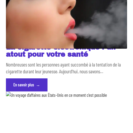
La cigarette électronique : un
atout pour votre santé
Nombreuses sont les personnes ayant succombé à la tentation de la
cigarette durant leur jeunesse. Aujourd'hui, nous savons
…
En savoir plus