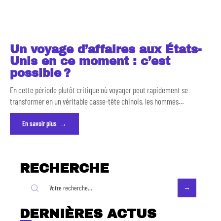
Un voyage d’affaires aux États-
Unis en ce moment : c’est
possible ?
En cette période plutôt critique où voyager peut rapidement se
transformer en un véritable casse-tête chinois, les hommes
…
En savoir plus
RECHERCHE
DERNIÈRES ACTUS