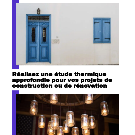
Réalisez une étude thermique
approfondie pour vos projets de
construction ou de rénovation