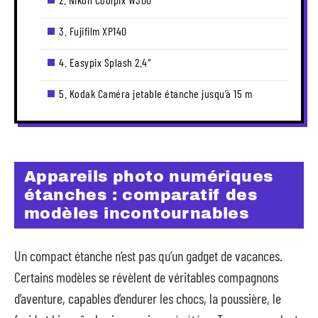
3. Fujifilm XP140
4. Easypix Splash 2.4″
5. Kodak Caméra jetable étanche jusqu’à 15 m
Appareils photo numériques
étanches : comparatif des
modèles incontournables
Un compact étanche n’est pas qu’un gadget de vacances.
Certains modèles se révèlent de véritables compagnons
d’aventure, capables d’endurer les chocs, la poussière, le