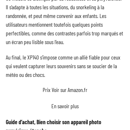
Il s’adapte à toutes les situations, du snorkeling à la
randonnée, et peut même convenir aux enfants. Les
utilisateurs mentionnent toutefois quelques points
perfectibles, comme des contrastes parfois trop marqués et
un écran peu lisible sous l’eau.
Au final, le XP140 s’impose comme un allié fiable pour ceux
qui veulent capturer leurs souvenirs sans se soucier de la
météo ou des chocs.
Prix Voir sur Amazon.fr
En savoir plus
Guide d’achat, Bien choisir son appareil photo