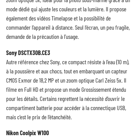
mode dédié qui ajuste les couleurs et la lumière. Il propose
également des vidéos Timelapse et la possibilité de
commander l’appareil à distance. Seul l’écran, un peu fragile,
demande de la précaution à l’usage.
Sony DSCTX30B.CE3
Autre référence chez Sony, ce compact résiste à l’eau (10 m),
à la poussière et aux chocs, tout en embarquant un capteur
CMOS Exmor de 18,2 MP et un zoom optique Carl Zeiss 5x. Il
filme en Full HD et propose un mode Grossissement étendu
pour les détails. Certains regrettent la nécessité d’ouvrir le
compartiment batterie pour accéder à la connectique USB,
mais c’est le prix de l’étanchéité.
Nikon Coolpix W100