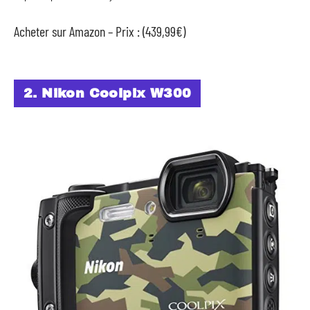
Acheter sur Amazon – Prix : (439,99€)
2. Nikon Coolpix W300