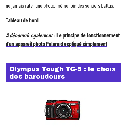
ne jamais rater une photo, même loin des sentiers battus.
Tableau de bord
A découvrir également :
Le principe de fonctionnement
d'un appareil photo Polaroid expliqué simplement
Olympus Tough TG-5 : le choix
des baroudeurs