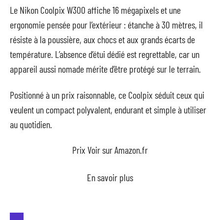
Le Nikon Coolpix W300 affiche 16 mégapixels et une
ergonomie pensée pour l’extérieur : étanche à 30 mètres, il
résiste à la poussière, aux chocs et aux grands écarts de
température. L’absence d’étui dédié est regrettable, car un
appareil aussi nomade mérite d’être protégé sur le terrain.
Positionné à un prix raisonnable, ce Coolpix séduit ceux qui
veulent un compact polyvalent, endurant et simple à utiliser
au quotidien.
Prix Voir sur Amazon.fr
En savoir plus