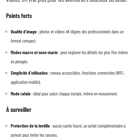
Points forts
Qualité d’image
: photos et vidéos 4K dignes des professionnels dans un
format compact.
Modes macro et sous-marin
: pour explorer les détails les plus fins même
en plongée.
Simplicité d’utilisation
: menus accessibles, fonctions connectées (WiFi,
application mobile).
Mode rafale
: idéal pour saisir chaque instant, même en mouvement.
À surveiller
Protection de la lentille
: aucun cache fourni, un achat complémentaire à
prévoir pour éviter les rayures.