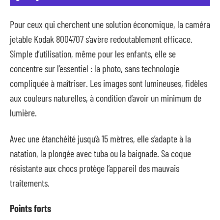
Pour ceux qui cherchent une solution économique, la caméra
jetable Kodak 8004707 s’avère redoutablement efficace.
Simple d’utilisation, même pour les enfants, elle se
concentre sur l’essentiel : la photo, sans technologie
compliquée à maîtriser. Les images sont lumineuses, fidèles
aux couleurs naturelles, à condition d’avoir un minimum de
lumière.
Avec une étanchéité jusqu’à 15 mètres, elle s’adapte à la
natation, la plongée avec tuba ou la baignade. Sa coque
résistante aux chocs protège l’appareil des mauvais
traitements.
Points forts