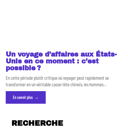
Un voyage d’affaires aux États-
Unis en ce moment : c’est
possible ?
En cette période plutôt critique où voyager peut rapidement se
transformer en un véritable casse-tête chinois, les hommes
…
En savoir plus
RECHERCHE