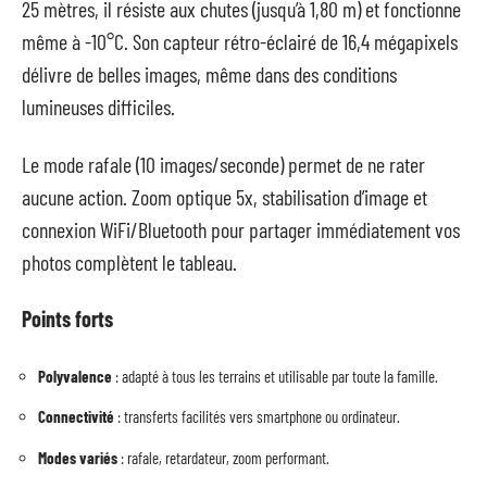
25 mètres, il résiste aux chutes (jusqu’à 1,80 m) et fonctionne
même à -10°C. Son capteur rétro-éclairé de 16,4 mégapixels
délivre de belles images, même dans des conditions
lumineuses difficiles.
Le mode rafale (10 images/seconde) permet de ne rater
aucune action. Zoom optique 5x, stabilisation d’image et
connexion WiFi/Bluetooth pour partager immédiatement vos
photos complètent le tableau.
Points forts
Polyvalence
: adapté à tous les terrains et utilisable par toute la famille.
Connectivité
: transferts facilités vers smartphone ou ordinateur.
Modes variés
: rafale, retardateur, zoom performant.