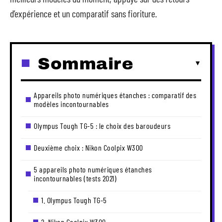
d’expérience et un comparatif sans fioriture.
Sommaire
Appareils photo numériques étanches : comparatif des
modèles incontournables
Olympus Tough TG-5 : le choix des baroudeurs
Deuxième choix : Nikon Coolpix W300
5 appareils photo numériques étanches
incontournables (tests 2021)
1. Olympus Tough TG-5
2. Nikon Coolpix W300