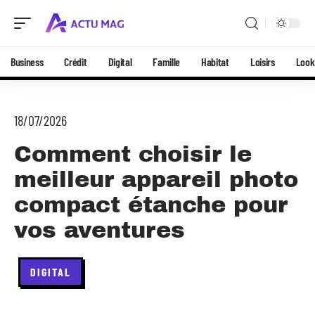
Business
Crédit
Digital
Famille
Habitat
Loisirs
Look
18/07/2026
Comment choisir le
meilleur appareil photo
compact étanche pour
vos aventures
DIGITAL