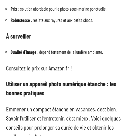
Prix
: solution abordable pour la photo sous-marine ponctuelle.
Robustesse
: résiste aux rayures et aux petits chocs.
À surveiller
Qualité d’image
: dépend fortement de la lumière ambiante.
Consultez le prix sur Amazon.fr !
Utiliser un appareil photo numérique étanche : les
bonnes pratiques
Emmener un compact étanche en vacances, c’est bien.
Savoir l’utiliser et l’entretenir, c’est mieux. Voici quelques
conseils pour prolonger sa durée de vie et obtenir les