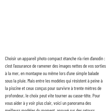
Choisir un appareil photo compact étanche n’a rien d’anodin :
c’est l’assurance de ramener des images nettes de vos sorties
à la mer, en montagne ou même lors d’une simple balade
sous la pluie. Mais entre les modèles qui résistent à peine à
la piscine et ceux conçus pour survivre à trente mètres de
profondeur, le choix peut vite tourner au casse-tête. Pour
vous aider à y voir plus clair, voici un panorama des
meilleurs modèles du moment, appuyé sur des retours