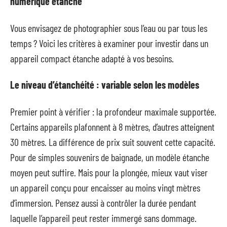
numérique étanche
Vous envisagez de photographier sous l’eau ou par tous les
temps ? Voici les critères à examiner pour investir dans un
appareil compact étanche adapté à vos besoins.
Le niveau d’étanchéité : variable selon les modèles
Premier point à vérifier : la profondeur maximale supportée.
Certains appareils plafonnent à 8 mètres, d’autres atteignent
30 mètres. La différence de prix suit souvent cette capacité.
Pour de simples souvenirs de baignade, un modèle étanche
moyen peut suffire. Mais pour la plongée, mieux vaut viser
un appareil conçu pour encaisser au moins vingt mètres
d’immersion. Pensez aussi à contrôler la durée pendant
laquelle l’appareil peut rester immergé sans dommage.