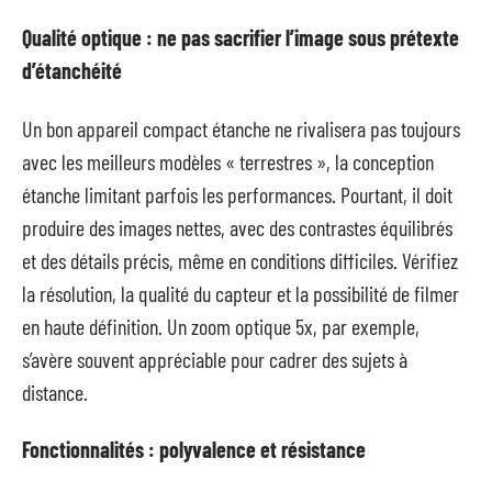
Qualité optique : ne pas sacrifier l’image sous prétexte
d’étanchéité
Un bon appareil compact étanche ne rivalisera pas toujours
avec les meilleurs modèles « terrestres », la conception
étanche limitant parfois les performances. Pourtant, il doit
produire des images nettes, avec des contrastes équilibrés
et des détails précis, même en conditions difficiles. Vérifiez
la résolution, la qualité du capteur et la possibilité de filmer
en haute définition. Un zoom optique 5x, par exemple,
s’avère souvent appréciable pour cadrer des sujets à
distance.
Fonctionnalités : polyvalence et résistance