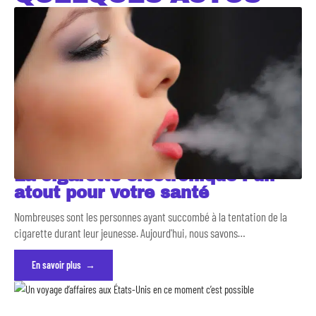
La cigarette électronique : un
atout pour votre santé
Nombreuses sont les personnes ayant succombé à la tentation de la
cigarette durant leur jeunesse. Aujourd'hui, nous savons
…
En savoir plus