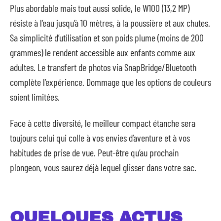
Plus abordable mais tout aussi solide, le W100 (13,2 MP)
résiste à l’eau jusqu’à 10 mètres, à la poussière et aux chutes.
Sa simplicité d’utilisation et son poids plume (moins de 200
grammes) le rendent accessible aux enfants comme aux
adultes. Le transfert de photos via SnapBridge/Bluetooth
complète l’expérience. Dommage que les options de couleurs
soient limitées.
Face à cette diversité, le meilleur compact étanche sera
toujours celui qui colle à vos envies d’aventure et à vos
habitudes de prise de vue. Peut-être qu’au prochain
plongeon, vous saurez déjà lequel glisser dans votre sac.
QUELQUES ACTUS