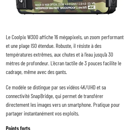
Le Coolpix W300 affiche 16 mégapixels, un zoom performant
et une plage ISO étendue. Robuste, il résiste à des
températures extrêmes, aux chutes et à l’eau jusqu’à 30
mètres de profondeur. L’écran tactile de 3 pouces facilite le
cadrage, même avec des gants.
Ce modèle se distingue par ses vidéos 4K/UHD et sa
connectivité SnapBridge, qui permet de transférer
directement les images vers un smartphone. Pratique pour
partager instantanément vos exploits.
Points forts