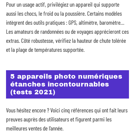
Pour un usage actif, privilégiez un appareil qui supporte
aussi les chocs, le froid ou la poussière. Certains modèles
intègrent des outils pratiques : GPS, altimètre, baromètre…
Les amateurs de randonnées ou de voyages apprécieront ces
extras. Côté robustesse, vérifiez la hauteur de chute tolérée
et la plage de températures supportée.
5 appareils photo numériques
étanches incontournables
(tests 2021)
Vous hésitez encore ? Voici cinq références qui ont fait leurs
preuves auprès des utilisateurs et figurent parmi les
meilleures ventes de l’année.