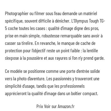
Photographier ou filmer sous l’eau demande un matériel
spécifique, souvent difficile à dénicher. L’Olympus Tough TG-
5 coche toutes les cases : qualité d’image digne des pros,
prise en main simple, robustesse remarquable sans avoir à
casser sa tirelire. En revanche, le manque de cache de
protection pour l’objectif reste un point faible : la lentille
s’expose à la poussière et aux rayures si l’on n’y prend garde.
Ce modèle se positionne comme une porte d’entrée solide
vers la photo d’aventure. Les passionnés y trouveront une
simplicité d’usage, tandis que les professionnels
apprécieront la qualité d’image dans un boîtier compact.
Prix Voir sur Amazon.fr