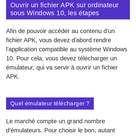
Ouvrir un fichier APK sur ordinateur
sous Windows 10, les étapes
Afin de pouvoir accéder au contenu d’un
fichier APK, vous devez d’abord rendre
l’application compatible au système Windows
10. Pour cela, vous devez télécharger un
émulateur, qui va servir à ouvrir un fichier
APK.
Quel émulateur télécharger ?
Le marché compte un grand nombre
d’émulateurs. Pour choisir le bon, autant