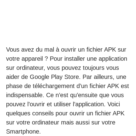
Vous avez du mal à ouvrir un fichier APK sur
votre appareil ? Pour installer une application
sur ordinateur, vous pouvez toujours vous
aider de Google Play Store. Par ailleurs, une
phase de téléchargement d’un fichier APK est
indispensable. Ce n’est qu’ensuite que vous
pouvez l’ouvrir et utiliser l’application. Voici
quelques conseils pour ouvrir un fichier APK
sur votre ordinateur mais aussi sur votre
Smartphone.