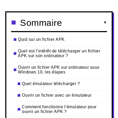
Sommaire
Quid sur un fichier APK
Quel est l’intérêt de télécharger un fichier
APK sur son ordinateur ?
Ouvrir un fichier APK sur ordinateur sous
Windows 10, les étapes
Quel émulateur télécharger ?
Ouvrir un fichier avec un émulateur
Comment fonctionne l’émulateur pour
ouvrir un fichier APK ?