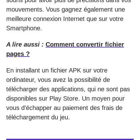
mouvements. Vous gagnez également une
meilleure connexion Internet que sur votre
Smartphone.
A lire aussi :
Comment convertir fichier
pages ?
En installant un fichier APK sur votre
ordinateur, vous avez la possibilité de
télécharger des applications, qui ne sont pas
disponibles sur Play Store. Un moyen pour
vous d’échapper au paiement des frais de
téléchargement du jeu.