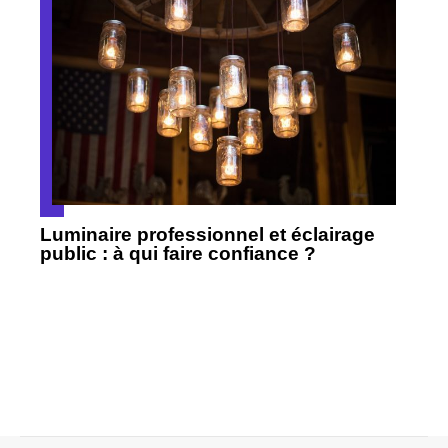
Luminaire professionnel et éclairage
public : à qui faire confiance ?