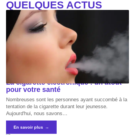
QUELQUES ACTUS
La cigarette électronique : un atout
pour votre santé
Nombreuses sont les personnes ayant succombé à la
tentation de la cigarette durant leur jeunesse.
Aujourd'hui, nous savons
…
En savoir plus