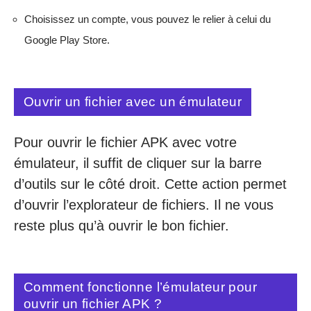
Choisissez un compte, vous pouvez le relier à celui du
Google Play Store.
Ouvrir un fichier avec un émulateur
Pour ouvrir le fichier APK avec votre
émulateur, il suffit de cliquer sur la barre
d’outils sur le côté droit. Cette action permet
d’ouvrir l’explorateur de fichiers. Il ne vous
reste plus qu’à ouvrir le bon fichier.
Comment fonctionne l’émulateur pour
ouvrir un fichier APK ?