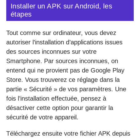
Installer un APK sur Android, les
étapes
Tout comme sur ordinateur, vous devez
autoriser l’installation d’applications issues
des sources inconnues sur votre
Smartphone. Par sources inconnues, on
entend qui ne provient pas de Google Play
Store. Vous trouverez ce réglage dans la
partie « Sécurité » de vos paramètres. Une
fois l’installation effectuée, pensez à
désactiver cette option pour garantir la
sécurité de votre appareil.
Téléchargez ensuite votre fichier APK depuis