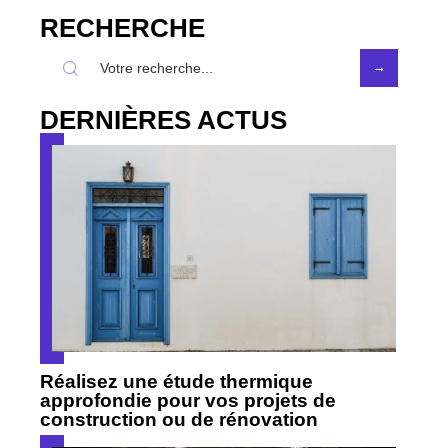
RECHERCHE
DERNIÈRES ACTUS
Réalisez une étude thermique
approfondie pour vos projets de
construction ou de rénovation