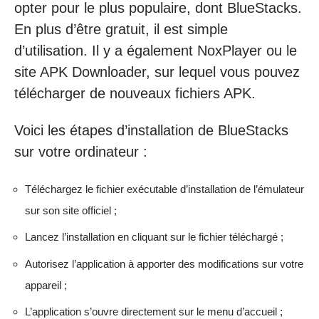
opter pour le plus populaire, dont BlueStacks.
En plus d’être gratuit, il est simple
d’utilisation. Il y a également NoxPlayer ou le
site APK Downloader, sur lequel vous pouvez
télécharger de nouveaux fichiers APK.
Voici les étapes d’installation de BlueStacks
sur votre ordinateur :
Téléchargez le fichier exécutable d’installation de l’émulateur
sur son site officiel ;
Lancez l’installation en cliquant sur le fichier téléchargé ;
Autorisez l’application à apporter des modifications sur votre
appareil ;
L’application s’ouvre directement sur le menu d’accueil ;