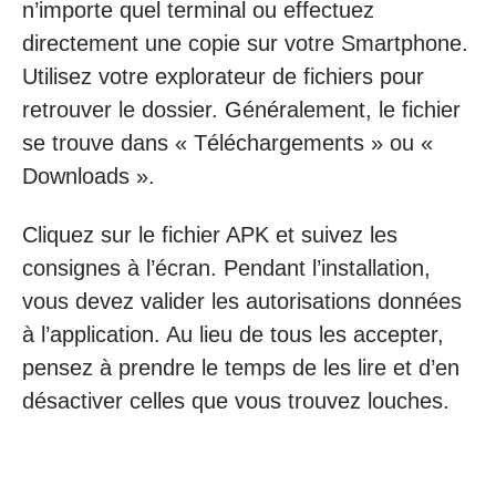
n’importe quel terminal ou effectuez
directement une copie sur votre Smartphone.
Utilisez votre explorateur de fichiers pour
retrouver le dossier. Généralement, le fichier
se trouve dans « Téléchargements » ou «
Downloads ».
Cliquez sur le fichier APK et suivez les
consignes à l’écran. Pendant l’installation,
vous devez valider les autorisations données
à l’application. Au lieu de tous les accepter,
pensez à prendre le temps de les lire et d’en
désactiver celles que vous trouvez louches.