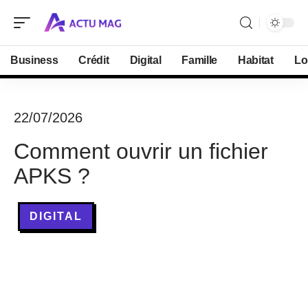
Business
Crédit
Digital
Famille
Habitat
Lo
22/07/2026
Comment ouvrir un fichier
APKS ?
DIGITAL