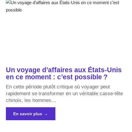
Un voyage d’affaires aux États-Unis
en ce moment : c’est possible ?
En cette période plutôt critique où voyager peut
rapidement se transformer en un véritable casse-tête
chinois, les hommes
…
En savoir plus