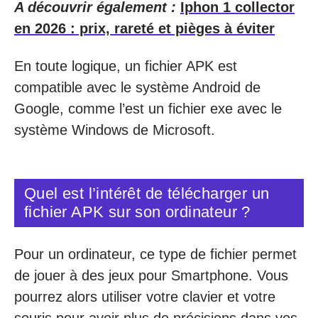
A découvrir également :
Iphon 1 collector
en 2026 : prix, rareté et pièges à éviter
En toute logique, un fichier APK est
compatible avec le système Android de
Google, comme l’est un fichier exe avec le
système Windows de Microsoft.
Quel est l’intérêt de télécharger un
fichier APK sur son ordinateur ?
Pour un ordinateur, ce type de fichier permet
de jouer à des jeux pour Smartphone. Vous
pourrez alors utiliser votre clavier et votre
souris pour avoir plus de précisions dans vos