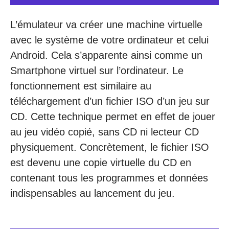
L’émulateur va créer une machine virtuelle
avec le système de votre ordinateur et celui
Android. Cela s’apparente ainsi comme un
Smartphone virtuel sur l’ordinateur. Le
fonctionnement est similaire au
téléchargement d’un fichier ISO d’un jeu sur
CD. Cette technique permet en effet de jouer
au jeu vidéo copié, sans CD ni lecteur CD
physiquement. Concrètement, le fichier ISO
est devenu une copie virtuelle du CD en
contenant tous les programmes et données
indispensables au lancement du jeu.