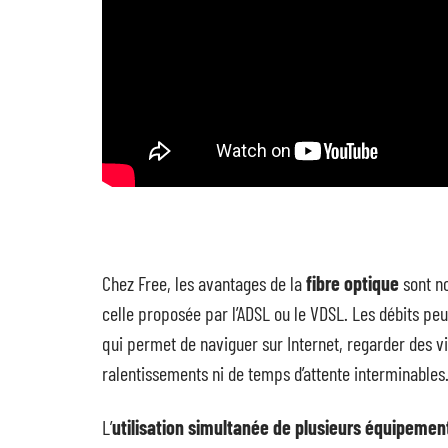
Chez Free, les avantages de la
fibre optique
sont n
celle proposée par l’ADSL ou le VDSL. Les débits peu
qui permet de naviguer sur Internet, regarder des v
ralentissements ni de temps d’attente interminables
L’
utilisation simultanée de plusieurs équipemen