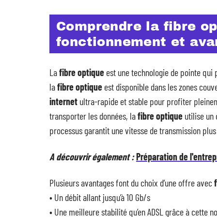
Comprendre la fibre op
fonctionnement et ava
La
fibre optique
est une technologie de pointe qui 
la
fibre optique
est disponible dans les zones couv
internet
ultra-rapide et stable pour profiter pleinem
transporter les données, la
fibre optique
utilise un
processus garantit une vitesse de transmission plus
A découvrir également :
Préparation de l'entrepr
Plusieurs avantages font du choix d’une offre avec
• Un débit allant jusqu’à 10 Gb/s
• Une meilleure stabilité qu’en ADSL grâce à cette n