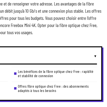
Free et de renseigner votre adresse. Les avantages de la fibre
 débit jusqu’à 10 Gb/s et une connexion plus stable. Les offres
ffres pour tous les budgets. Vous pouvez choisir entre l’offre
ncore Freebox Mini 4K. Opter pour la fibre optique chez Free,
pour tous vos usages.
Les bénéfices de la fibre optique chez Free : rapidité
et stabilité de connexion
Offres fibre optique chez Free : des abonnements
adaptés à tous les besoins