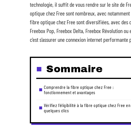
technologie, il suffit de vous rendre sur le site de 
optique chez Free sont nombreux, avec notamment un
fibre optique chez Free sont diversifiées, avec des o
Freebox Pop, Freebox Delta, Freebox Révolution ou e
c’est s’assurer une connexion internet performante 
Sommaire
Comprendre la fibre optique chez Free :
fonctionnement et avantages
Vérifiez l’éligibilité à la fibre optique chez Free en
quelques clics