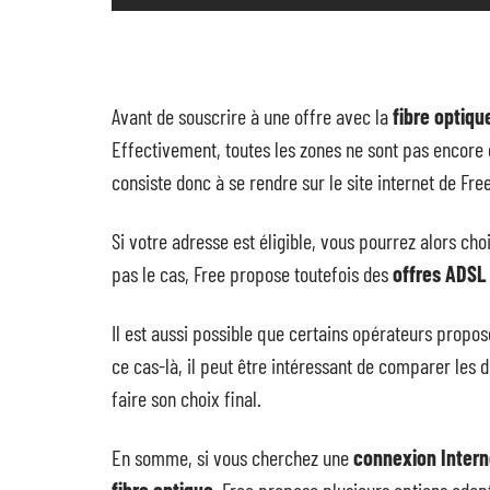
Avant de souscrire à une offre avec la
fibre optiqu
Effectivement, toutes les zones ne sont pas encore
consiste donc à se rendre sur le site internet de Fre
Si votre adresse est éligible, vous pourrez alors cho
pas le cas, Free propose toutefois des
offres ADSL
Il est aussi possible que certains opérateurs propos
ce cas-là, il peut être intéressant de comparer les
faire son choix final.
En somme, si vous cherchez une
connexion Interne