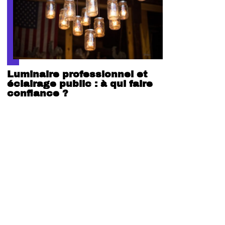
Luminaire professionnel et
éclairage public : à qui faire
confiance ?