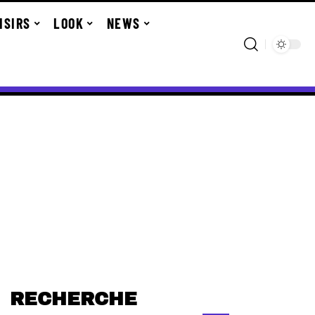
ISIRS
LOOK
NEWS
RECHERCHE