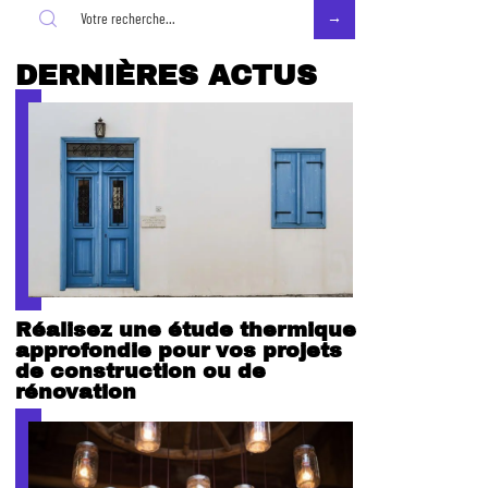
DERNIÈRES ACTUS
Réalisez une étude thermique
approfondie pour vos projets
de construction ou de
rénovation