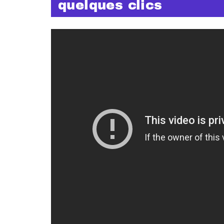
quelques clics