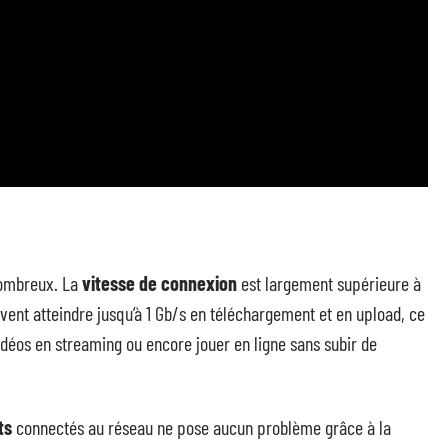
ombreux. La
vitesse de connexion
est largement supérieure à
vent atteindre jusqu’à 1 Gb/s en téléchargement et en upload, ce
idéos en streaming ou encore jouer en ligne sans subir de
.
ts
connectés au réseau ne pose aucun problème grâce à la