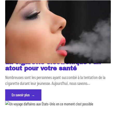
La cigarette électronique : un
atout pour votre santé
Nombreuses sont les personnes ayant succombé à la tentation de la
cigarette durant leur jeunesse. Aujourd'hui, nous savons
…
En savoir plus