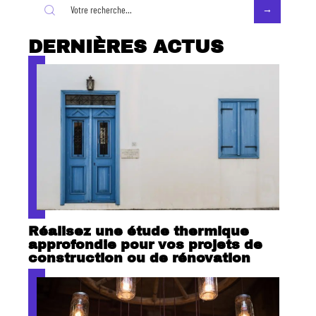
DERNIÈRES ACTUS
Réalisez une étude thermique
approfondie pour vos projets de
construction ou de rénovation