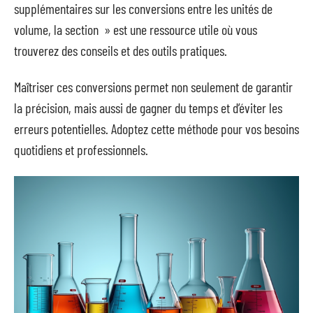
supplémentaires sur les conversions entre les unités de
volume, la section » est une ressource utile où vous
trouverez des conseils et des outils pratiques.
Maîtriser ces conversions permet non seulement de garantir
la précision, mais aussi de gagner du temps et d’éviter les
erreurs potentielles. Adoptez cette méthode pour vos besoins
quotidiens et professionnels.