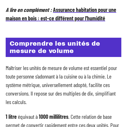
A lire en complément :
Assurance habitation pour une
maison en bois : est-ce différent pour l'humidité
Comprendre les unités de
mesure de volume
Maîtriser les unités de mesure de volume est essentiel pour
toute personne s’adonnant à la cuisine ou à la chimie. Le
système métrique, universellement adopté, facilite ces
conversions. Il repose sur des multiples de dix, simplifiant
les calculs.
1 litre
équivaut à
1000 millilitres
. Cette relation de base
permet de convertir rapidement entre ces deux unités. Pour