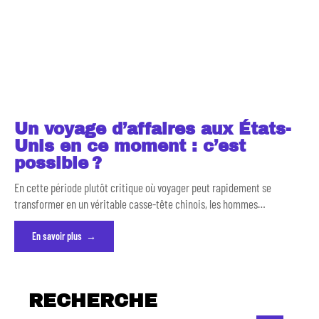
Un voyage d’affaires aux États-
Unis en ce moment : c’est
possible ?
En cette période plutôt critique où voyager peut rapidement se
transformer en un véritable casse-tête chinois, les hommes
…
En savoir plus
RECHERCHE