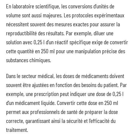
En laboratoire scientifique, les conversions d’unités de
volume sont aussi majeures. Les protocoles expérimentaux
nécessitent souvent des mesures exactes pour assurer la
reproductibilité des résultats. Par exemple, diluer une
solution avec 0,25 l d’un réactif spécifique exige de convertir
cette quantité en 250 ml pour une manipulation précise des
substances chimiques.
Dans le secteur médical, les doses de médicaments doivent
souvent être ajustées en fonction des besoins du patient. Par
exemple, une prescription peut indiquer une dose de 0,25 l
d’un médicament liquide. Convertir cette dose en 250 ml
permet aux professionnels de santé de préparer la dose
correcte, garantissant ainsi la sécurité et l’efficacité du
traitement.