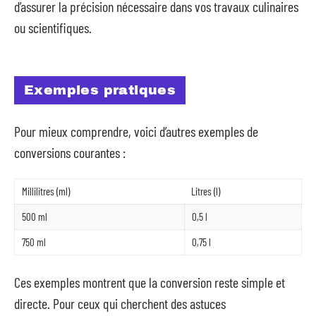
d’assurer la précision nécessaire dans vos travaux culinaires
ou scientifiques.
Exemples pratiques
Pour mieux comprendre, voici d’autres exemples de
conversions courantes :
Millilitres (ml)
Litres (l)
500 ml
0,5 l
750 ml
0,75 l
Ces exemples montrent que la conversion reste simple et
directe. Pour ceux qui cherchent des astuces