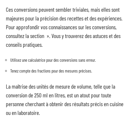
Ces conversions peuvent sembler triviales, mais elles sont
majeures pour la précision des recettes et des expériences.
Pour approfondir vos connaissances sur les conversions,
consultez la section ». Vous y trouverez des astuces et des
conseils pratiques.
Utilisez une calculatrice pour des conversions sans erreur.
Tenez compte des fractions pour des mesures précises.
La maîtrise des unités de mesure de volume, telle que la
conversion de 250 ml en litres, est un atout pour toute
personne cherchant à obtenir des résultats précis en cuisine
ou en laboratoire.