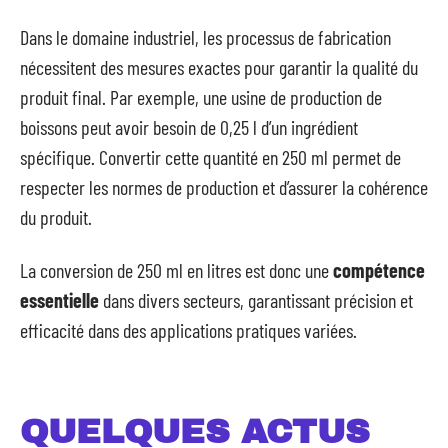
Dans le domaine industriel, les processus de fabrication
nécessitent des mesures exactes pour garantir la qualité du
produit final. Par exemple, une usine de production de
boissons peut avoir besoin de 0,25 l d’un ingrédient
spécifique. Convertir cette quantité en 250 ml permet de
respecter les normes de production et d’assurer la cohérence
du produit.
La conversion de 250 ml en litres est donc une
compétence
essentielle
dans divers secteurs, garantissant précision et
efficacité dans des applications pratiques variées.
QUELQUES ACTUS