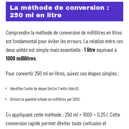
La méthode de conversion :
250 ml en litre
Comprendre la méthode de conversion de millilitres en litres
est fondamental pour éviter les erreurs. La relation entre ces
deux unités est simple mais essentielle :
1 litre
équivaut à
1000 millilitres
.
Pour convertir 250 ml en litres, suivez ces étapes simples :
Identifiez l’unité de départ (ml) et l’unité cible (l).
Divisez la quantité initiale en millilitres par 1000.
En appliquant cette méthode : 250 ml ÷ 1000 = 0,25 l. Cette
conversion rapide permet d’éviter toute confusion et