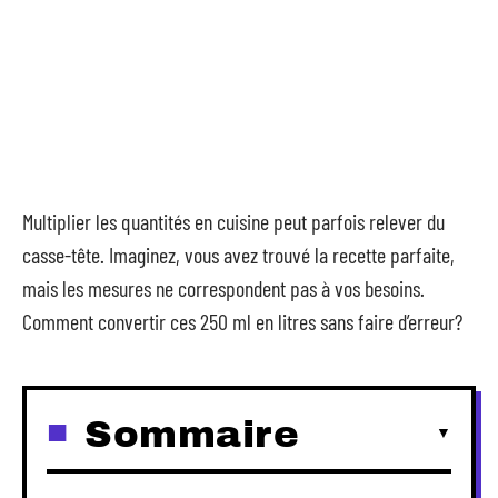
Multiplier les quantités en cuisine peut parfois relever du
casse-tête. Imaginez, vous avez trouvé la recette parfaite,
mais les mesures ne correspondent pas à vos besoins.
Comment convertir ces 250 ml en litres sans faire d’erreur?
Sommaire