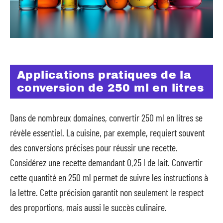
Applications pratiques de la
conversion de 250 ml en litres
Dans de nombreux domaines, convertir 250 ml en litres se
révèle essentiel. La cuisine, par exemple, requiert souvent
des conversions précises pour réussir une recette.
Considérez une recette demandant 0,25 l de lait. Convertir
cette quantité en 250 ml permet de suivre les instructions à
la lettre. Cette précision garantit non seulement le respect
des proportions, mais aussi le succès culinaire.