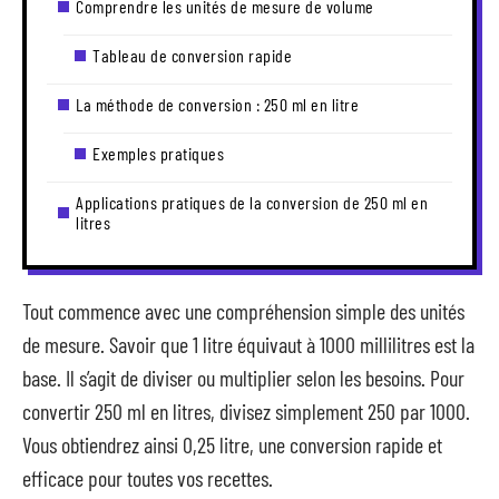
Comprendre les unités de mesure de volume
Tableau de conversion rapide
La méthode de conversion : 250 ml en litre
Exemples pratiques
Applications pratiques de la conversion de 250 ml en
litres
Tout commence avec une compréhension simple des unités
de mesure. Savoir que 1 litre équivaut à 1000 millilitres est la
base. Il s’agit de diviser ou multiplier selon les besoins. Pour
convertir 250 ml en litres, divisez simplement 250 par 1000.
Vous obtiendrez ainsi 0,25 litre, une conversion rapide et
efficace pour toutes vos recettes.