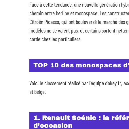
Face à cette tendance, une nouvelle génération hybr
chemin entre berline et monospace. Les constructeur
Citroën Picasso, qui ont bouleversé le marché des 
modèles ne se valent pas, et certains sortent nette
corde chez les particuliers.
TOP 10 des monospaces d’o
Voici le classement réalisé par l’équipe d’okey.fr, 
et belge.
1. Renault Scénic : la ré
d’occasion