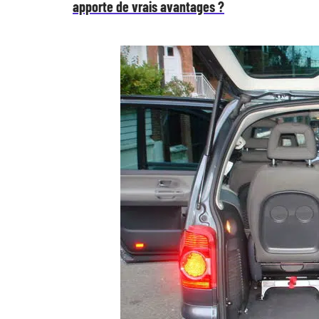
apporte de vrais avantages ?