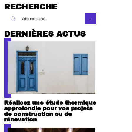
RECHERCHE
DERNIÈRES ACTUS
Réalisez une étude thermique
approfondie pour vos projets
de construction ou de
rénovation