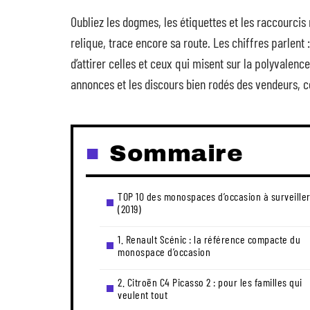
Oubliez les dogmes, les étiquettes et les raccourcis 
relique, trace encore sa route. Les chiffres parlent
d’attirer celles et ceux qui misent sur la polyvalence
annonces et les discours bien rodés des vendeurs,
Sommaire
TOP 10 des monospaces d’occasion à surveille
(2019)
1. Renault Scénic : la référence compacte du
monospace d’occasion
2. Citroën C4 Picasso 2 : pour les familles qui
veulent tout