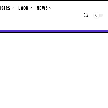
ISIRS
LOOK
NEWS