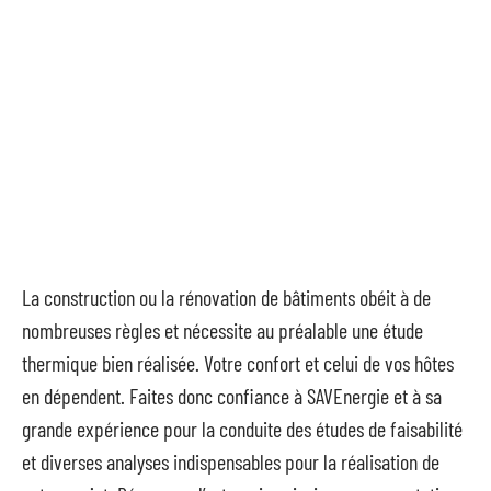
La construction ou la rénovation de bâtiments obéit à de
nombreuses règles et nécessite au préalable une étude
thermique bien réalisée. Votre confort et celui de vos hôtes
en dépendent. Faites donc confiance à SAVEnergie et à sa
grande expérience pour la conduite des études de faisabilité
et diverses analyses indispensables pour la réalisation de