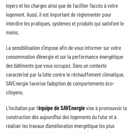
loyers et les charges ainsi que de faciliter l’accès à votre
logement. Aussi, il est important de règlementer pour
interdire les pratiques, systèmes et produits qui satisfont le
moins.
La sensibilisation s’impose afin de vous informer sur votre
consommation d’énergie et sur la performance énergétique
des bâtiments que vous occupez. Dans un contexte
caractérisé par la lutte contre le réchauffement climatique,
SAVEnergie favorise l’adoption de comportements éco-
citoyens.
L’incitation par l’
équipe de SAVEnergie
vise à promouvoir la
construction dès aujourd’hui des logements du futur et à
réaliser les travaux d’amélioration énergétique les plus