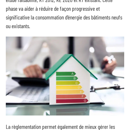
phase va aider à réduire de façon progressive et
significative la consommation d’énergie des bâtiments neufs
ou existants.
La règlementation permet également de mieux gérer les