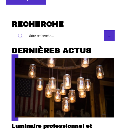
RECHERCHE
DERNIÈRES ACTUS
Luminaire professionnel et