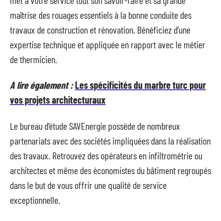
maîtrise des rouages essentiels à la bonne conduite des
travaux de construction et rénovation. Bénéficiez d’une
expertise technique et appliquée en rapport avec le métier
de thermicien.
A lire également :
Les spécificités du marbre turc pour
vos projets architecturaux
Le bureau d’étude SAVEnergie possède de nombreux
partenariats avec des sociétés impliquées dans la réalisation
des travaux. Retrouvez des opérateurs en infiltrométrie ou
architectes et même des économistes du bâtiment regroupés
dans le but de vous offrir une qualité de service
exceptionnelle.