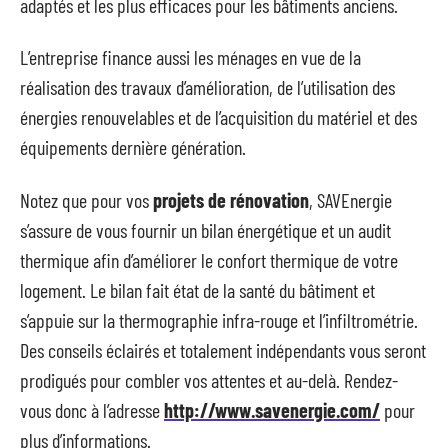
adaptés et les plus efficaces pour les bâtiments anciens.
L’entreprise finance aussi les ménages en vue de la
réalisation des travaux d’amélioration, de l’utilisation des
énergies renouvelables et de l’acquisition du matériel et des
équipements dernière génération.
Notez que pour vos
projets de rénovation
, SAVEnergie
s’assure de vous fournir un bilan énergétique et un audit
thermique afin d’améliorer le confort thermique de votre
logement. Le bilan fait état de la santé du bâtiment et
s’appuie sur la thermographie infra-rouge et l’infiltrométrie.
Des conseils éclairés et totalement indépendants vous seront
prodigués pour combler vos attentes et au-delà. Rendez-
vous donc à l’adresse
http://www.savenergie.com/
pour
plus d’informations.