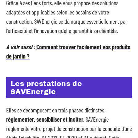
Grâce à ses liens forts, elle vous propose des solutions
adaptées et applicables selon les besoins de votre
construction. SAVEnergie se démarque essentiellement par
l’efficacité et l’innovation qu’elle garantit à sa clientèle.
A voir aussi :
Comment trouver facilement vos produits
de jardin ?
Les prestations de
SAVEnergie
Elles se décomposent en trois phases distinctes :
règlementer, sensibiliser et inciter
. SAVEnergie
règlemente votre projet de construction par la conduite d’une
étude faisabilité, RT 2012, RE 2020 et RT existant. Cette