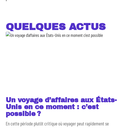
QUELQUES ACTUS
Un voyage d’affaires aux États-
Unis en ce moment : c’est
possible ?
En cette période plutôt critique où voyager peut rapidement se