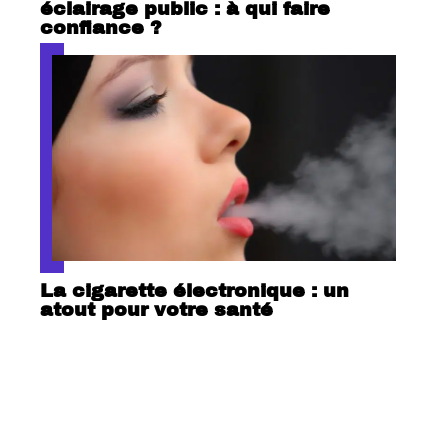
éclairage public : à qui faire
confiance ?
La cigarette électronique : un
atout pour votre santé