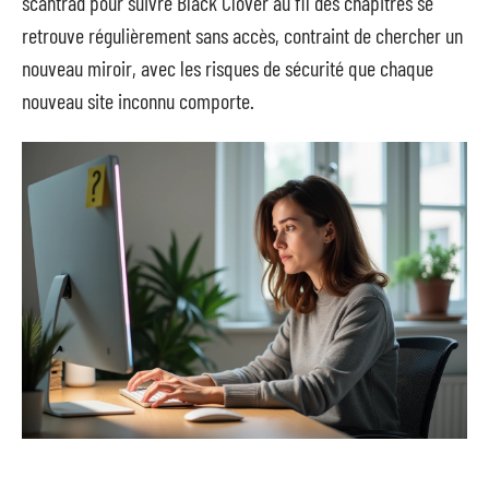
scantrad pour suivre Black Clover au fil des chapitres se
retrouve régulièrement sans accès, contraint de chercher un
nouveau miroir, avec les risques de sécurité que chaque
nouveau site inconnu comporte.