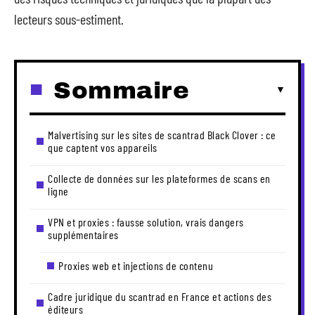
lecteurs sous-estiment.
Sommaire
Malvertising sur les sites de scantrad Black Clover : ce
que captent vos appareils
Collecte de données sur les plateformes de scans en
ligne
VPN et proxies : fausse solution, vrais dangers
supplémentaires
Proxies web et injections de contenu
Cadre juridique du scantrad en France et actions des
éditeurs