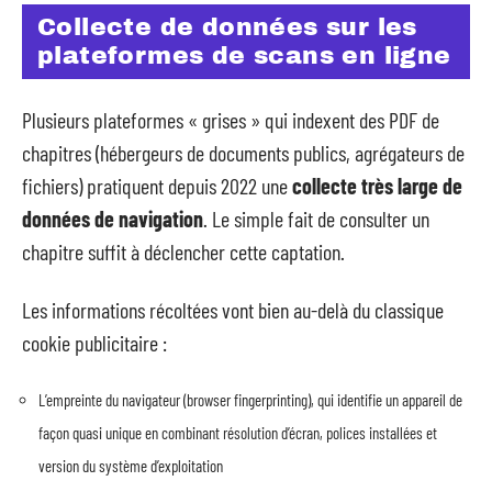
Collecte de données sur les
plateformes de scans en ligne
Plusieurs plateformes « grises » qui indexent des PDF de
chapitres (hébergeurs de documents publics, agrégateurs de
fichiers) pratiquent depuis 2022 une
collecte très large de
données de navigation
. Le simple fait de consulter un
chapitre suffit à déclencher cette captation.
Les informations récoltées vont bien au-delà du classique
cookie publicitaire :
L’empreinte du navigateur (browser fingerprinting), qui identifie un appareil de
façon quasi unique en combinant résolution d’écran, polices installées et
version du système d’exploitation