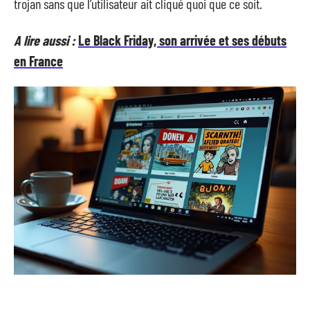
trojan sans que l’utilisateur ait cliqué quoi que ce soit.
A lire aussi :
Le Black Friday, son arrivée et ses débuts
en France