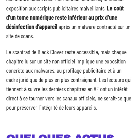
exposition aux scripts publicitaires malveillants.
Le coût
d’un tome numérique reste inférieur au prix d’une
désinfection d’appareil
après un malware contracté sur un
site de scans.
Le scantrad de Black Clover reste accessible, mais chaque
chapitre lu sur un site non officiel implique une exposition
concrète aux malwares, au profilage publicitaire et à un
cadre juridique de plus en plus contraignant. Les lecteurs qui
tiennent à suivre les derniers chapitres en VF ont un intérêt
direct à se tourner vers les canaux officiels, ne serait-ce que
pour préserver l’intégrité de leurs appareils.