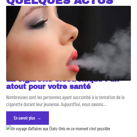
QUELQUES ACTUS
La cigarette électronique : un
atout pour votre santé
Nombreuses sont les personnes ayant succombé à la tentation de la
cigarette durant leur jeunesse. Aujourd'hui, nous savons
…
En savoir plus