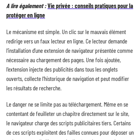
A lire également :
Vie privée : conseils pratiques pour la
protéger en ligne
Le mécanisme est simple. Un clic sur le mauvais élément
redirige vers un faux lecteur en ligne. Ce lecteur demande
l’installation d’une extension de navigateur présentée comme
nécessaire au chargement des pages. Une fois ajoutée,
l’extension injecte des publicités dans tous les onglets
ouverts, collecte l’historique de navigation et peut modifier
les résultats de recherche.
Le danger ne se limite pas au téléchargement. Même en se
contentant de feuilleter un chapitre directement sur le site,
le navigateur charge des scripts publicitaires tiers. Certains
de ces scripts exploitent des failles connues pour déposer un