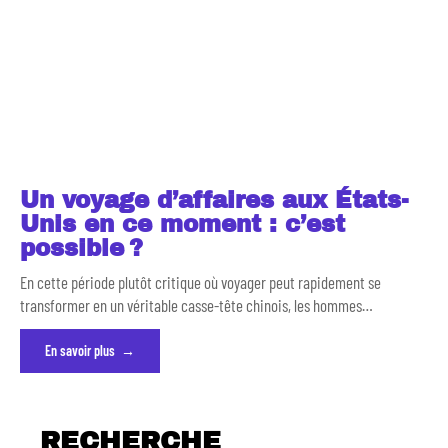
Un voyage d’affaires aux États-
Unis en ce moment : c’est
possible ?
En cette période plutôt critique où voyager peut rapidement se
transformer en un véritable casse-tête chinois, les hommes
…
En savoir plus
RECHERCHE