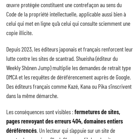
œuvre protégée constituent une contrefaçon au sens du
Code de la propriété intellectuelle, applicable aussi bien à
celui qui met en ligne qu’à celui qui consulte sciemment une
copie illicite.
Depuis 2023, les éditeurs japonais et français renforcent leur
lutte contre les sites de scantrad. Shueisha (éditeur du
Weekly Shōnen Jump) multiplie les demandes de retrait type
DMCA et les requêtes de déréférencement auprès de Google.
Des éditeurs français comme Kazé, Kana ou Pika s’inscrivent
dans la même démarche.
Les conséquences sont visibles :
fermetures de sites,
pages renvoyant des erreurs 404, domaines entiers
déréférencés
. Un lecteur qui s’appuie sur un site de