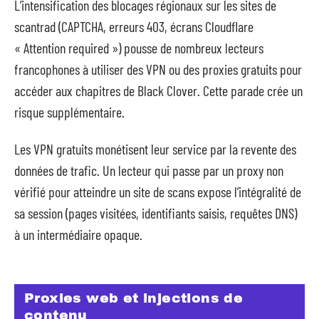
L’intensification des blocages régionaux sur les sites de
scantrad (CAPTCHA, erreurs 403, écrans Cloudflare
« Attention required ») pousse de nombreux lecteurs
francophones à utiliser des VPN ou des proxies gratuits pour
accéder aux chapitres de Black Clover. Cette parade crée un
risque supplémentaire.
Les VPN gratuits monétisent leur service par la revente des
données de trafic. Un lecteur qui passe par un proxy non
vérifié pour atteindre un site de scans expose l’intégralité de
sa session (pages visitées, identifiants saisis, requêtes DNS)
à un intermédiaire opaque.
Proxies web et injections de
contenu