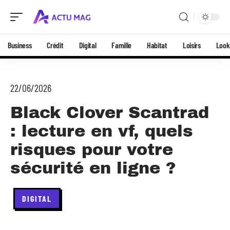
Business
Crédit
Digital
Famille
Habitat
Loisirs
Look
22/06/2026
Black Clover Scantrad
: lecture en vf, quels
risques pour votre
sécurité en ligne ?
DIGITAL