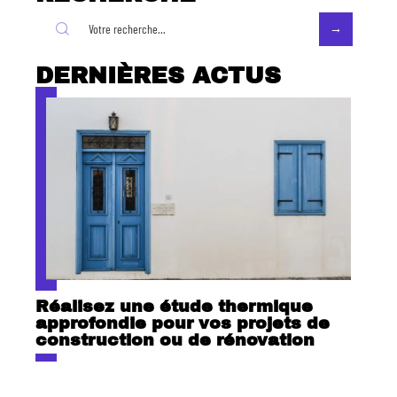
DERNIÈRES ACTUS
Réalisez une étude thermique
approfondie pour vos projets de
construction ou de rénovation