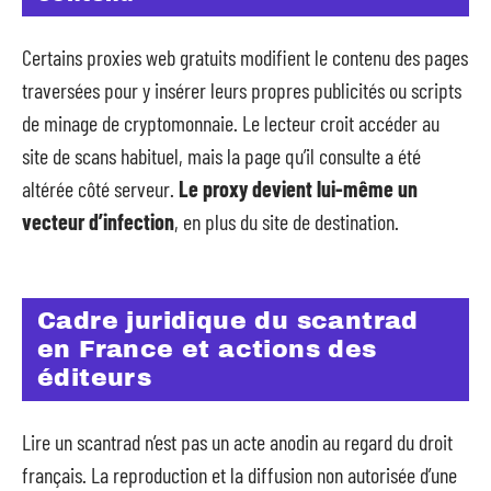
Certains proxies web gratuits modifient le contenu des pages
traversées pour y insérer leurs propres publicités ou scripts
de minage de cryptomonnaie. Le lecteur croit accéder au
site de scans habituel, mais la page qu’il consulte a été
altérée côté serveur.
Le proxy devient lui-même un
vecteur d’infection
, en plus du site de destination.
Cadre juridique du scantrad
en France et actions des
éditeurs
Lire un scantrad n’est pas un acte anodin au regard du droit
français. La reproduction et la diffusion non autorisée d’une