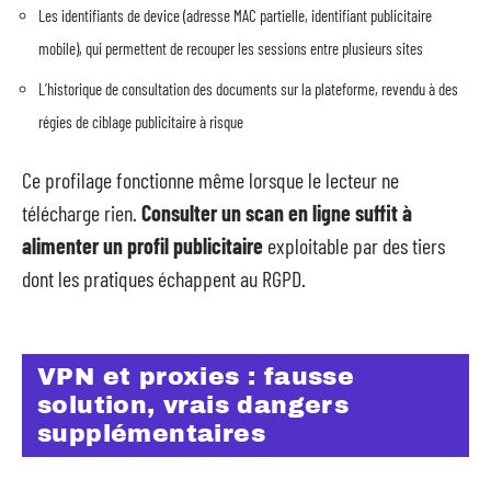
Les identifiants de device (adresse MAC partielle, identifiant publicitaire
mobile), qui permettent de recouper les sessions entre plusieurs sites
L’historique de consultation des documents sur la plateforme, revendu à des
régies de ciblage publicitaire à risque
Ce profilage fonctionne même lorsque le lecteur ne
télécharge rien.
Consulter un scan en ligne suffit à
alimenter un profil publicitaire
exploitable par des tiers
dont les pratiques échappent au RGPD.
VPN et proxies : fausse
solution, vrais dangers
supplémentaires