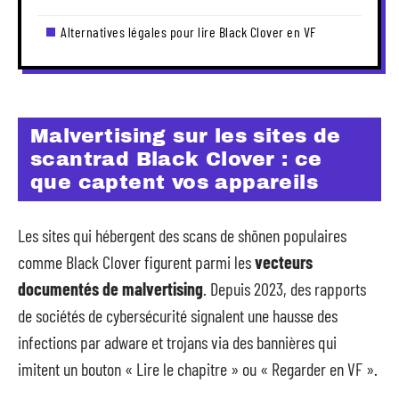
Alternatives légales pour lire Black Clover en VF
Malvertising sur les sites de
scantrad Black Clover : ce
que captent vos appareils
Les sites qui hébergent des scans de shōnen populaires
comme Black Clover figurent parmi les
vecteurs
documentés de malvertising
. Depuis 2023, des rapports
de sociétés de cybersécurité signalent une hausse des
infections par adware et trojans via des bannières qui
imitent un bouton « Lire le chapitre » ou « Regarder en VF ».