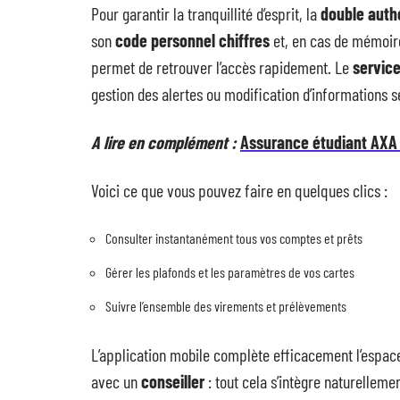
Pour garantir la tranquillité d’esprit, la
double authe
son
code personnel chiffres
et, en cas de mémoire
permet de retrouver l’accès rapidement. Le
service
gestion des alertes ou modification d’informations se
A lire en complément :
Assurance étudiant AXA 
Voici ce que vous pouvez faire en quelques clics :
Consulter instantanément tous vos comptes et prêts
Gérer les plafonds et les paramètres de vos cartes
Suivre l’ensemble des virements et prélèvements
L’application mobile complète efficacement l’espac
avec un
conseiller
: tout cela s’intègre naturelleme