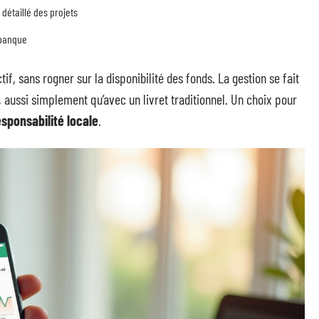
détaillé des projets
 banque
if, sans rogner sur la disponibilité des fonds. La gestion se fait
, aussi simplement qu’avec un livret traditionnel. Un choix pour
esponsabilité locale
.