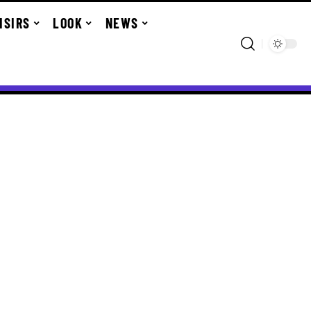
ISIRS
LOOK
NEWS