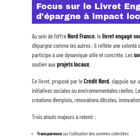
Focus sur le Livret En
d’épargne à impact loc
Au sein de l’offre
Nord France
, le
livret engagé so
d’épargne comme les autres : il reflète une volonté 
participe à une dynamique utile et concrète. Les
so
soutien aux
projets locaux
.
Ce livret, proposé par le
Crédit Nord
, s’appuie sur
initiatives sociales ou environnementales réelles. L
créations d’emplois, rénovations d’écoles, innovation
Trois atouts majeurs à retenir :
Transparence
sur l’utilisation des sommes collectées