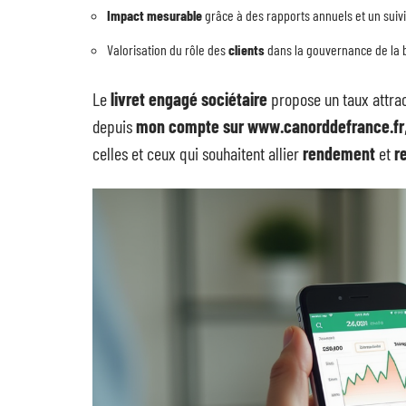
Impact mesurable
grâce à des rapports annuels et un suivi 
Valorisation du rôle des
clients
dans la gouvernance de la
Le
livret engagé sociétaire
propose un taux attract
depuis
mon compte sur www.canorddefrance.fr
celles et ceux qui souhaitent allier
rendement
et
r