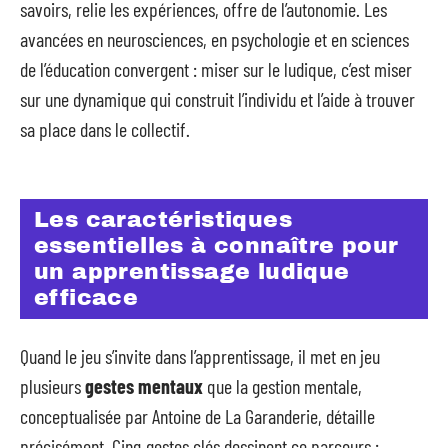
savoirs, relie les expériences, offre de l’autonomie. Les
avancées en neurosciences, en psychologie et en sciences
de l’éducation convergent : miser sur le ludique, c’est miser
sur une dynamique qui construit l’individu et l’aide à trouver
sa place dans le collectif.
Les caractéristiques
essentielles à connaître pour
un apprentissage ludique
efficace
Quand le jeu s’invite dans l’apprentissage, il met en jeu
plusieurs
gestes mentaux
que la gestion mentale,
conceptualisée par Antoine de La Garanderie, détaille
précisément. Cinq gestes clés dessinent ce parcours :