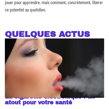
jouer pour apprendre, mais comment, concrètement, libérer
ce potentiel au quotidien.
QUELQUES ACTUS
La cigarette électronique : un
atout pour votre santé