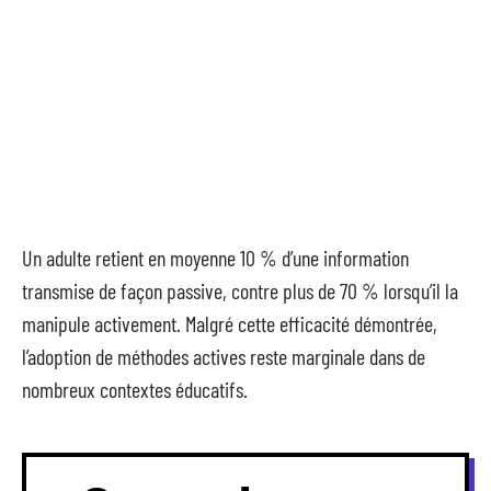
Un adulte retient en moyenne 10 % d’une information
transmise de façon passive, contre plus de 70 % lorsqu’il la
manipule activement. Malgré cette efficacité démontrée,
l’adoption de méthodes actives reste marginale dans de
nombreux contextes éducatifs.