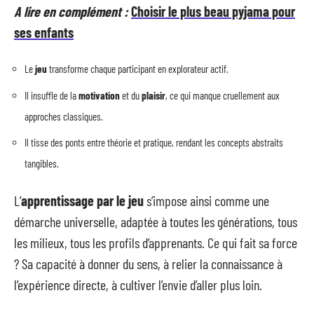
A lire en complément :
Choisir le plus beau pyjama pour
ses enfants
Le
jeu
transforme chaque participant en explorateur actif.
Il insuffle de la
motivation
et du
plaisir
, ce qui manque cruellement aux
approches classiques.
Il tisse des ponts entre théorie et pratique, rendant les concepts abstraits
tangibles.
L’
apprentissage par le jeu
s’impose ainsi comme une
démarche universelle, adaptée à toutes les générations, tous
les milieux, tous les profils d’apprenants. Ce qui fait sa force
? Sa capacité à donner du sens, à relier la connaissance à
l’expérience directe, à cultiver l’envie d’aller plus loin.