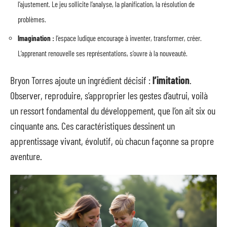
l’ajustement. Le jeu sollicite l’analyse, la planification, la résolution de
problèmes.
Imagination :
l’espace ludique encourage à inventer, transformer, créer.
L’apprenant renouvelle ses représentations, s’ouvre à la nouveauté.
Bryon Torres ajoute un ingrédient décisif :
l’imitation
.
Observer, reproduire, s’approprier les gestes d’autrui, voilà
un ressort fondamental du développement, que l’on ait six ou
cinquante ans. Ces caractéristiques dessinent un
apprentissage vivant, évolutif, où chacun façonne sa propre
aventure.