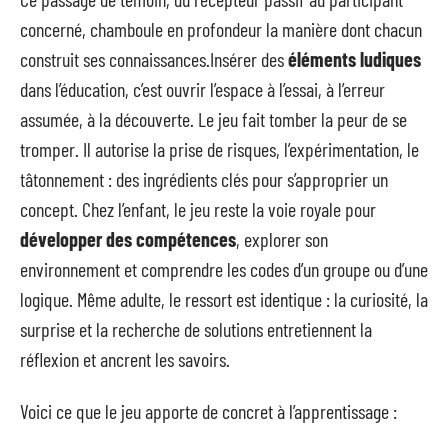
concerné, chamboule en profondeur la manière dont chacun
construit ses connaissances.Insérer des
éléments ludiques
dans l’éducation, c’est ouvrir l’espace à l’essai, à l’erreur
assumée, à la découverte. Le jeu fait tomber la peur de se
tromper. Il autorise la prise de risques, l’expérimentation, le
tâtonnement : des ingrédients clés pour s’approprier un
concept. Chez l’enfant, le jeu reste la voie royale pour
développer des compétences
, explorer son
environnement et comprendre les codes d’un groupe ou d’une
logique. Même adulte, le ressort est identique : la curiosité, la
surprise et la recherche de solutions entretiennent la
réflexion et ancrent les savoirs.
Voici ce que le jeu apporte de concret à l’apprentissage :