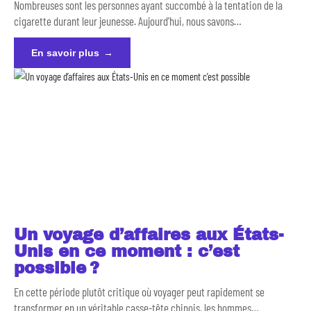
Nombreuses sont les personnes ayant succombé à la tentation de la
cigarette durant leur jeunesse. Aujourd'hui, nous savons
…
En savoir plus
Un voyage d’affaires aux États-
Unis en ce moment : c’est
possible ?
En cette période plutôt critique où voyager peut rapidement se
transformer en un véritable casse-tête chinois, les hommes
…