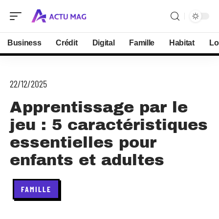
Business
Crédit
Digital
Famille
Habitat
Lo
22/12/2025
Apprentissage par le
jeu : 5 caractéristiques
essentielles pour
enfants et adultes
FAMILLE