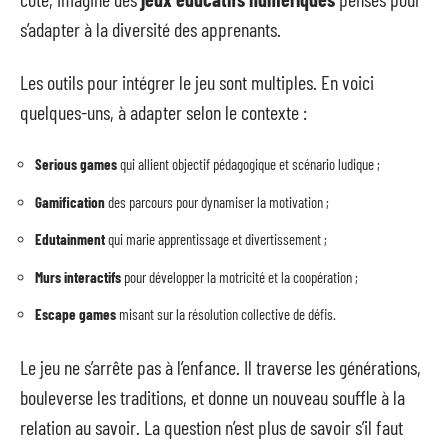
s’adapter à la diversité des apprenants.
Les outils pour intégrer le jeu sont multiples. En voici
quelques-uns, à adapter selon le contexte :
Serious games
qui allient objectif pédagogique et scénario ludique ;
Gamification
des parcours pour dynamiser la motivation ;
Edutainment
qui marie apprentissage et divertissement ;
Murs interactifs
pour développer la motricité et la coopération ;
Escape games
misant sur la résolution collective de défis.
Le jeu ne s’arrête pas à l’enfance. Il traverse les générations,
bouleverse les traditions, et donne un nouveau souffle à la
relation au savoir. La question n’est plus de savoir s’il faut