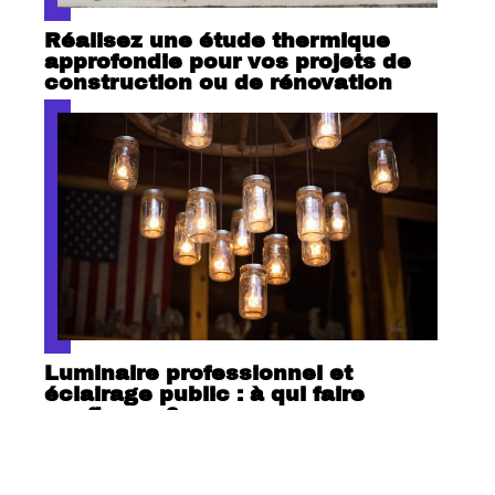
Réalisez une étude thermique
approfondie pour vos projets de
construction ou de rénovation
Luminaire professionnel et
éclairage public : à qui faire
confiance ?