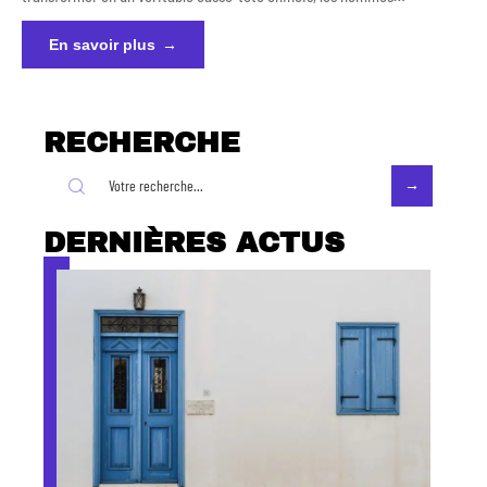
En savoir plus
RECHERCHE
DERNIÈRES ACTUS