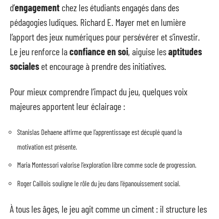
d’
engagement
chez les étudiants engagés dans des
pédagogies ludiques. Richard E. Mayer met en lumière
l’apport des jeux numériques pour persévérer et s’investir.
Le jeu renforce la
confiance en soi
, aiguise les
aptitudes
sociales
et encourage à prendre des initiatives.
Pour mieux comprendre l’impact du jeu, quelques voix
majeures apportent leur éclairage :
Stanislas Dehaene affirme que l’apprentissage est décuplé quand la
motivation est présente.
Maria Montessori valorise l’exploration libre comme socle de progression.
Roger Caillois souligne le rôle du jeu dans l’épanouissement social.
À tous les âges, le jeu agit comme un ciment : il structure les