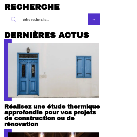
RECHERCHE
DERNIÈRES ACTUS
Réalisez une étude thermique
approfondie pour vos projets
de construction ou de
rénovation