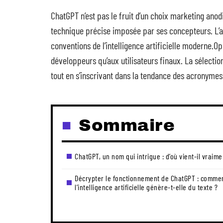
ChatGPT n’est pas le fruit d’un choix marketing ano
technique précise imposée par ses concepteurs. L’ap
conventions de l’intelligence artificielle moderne.O
développeurs qu’aux utilisateurs finaux. La sélection 
tout en s’inscrivant dans la tendance des acronymes
Sommaire
ChatGPT, un nom qui intrigue : d’où vient-il vraime
Décrypter le fonctionnement de ChatGPT : comme
l’intelligence artificielle génère-t-elle du texte ?