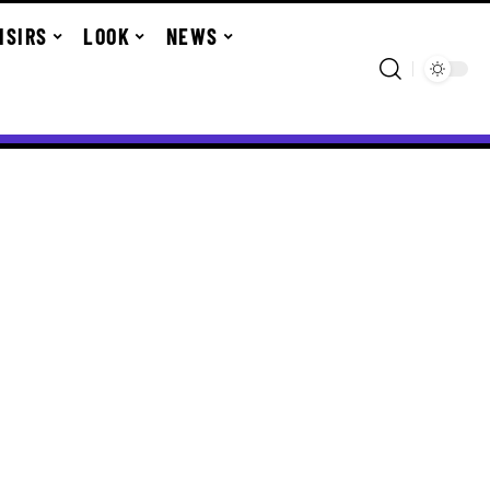
ISIRS
LOOK
NEWS