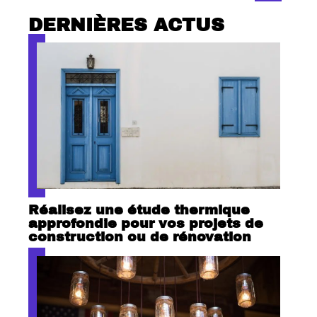
DERNIÈRES ACTUS
Réalisez une étude thermique
approfondie pour vos projets de
construction ou de rénovation