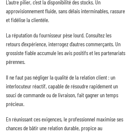
L’autre pilier, c’est la disponibilité des stocks. Un
approvisionnement fluide, sans délais interminables, rassure
et fidélise la clientèle.
La réputation du fournisseur pèse lourd. Consultez les
retours d’expérience, interrogez d’autres commerçants. Un
grossiste fiable accumule les avis positifs et les partenariats
pérennes.
Il ne faut pas négliger la qualité de la relation client : un
interlocuteur réactif, capable de résoudre rapidement un
souci de commande ou de livraison, fait gagner un temps
précieux.
En réunissant ces exigences, le professionnel maximise ses
chances de bâtir une relation durable, propice au