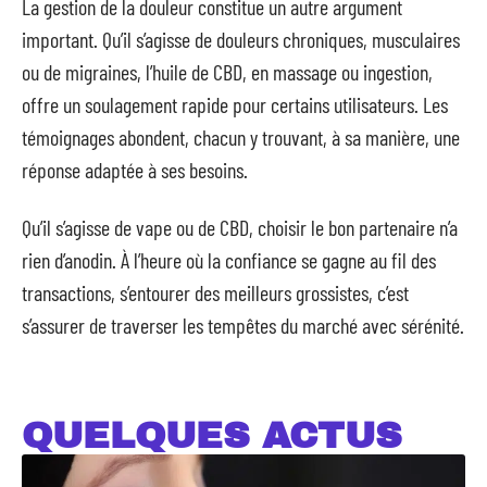
La gestion de la douleur constitue un autre argument
important. Qu’il s’agisse de douleurs chroniques, musculaires
ou de migraines, l’huile de CBD, en massage ou ingestion,
offre un soulagement rapide pour certains utilisateurs. Les
témoignages abondent, chacun y trouvant, à sa manière, une
réponse adaptée à ses besoins.
Qu’il s’agisse de vape ou de CBD, choisir le bon partenaire n’a
rien d’anodin. À l’heure où la confiance se gagne au fil des
transactions, s’entourer des meilleurs grossistes, c’est
s’assurer de traverser les tempêtes du marché avec sérénité.
QUELQUES ACTUS