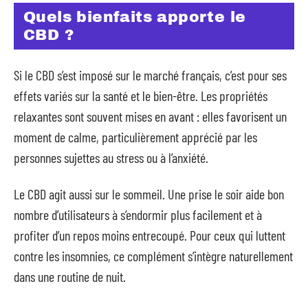
Quels bienfaits apporte le
CBD ?
Si le CBD s’est imposé sur le marché français, c’est pour ses
effets variés sur la santé et le bien-être. Les propriétés
relaxantes sont souvent mises en avant : elles favorisent un
moment de calme, particulièrement apprécié par les
personnes sujettes au stress ou à l’anxiété.
Le CBD agit aussi sur le sommeil. Une prise le soir aide bon
nombre d’utilisateurs à s’endormir plus facilement et à
profiter d’un repos moins entrecoupé. Pour ceux qui luttent
contre les insomnies, ce complément s’intègre naturellement
dans une routine de nuit.