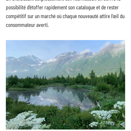
possibilité d’étoffer rapidement son catalogue et de rester
compétitif sur un marché où chaque nouveauté attire l’œil du
consommateur averti.