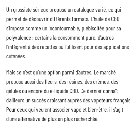
Un grossiste sérieux propose un catalogue varié, ce qui
permet de découvrir différents formats. L’huile de CBD
s’impose comme un incontournable, plébiscitée pour sa
polyvalence : certains la consomment pure, d’autres
l’intègrent à des recettes ou l’utilisent pour des applications
cutanées.
Mais ce n’est qu’une option parmi d’autres. Le marché
propose aussi des fleurs, des résines, des crèmes, des
gélules ou encore du e-liquide CBD. Ce dernier connaît
d’ailleurs un succès croissant auprès des vapoteurs français.
Pour ceux qui veulent associer vape et bien-être, il s’agit
d’une alternative de plus en plus recherchée.