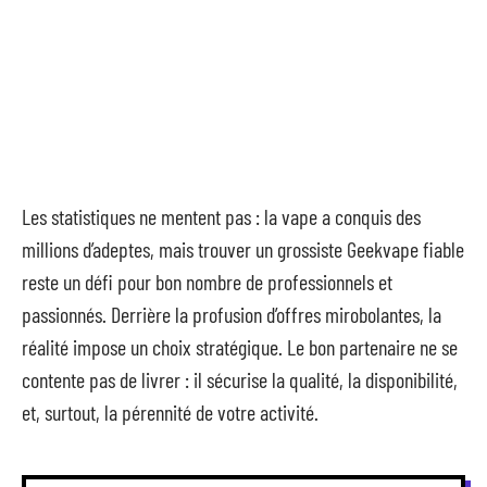
Les statistiques ne mentent pas : la vape a conquis des
millions d’adeptes, mais trouver un grossiste Geekvape fiable
reste un défi pour bon nombre de professionnels et
passionnés. Derrière la profusion d’offres mirobolantes, la
réalité impose un choix stratégique. Le bon partenaire ne se
contente pas de livrer : il sécurise la qualité, la disponibilité,
et, surtout, la pérennité de votre activité.