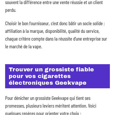
souvent la différence entre une vente réussie et un client
perdu.
Choisir le bon fournisseur, c’est donc bâtir un socle solide :
affiliation à la marque, disponibilité, qualité du service,
chaque critère compte dans la réussite d’une entreprise sur
le marché de la vape.
Trouver un grossiste fiable
pour vos cigarettes
électroniques Geekvape
Pour dénicher un grossiste Geekvape qui tient ses
promesses, plusieurs leviers méritent attention. Voici
quelques repères pour orienter votre choix :