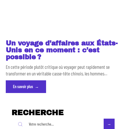
Un voyage d’affaires aux États-
Unis en ce moment : c’est
possible ?
En cette période plutôt critique où voyager peut rapidement se
transformer en un véritable casse-tête chinois, les hommes
…
En savoir plus
RECHERCHE