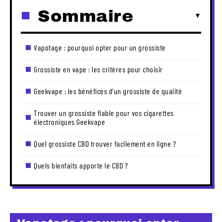
Sommaire
Vapotage : pourquoi opter pour un grossiste
Grossiste en vape : les critères pour choisir
Geekvape : les bénéfices d’un grossiste de qualité
Trouver un grossiste fiable pour vos cigarettes
électroniques Geekvape
Quel grossiste CBD trouver facilement en ligne ?
Quels bienfaits apporte le CBD ?