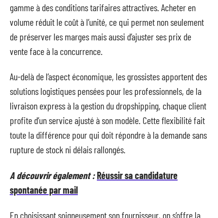
gamme à des conditions tarifaires attractives. Acheter en
volume réduit le coût à l’unité, ce qui permet non seulement
de préserver les marges mais aussi d’ajuster ses prix de
vente face à la concurrence.
Au-delà de l’aspect économique, les grossistes apportent des
solutions logistiques pensées pour les professionnels, de la
livraison express à la gestion du dropshipping, chaque client
profite d’un service ajusté à son modèle. Cette flexibilité fait
toute la différence pour qui doit répondre à la demande sans
rupture de stock ni délais rallongés.
A découvrir également :
Réussir sa candidature
spontanée par mail
En choisissant soigneusement son fournisseur, on s’offre la