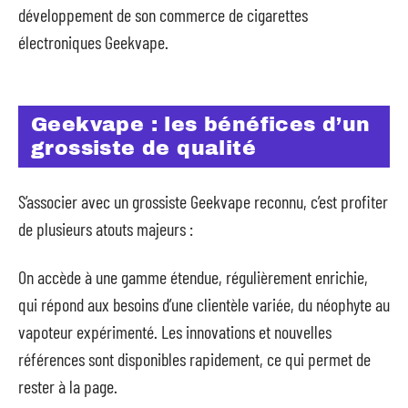
développement de son commerce de cigarettes
électroniques Geekvape.
Geekvape : les bénéfices d’un
grossiste de qualité
S’associer avec un grossiste Geekvape reconnu, c’est profiter
de plusieurs atouts majeurs :
On accède à une gamme étendue, régulièrement enrichie,
qui répond aux besoins d’une clientèle variée, du néophyte au
vapoteur expérimenté. Les innovations et nouvelles
références sont disponibles rapidement, ce qui permet de
rester à la page.