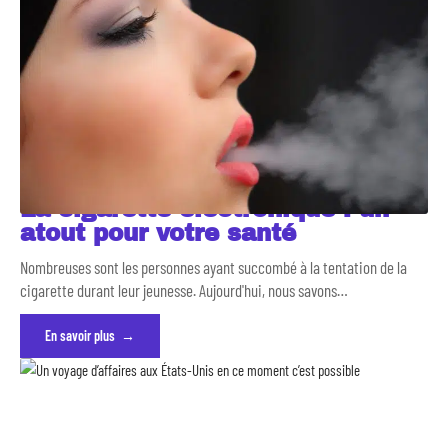
La cigarette électronique : un
atout pour votre santé
Nombreuses sont les personnes ayant succombé à la tentation de la
cigarette durant leur jeunesse. Aujourd'hui, nous savons
…
En savoir plus