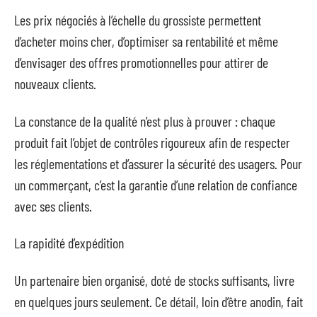
Les prix négociés à l’échelle du grossiste permettent
d’acheter moins cher, d’optimiser sa rentabilité et même
d’envisager des offres promotionnelles pour attirer de
nouveaux clients.
La constance de la qualité n’est plus à prouver : chaque
produit fait l’objet de contrôles rigoureux afin de respecter
les réglementations et d’assurer la sécurité des usagers. Pour
un commerçant, c’est la garantie d’une relation de confiance
avec ses clients.
La rapidité d’expédition
Un partenaire bien organisé, doté de stocks suffisants, livre
en quelques jours seulement. Ce détail, loin d’être anodin, fait