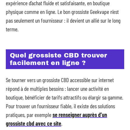
expérience d’achat fluide et satisfaisante, en boutique
physique comme en ligne. Le bon grossiste Geekvape n’est
pas seulement un fournisseur : il devient un allié sur le long
terme.
Quel grossiste CBD trouver
facilement en ligne ?
Se tourner vers un grossiste CBD accessible sur internet
répond à de multiples besoins : lancer une activité en
boutique, bénéficier de tarifs attractifs ou élargir sa gamme.
Pour trouver un fournisseur fiable, il existe des solutions
pratiques, par exemple
se renseigner auprès d’un
grossiste cbd avec ce site
.