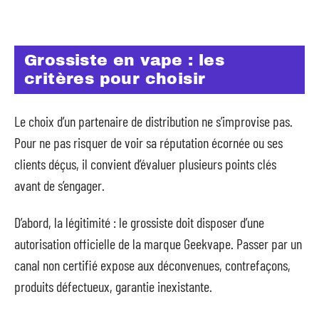
Grossiste en vape : les
critères pour choisir
Le choix d’un partenaire de distribution ne s’improvise pas.
Pour ne pas risquer de voir sa réputation écornée ou ses
clients déçus, il convient d’évaluer plusieurs points clés
avant de s’engager.
D’abord, la légitimité : le grossiste doit disposer d’une
autorisation officielle de la marque Geekvape. Passer par un
canal non certifié expose aux déconvenues, contrefaçons,
produits défectueux, garantie inexistante.