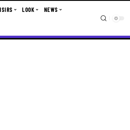
ISIRS
LOOK
NEWS