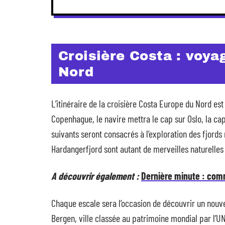
Croisière Costa : voya
Nord
L’itinéraire de la croisière Costa Europe du Nord est
Copenhague, le navire mettra le cap sur Oslo, la cap
suivants seront consacrés à l’exploration des fjords
Hardangerfjord sont autant de merveilles naturelles
A découvrir également :
Dernière minute : com
Chaque escale sera l’occasion de découvrir un nouve
Bergen, ville classée au patrimoine mondial par l’