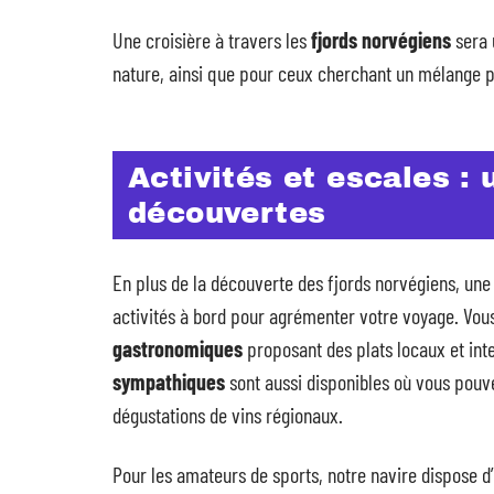
Une croisière à travers les
fjords norvégiens
sera 
nature, ainsi que pour ceux cherchant un mélange p
Activités et escales :
découvertes
En plus de la découverte des fjords norvégiens, un
activités à bord pour agrémenter votre voyage. Vous
gastronomiques
proposant des plats locaux et int
sympathiques
sont aussi disponibles où vous pouve
dégustations de vins régionaux.
Pour les amateurs de sports, notre navire dispose d