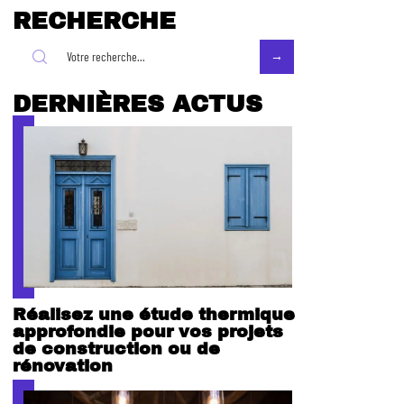
RECHERCHE
DERNIÈRES ACTUS
Réalisez une étude thermique
approfondie pour vos projets
de construction ou de
rénovation