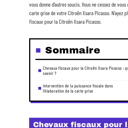
vous donne d’autres soucis. Vous ne cessez de vous
carte grise de votre Citroën Xsara Picasso. N’ayez p
fiscaux pour la Citroën Xsara Picasso.
Sommaire
Chevaux fiscaux pour la Citroën Xsara Picasso : q
savoir ?
Intervention de la puissance fiscale dans
l’élaboration de la carte grise
Chevaux fiscaux pour l