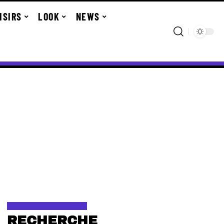
ISIRS
LOOK
NEWS
RECHERCHE