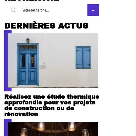
DERNIÈRES ACTUS
Réalisez une étude thermique
approfondie pour vos projets
de construction ou de
rénovation