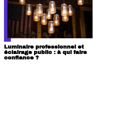
Luminaire professionnel et
éclairage public : à qui faire
confiance ?