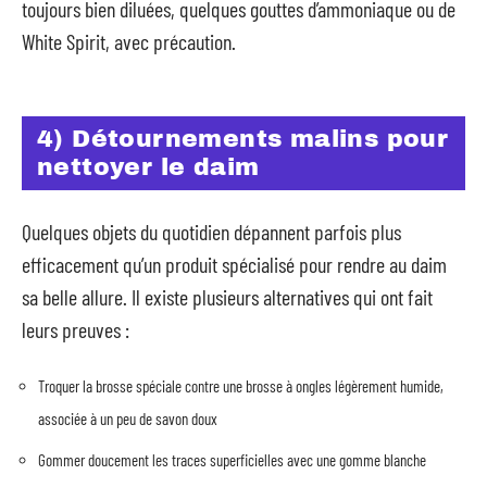
toujours bien diluées, quelques gouttes d’ammoniaque ou de
White Spirit, avec précaution.
4) Détournements malins pour
nettoyer le daim
Quelques objets du quotidien dépannent parfois plus
efficacement qu’un produit spécialisé pour rendre au daim
sa belle allure. Il existe plusieurs alternatives qui ont fait
leurs preuves :
Troquer la brosse spéciale contre une brosse à ongles légèrement humide,
associée à un peu de savon doux
Gommer doucement les traces superficielles avec une gomme blanche