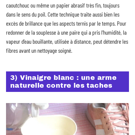
caoutchouc ou même un papier abrasif très fin, toujours
dans le sens du poil. Cette technique traite aussi bien les
excès de brillance que les aspects ternis par le temps. Pour
redonner de la souplesse à une paire qui a pris l’humidité, la
vapeur d’eau bouillante, utilisée à distance, peut détendre les
fibres avant un nettoyage soigné.
3) Vinaigre blanc : une arme
naturelle contre les taches