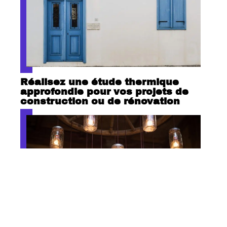
Réalisez une étude thermique
approfondie pour vos projets de
construction ou de rénovation