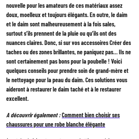
nouvelle pour les amateurs de ces matériaux assez
doux, moelleux et toujours élégants. En outre, le daim
et le daim sont malheureusement à la fois sales,
surtout s’ils prennent de la pluie ou qu’ils ont des
nuances claires. Donc, si sur vos accessoires Créer des
taches ou des zones brillantes, ne paniquez pas… Ils ne
sont certainement pas bons pour la poubelle ! Voici
quelques conseils pour prendre soin de grand-mère et
le nettoyage pour la peau du daim. Ces solutions vous
aideront à restaurer le daim taché et à le restaurer
excellent.
A découvrir également :
Comment bien choisir ses
chaussures pour une robe blanche élégante