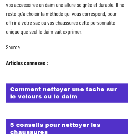
vos accessoires en daim une allure soignée et durable. Il ne
reste qu’à choisir la méthode qui vous correspond, pour
offrir à votre sac ou vos chaussures cette personnalité
unique que seul le daim sait exprimer.
Source
Articles connexes :
Comment nettoyer une tache sur
le velours ou le daim
5 conseils pour nettoyer les
chaussures