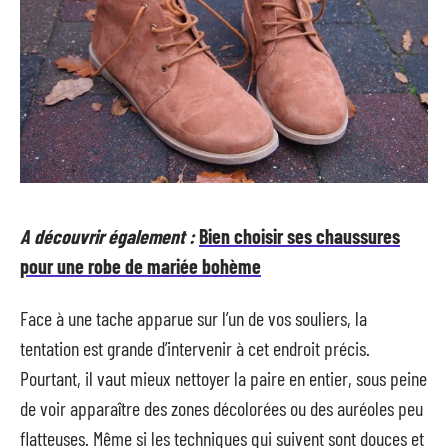
A découvrir également :
Bien choisir ses chaussures
pour une robe de mariée bohème
Face à une tache apparue sur l’un de vos souliers, la
tentation est grande d’intervenir à cet endroit précis.
Pourtant, il vaut mieux nettoyer la paire en entier, sous peine
de voir apparaître des zones décolorées ou des auréoles peu
flatteuses. Même si les techniques qui suivent sont douces et