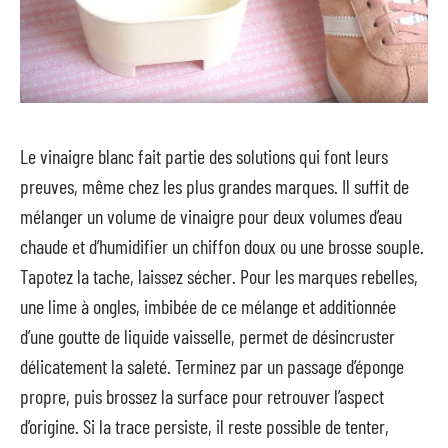
Le vinaigre blanc fait partie des solutions qui font leurs
preuves, même chez les plus grandes marques. Il suffit de
mélanger un volume de vinaigre pour deux volumes d’eau
chaude et d’humidifier un chiffon doux ou une brosse souple.
Tapotez la tache, laissez sécher. Pour les marques rebelles,
une lime à ongles, imbibée de ce mélange et additionnée
d’une goutte de liquide vaisselle, permet de désincruster
délicatement la saleté. Terminez par un passage d’éponge
propre, puis brossez la surface pour retrouver l’aspect
d’origine. Si la trace persiste, il reste possible de tenter,