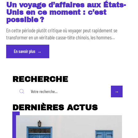
Un voyage d’affaires aux États-
Unis en ce moment : c’est
possible ?
En cette période plutôt critique où voyager peut rapidement se
transformer en un véritable casse-tête chinois, les hommes
…
En savoir plus
RECHERCHE
DERNIÈRES ACTUS