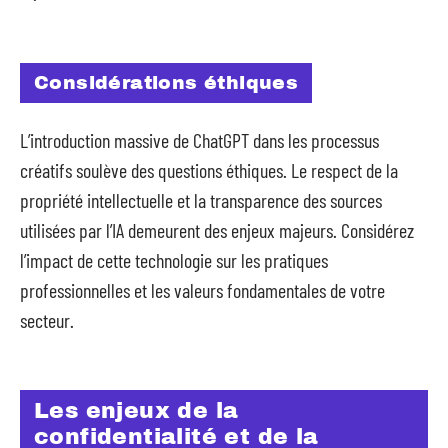
Considérations éthiques
L’introduction massive de ChatGPT dans les processus
créatifs soulève des questions éthiques. Le respect de la
propriété intellectuelle et la transparence des sources
utilisées par l’IA demeurent des enjeux majeurs. Considérez
l’impact de cette technologie sur les pratiques
professionnelles et les valeurs fondamentales de votre
secteur.
Les enjeux de la
confidentialité et de la