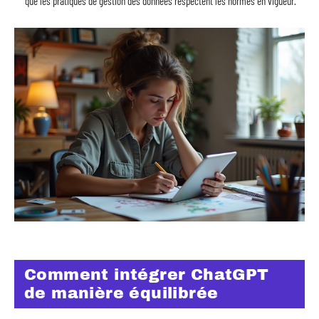
que les pratiques de gestion des données respectent les normes en vigueur.
Comment intégrer ChatGPT
de manière équilibrée