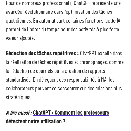
Pour de nombreux professionnels, ChatGPT représente une
avancée révolutionnaire dans l’optimisation des tâches
quotidiennes. En automatisant certaines fonctions, cette IA
permet de libérer du temps pour des activités à plus forte
valeur ajoutée.
Réduction des tâches répétitives :
ChatGPT excelle dans
la réalisation de tâches répétitives et chronophages, comme
la rédaction de courriels ou la création de rapports
standardisés. En déléguant ces responsabilités à l’IA, les
collaborateurs peuvent se concentrer sur des missions plus
stratégiques.
A lire aussi :
ChatGPT : Comment les professeurs
détectent notre utilisation ?