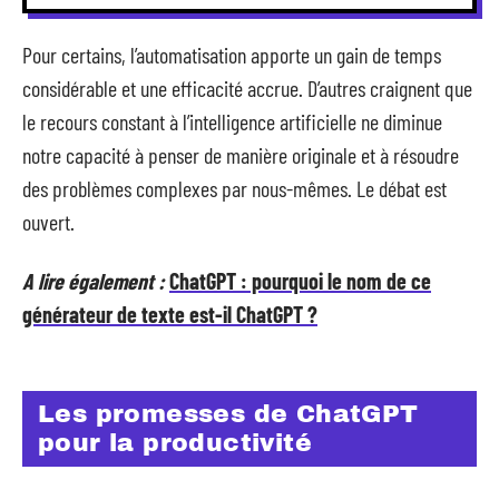
Pour certains, l’automatisation apporte un gain de temps
considérable et une efficacité accrue. D’autres craignent que
le recours constant à l’intelligence artificielle ne diminue
notre capacité à penser de manière originale et à résoudre
des problèmes complexes par nous-mêmes. Le débat est
ouvert.
A lire également :
ChatGPT : pourquoi le nom de ce
générateur de texte est-il ChatGPT ?
Les promesses de ChatGPT
pour la productivité