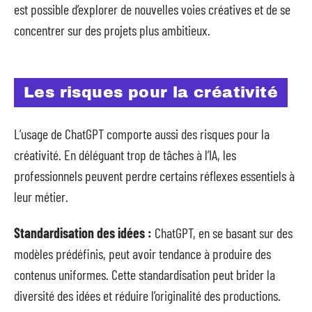
est possible d’explorer de nouvelles voies créatives et de se
concentrer sur des projets plus ambitieux.
Les risques pour la créativité
L’usage de ChatGPT comporte aussi des risques pour la
créativité. En déléguant trop de tâches à l’IA, les
professionnels peuvent perdre certains réflexes essentiels à
leur métier.
Standardisation des idées :
ChatGPT, en se basant sur des
modèles prédéfinis, peut avoir tendance à produire des
contenus uniformes. Cette standardisation peut brider la
diversité des idées et réduire l’originalité des productions.