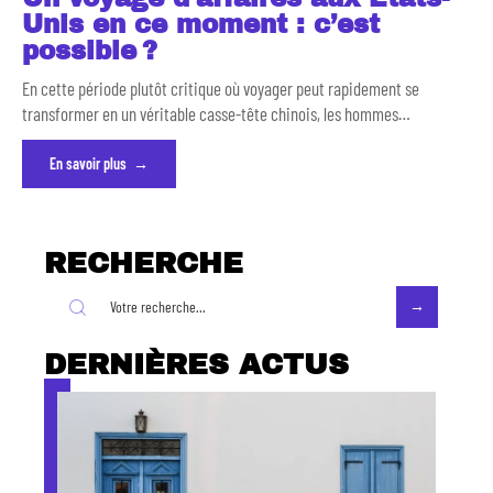
Unis en ce moment : c’est
possible ?
En cette période plutôt critique où voyager peut rapidement se
transformer en un véritable casse-tête chinois, les hommes
…
En savoir plus
RECHERCHE
DERNIÈRES ACTUS