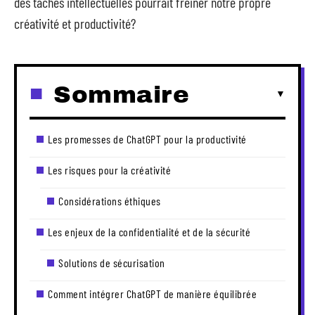
des tâches intellectuelles pourrait freiner notre propre
créativité et productivité?
Sommaire
Les promesses de ChatGPT pour la productivité
Les risques pour la créativité
Considérations éthiques
Les enjeux de la confidentialité et de la sécurité
Solutions de sécurisation
Comment intégrer ChatGPT de manière équilibrée