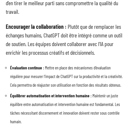
d’en tirer le meilleur parti sans compromettre la qualité du
travail.
Encourager la collaboration :
Plutôt que de remplacer les
échanges humains, ChatGPT doit être intégré comme un outil
de soutien. Les équipes doivent collaborer avec l’IA pour
enrichir les processus créatifs et décisionnels.
Évaluation continue :
Mettre en place des mécanismes d’évaluation
régulière pour mesurer l’impact de ChatGPT sur la productivité et la créativité.
Cela permettra de réajuster son utilisation en fonction des résultats obtenus.
Équilibrer automatisation et intervention humaine :
Maintenir un juste
équilibre entre automatisation et intervention humaine est fondamental. Les
tâches nécessitant discernement et innovation doivent rester sous contrôle
humain.