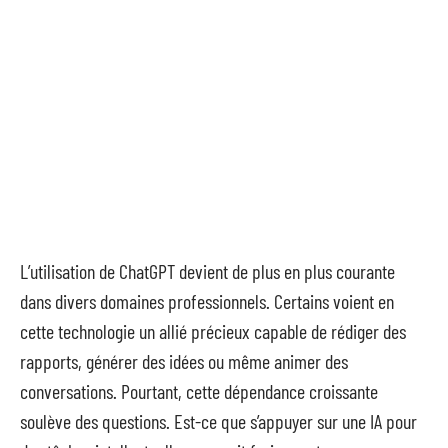
L’utilisation de ChatGPT devient de plus en plus courante
dans divers domaines professionnels. Certains voient en
cette technologie un allié précieux capable de rédiger des
rapports, générer des idées ou même animer des
conversations. Pourtant, cette dépendance croissante
soulève des questions. Est-ce que s’appuyer sur une IA pour