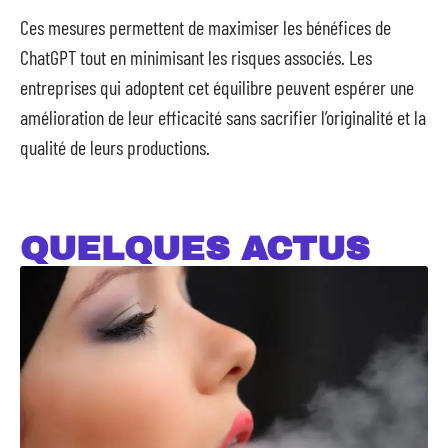
Ces mesures permettent de maximiser les bénéfices de
ChatGPT tout en minimisant les risques associés. Les
entreprises qui adoptent cet équilibre peuvent espérer une
amélioration de leur efficacité sans sacrifier l’originalité et la
qualité de leurs productions.
QUELQUES ACTUS