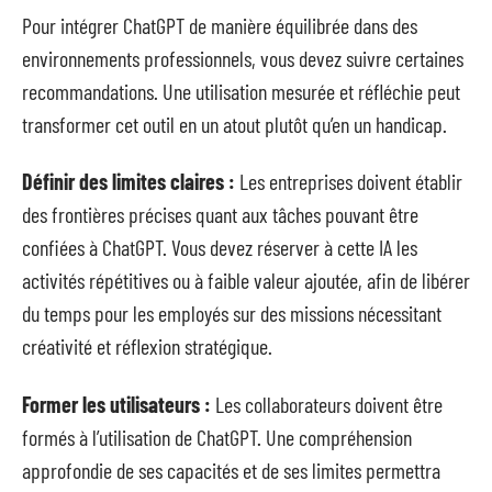
Pour intégrer ChatGPT de manière équilibrée dans des
environnements professionnels, vous devez suivre certaines
recommandations. Une utilisation mesurée et réfléchie peut
transformer cet outil en un atout plutôt qu’en un handicap.
Définir des limites claires :
Les entreprises doivent établir
des frontières précises quant aux tâches pouvant être
confiées à ChatGPT. Vous devez réserver à cette IA les
activités répétitives ou à faible valeur ajoutée, afin de libérer
du temps pour les employés sur des missions nécessitant
créativité et réflexion stratégique.
Former les utilisateurs :
Les collaborateurs doivent être
formés à l’utilisation de ChatGPT. Une compréhension
approfondie de ses capacités et de ses limites permettra