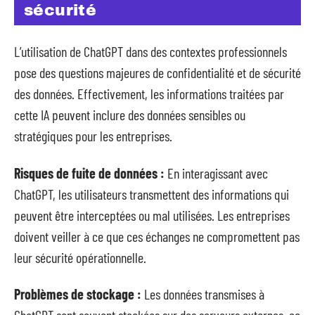
sécurité
L’utilisation de ChatGPT dans des contextes professionnels
pose des questions majeures de confidentialité et de sécurité
des données. Effectivement, les informations traitées par
cette IA peuvent inclure des données sensibles ou
stratégiques pour les entreprises.
Risques de fuite de données :
En interagissant avec
ChatGPT, les utilisateurs transmettent des informations qui
peuvent être interceptées ou mal utilisées. Les entreprises
doivent veiller à ce que ces échanges ne compromettent pas
leur sécurité opérationnelle.
Problèmes de stockage :
Les données transmises à