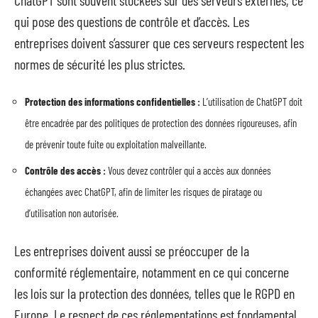
ChatGPT sont souvent stockées sur des serveurs externes, ce
qui pose des questions de contrôle et d’accès. Les
entreprises doivent s’assurer que ces serveurs respectent les
normes de sécurité les plus strictes.
Protection des informations confidentielles :
L’utilisation de ChatGPT doit
être encadrée par des politiques de protection des données rigoureuses, afin
de prévenir toute fuite ou exploitation malveillante.
Contrôle des accès :
Vous devez contrôler qui a accès aux données
échangées avec ChatGPT, afin de limiter les risques de piratage ou
d’utilisation non autorisée.
Les entreprises doivent aussi se préoccuper de la
conformité réglementaire, notamment en ce qui concerne
les lois sur la protection des données, telles que le RGPD en
Europe. Le respect de ces réglementations est fondamental