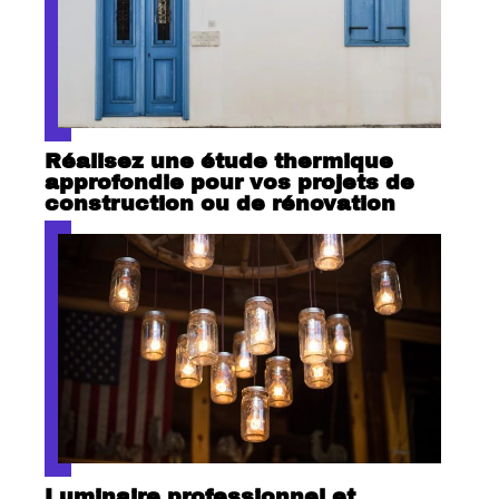
Réalisez une étude thermique
approfondie pour vos projets de
construction ou de rénovation
Luminaire professionnel et