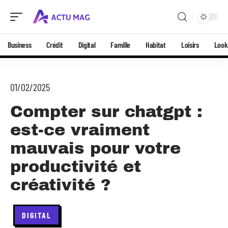
Business
Crédit
Digital
Famille
Habitat
Loisirs
Look
01/02/2025
Compter sur chatgpt :
est-ce vraiment
mauvais pour votre
productivité et
créativité ?
DIGITAL