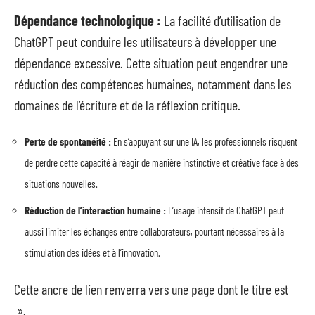
Dépendance technologique :
La facilité d’utilisation de
ChatGPT peut conduire les utilisateurs à développer une
dépendance excessive. Cette situation peut engendrer une
réduction des compétences humaines, notamment dans les
domaines de l’écriture et de la réflexion critique.
Perte de spontanéité :
En s’appuyant sur une IA, les professionnels risquent
de perdre cette capacité à réagir de manière instinctive et créative face à des
situations nouvelles.
Réduction de l’interaction humaine :
L’usage intensif de ChatGPT peut
aussi limiter les échanges entre collaborateurs, pourtant nécessaires à la
stimulation des idées et à l’innovation.
Cette ancre de lien renverra vers une page dont le titre est
».