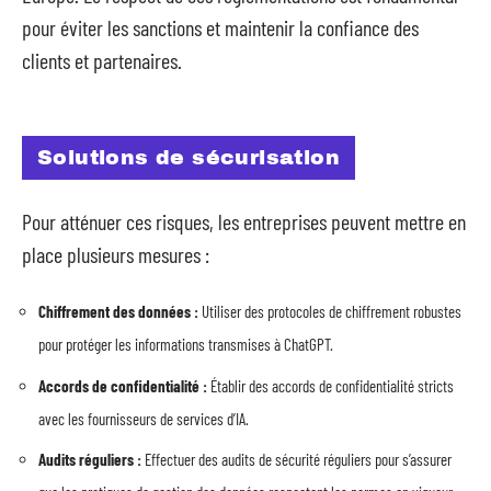
pour éviter les sanctions et maintenir la confiance des
clients et partenaires.
Solutions de sécurisation
Pour atténuer ces risques, les entreprises peuvent mettre en
place plusieurs mesures :
Chiffrement des données :
Utiliser des protocoles de chiffrement robustes
pour protéger les informations transmises à ChatGPT.
Accords de confidentialité :
Établir des accords de confidentialité stricts
avec les fournisseurs de services d’IA.
Audits réguliers :
Effectuer des audits de sécurité réguliers pour s’assurer