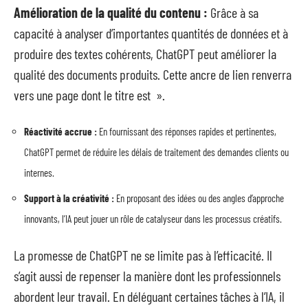
Amélioration de la qualité du contenu :
Grâce à sa
capacité à analyser d’importantes quantités de données et à
produire des textes cohérents, ChatGPT peut améliorer la
qualité des documents produits. Cette ancre de lien renverra
vers une page dont le titre est ».
Réactivité accrue :
En fournissant des réponses rapides et pertinentes,
ChatGPT permet de réduire les délais de traitement des demandes clients ou
internes.
Support à la créativité :
En proposant des idées ou des angles d’approche
innovants, l’IA peut jouer un rôle de catalyseur dans les processus créatifs.
La promesse de ChatGPT ne se limite pas à l’efficacité. Il
s’agit aussi de repenser la manière dont les professionnels
abordent leur travail. En déléguant certaines tâches à l’IA, il