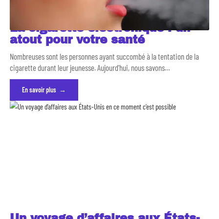
La cigarette électronique : un
atout pour votre santé
Nombreuses sont les personnes ayant succombé à la tentation de la
cigarette durant leur jeunesse. Aujourd'hui, nous savons
…
En savoir plus
Un voyage d’affaires aux États-