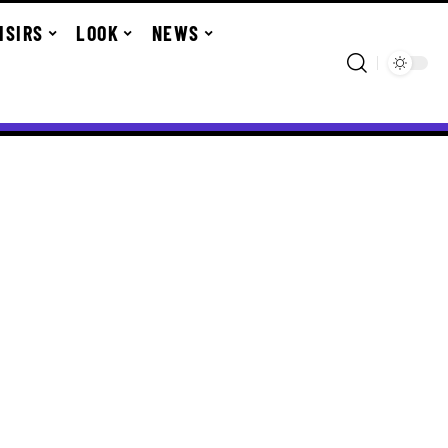
ISIRS
LOOK
NEWS