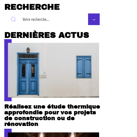
RECHERCHE
DERNIÈRES ACTUS
Réalisez une étude thermique
approfondie pour vos projets
de construction ou de
rénovation