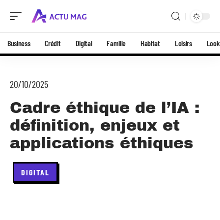
Business
Crédit
Digital
Famille
Habitat
Loisirs
Look
20/10/2025
Cadre éthique de l’IA :
définition, enjeux et
applications éthiques
DIGITAL