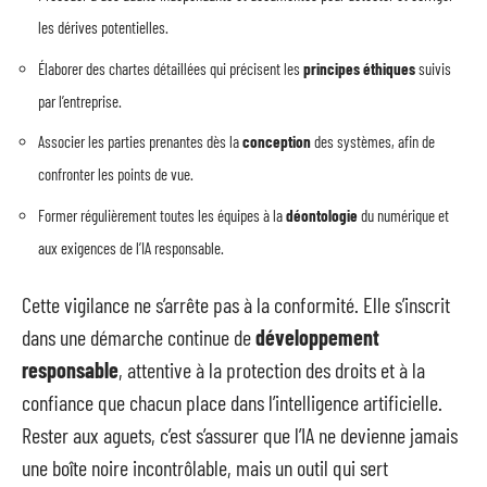
les dérives potentielles.
Élaborer des chartes détaillées qui précisent les
principes éthiques
suivis
par l’entreprise.
Associer les parties prenantes dès la
conception
des systèmes, afin de
confronter les points de vue.
Former régulièrement toutes les équipes à la
déontologie
du numérique et
aux exigences de l’IA responsable.
Cette vigilance ne s’arrête pas à la conformité. Elle s’inscrit
dans une démarche continue de
développement
responsable
, attentive à la protection des droits et à la
confiance que chacun place dans l’intelligence artificielle.
Rester aux aguets, c’est s’assurer que l’IA ne devienne jamais
une boîte noire incontrôlable, mais un outil qui sert