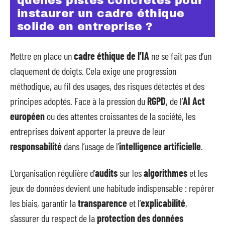
quelles pistes concrètes pour
instaurer un cadre éthique
solide en entreprise ?
Mettre en place un
cadre éthique de l’IA
ne se fait pas d’un
claquement de doigts. Cela exige une progression
méthodique, au fil des usages, des risques détectés et des
principes adoptés. Face à la pression du
RGPD
, de l’
AI Act
européen
ou des attentes croissantes de la société, les
entreprises doivent apporter la preuve de leur
responsabilité
dans l’usage de l’
intelligence artificielle
.
L’organisation régulière d’
audits
sur les
algorithmes
et les
jeux de données devient une habitude indispensable : repérer
les biais, garantir la
transparence
et l’
explicabilité
,
s’assurer du respect de la
protection des données