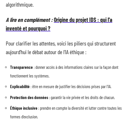
algorithmique.
A lire en complément :
Origine du projet IDS : qui l'a
inventé et pourquoi ?
Pour clarifier les attentes, voici les piliers qui structurent
aujourd’hui le débat autour de l’IA éthique :
Transparence
: donner accès à des informations claires sur la façon dont
fonctionnent les systèmes.
Explicabilité
: être en mesure de justifier les décisions prises par l’IA.
Protection des données
: garantir la vie privée et les droits de chacun.
Éthique inclusive
: prendre en compte la diversité et lutter contre toutes les
formes d’exclusion.