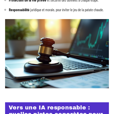
Protection de la vie privée
et sécurité des données à chaque étape.
Responsabilité
juridique et morale, pour éviter le jeu de la patate chaude.
Vers une IA responsable :