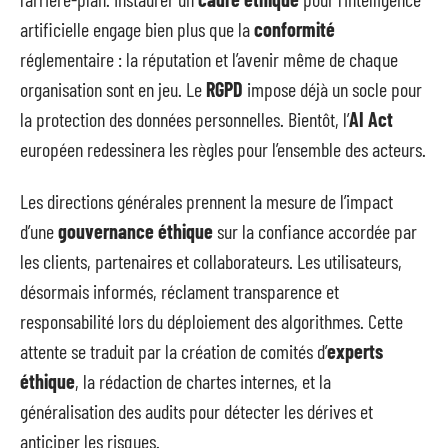
artificielle engage bien plus que la
conformité
réglementaire : la réputation et l’avenir même de chaque
organisation sont en jeu. Le
RGPD
impose déjà un socle pour
la protection des données personnelles. Bientôt, l’
AI Act
européen redessinera les règles pour l’ensemble des acteurs.
Les directions générales prennent la mesure de l’impact
d’une
gouvernance éthique
sur la confiance accordée par
les clients, partenaires et collaborateurs. Les utilisateurs,
désormais informés, réclament transparence et
responsabilité lors du déploiement des algorithmes. Cette
attente se traduit par la création de comités d’
experts
éthique
, la rédaction de chartes internes, et la
généralisation des audits pour détecter les dérives et
anticiper les risques.