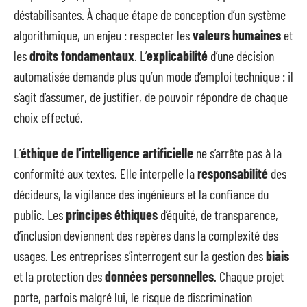
déstabilisantes. À chaque étape de conception d’un système
algorithmique, un enjeu : respecter les
valeurs humaines
et
les
droits fondamentaux
. L’
explicabilité
d’une décision
automatisée demande plus qu’un mode d’emploi technique : il
s’agit d’assumer, de justifier, de pouvoir répondre de chaque
choix effectué.
L’
éthique de l’intelligence artificielle
ne s’arrête pas à la
conformité aux textes. Elle interpelle la
responsabilité
des
décideurs, la vigilance des ingénieurs et la confiance du
public. Les
principes éthiques
d’équité, de transparence,
d’inclusion deviennent des repères dans la complexité des
usages. Les entreprises s’interrogent sur la gestion des
biais
et la protection des
données personnelles
. Chaque projet
porte, parfois malgré lui, le risque de discrimination