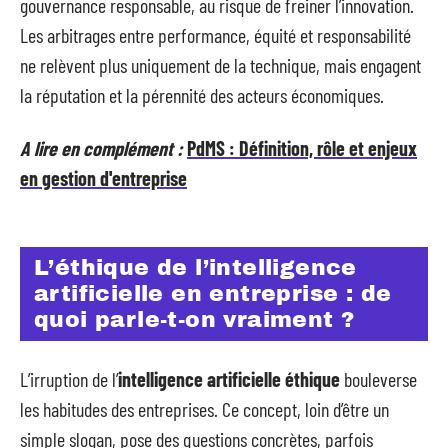
gouvernance responsable, au risque de freiner l’innovation.
Les arbitrages entre performance, équité et responsabilité
ne relèvent plus uniquement de la technique, mais engagent
la réputation et la pérennité des acteurs économiques.
A lire en complément :
PdMS : Définition, rôle et enjeux
en gestion d'entreprise
L’éthique de l’intelligence
artificielle en entreprise : de
quoi parle-t-on vraiment ?
L’irruption de l’
intelligence artificielle éthique
bouleverse
les habitudes des entreprises. Ce concept, loin d’être un
simple slogan, pose des questions concrètes, parfois