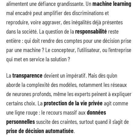
alimentent une défiance grandissante. Un
machine learning
mal encadré peut amplifier des discriminations et
reproduire, voire aggraver, des inégalités déjà présentes
dans la société. La question de la
responsabilité
reste
entière : qui doit rendre des comptes pour une décision prise
par une machine ? Le concepteur, l’utilisateur, ou l’entreprise
qui met en service la solution ?
La
transparence
devient un impératif. Mais dès qu’on
aborde la complexité des modèles, notamment les réseaux
de neurones profonds, même les experts peinent à expliquer
certains choix. La
protection de la vie privée
agit comme
une ligne rouge : le recours massif aux
données
personnelles
suscite des craintes, surtout quand il s’agit de
prise de décision automatisée
.