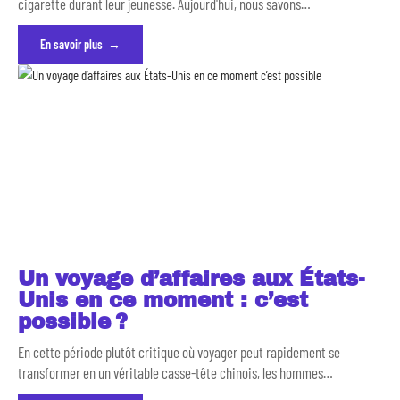
cigarette durant leur jeunesse. Aujourd'hui, nous savons
…
En savoir plus
Un voyage d’affaires aux États-
Unis en ce moment : c’est
possible ?
En cette période plutôt critique où voyager peut rapidement se
transformer en un véritable casse-tête chinois, les hommes
…