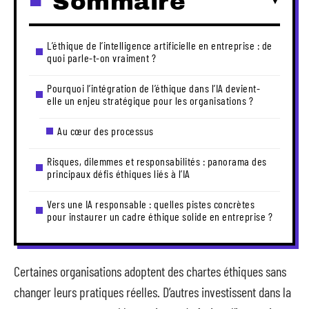
Sommaire
L’éthique de l’intelligence artificielle en entreprise : de
quoi parle-t-on vraiment ?
Pourquoi l’intégration de l’éthique dans l’IA devient-
elle un enjeu stratégique pour les organisations ?
Au cœur des processus
Risques, dilemmes et responsabilités : panorama des
principaux défis éthiques liés à l’IA
Vers une IA responsable : quelles pistes concrètes
pour instaurer un cadre éthique solide en entreprise ?
Certaines organisations adoptent des chartes éthiques sans
changer leurs pratiques réelles. D’autres investissent dans la