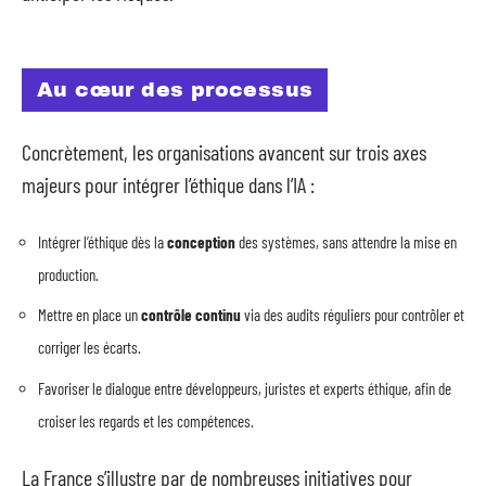
Au cœur des processus
Concrètement, les organisations avancent sur trois axes
majeurs pour intégrer l’éthique dans l’IA :
Intégrer l’éthique dès la
conception
des systèmes, sans attendre la mise en
production.
Mettre en place un
contrôle continu
via des audits réguliers pour contrôler et
corriger les écarts.
Favoriser le dialogue entre développeurs, juristes et experts éthique, afin de
croiser les regards et les compétences.
La France s’illustre par de nombreuses initiatives pour