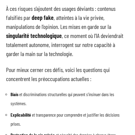
À ces risques s’ajoutent des usages déviants : contenus
falsifiés par
deep fake
, atteintes à la vie privée,
manipulations de l’opinion. Les mises en garde sur la
singularité technologique
, ce moment où l’IA deviendrait
totalement autonome, interrogent sur notre capacité à
garder la main sur la technologie.
Pour mieux cerner ces défis, voici les questions qui
concentrent les préoccupations actuelles :
Biais
et discriminations structurelles qui peuvent s’insinuer dans les
systèmes.
Explicabilité
et transparence pour comprendre et justifier les décisions
prises.