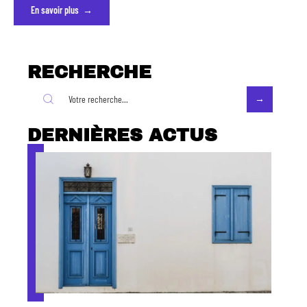
En savoir plus
RECHERCHE
DERNIÈRES ACTUS