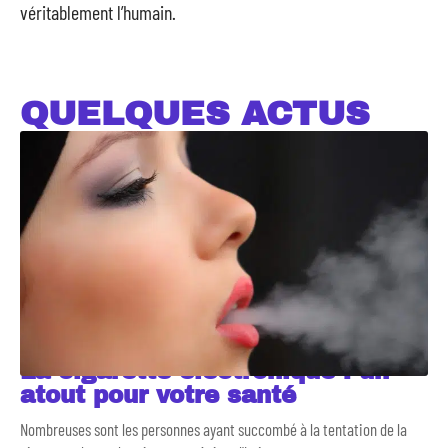
véritablement l’humain.
QUELQUES ACTUS
La cigarette électronique : un
atout pour votre santé
Nombreuses sont les personnes ayant succombé à la tentation de la