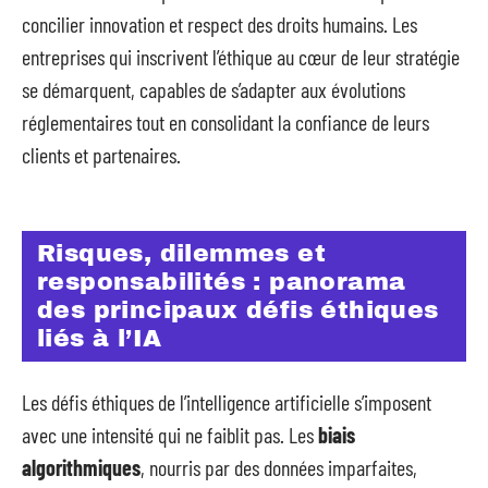
concilier innovation et respect des droits humains. Les
entreprises qui inscrivent l’éthique au cœur de leur stratégie
se démarquent, capables de s’adapter aux évolutions
réglementaires tout en consolidant la confiance de leurs
clients et partenaires.
Risques, dilemmes et
responsabilités : panorama
des principaux défis éthiques
liés à l’IA
Les défis éthiques de l’intelligence artificielle s’imposent
avec une intensité qui ne faiblit pas. Les
biais
algorithmiques
, nourris par des données imparfaites,