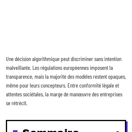
Une décision algorithmique peut discriminer sans intention
malveillante. Les régulations européennes imposent la
transparence, mais la majorité des modèles restent opaques,
même pour leurs concepteurs. Entre conformité légale et
attentes sociétales, la marge de manœuvre des entreprises
se rétrécit.