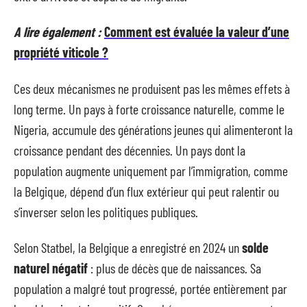
A lire également :
Comment est évaluée la valeur d’une
propriété viticole ?
Ces deux mécanismes ne produisent pas les mêmes effets à
long terme. Un pays à forte croissance naturelle, comme le
Nigeria, accumule des générations jeunes qui alimenteront la
croissance pendant des décennies. Un pays dont la
population augmente uniquement par l’immigration, comme
la Belgique, dépend d’un flux extérieur qui peut ralentir ou
s’inverser selon les politiques publiques.
Selon Statbel, la Belgique a enregistré en 2024 un
solde
naturel négatif
: plus de décès que de naissances. Sa
population a malgré tout progressé, portée entièrement par