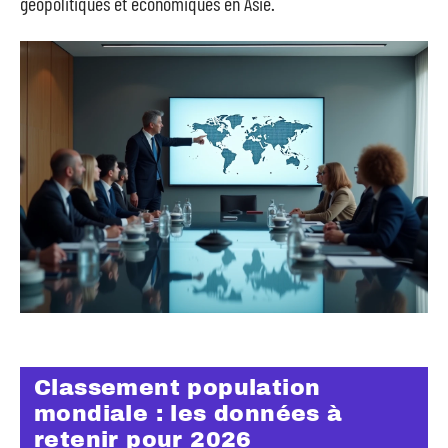
géopolitiques et économiques en Asie.
Classement population
mondiale : les données à
retenir pour 2026