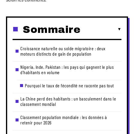
Sommaire
Croissance naturelle ou solde migratoire : deux
moteurs distincts de gain de population
Nigeria, Inde, Pakistan : les pays qui gagnent le plus
d’habitants en volume
Pourquoi le taux de fécondité ne raconte pas tout
La Chine perd des habitants : un basculement dans le
classement mondial
Classement population mondiale : les données à
retenir pour 2026