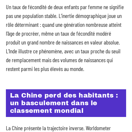
Un taux de fécondité de deux enfants par femme ne signifie
pas une population stable. L’inertie démographique joue un
rôle déterminant : quand une génération nombreuse atteint
l’âge de procréer, même un taux de fécondité modéré
produit un grand nombre de naissances en valeur absolue.
L’Inde illustre ce phénomène, avec un taux proche du seuil
de remplacement mais des volumes de naissances qui
restent parmi les plus élevés au monde.
La Chine perd des habitants :
un basculement dans le
classement mondial
La Chine présente la trajectoire inverse. Worldometer