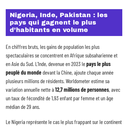
Nigeria, Inde, Pakistan : les
pays qui gagnent le plus
d’habitants en volume
En chiffres bruts, les gains de population les plus
spectaculaires se concentrent en Afrique subsaharienne et
en Asie du Sud. L’Inde, devenue en 2023 le
pays le plus
peuplé du monde
devant la Chine, ajoute chaque année
plusieurs millions de résidents. Worldometer estime sa
variation annuelle nette à
12,7 millions de personnes
, avec
un taux de fécondité de 1,93 enfant par femme et un âge
médian de 29 ans.
Le Nigeria représente le cas le plus frappant sur le continent