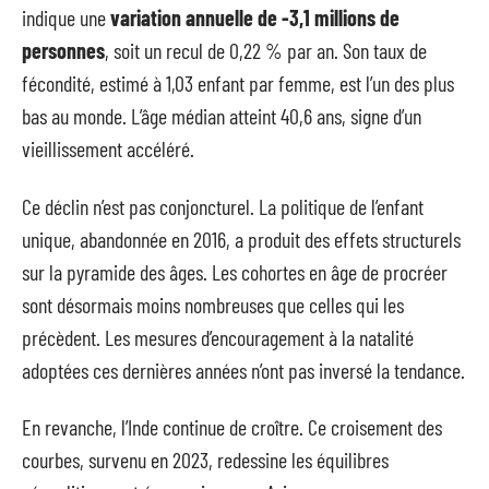
indique une
variation annuelle de -3,1 millions de
personnes
, soit un recul de 0,22 % par an. Son taux de
fécondité, estimé à 1,03 enfant par femme, est l’un des plus
bas au monde. L’âge médian atteint 40,6 ans, signe d’un
vieillissement accéléré.
Ce déclin n’est pas conjoncturel. La politique de l’enfant
unique, abandonnée en 2016, a produit des effets structurels
sur la pyramide des âges. Les cohortes en âge de procréer
sont désormais moins nombreuses que celles qui les
précèdent. Les mesures d’encouragement à la natalité
adoptées ces dernières années n’ont pas inversé la tendance.
En revanche, l’Inde continue de croître. Ce croisement des
courbes, survenu en 2023, redessine les équilibres