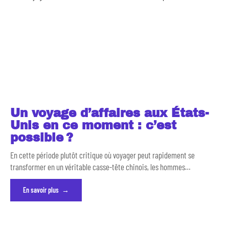
Un voyage d’affaires aux États-
Unis en ce moment : c’est
possible ?
En cette période plutôt critique où voyager peut rapidement se
transformer en un véritable casse-tête chinois, les hommes
…
En savoir plus