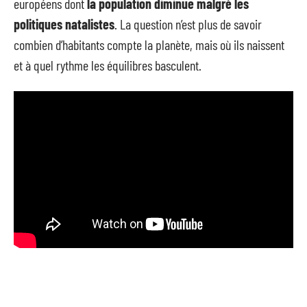
européens dont
la population diminue malgré les
politiques natalistes
. La question n’est plus de savoir
combien d’habitants compte la planète, mais où ils naissent
et à quel rythme les équilibres basculent.