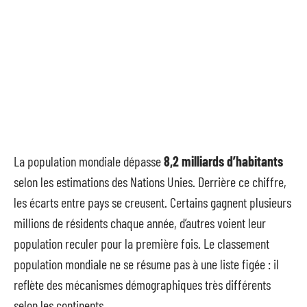
La population mondiale dépasse
8,2 milliards d’habitants
selon les estimations des Nations Unies. Derrière ce chiffre,
les écarts entre pays se creusent. Certains gagnent plusieurs
millions de résidents chaque année, d’autres voient leur
population reculer pour la première fois. Le classement
population mondiale ne se résume pas à une liste figée : il
reflète des mécanismes démographiques très différents
selon les continents.