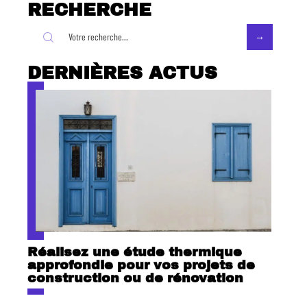
RECHERCHE
DERNIÈRES ACTUS
Réalisez une étude thermique
approfondie pour vos projets de
construction ou de rénovation