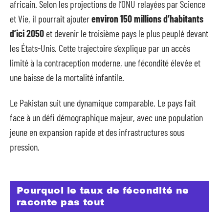
africain. Selon les projections de l’ONU relayées par Science
et Vie, il pourrait ajouter
environ 150 millions d’habitants
d’ici 2050
et devenir le troisième pays le plus peuplé devant
les États-Unis. Cette trajectoire s’explique par un accès
limité à la contraception moderne, une fécondité élevée et
une baisse de la mortalité infantile.
Le Pakistan suit une dynamique comparable. Le pays fait
face à un défi démographique majeur, avec une population
jeune en expansion rapide et des infrastructures sous
pression.
Pourquoi le taux de fécondité ne
raconte pas tout