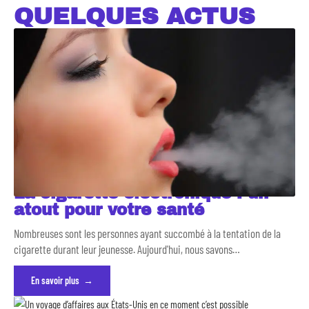
QUELQUES ACTUS
La cigarette électronique : un
atout pour votre santé
Nombreuses sont les personnes ayant succombé à la tentation de la
cigarette durant leur jeunesse. Aujourd'hui, nous savons
…
En savoir plus