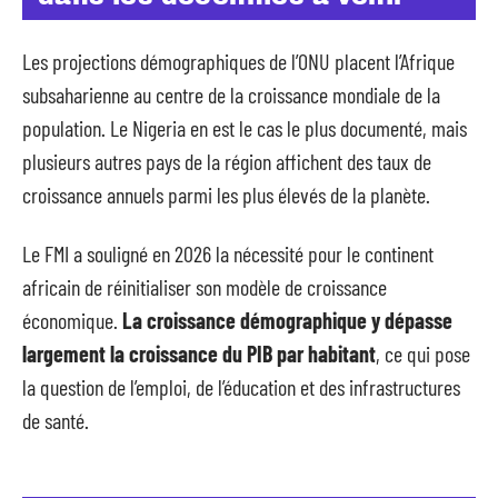
Les projections démographiques de l’ONU placent l’Afrique
subsaharienne au centre de la croissance mondiale de la
population. Le Nigeria en est le cas le plus documenté, mais
plusieurs autres pays de la région affichent des taux de
croissance annuels parmi les plus élevés de la planète.
Le FMI a souligné en 2026 la nécessité pour le continent
africain de réinitialiser son modèle de croissance
économique.
La croissance démographique y dépasse
largement la croissance du PIB par habitant
, ce qui pose
la question de l’emploi, de l’éducation et des infrastructures
de santé.