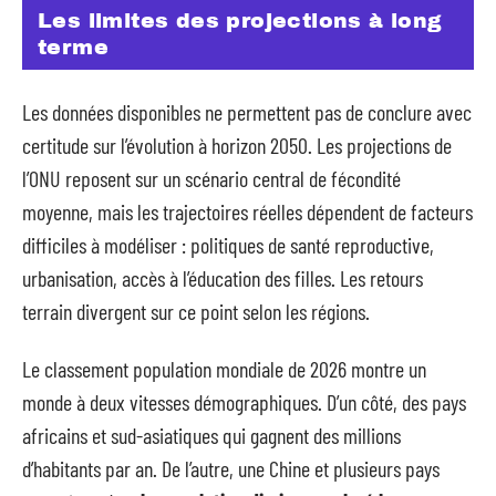
Les limites des projections à long
terme
Les données disponibles ne permettent pas de conclure avec
certitude sur l’évolution à horizon 2050. Les projections de
l’ONU reposent sur un scénario central de fécondité
moyenne, mais les trajectoires réelles dépendent de facteurs
difficiles à modéliser : politiques de santé reproductive,
urbanisation, accès à l’éducation des filles. Les retours
terrain divergent sur ce point selon les régions.
Le classement population mondiale de 2026 montre un
monde à deux vitesses démographiques. D’un côté, des pays
africains et sud-asiatiques qui gagnent des millions
d’habitants par an. De l’autre, une Chine et plusieurs pays