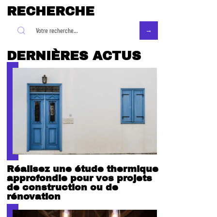
RECHERCHE
DERNIÈRES ACTUS
Réalisez une étude thermique
approfondie pour vos projets
de construction ou de
rénovation