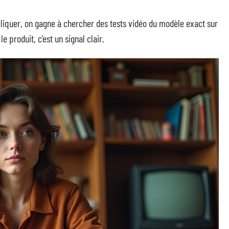
 cliquer, on gagne à chercher des tests vidéo du modèle exact sur
e produit, c’est un signal clair.