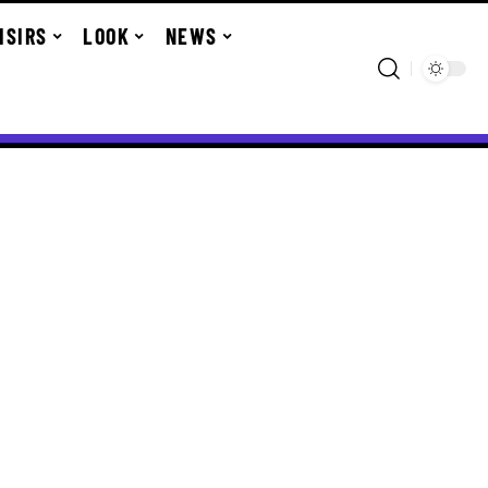
ISIRS
LOOK
NEWS