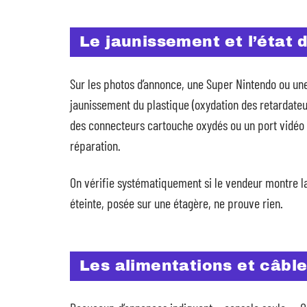
Le jaunissement et l’état
Sur les photos d’annonce, une Super Nintendo ou une
jaunissement du plastique (oxydation des retardateu
des connecteurs cartouche oxydés ou un port vidéo 
réparation.
On vérifie systématiquement si le vendeur montre la
éteinte, posée sur une étagère, ne prouve rien.
Les alimentations et câb