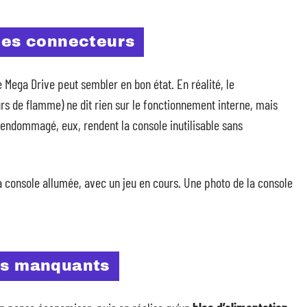
 des connecteurs
 Mega Drive peut sembler en bon état. En réalité, le
rs de flamme) ne dit rien sur le fonctionnement interne, mais
endommagé, eux, rendent la console inutilisable sans
 console allumée, avec un jeu en cours. Une photo de la console
les manquants