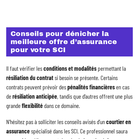
Conseils pour dénicher la
meilleure offre d’assurance
pour votre SCI
Il faut vérifier les
conditions et modalités
permettant la
résiliation du contrat
si besoin se présente. Certains
contrats peuvent prévoir des
pénalités financières
en cas
de
résiliation anticipée
, tandis que d’autres offrent une plus
grande
flexibilité
dans ce domaine.
N’hésitez pas à solliciter les conseils avisés d’un
courtier en
assurance
spécialisé dans les SCI. Ce professionnel saura