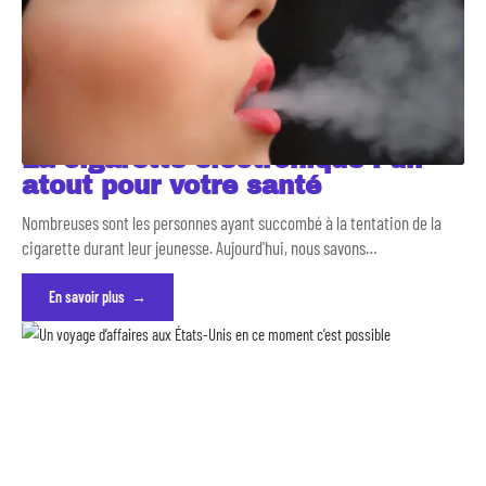
La cigarette électronique : un
atout pour votre santé
Nombreuses sont les personnes ayant succombé à la tentation de la
cigarette durant leur jeunesse. Aujourd'hui, nous savons
…
En savoir plus