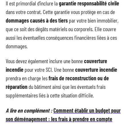
Il est primordial d’inclure la
garantie responsabilité civile
dans votre contrat. Cette garantie vous protège en cas de
dommages causés à des tiers
par votre bien immobilier,
que ce soit des dégâts matériels ou corporels. Elle couvre
aussi les éventuelles conséquences financières liées à ces
dommages.
Vous devez également inclure une bonne
couverture
incendie
pour votre SCI. Une bonne
couverture incendie
prendra en charge les
frais de reconstruction ou de
réparation
du bâtiment ainsi que les éventuels frais
supplémentaires liés à cette situation difficile.
A lire en complément :
Comment établir un budget pour
son déménagement : les frais à prendre en compte