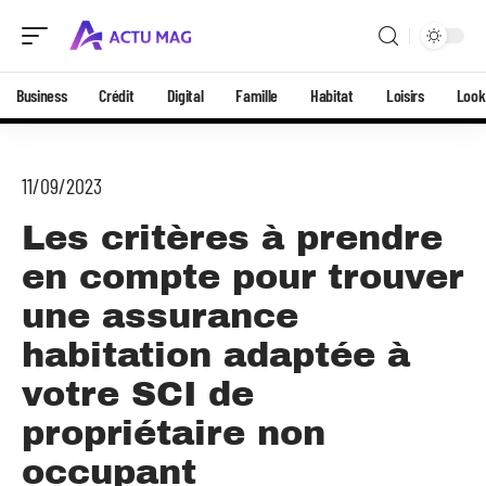
Business
Crédit
Digital
Famille
Habitat
Loisirs
Look
11/09/2023
Les critères à prendre
en compte pour trouver
une assurance
habitation adaptée à
votre SCI de
propriétaire non
occupant