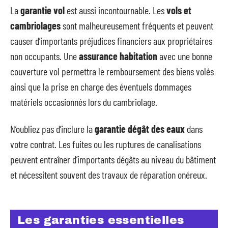
La
garantie vol
est aussi incontournable. Les
vols et
cambriolages
sont malheureusement fréquents et peuvent
causer d’importants préjudices financiers aux propriétaires
non occupants. Une
assurance habitation
avec une bonne
couverture vol permettra le remboursement des biens volés
ainsi que la prise en charge des éventuels dommages
matériels occasionnés lors du cambriolage.
N’oubliez pas d’inclure la
garantie dégât des eaux
dans
votre contrat. Les fuites ou les ruptures de canalisations
peuvent entraîner d’importants dégâts au niveau du bâtiment
et nécessitent souvent des travaux de réparation onéreux.
Les garanties essentielles