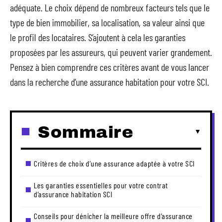
adéquate. Le choix dépend de nombreux facteurs tels que le
type de bien immobilier, sa localisation, sa valeur ainsi que
le profil des locataires. S’ajoutent à cela les garanties
proposées par les assureurs, qui peuvent varier grandement.
Pensez à bien comprendre ces critères avant de vous lancer
dans la recherche d’une assurance habitation pour votre SCI.
Sommaire
Critères de choix d’une assurance adaptée à votre SCI
Les garanties essentielles pour votre contrat
d’assurance habitation SCI
Conseils pour dénicher la meilleure offre d’assurance