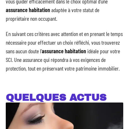
vous guider efficacement dans le choix optimal d’une
assurance habitation
adaptée à votre statut de
propriétaire non occupant.
En suivant ces critères avec attention et en prenant le temps
nécessaire pour effectuer un choix réfléchi, vous trouverez
sans aucun doute l’
assurance habitation
idéale pour votre
SCI. Une assurance qui répondra à vos exigences de
protection, tout en préservant votre patrimoine immobilier.
QUELQUES ACTUS