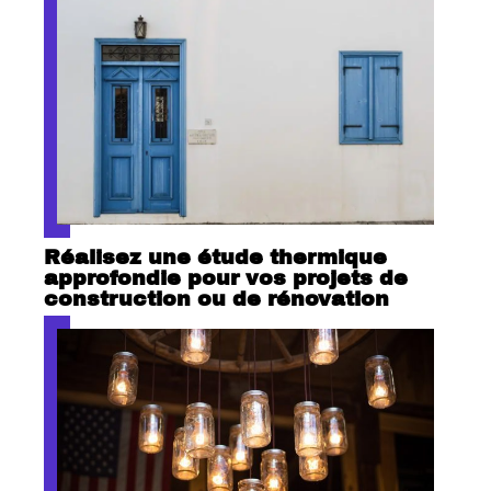
Réalisez une étude thermique
approfondie pour vos projets de
construction ou de rénovation