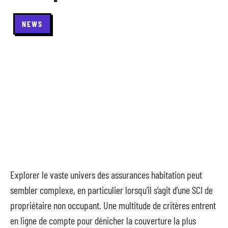
NEWS
Explorer le vaste univers des assurances habitation peut
sembler complexe, en particulier lorsqu’il s’agit d’une SCI de
propriétaire non occupant. Une multitude de critères entrent
en ligne de compte pour dénicher la couverture la plus