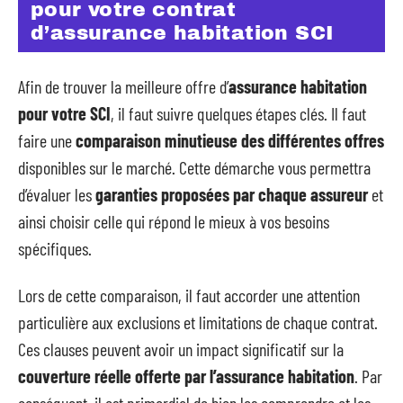
pour votre contrat
d’assurance habitation SCI
Afin de trouver la meilleure offre d’
assurance habitation
pour votre SCI
, il faut suivre quelques étapes clés. Il faut
faire une
comparaison minutieuse des différentes offres
disponibles sur le marché. Cette démarche vous permettra
d’évaluer les
garanties proposées par chaque assureur
et
ainsi choisir celle qui répond le mieux à vos besoins
spécifiques.
Lors de cette comparaison, il faut accorder une attention
particulière aux exclusions et limitations de chaque contrat.
Ces clauses peuvent avoir un impact significatif sur la
couverture réelle offerte par l’assurance habitation
. Par