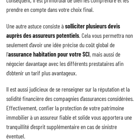
conséquent, il est primordial de bien les comprendre et les
prendre en compte dans votre choix final.
Une autre astuce consiste à
solliciter plusieurs devis
auprès des assureurs potentiels
. Cela vous permettra non
seulement d’avoir une idée précise du coût global de
l’
assurance habitation pour votre SCI
, mais aussi de
négocier davantage avec les différents prestataires afin
d’obtenir un tarif plus avantageux.
Il est aussi judicieux de se renseigner sur la réputation et la
solidité financière des compagnies d’assurances considérées.
Effectivement, confier la protection de votre patrimoine
immobilier à un assureur fiable et solide vous apportera une
tranquillité d’esprit supplémentaire en cas de sinistre
éventuel.