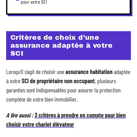
pour votre SCI
Critères de choix d’une
assurance adaptée à votre
SCI
Lorsqu’il s’agit de choisir une
assurance habitation
adaptée
à votre
SCI de propriétaire non occupant
, plusieurs
garanties sont indispensables pour assurer la protection
complète de votre bien immobilier.
A lire aussi :
3 critères à prendre en compte pour bien
choisir votre chariot élévateur