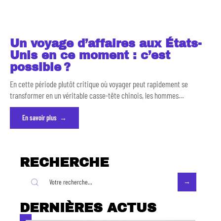
Un voyage d’affaires aux États-
Unis en ce moment : c’est
possible ?
En cette période plutôt critique où voyager peut rapidement se
transformer en un véritable casse-tête chinois, les hommes
…
En savoir plus
RECHERCHE
DERNIÈRES ACTUS