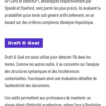
GPTZero et DetectGPT, développés respectivement par
OpenAI et Stanford, sont parmi les plus précis. Ils évaluent la
probabilité qu’un texte soit généré artificiellement, en se
basant sur des critères complexes d’analyse linguistique.
Draft & Goal
Draft & Goal est aussi utilisé pour détecter l’IA dans les
textes. Comme les autres outils, il se concentre sur l’analyse
des structures syntaxiques et des incohérences
contextuelles, fournissant ainsi une évaluation détaillée de
l’authenticité des documents.
Ces outils permettent aux professeurs de maintenir un
niveau élevé d’intégrité académique, même face à l’évolution