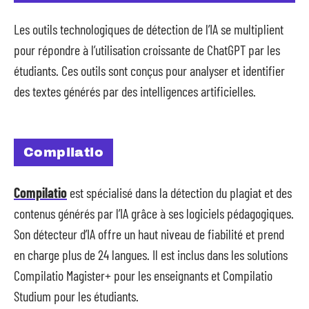
Les outils technologiques de détection de l’IA se multiplient
pour répondre à l’utilisation croissante de ChatGPT par les
étudiants. Ces outils sont conçus pour analyser et identifier
des textes générés par des intelligences artificielles.
Compilatio
Compilatio
est spécialisé dans la détection du plagiat et des
contenus générés par l’IA grâce à ses logiciels pédagogiques.
Son détecteur d’IA offre un haut niveau de fiabilité et prend
en charge plus de 24 langues. Il est inclus dans les solutions
Compilatio Magister+ pour les enseignants et Compilatio
Studium pour les étudiants.