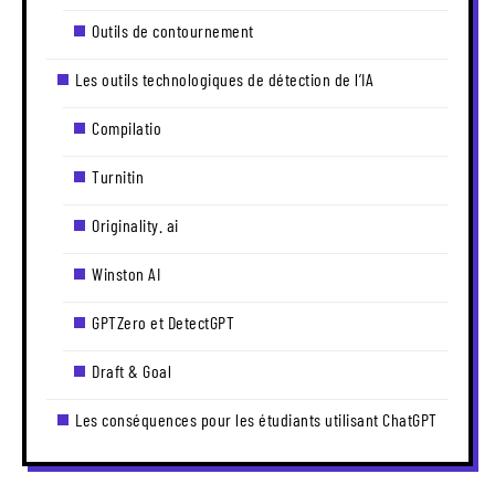
Outils de contournement
Les outils technologiques de détection de l’IA
Compilatio
Turnitin
Originality. ai
Winston AI
GPTZero et DetectGPT
Draft & Goal
Les conséquences pour les étudiants utilisant ChatGPT