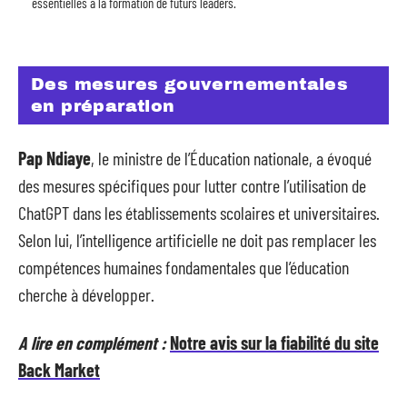
essentielles à la formation de futurs leaders.
Des mesures gouvernementales
en préparation
Pap Ndiaye
, le ministre de l’Éducation nationale, a évoqué
des mesures spécifiques pour lutter contre l’utilisation de
ChatGPT dans les établissements scolaires et universitaires.
Selon lui, l’intelligence artificielle ne doit pas remplacer les
compétences humaines fondamentales que l’éducation
cherche à développer.
A lire en complément :
Notre avis sur la fiabilité du site
Back Market