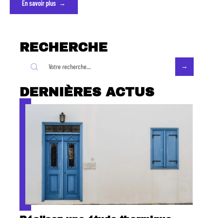
En savoir plus
RECHERCHE
DERNIÈRES ACTUS