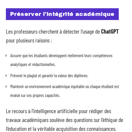
Préserver l’intégrité académique
Les professeurs cherchent à détecter l’usage de
ChatGPT
pour plusieurs raisons :
Assurer que les étudiants développent réellement leurs compétences
analytiques et rédactionnelles.
Prévenir le plagiat et garantir la valeur des diplômes.
Maintenir un environnement académique équitable où chaque étudiant est
évalué sur ses propres capacités.
Le recours à l’intelligence artificielle pour rédiger des
travaux académiques soulève des questions sur l’éthique de
l’éducation et la véritable acquisition des connaissances.