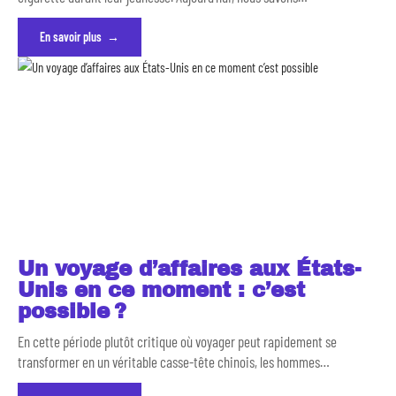
En savoir plus
Un voyage d’affaires aux États-
Unis en ce moment : c’est
possible ?
En cette période plutôt critique où voyager peut rapidement se
transformer en un véritable casse-tête chinois, les hommes
…