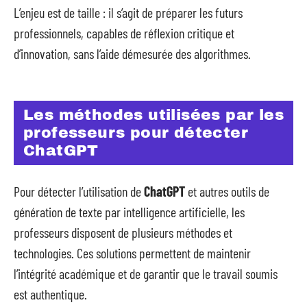
L’enjeu est de taille : il s’agit de préparer les futurs
professionnels, capables de réflexion critique et
d’innovation, sans l’aide démesurée des algorithmes.
Les méthodes utilisées par les
professeurs pour détecter
ChatGPT
Pour détecter l’utilisation de
ChatGPT
et autres outils de
génération de texte par intelligence artificielle, les
professeurs disposent de plusieurs méthodes et
technologies. Ces solutions permettent de maintenir
l’intégrité académique et de garantir que le travail soumis
est authentique.