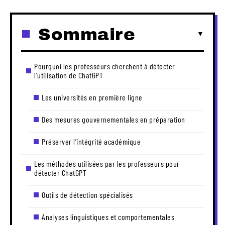
Sommaire
Pourquoi les professeurs cherchent à détecter
l’utilisation de ChatGPT
Les universités en première ligne
Des mesures gouvernementales en préparation
Préserver l’intégrité académique
Les méthodes utilisées par les professeurs pour
détecter ChatGPT
Outils de détection spécialisés
Analyses linguistiques et comportementales