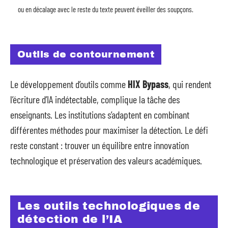
ou en décalage avec le reste du texte peuvent éveiller des soupçons.
Outils de contournement
Le développement d’outils comme
HIX Bypass
, qui rendent
l’écriture d’IA indétectable, complique la tâche des
enseignants. Les institutions s’adaptent en combinant
différentes méthodes pour maximiser la détection. Le défi
reste constant : trouver un équilibre entre innovation
technologique et préservation des valeurs académiques.
Les outils technologiques de
détection de l’IA