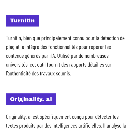
Turnitin
Turnitin, bien que principalement connu pour la détection de
plagiat, a intégré des fonctionnalités pour repérer les
contenus générés par l’IA. Utilisé par de nombreuses
universités, cet outil fournit des rapports détaillés sur
l’authenticité des travaux soumis.
Originality. ai
Originality. ai est spécifiquement conçu pour détecter les
textes produits par des intelligences artificielles. Il analyse la