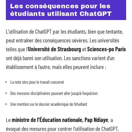
Les conséquences pour les
étudiants utilisant ChatGPT
L’utilisation de ChatGPT par les étudiants, bien que tentante,
peut entraîner des conséquences sévères. Les universités
telles que l’
Université de Strasbourg
et
Sciences-po Paris
ont déjà banni son utilisation. Les sanctions varient d’un
établissement à l’autre, mais elles peuvent inclure :
La note zéro pour le travail concerné
Des mesures disciplinaires pouvant aller jusqu’à l’expulsion
Une mention sur le dossier académique de l’étudiant
Le
ministre de l’Éducation nationale, Pap Ndiaye
, a
évoqué des mesures pour contrer l’utilisation de ChatGPT,