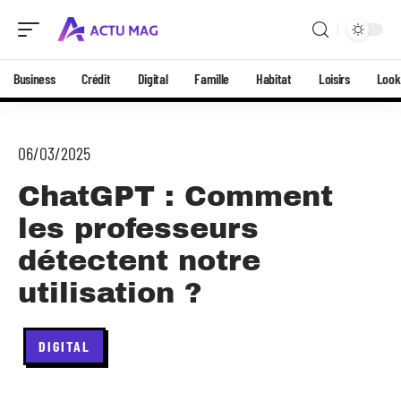
Business
Crédit
Digital
Famille
Habitat
Loisirs
Look
06/03/2025
ChatGPT : Comment
les professeurs
détectent notre
utilisation ?
DIGITAL