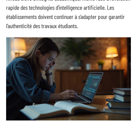
rapide des technologies d’intelligence artificielle. Les
établissements doivent continuer à s’adapter pour garantir
l’authenticité des travaux étudiants.