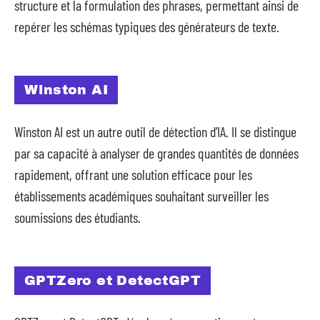
structure et la formulation des phrases, permettant ainsi de
repérer les schémas typiques des générateurs de texte.
Winston AI
Winston AI est un autre outil de détection d’IA. Il se distingue
par sa capacité à analyser de grandes quantités de données
rapidement, offrant une solution efficace pour les
établissements académiques souhaitant surveiller les
soumissions des étudiants.
GPTZero et DetectGPT