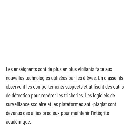
Les enseignants sont de plus en plus vigilants face aux
nouvelles technologies utilisées par les élèves. En classe, ils
observent les comportements suspects et utilisent des outils
de détection pour repérer les tricheries. Les logiciels de
surveillance scolaire et les plateformes anti-plagiat sont
devenus des alliés précieux pour maintenir l’intégrité
académique.