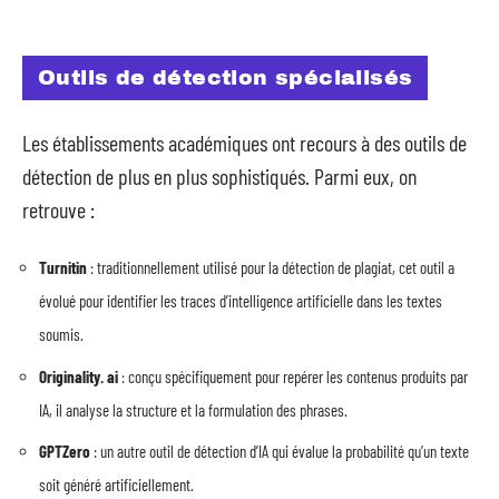
Outils de détection spécialisés
Les établissements académiques ont recours à des outils de
détection de plus en plus sophistiqués. Parmi eux, on
retrouve :
Turnitin
: traditionnellement utilisé pour la détection de plagiat, cet outil a
évolué pour identifier les traces d’intelligence artificielle dans les textes
soumis.
Originality. ai
: conçu spécifiquement pour repérer les contenus produits par
IA, il analyse la structure et la formulation des phrases.
GPTZero
: un autre outil de détection d’IA qui évalue la probabilité qu’un texte
soit généré artificiellement.