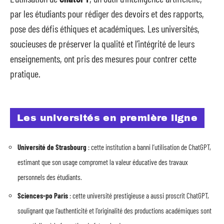
par les étudiants pour rédiger des devoirs et des rapports,
pose des défis éthiques et académiques. Les universités,
soucieuses de préserver la qualité et l’intégrité de leurs
enseignements, ont pris des mesures pour contrer cette
pratique.
Les universités en première ligne
Université de Strasbourg
: cette institution a banni l’utilisation de ChatGPT,
estimant que son usage compromet la valeur éducative des travaux
personnels des étudiants.
Sciences-po Paris
: cette université prestigieuse a aussi proscrit ChatGPT,
soulignant que l’authenticité et l’originalité des productions académiques sont