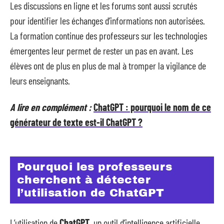
Les discussions en ligne et les forums sont aussi scrutés
pour identifier les échanges d’informations non autorisées.
La formation continue des professeurs sur les technologies
émergentes leur permet de rester un pas en avant. Les
élèves ont de plus en plus de mal à tromper la vigilance de
leurs enseignants.
A lire en complément :
ChatGPT : pourquoi le nom de ce
générateur de texte est-il ChatGPT ?
Pourquoi les professeurs
cherchent à détecter
l’utilisation de ChatGPT
L’utilisation de
ChatGPT
, un outil d’intelligence artificielle,