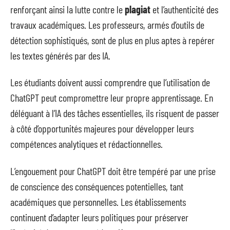
renforçant ainsi la lutte contre le
plagiat
et l’authenticité des
travaux académiques. Les professeurs, armés d’outils de
détection sophistiqués, sont de plus en plus aptes à repérer
les textes générés par des IA.
Les étudiants doivent aussi comprendre que l’utilisation de
ChatGPT peut compromettre leur propre apprentissage. En
déléguant à l’IA des tâches essentielles, ils risquent de passer
à côté d’opportunités majeures pour développer leurs
compétences analytiques et rédactionnelles.
L’engouement pour ChatGPT doit être tempéré par une prise
de conscience des conséquences potentielles, tant
académiques que personnelles. Les établissements
continuent d’adapter leurs politiques pour préserver