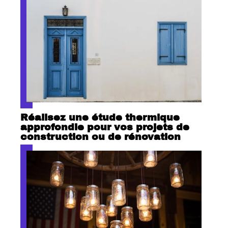
Réalisez une étude thermique
approfondie pour vos projets de
construction ou de rénovation