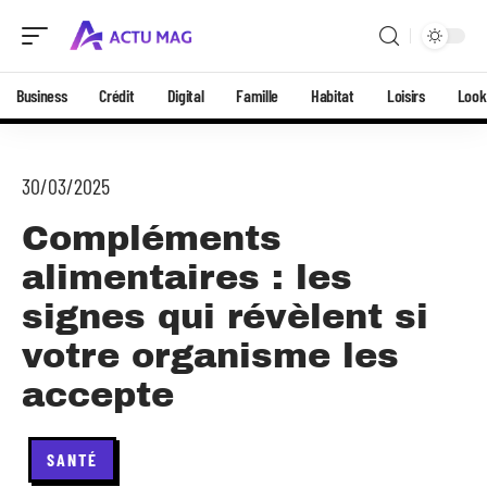
Business
Crédit
Digital
Famille
Habitat
Loisirs
Look
30/03/2025
Compléments
alimentaires : les
signes qui révèlent si
votre organisme les
accepte
SANTÉ