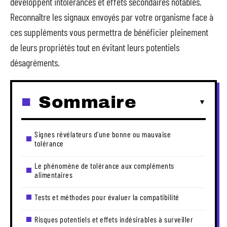
développent intolérances et effets secondaires notables.
Reconnaître les signaux envoyés par votre organisme face à
ces suppléments vous permettra de bénéficier pleinement
de leurs propriétés tout en évitant leurs potentiels
désagréments.
Sommaire
Signes révélateurs d’une bonne ou mauvaise
tolérance
Le phénomène de tolérance aux compléments
alimentaires
Tests et méthodes pour évaluer la compatibilité
Risques potentiels et effets indésirables à surveiller