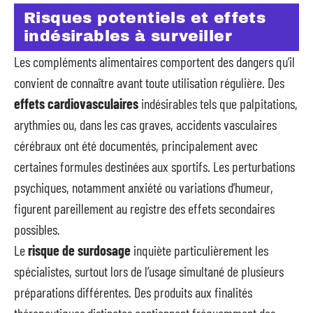
Risques potentiels et effets
indésirables à surveiller
Les compléments alimentaires comportent des dangers qu’il
convient de connaître avant toute utilisation régulière. Des
effets cardiovasculaires
indésirables tels que palpitations,
arythmies ou, dans les cas graves, accidents vasculaires
cérébraux ont été documentés, principalement avec
certaines formules destinées aux sportifs. Les perturbations
psychiques, notamment anxiété ou variations d’humeur,
figurent pareillement au registre des effets secondaires
possibles.
Le
risque de surdosage
inquiète particulièrement les
spécialistes, surtout lors de l’usage simultané de plusieurs
préparations différentes. Des produits aux finalités