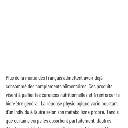
Plus de la moitié des Français admettent avoir déjà
consommé des compléments alimentaires. Ces produits
visent à pallier les carences nutritionnelles et à renforcer le
bien-être général. La réponse physiologique varie pourtant
d’un individu à l’autre selon son métabolisme propre. Tandis
que certains corps les absorbent parfaitement, d’autres