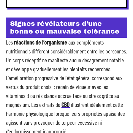
Signes révélateurs d’une
bonne ou mauvaise tolérance
Les
réactions de l’organisme
aux compléments
nutritionnels diffèrent considérablement entre les personnes.
Un corps réceptif ne manifeste aucun désagrément notable
et développe graduellement les bienfaits recherchés.
L’amélioration progressive de l’état général correspond aux
vertus du produit choisi : regain de vigueur avec les
vitamines B ou résistance accrue face au stress grâce au
magnésium. Les extraits de
CBD
illustrent idéalement cette
harmonie physiologique lorsque leurs propriétés apaisantes
agissent sans provoquer de torpeur excessive ni
d’endormissement inapproprié.