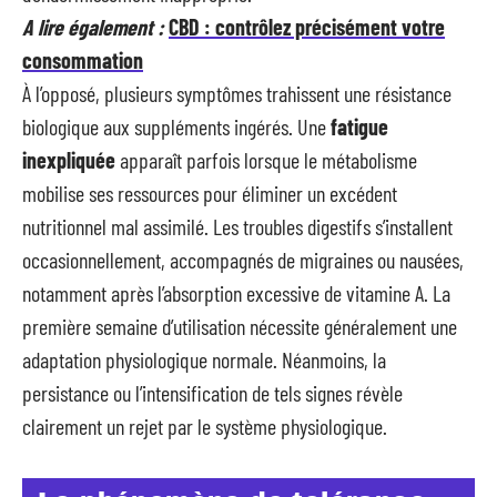
A lire également :
CBD : contrôlez précisément votre
consommation
À l’opposé, plusieurs symptômes trahissent une résistance
biologique aux suppléments ingérés. Une
fatigue
inexpliquée
apparaît parfois lorsque le métabolisme
mobilise ses ressources pour éliminer un excédent
nutritionnel mal assimilé. Les troubles digestifs s’installent
occasionnellement, accompagnés de migraines ou nausées,
notamment après l’absorption excessive de vitamine A. La
première semaine d’utilisation nécessite généralement une
adaptation physiologique normale. Néanmoins, la
persistance ou l’intensification de tels signes révèle
clairement un rejet par le système physiologique.