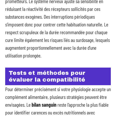
prometteurs. Le système nerveux ajuste sa sensibilité en
réduisant la réactivité des récepteurs sollicités par ces
substances exogènes. Des interruptions périodiques
s’imposent donc pour contrer cette habituation naturelle. Le
respect scrupuleux de la durée recommandée pour chaque
cure limite également les risques liés au surdosage, lesquels
augmentent proportionnellement avec la durée d’une
utilisation prolongée.
Tests et méthodes pour
évaluer la compatibilité
Pour déterminer précisément si votre physiologie accepte un
complément alimentaire, plusieurs stratégies peuvent être
envisagées. Le
bilan sanguin
reste l’approche la plus fiable
pour identifier carences ou excès nutritionnels avec