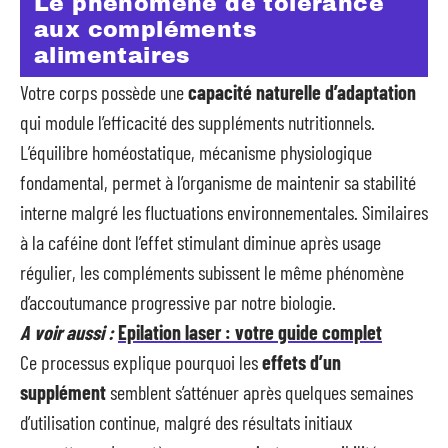
Le phénomène de tolérance
aux compléments
alimentaires
Votre corps possède une
capacité naturelle d’adaptation
qui module l’efficacité des suppléments nutritionnels.
L’équilibre homéostatique, mécanisme physiologique
fondamental, permet à l’organisme de maintenir sa stabilité
interne malgré les fluctuations environnementales. Similaires
à la caféine dont l’effet stimulant diminue après usage
régulier, les compléments subissent le même phénomène
d’accoutumance progressive par notre biologie.
A voir aussi :
Epilation laser : votre guide complet
Ce processus explique pourquoi les
effets d’un
supplément
semblent s’atténuer après quelques semaines
d’utilisation continue, malgré des résultats initiaux