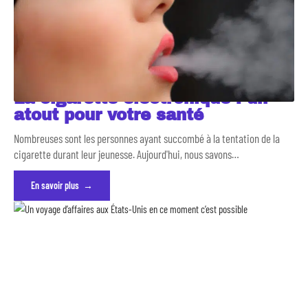
La cigarette électronique : un
atout pour votre santé
Nombreuses sont les personnes ayant succombé à la tentation de la
cigarette durant leur jeunesse. Aujourd'hui, nous savons
…
En savoir plus