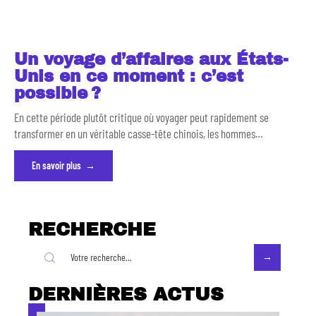
Un voyage d’affaires aux États-
Unis en ce moment : c’est
possible ?
En cette période plutôt critique où voyager peut rapidement se
transformer en un véritable casse-tête chinois, les hommes
…
En savoir plus
RECHERCHE
DERNIÈRES ACTUS