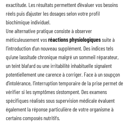
exactitude. Les résultats permettent d’évaluer vos besoins
réels puis d’ajuster les dosages selon votre profil
biochimique individuel.
Une alternative pratique consiste à observer
méticuleusement vos
réactions physiologiques
suite à
l’introduction d’un nouveau supplément. Des indices tels
qu’une lassitude chronique malgré un sommeil réparateur,
un teint blafard ou une irritabilité inhabituelle signalent
potentiellement une carence à corriger. Face à un soupçon
d’intolérance, l’interruption temporaire de la prise permet de
vérifier si les symptômes s’estompent. Des examens
spécifiques réalisés sous supervision médicale évaluent
également la réponse particulière de votre organisme à
certains composés nutritifs.