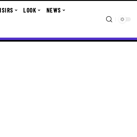
ISIRS
LOOK
NEWS