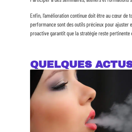
Enfin, l’amélioration continue doit être au cœur de 
performance sont des outils précieux pour ajuster et
proactive garantit que la stratégie reste pertinente 
QUELQUES ACTU