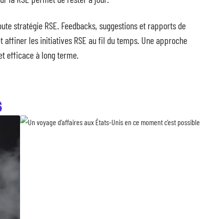
toute stratégie RSE. Feedbacks, suggestions et rapports de
 affiner les initiatives RSE au fil du temps. Une approche
et efficace à long terme.
S