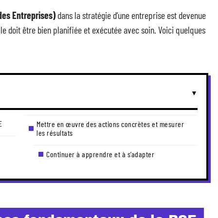
des Entreprises)
dans la stratégie d’une entreprise est devenue
lle doit être bien planifiée et exécutée avec soin. Voici quelques
E
Mettre en œuvre des actions concrètes et mesurer
les résultats
Continuer à apprendre et à s’adapter