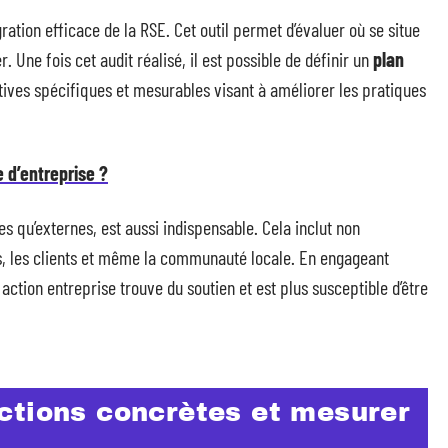
ration efficace de la RSE. Cet outil permet d’évaluer où se situe
. Une fois cet audit réalisé, il est possible de définir un
plan
tiatives spécifiques et mesurables visant à améliorer les pratiques
d’entreprise ?
nes qu’externes, est aussi indispensable. Cela inclut non
s, les clients et même la communauté locale. En engageant
ction entreprise trouve du soutien et est plus susceptible d’être
ctions concrètes et mesurer