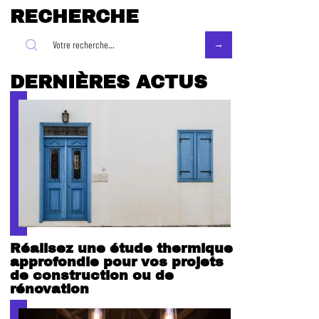
RECHERCHE
DERNIÈRES ACTUS
Réalisez une étude thermique
approfondie pour vos projets
de construction ou de
rénovation