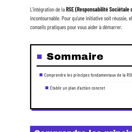
L’intégration de la
RSE (Responsabilité Sociétale 
incontournable. Pour qu’une initiative soit réussie, e
conseils pratiques pour vous aider à démarrer.
Sommaire
Comprendre les principes fondamentaux de la RS
Établir un plan d’action concret