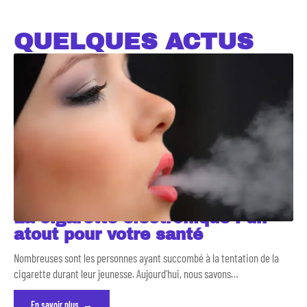
QUELQUES ACTUS
La cigarette électronique : un
atout pour votre santé
Nombreuses sont les personnes ayant succombé à la tentation de la
cigarette durant leur jeunesse. Aujourd'hui, nous savons
…
En savoir plus