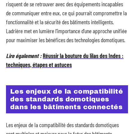
risquent de se retrouver avec des équipements incapables
de communiquer entre eux, ce qui pourrait compromettre la
fonctionnalité et la sécurité des bâtiments intelligents.
Ladrière met en lumière l’importance d’une approche unifiée
pour maximiser les bénéfices des technologies domotiques.
Lire également :
Réussir la bouture du lilas des Indes :
techniques, étapes et astuces
Les enjeux de la compatibilité
des standards domotiques
dans les bâtiments connectés
Les enjeux de la compatibilité des standards domotiques
sont multiples et majeurs pour le futur des bâtiments