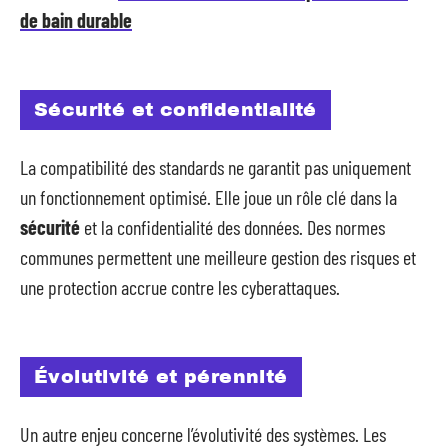
de bain durable
Sécurité et confidentialité
La compatibilité des standards ne garantit pas uniquement
un fonctionnement optimisé. Elle joue un rôle clé dans la
sécurité
et la confidentialité des données. Des normes
communes permettent une meilleure gestion des risques et
une protection accrue contre les cyberattaques.
Évolutivité et pérennité
Un autre enjeu concerne l’évolutivité des systèmes. Les