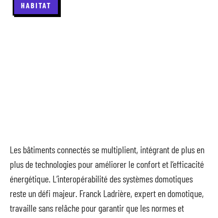
HABITAT
Les bâtiments connectés se multiplient, intégrant de plus en
plus de technologies pour améliorer le confort et l’efficacité
énergétique. L’interopérabilité des systèmes domotiques
reste un défi majeur. Franck Ladrière, expert en domotique,
travaille sans relâche pour garantir que les normes et