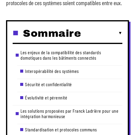
protocoles de ces systèmes soient compatibles entre eux.
Sommaire
Les enjeux de la compatibilité des standards
domotiques dans les bâtiments connectés
Interopérabilité des systèmes
Sécurité et confidentialité
Évolutivité et pérennité
Les solutions proposées par Franck Ladrière pour une
intégration harmonieuse
Standardisation et protocoles communs