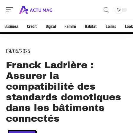
Business
Crédit
Digital
Famille
Habitat
Loisirs
Look
09/05/2025
Franck Ladrière :
Assurer la
compatibilité des
standards domotiques
dans les bâtiments
connectés