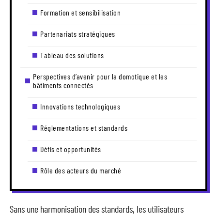
Formation et sensibilisation
Partenariats stratégiques
Tableau des solutions
Perspectives d’avenir pour la domotique et les
bâtiments connectés
Innovations technologiques
Réglementations et standards
Défis et opportunités
Rôle des acteurs du marché
Sans une harmonisation des standards, les utilisateurs