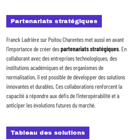
Partenariats stratégiques
Franck Ladrière sur Poitou Charentes met aussi en avant
l’importance de créer des
partenariats stratégiques
. En
collaborant avec des entreprises technologiques, des
institutions académiques et des organismes de
normalisation, il est possible de développer des solutions
innovantes et durables. Ces collaborations renforcent la
capacité à répondre aux défis de l’interopérabilité et à
anticiper les évolutions futures du marché.
Tableau des solutions