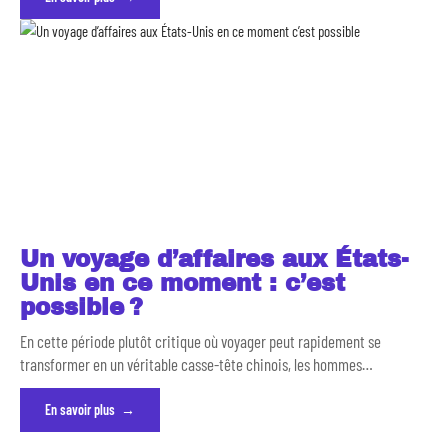
Un voyage d’affaires aux États-
Unis en ce moment : c’est
possible ?
En cette période plutôt critique où voyager peut rapidement se
transformer en un véritable casse-tête chinois, les hommes
…
En savoir plus