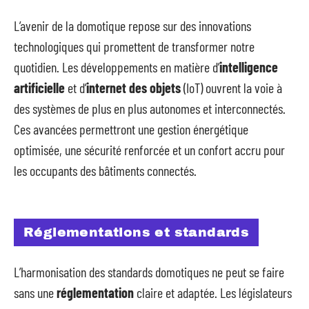
L’avenir de la domotique repose sur des innovations
technologiques qui promettent de transformer notre
quotidien. Les développements en matière d’
intelligence
artificielle
et d’
internet des objets
(IoT) ouvrent la voie à
des systèmes de plus en plus autonomes et interconnectés.
Ces avancées permettront une gestion énergétique
optimisée, une sécurité renforcée et un confort accru pour
les occupants des bâtiments connectés.
Réglementations et standards
L’harmonisation des standards domotiques ne peut se faire
sans une
réglementation
claire et adaptée. Les législateurs