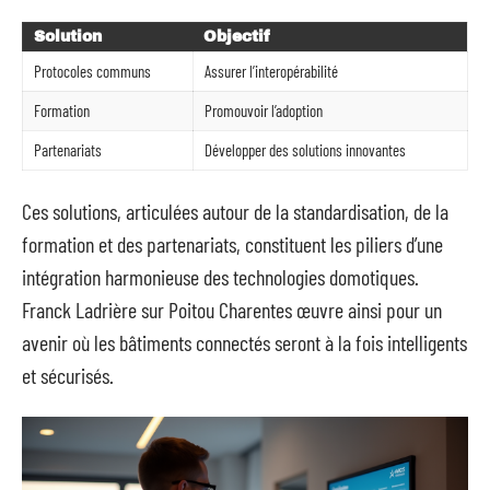
Solution
Objectif
Protocoles communs
Assurer l’interopérabilité
Formation
Promouvoir l’adoption
Partenariats
Développer des solutions innovantes
Ces solutions, articulées autour de la standardisation, de la
formation et des partenariats, constituent les piliers d’une
intégration harmonieuse des technologies domotiques.
Franck Ladrière sur Poitou Charentes œuvre ainsi pour un
avenir où les bâtiments connectés seront à la fois intelligents
et sécurisés.