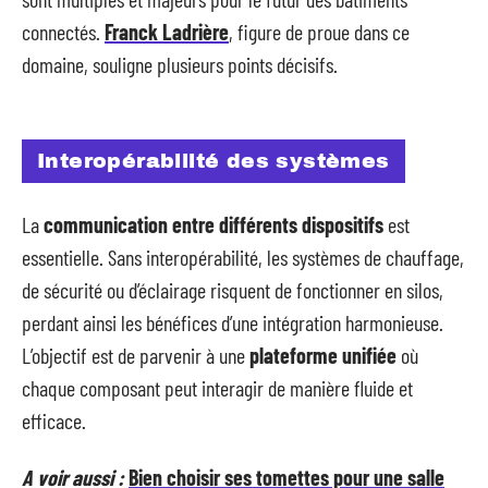
connectés.
Franck Ladrière
, figure de proue dans ce
domaine, souligne plusieurs points décisifs.
Interopérabilité des systèmes
La
communication entre différents dispositifs
est
essentielle. Sans interopérabilité, les systèmes de chauffage,
de sécurité ou d’éclairage risquent de fonctionner en silos,
perdant ainsi les bénéfices d’une intégration harmonieuse.
L’objectif est de parvenir à une
plateforme unifiée
où
chaque composant peut interagir de manière fluide et
efficace.
A voir aussi :
Bien choisir ses tomettes pour une salle