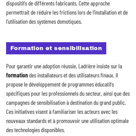
dispositifs de différents fabricants. Cette approche
permettrait de réduire les frictions lors de l’installation et de
l’utilisation des systèmes domotiques.
Formation et sensibilisation
Pour garantir une adoption réussie, Ladrière insiste sur la
formation
des installateurs et des utilisateurs finaux. Il
propose le développement de programmes éducatifs
spécifiques pour les professionnels du secteur, ainsi que des
campagnes de sensibilisation à destination du grand public.
Ces initiatives visent à familiariser les acteurs avec les
nouveaux standards et à promouvoir une utilisation optimale
des technologies disponibles.