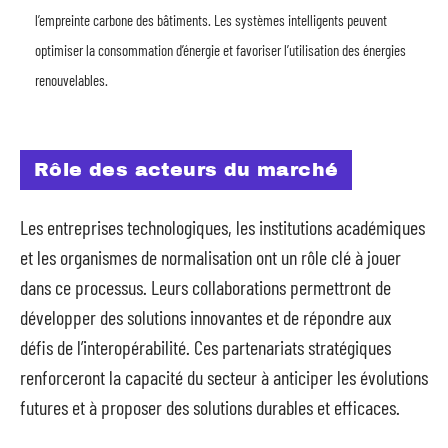
l’empreinte carbone des bâtiments. Les systèmes intelligents peuvent
optimiser la consommation d’énergie et favoriser l’utilisation des énergies
renouvelables.
Rôle des acteurs du marché
Les entreprises technologiques, les institutions académiques
et les organismes de normalisation ont un rôle clé à jouer
dans ce processus. Leurs collaborations permettront de
développer des solutions innovantes et de répondre aux
défis de l’interopérabilité. Ces partenariats stratégiques
renforceront la capacité du secteur à anticiper les évolutions
futures et à proposer des solutions durables et efficaces.