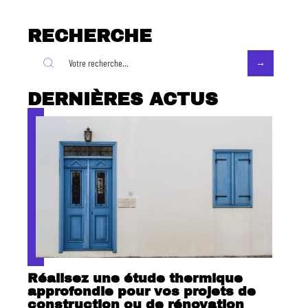
RECHERCHE
DERNIÈRES ACTUS
Réalisez une étude thermique
approfondie pour vos projets de
construction ou de rénovation