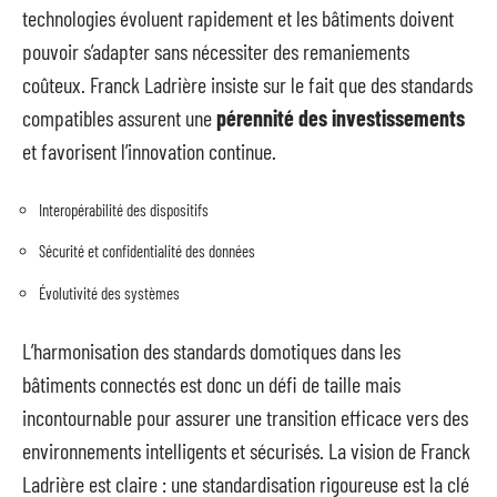
technologies évoluent rapidement et les bâtiments doivent
pouvoir s’adapter sans nécessiter des remaniements
coûteux. Franck Ladrière insiste sur le fait que des standards
compatibles assurent une
pérennité des investissements
et favorisent l’innovation continue.
Interopérabilité des dispositifs
Sécurité et confidentialité des données
Évolutivité des systèmes
L’harmonisation des standards domotiques dans les
bâtiments connectés est donc un défi de taille mais
incontournable pour assurer une transition efficace vers des
environnements intelligents et sécurisés. La vision de Franck
Ladrière est claire : une standardisation rigoureuse est la clé