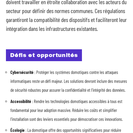
doivent travailler en étroite collaboration avec les acteurs du
secteur pour définir des normes communes. Ces régulations
garantiront la compatibilité des dispositifs et faciliteront leur
intégration dans les infrastructures existantes.
Défis et opportunités
Cybersécurité
: Protéger les systèmes domotiques contre les attaques
informatiques reste un défi majeur. Les solutions devront inclure des mesures
de sécurité robustes pour assurer la confidentialité et l’intégrité des données.
Accessibilité
: Rendre les technologies domotiques accessibles à tous est
fondamental pour leur adoption massive. Réduire les coûts et simplifier
l’installation sont des leviers essentiels pour démocratiser ces innovations.
Écologie
: La domotique offre des opportunités significatives pour réduire