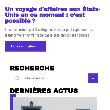
Un voyage d’affaires aux États-
Unis en ce moment : c’est
possible ?
En cette période plutôt critique où voyager peut rapidement se
transformer en un véritable casse-tête chinois, les hommes
…
En savoir plus
RECHERCHE
DERNIÈRES ACTUS