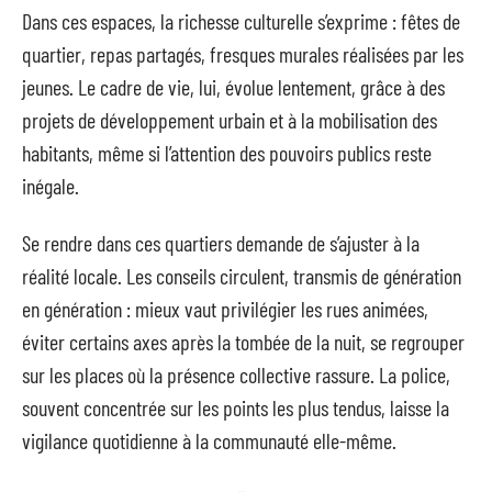
Dans ces espaces, la richesse culturelle s’exprime : fêtes de
quartier, repas partagés, fresques murales réalisées par les
jeunes. Le cadre de vie, lui, évolue lentement, grâce à des
projets de développement urbain et à la mobilisation des
habitants, même si l’attention des pouvoirs publics reste
inégale.
Se rendre dans ces quartiers demande de s’ajuster à la
réalité locale. Les conseils circulent, transmis de génération
en génération : mieux vaut privilégier les rues animées,
éviter certains axes après la tombée de la nuit, se regrouper
sur les places où la présence collective rassure. La police,
souvent concentrée sur les points les plus tendus, laisse la
vigilance quotidienne à la communauté elle-même.