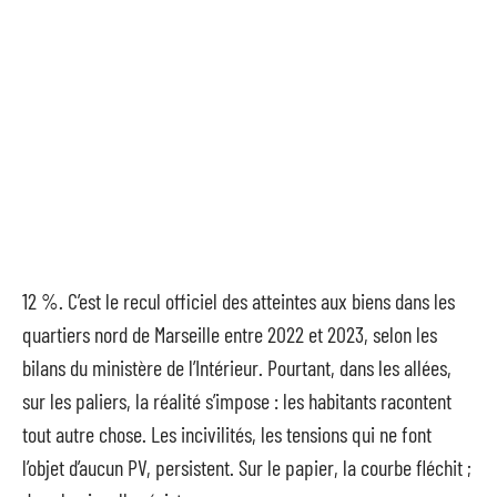
12 %. C’est le recul officiel des atteintes aux biens dans les
quartiers nord de Marseille entre 2022 et 2023, selon les
bilans du ministère de l’Intérieur. Pourtant, dans les allées,
sur les paliers, la réalité s’impose : les habitants racontent
tout autre chose. Les incivilités, les tensions qui ne font
l’objet d’aucun PV, persistent. Sur le papier, la courbe fléchit ;