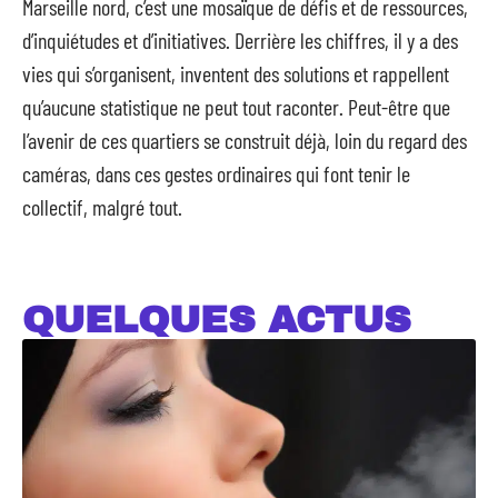
Marseille nord, c’est une mosaïque de défis et de ressources,
d’inquiétudes et d’initiatives. Derrière les chiffres, il y a des
vies qui s’organisent, inventent des solutions et rappellent
qu’aucune statistique ne peut tout raconter. Peut-être que
l’avenir de ces quartiers se construit déjà, loin du regard des
caméras, dans ces gestes ordinaires qui font tenir le
collectif, malgré tout.
QUELQUES ACTUS