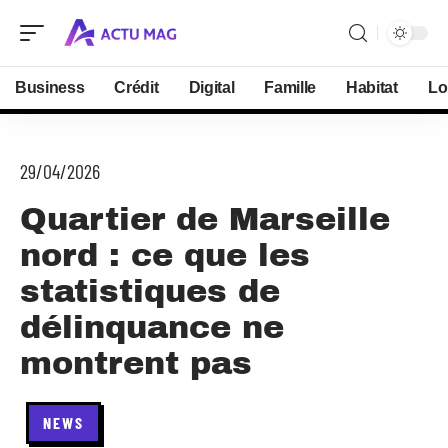
Business
Crédit
Digital
Famille
Habitat
Lo
29/04/2026
Quartier de Marseille
nord : ce que les
statistiques de
délinquance ne
montrent pas
NEWS