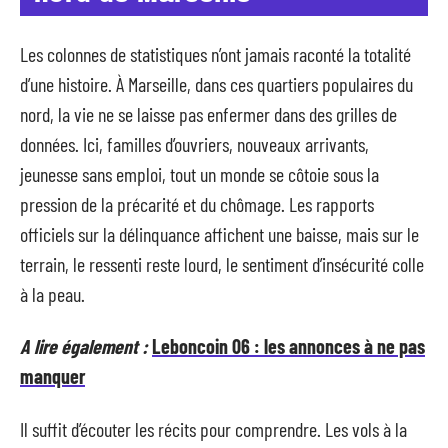
Les colonnes de statistiques n’ont jamais raconté la totalité
d’une histoire. À Marseille, dans ces quartiers populaires du
nord, la vie ne se laisse pas enfermer dans des grilles de
données. Ici, familles d’ouvriers, nouveaux arrivants,
jeunesse sans emploi, tout un monde se côtoie sous la
pression de la précarité et du chômage. Les rapports
officiels sur la délinquance affichent une baisse, mais sur le
terrain, le ressenti reste lourd, le sentiment d’insécurité colle
à la peau.
A lire également :
Leboncoin 06 : les annonces à ne pas
manquer
Il suffit d’écouter les récits pour comprendre. Les vols à la