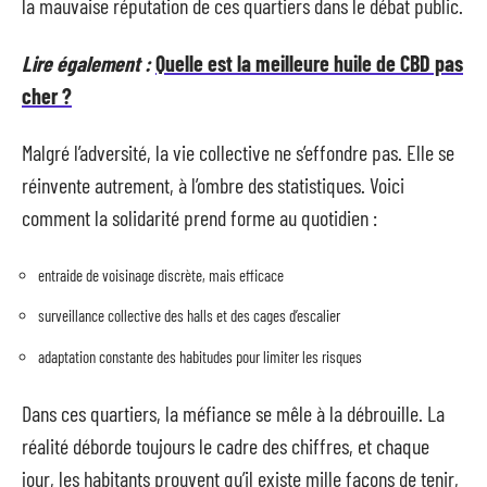
la mauvaise réputation de ces quartiers dans le débat public.
Lire également :
Quelle est la meilleure huile de CBD pas
cher ?
Malgré l’adversité, la vie collective ne s’effondre pas. Elle se
réinvente autrement, à l’ombre des statistiques. Voici
comment la solidarité prend forme au quotidien :
entraide de voisinage discrète, mais efficace
surveillance collective des halls et des cages d’escalier
adaptation constante des habitudes pour limiter les risques
Dans ces quartiers, la méfiance se mêle à la débrouille. La
réalité déborde toujours le cadre des chiffres, et chaque
jour, les habitants prouvent qu’il existe mille façons de tenir,