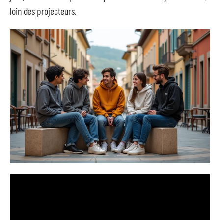
loin des projecteurs.