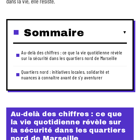
dans la vie, elle résiste.
Sommaire
Au-delà des chiffres : ce que la vie quotidienne révèle
sur la sécurité dans les quartiers nord de Marseille
Quartiers nord : initiatives locales, solidarité et
nuances à connaître avant de s’y aventurer
Au-delà des chiffres : ce que
la vie quotidienne révèle sur
la sécurité dans les quartiers
nord de Marseille