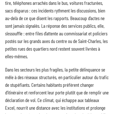
tire, téléphones arrachés dans le bus, voitures fracturées,
sacs disparus : ces incidents rythment les discussions, bien
au-delà de ce que disent les rapports. Beaucoup d’actes ne
sont jamais signalés. La réponse des services publics, elle,
s’essouffle : entre files d’attente au commissariat et policiers
postés sur les grands axes du centre ou de Saint-Charles, les
petites rues des quartiers nord restent souvent livrées à
elles-mêmes.
Dans les secteurs les plus fragiles, la petite délinquance se
mêle à des réseaux structurés, en particulier autour du trafic
de stupéfiants. Certains habitants préfèrent changer
d’itinéraire et renforcent leur porte plutôt que de remplir une
déclaration de vol. Ce climat, qui échappe aux tableaux
Excel, nourrit une distance avec les institutions et prolonge