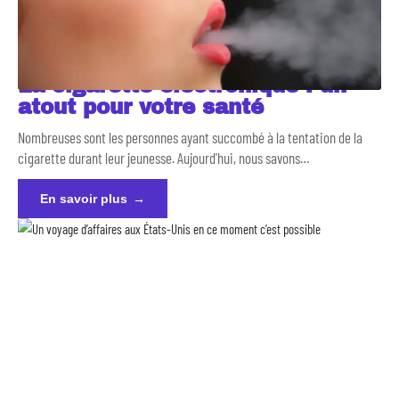
La cigarette électronique : un
atout pour votre santé
Nombreuses sont les personnes ayant succombé à la tentation de la
cigarette durant leur jeunesse. Aujourd'hui, nous savons
…
En savoir plus