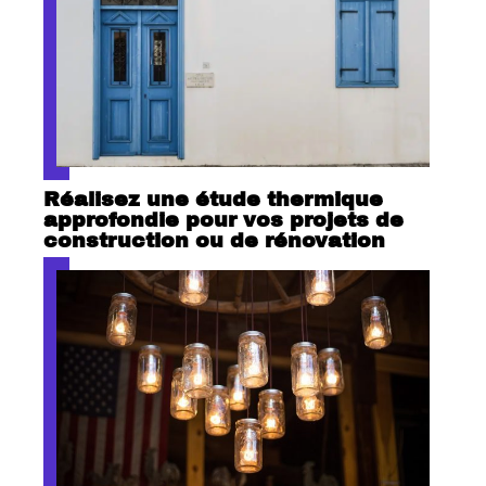
Réalisez une étude thermique
approfondie pour vos projets de
construction ou de rénovation