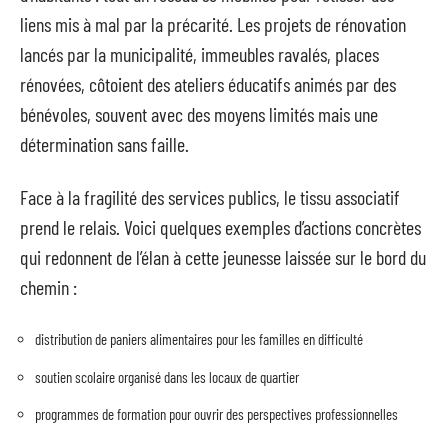
liens mis à mal par la précarité. Les projets de rénovation
lancés par la municipalité, immeubles ravalés, places
rénovées, côtoient des ateliers éducatifs animés par des
bénévoles, souvent avec des moyens limités mais une
détermination sans faille.
Face à la fragilité des services publics, le tissu associatif
prend le relais. Voici quelques exemples d’actions concrètes
qui redonnent de l’élan à cette jeunesse laissée sur le bord du
chemin :
distribution de paniers alimentaires pour les familles en difficulté
soutien scolaire organisé dans les locaux de quartier
programmes de formation pour ouvrir des perspectives professionnelles