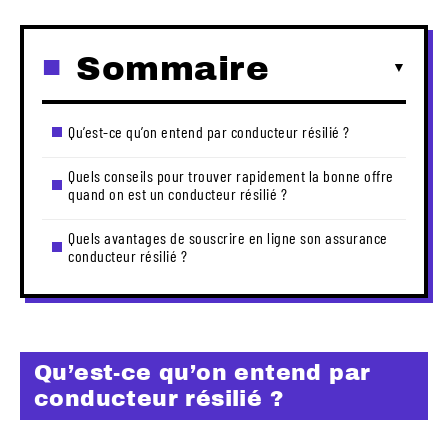
Sommaire
Qu’est-ce qu’on entend par conducteur résilié ?
Quels conseils pour trouver rapidement la bonne offre
quand on est un conducteur résilié ?
Quels avantages de souscrire en ligne son assurance
conducteur résilié ?
Qu’est-ce qu’on entend par
conducteur résilié ?