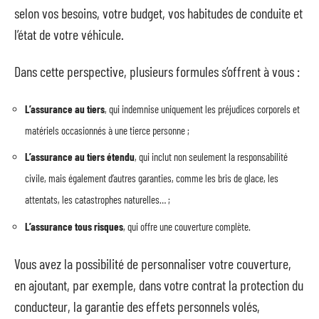
selon vos besoins, votre budget, vos habitudes de conduite et
l’état de votre véhicule.
Dans cette perspective, plusieurs formules s’offrent à vous :
L’assurance au tiers
, qui indemnise uniquement les préjudices corporels et
matériels occasionnés à une tierce personne ;
L’assurance au tiers étendu
, qui inclut non seulement la responsabilité
civile, mais également d’autres garanties, comme les bris de glace, les
attentats, les catastrophes naturelles… ;
L’assurance tous risques
, qui offre une couverture complète.
Vous avez la possibilité de personnaliser votre couverture,
en ajoutant, par exemple, dans votre contrat la protection du
conducteur, la garantie des effets personnels volés,