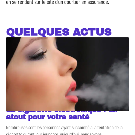
en se rendant sur le site d’un courtier en assurance.
QUELQUES ACTUS
La cigarette électronique : un
atout pour votre santé
Nombreuses sont les personnes ayant succombé à la tentation de la
cigarette durant leur jeunesse. Aujourd'hui, nous savons
…