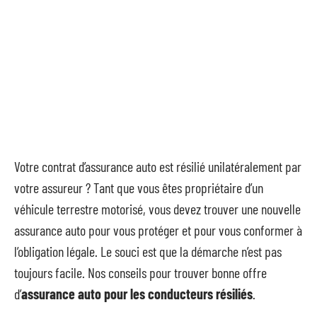
Votre contrat d’assurance auto est résilié unilatéralement par
votre assureur ? Tant que vous êtes propriétaire d’un
véhicule terrestre motorisé, vous devez trouver une nouvelle
assurance auto pour vous protéger et pour vous conformer à
l’obligation légale. Le souci est que la démarche n’est pas
toujours facile. Nos conseils pour trouver bonne offre
d’
assurance auto pour les conducteurs résiliés
.