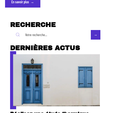
En savoir plus
RECHERCHE
DERNIÈRES ACTUS