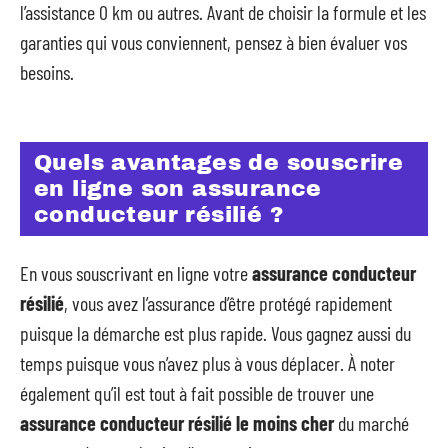
l’assistance 0 km ou autres. Avant de choisir la formule et les
garanties qui vous conviennent, pensez à bien évaluer vos
besoins.
Quels avantages de souscrire
en ligne son assurance
conducteur résilié ?
En vous souscrivant en ligne votre
assurance conducteur
résilié
, vous avez l’assurance d’être protégé rapidement
puisque la démarche est plus rapide. Vous gagnez aussi du
temps puisque vous n’avez plus à vous déplacer. À noter
également qu’il est tout à fait possible de trouver une
assurance conducteur résilié le moins cher
du marché