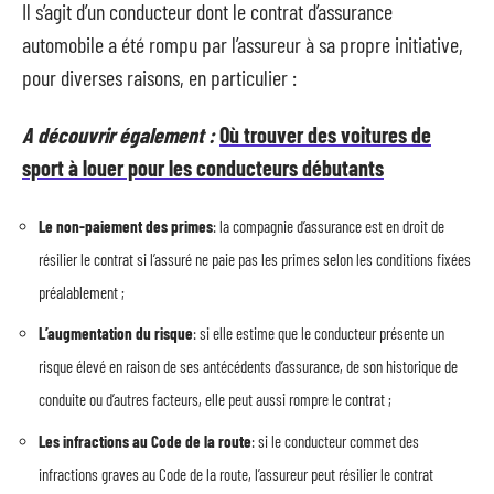
Il s’agit d’un conducteur dont le contrat d’assurance
automobile a été rompu par l’assureur à sa propre initiative,
pour diverses raisons, en particulier :
A découvrir également :
Où trouver des voitures de
sport à louer pour les conducteurs débutants
Le non-paiement des primes
: la compagnie d’assurance est en droit de
résilier le contrat si l’assuré ne paie pas les primes selon les conditions fixées
préalablement ;
L’augmentation du risque
: si elle estime que le conducteur présente un
risque élevé en raison de ses antécédents d’assurance, de son historique de
conduite ou d’autres facteurs, elle peut aussi rompre le contrat ;
Les infractions au Code de la route
: si le conducteur commet des
infractions graves au Code de la route, l’assureur peut résilier le contrat