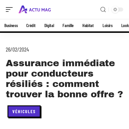
Business
Crédit
Digital
Famille
Habitat
Loisirs
Look
26/02/2024
Assurance immédiate
pour conducteurs
résiliés : comment
trouver la bonne offre ?
VÉHICULES