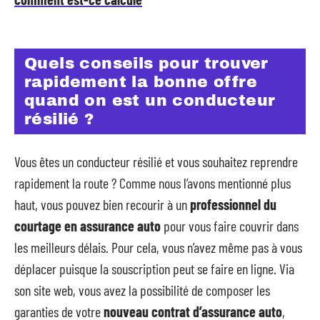
Quels conseils pour trouver
rapidement la bonne offre
quand on est un conducteur
résilié ?
Vous êtes un conducteur résilié et vous souhaitez reprendre
rapidement la route ? Comme nous l’avons mentionné plus
haut, vous pouvez bien recourir à un
professionnel du
courtage en assurance auto
pour vous faire couvrir dans
les meilleurs délais. Pour cela, vous n’avez même pas à vous
déplacer puisque la souscription peut se faire en ligne. Via
son site web, vous avez la possibilité de composer les
garanties de votre
nouveau contrat d’assurance auto
,