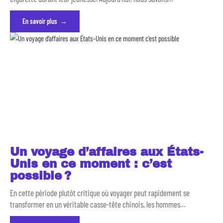
En savoir plus
Un voyage d’affaires aux États-
Unis en ce moment : c’est
possible ?
En cette période plutôt critique où voyager peut rapidement se
transformer en un véritable casse-tête chinois, les hommes
…