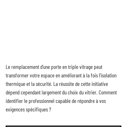
Le remplacement d’une porte en triple vitrage peut
transformer votre espace en améliorant à la fois l’isolation
thermique et la sécurité. La réussite de cette initiative
dépend cependant largement du choix du vitrier. Comment
identifier le professionnel capable de répondre à vos
exigences spécifiques ?