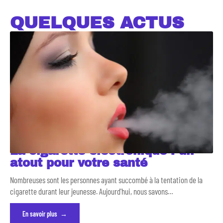
QUELQUES ACTUS
La cigarette électronique : un
atout pour votre santé
Nombreuses sont les personnes ayant succombé à la tentation de la
cigarette durant leur jeunesse. Aujourd'hui, nous savons
…
En savoir plus