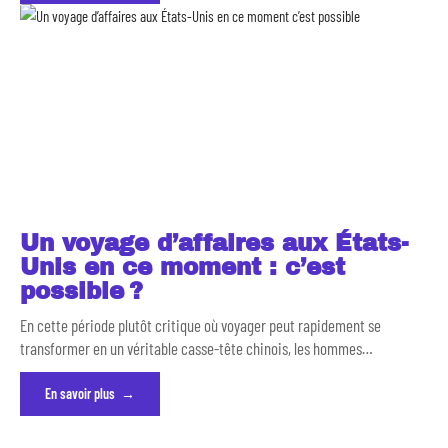
Un voyage d’affaires aux États-
Unis en ce moment : c’est
possible ?
En cette période plutôt critique où voyager peut rapidement se
transformer en un véritable casse-tête chinois, les hommes
…
En savoir plus