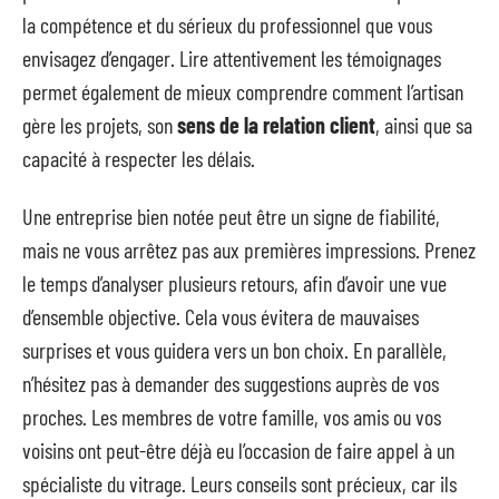
la compétence et du sérieux du professionnel que vous
envisagez d’engager. Lire attentivement les témoignages
permet également de mieux comprendre comment l’artisan
gère les projets, son
sens de la relation client
, ainsi que sa
capacité à respecter les délais.
Une entreprise bien notée peut être un signe de fiabilité,
mais ne vous arrêtez pas aux premières impressions. Prenez
le temps d’analyser plusieurs retours, afin d’avoir une vue
d’ensemble objective. Cela vous évitera de mauvaises
surprises et vous guidera vers un bon choix. En parallèle,
n’hésitez pas à demander des suggestions auprès de vos
proches. Les membres de votre famille, vos amis ou vos
voisins ont peut-être déjà eu l’occasion de faire appel à un
spécialiste du vitrage. Leurs conseils sont précieux, car ils