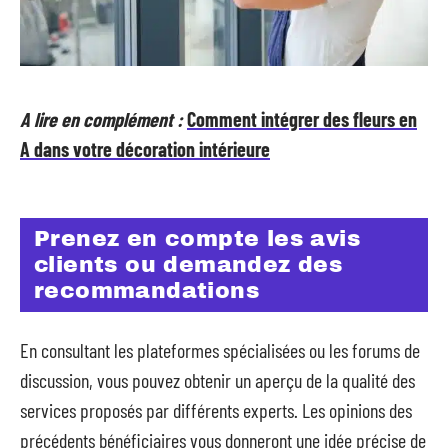
A lire en complément :
Comment intégrer des fleurs en
A dans votre décoration intérieure
Prenez en compte les avis
clients ou demandez des
recommandations
En consultant les plateformes spécialisées ou les forums de
discussion, vous pouvez obtenir un aperçu de la qualité des
services proposés par différents experts. Les opinions des
précédents bénéficiaires vous donneront une idée précise de