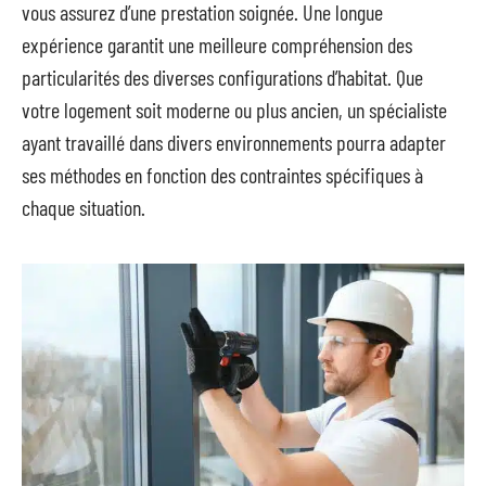
vous assurez d’une prestation soignée. Une longue
expérience garantit une meilleure compréhension des
particularités des diverses configurations d’habitat. Que
votre logement soit moderne ou plus ancien, un spécialiste
ayant travaillé dans divers environnements pourra adapter
ses méthodes en fonction des contraintes spécifiques à
chaque situation.