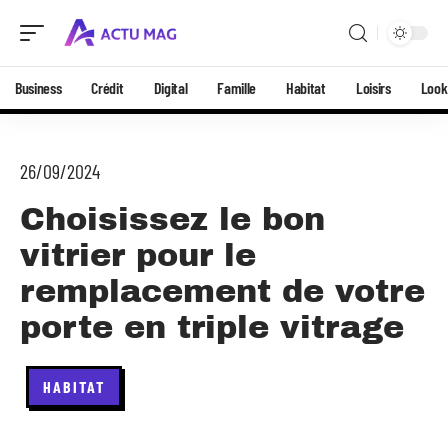
Business
Crédit
Digital
Famille
Habitat
Loisirs
Look
26/09/2024
Choisissez le bon
vitrier pour le
remplacement de votre
porte en triple vitrage
HABITAT