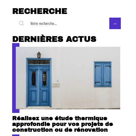
RECHERCHE
DERNIÈRES ACTUS
Réalisez une étude thermique
approfondie pour vos projets de
construction ou de rénovation