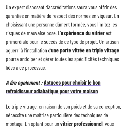
Un expert disposant d’accréditations saura vous offrir des
garanties en matière de respect des normes en vigueur. En
choisissant une personne dûment formée, vous limitez les
risques de mauvaise pose. L’
expérience du vitrier
est
primordiale pour le succès de ce type de projet. Un artisan
aguerri à l’installation d’
une porte vitrée en triple vitrage
pourra anticiper et gérer toutes les spécificités techniques
liées à ce processus.
A lire également :
Astuces pour choisir le bon
refroidisseur adiabatique pour votre maison
Le triple vitrage, en raison de son poids et de sa conception,
nécessite une maîtrise particulière des techniques de
montage. En optant pour un
vitrier professionnel
, vous