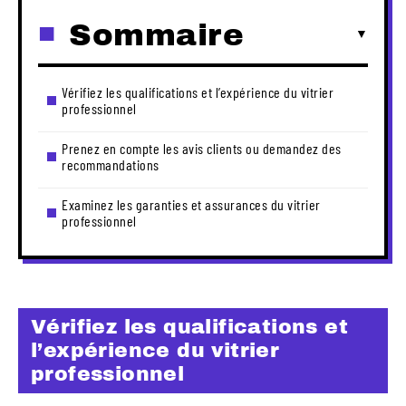
Sommaire
Vérifiez les qualifications et l’expérience du vitrier
professionnel
Prenez en compte les avis clients ou demandez des
recommandations
Examinez les garanties et assurances du vitrier
professionnel
Vérifiez les qualifications et
l’expérience du vitrier
professionnel