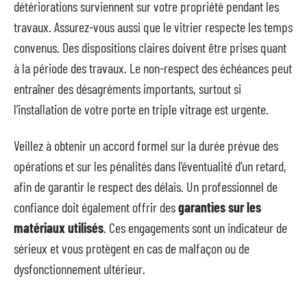
détériorations surviennent sur votre propriété pendant les
travaux. Assurez-vous aussi que le vitrier respecte les temps
convenus. Des dispositions claires doivent être prises quant
à la période des travaux. Le non-respect des échéances peut
entraîner des désagréments importants, surtout si
l’installation de votre porte en triple vitrage est urgente.
Veillez à obtenir un accord formel sur la durée prévue des
opérations et sur les pénalités dans l’éventualité d’un retard,
afin de garantir le respect des délais. Un professionnel de
confiance doit également offrir des
garanties sur les
matériaux utilisés
. Ces engagements sont un indicateur de
sérieux et vous protègent en cas de malfaçon ou de
dysfonctionnement ultérieur.