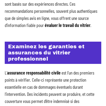
sont basés sur des expériences directes. Ces
recommandations personnelles, souvent plus authentiques
que de simples avis en ligne, vous offrent une source
d’information fiable pour
évaluer le travail du vitrier
.
Examinez les garanties et
assurances du vitrier
professionnel
L’
assurance responsabilité civile
est l’un des premiers
points à vérifier. Celle-ci représente une protection
essentielle en cas de dommages éventuels durant
l’intervention. Des incidents peuvent se produire, et cette
couverture vous permet d’être indemnisé si des