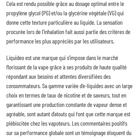
Cela est rendu possible grâce au dosage optimal entre le
propylène glycol (PG) et/ou la glycérine végétale (VG) qui
donne cette texture particulière au liquide. La sensation
procurée lors de l’inhalation fait aussi partie des critères de
performance les plus appréciés par les utilisateurs.
Liquideo est une marque qui s’impose dans le marché
florissant de la vape grâce à ses produits de haute qualité
répondant aux besoins et attentes diversifiées des
consommateurs. Sa gamme variée d’e-liquides avec un large
choix en termes de taux de nicotine et de saveurs, tout en
garantissant une production constante de vapeur dense et
agréable, sont autant d’atouts qui font que cette marque est
plébiscitée chez les vapoteurs. Les commentaires positifs
sur sa performance globale sont un témoignage éloquent du