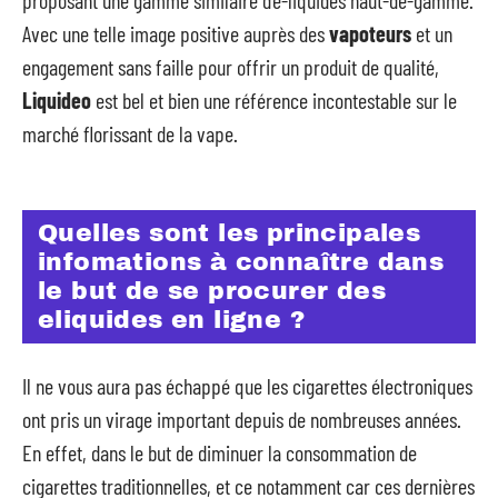
Avec une telle image positive auprès des
vapoteurs
et un
engagement sans faille pour offrir un produit de qualité,
Liquideo
est bel et bien une référence incontestable sur le
marché florissant de la vape.
Quelles sont les principales
infomations à connaître dans
le but de se procurer des
eliquides en ligne ?
Il ne vous aura pas échappé que les cigarettes électroniques
ont pris un virage important depuis de nombreuses années.
En effet, dans le but de diminuer la consommation de
cigarettes traditionnelles, et ce notamment car ces dernières