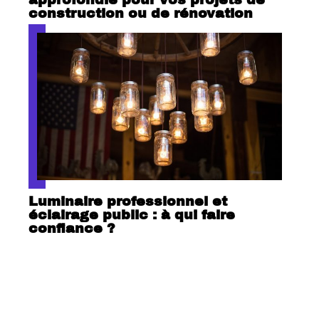
construction ou de rénovation
Luminaire professionnel et
éclairage public : à qui faire
confiance ?