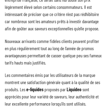
légèrement élevé selon certains consommateurs. Il est
intéressant de préciser que ce critère n’est pas rédhibitoire
car nombreux sont les amateurs prêts à investir davantage
afin de goûter aux saveurs exceptionnelles qu’elle propose.
Nouveaux arrivants comme fidèles clients peuvent profiter
en plus régulièrement tout au long de l’année de promos
avantageuses permettant de casser quelque peu ses fameux
tarifs hauts mais justifiés.
Les commentaires émis par les utilisateurs de la marque
montrent une satisfaction générale quant à la qualité de ses
produits. Les
e-liquides
proposés par
Liquideo
sont
appréciés pour leur variété de saveurs, leur authenticité et
leur excellente performance lorsqu’ils sont utilisés.