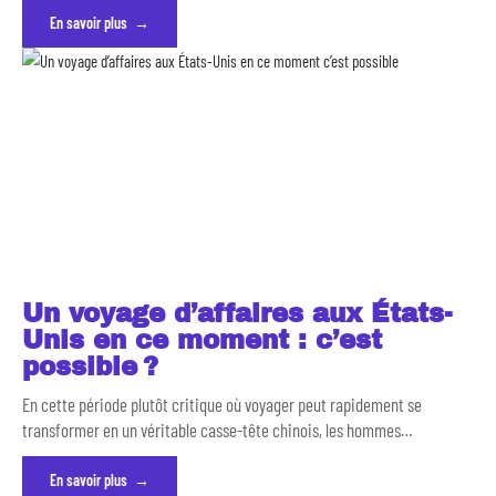
En savoir plus
Un voyage d’affaires aux États-
Unis en ce moment : c’est
possible ?
En cette période plutôt critique où voyager peut rapidement se
transformer en un véritable casse-tête chinois, les hommes
…
En savoir plus