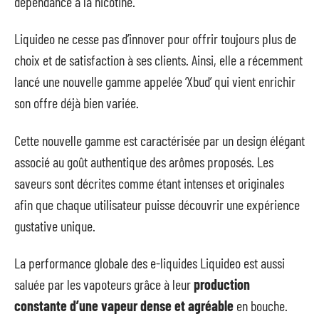
dépendance à la nicotine.
Liquideo ne cesse pas d’innover pour offrir toujours plus de
choix et de satisfaction à ses clients. Ainsi, elle a récemment
lancé une nouvelle gamme appelée ‘Xbud’ qui vient enrichir
son offre déjà bien variée.
Cette nouvelle gamme est caractérisée par un design élégant
associé au goût authentique des arômes proposés. Les
saveurs sont décrites comme étant intenses et originales
afin que chaque utilisateur puisse découvrir une expérience
gustative unique.
La performance globale des e-liquides Liquideo est aussi
saluée par les vapoteurs grâce à leur
production
constante d’une vapeur dense et agréable
en bouche.