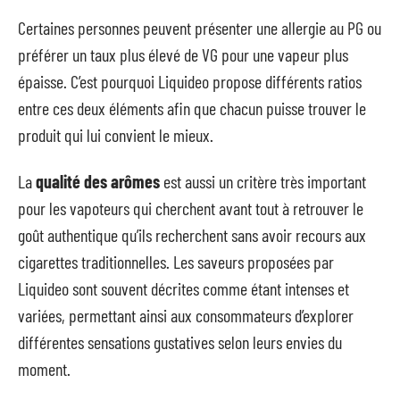
Certaines personnes peuvent présenter une allergie au PG ou
préférer un taux plus élevé de VG pour une vapeur plus
épaisse. C’est pourquoi Liquideo propose différents ratios
entre ces deux éléments afin que chacun puisse trouver le
produit qui lui convient le mieux.
La
qualité des arômes
est aussi un critère très important
pour les vapoteurs qui cherchent avant tout à retrouver le
goût authentique qu’ils recherchent sans avoir recours aux
cigarettes traditionnelles. Les saveurs proposées par
Liquideo sont souvent décrites comme étant intenses et
variées, permettant ainsi aux consommateurs d’explorer
différentes sensations gustatives selon leurs envies du
moment.