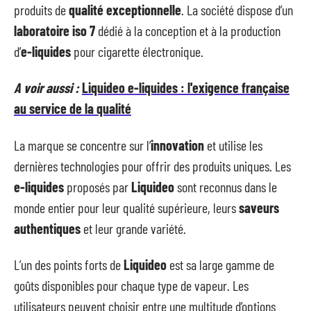
produits de
qualité exceptionnelle
. La société dispose d’un
laboratoire iso 7
dédié à la conception et à la production
d’
e-liquides
pour cigarette électronique.
A voir aussi :
Liquideo e-liquides : l'exigence française
au service de la qualité
La marque se concentre sur l’
innovation
et utilise les
dernières technologies pour offrir des produits uniques. Les
e-liquides
proposés par
Liquideo
sont reconnus dans le
monde entier pour leur qualité supérieure, leurs
saveurs
authentiques
et leur grande variété.
L’un des points forts de
Liquideo
est sa large gamme de
goûts disponibles pour chaque type de vapeur. Les
utilisateurs peuvent choisir entre une multitude d’options