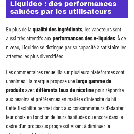
Liquideo : des performances
saluées par les utilisateurs
En plus de la
qualité des ingrédients
, les vapoteurs sont
aussi très attentifs aux
performances des e-liquides
. À ce
niveau, Liquideo se distingue par sa capacité à satisfaire les
attentes les plus diversifiées.
Les commentaires recueillis sur plusieurs plateformes sont
unanimes : la marque propose une
large gamme de
produits
avec
différents taux de nicotine
pour répondre
aux besoins et préférences en matière d’intensité du hit.
Cette flexibilité permet donc aux consommateurs d’adapter
leur choix en fonction de leurs habitudes ou encore dans le
cadre d’un processus progressif visant à diminuer la