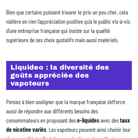
Bien que certains puissent trouver le prix un peu cher, cela
n’altère en rien l’appréciation positive qu’a le public vis-à-vis
d’une entreprise française qui insiste sur la qualité
supérieure de ses choix gustatifs mais aussi matériels.
Liquideo : la diversité des
goûts appréciée des
vapoteurs
Pensez à bien souligner que la marque française s’efforce
aussi de répondre aux différents besoins des
consommateurs en proposant des
e-liquides
avec des
taux
de nicotine variés
. Les vapoteurs peuvent ainsi choisir leur