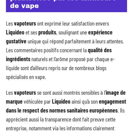
de vape
Les
vapoteurs
ont exprimé leur satisfaction envers
Liquideo
et ses
produits
, soulignant une
expérience
gustative
unique qui répond parfaitement à leurs attentes.
Les commentaires positifs concernant la
qualité des
ingrédients
naturels et l’arôme proposé par chaque e-
liquide sont d’ailleurs repris sur de nombreux blogs
spécialisés en vape.
Les
vapoteurs
se sont aussi montrés sensibles à l’
image de
marque
véhiculée par
Liquideo
ainsi qu’à son
engagement
dans le respect des normes sanitaires européennes
. Ils
apprécient aussi la transparence dont fait preuve cette
entreprise, notamment via les informations clairement