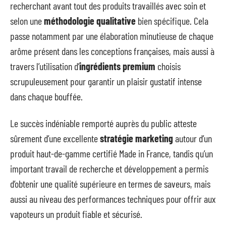
recherchant avant tout des produits travaillés avec soin et
selon une
méthodologie qualitative
bien spécifique. Cela
passe notamment par une élaboration minutieuse de chaque
arôme présent dans les conceptions françaises, mais aussi à
travers l’utilisation d’
ingrédients premium
choisis
scrupuleusement pour garantir un plaisir gustatif intense
dans chaque bouffée.
Le succès indéniable remporté auprès du public atteste
sûrement d’une excellente
stratégie marketing
autour d’un
produit haut-de-gamme certifié Made in France, tandis qu’un
important travail de recherche et développement a permis
d’obtenir une qualité supérieure en termes de saveurs, mais
aussi au niveau des performances techniques pour offrir aux
vapoteurs un produit fiable et sécurisé.