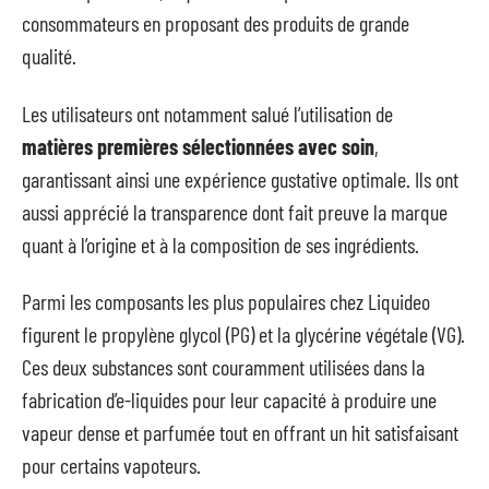
consommateurs en proposant des produits de grande
qualité.
Les utilisateurs ont notamment salué l’utilisation de
matières premières sélectionnées avec soin
,
garantissant ainsi une expérience gustative optimale. Ils ont
aussi apprécié la transparence dont fait preuve la marque
quant à l’origine et à la composition de ses ingrédients.
Parmi les composants les plus populaires chez Liquideo
figurent le propylène glycol (PG) et la glycérine végétale (VG).
Ces deux substances sont couramment utilisées dans la
fabrication d’e-liquides pour leur capacité à produire une
vapeur dense et parfumée tout en offrant un hit satisfaisant
pour certains vapoteurs.