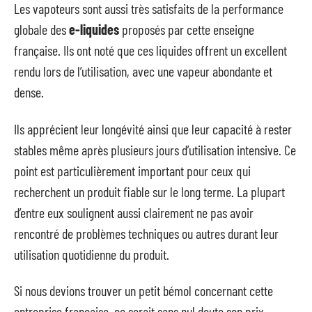
Les vapoteurs sont aussi très satisfaits de la performance
globale des
e-liquides
proposés par cette enseigne
française. Ils ont noté que ces liquides offrent un excellent
rendu lors de l’utilisation, avec une vapeur abondante et
dense.
Ils apprécient leur longévité ainsi que leur capacité à rester
stables même après plusieurs jours d’utilisation intensive. Ce
point est particulièrement important pour ceux qui
recherchent un produit fiable sur le long terme. La plupart
d’entre eux soulignent aussi clairement ne pas avoir
rencontré de problèmes techniques ou autres durant leur
utilisation quotidienne du produit.
Si nous devions trouver un petit bémol concernant cette
entreprise française, ce serait sans nul doute son prix