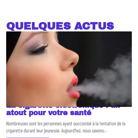
QUELQUES ACTUS
La cigarette électronique : un
atout pour votre santé
Nombreuses sont les personnes ayant succombé à la tentation de la
cigarette durant leur jeunesse. Aujourd'hui, nous savons
…