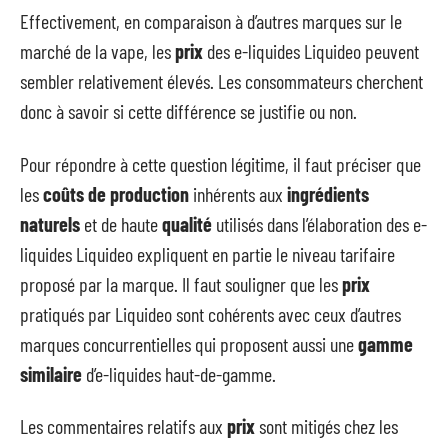
Effectivement, en comparaison à d’autres marques sur le
marché de la vape, les
prix
des e-liquides Liquideo peuvent
sembler relativement élevés. Les consommateurs cherchent
donc à savoir si cette différence se justifie ou non.
Pour répondre à cette question légitime, il faut préciser que
les
coûts de production
inhérents aux
ingrédients
naturels
et de haute
qualité
utilisés dans l’élaboration des e-
liquides Liquideo expliquent en partie le niveau tarifaire
proposé par la marque. Il faut souligner que les
prix
pratiqués par Liquideo sont cohérents avec ceux d’autres
marques concurrentielles qui proposent aussi une
gamme
similaire
d’e-liquides haut-de-gamme.
Les commentaires relatifs aux
prix
sont mitigés chez les