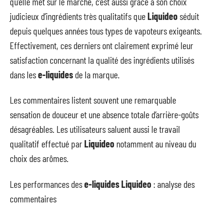
qu’elle met sur le marché, c’est aussi grâce à son choix
judicieux d’ingrédients très qualitatifs que
Liquideo
séduit
depuis quelques années tous types de vapoteurs exigeants.
Effectivement, ces derniers ont clairement exprimé leur
satisfaction concernant la qualité des ingrédients utilisés
dans les
e-liquides
de la marque.
Les commentaires listent souvent une remarquable
sensation de douceur et une absence totale d’arrière-goûts
désagréables. Les utilisateurs saluent aussi le travail
qualitatif effectué par
Liquideo
notamment au niveau du
choix des arômes.
Les performances des
e-liquides
Liquideo
: analyse des
commentaires