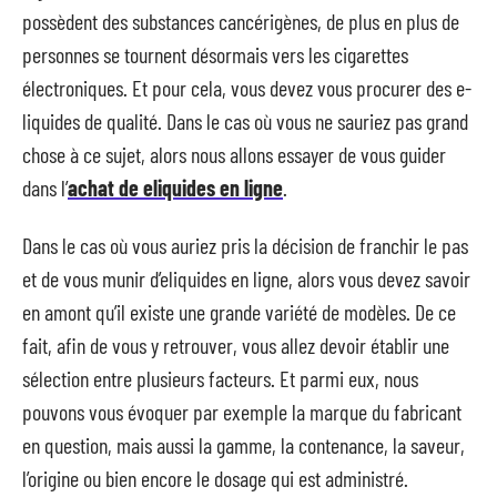
possèdent des substances cancérigènes, de plus en plus de
personnes se tournent désormais vers les cigarettes
électroniques. Et pour cela, vous devez vous procurer des e-
liquides de qualité. Dans le cas où vous ne sauriez pas grand
chose à ce sujet, alors nous allons essayer de vous guider
dans l’
achat de eliquides en ligne
.
Dans le cas où vous auriez pris la décision de franchir le pas
et de vous munir d’eliquides en ligne, alors vous devez savoir
en amont qu’il existe une grande variété de modèles. De ce
fait, afin de vous y retrouver, vous allez devoir établir une
sélection entre plusieurs facteurs. Et parmi eux, nous
pouvons vous évoquer par exemple la marque du fabricant
en question, mais aussi la gamme, la contenance, la saveur,
l’origine ou bien encore le dosage qui est administré.