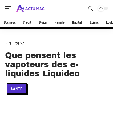
Business
Crédit
Digital
Famille
Habitat
Loisirs
Look
14/05/2023
Que pensent les
vapoteurs des e-
liquides Liquideo
SANTÉ