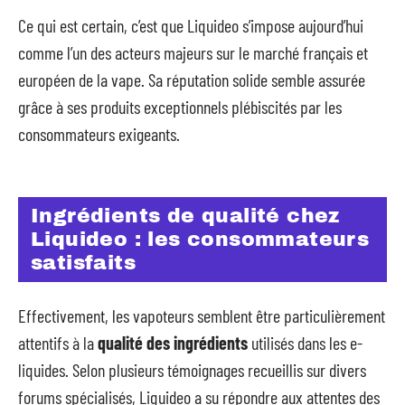
Ce qui est certain, c’est que Liquideo s’impose aujourd’hui
comme l’un des acteurs majeurs sur le marché français et
européen de la vape. Sa réputation solide semble assurée
grâce à ses produits exceptionnels plébiscités par les
consommateurs exigeants.
Ingrédients de qualité chez
Liquideo : les consommateurs
satisfaits
Effectivement, les vapoteurs semblent être particulièrement
attentifs à la
qualité des ingrédients
utilisés dans les e-
liquides. Selon plusieurs témoignages recueillis sur divers
forums spécialisés, Liquideo a su répondre aux attentes des