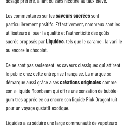
dosage préféré, allant du sans nicotine au taux élevé.
Les commentaires sur les
saveurs sucrées
sont
particulièrement positifs. Effectivement, nombreux sont les
utilisateurs à louer la qualité et l’authenticité des goûts
sucrés proposés par
Liquideo
, tels que le caramel, la vanille
ou encore le chocolat.
Ce ne sont pas seulement les saveurs classiques qui attirent
le public chez cette entreprise française. La marque se
démarque aussi grâce à ses
créations originales
comme
son e-liquide Moonbeam qui offre une sensation de bubble-
gum très appréciée ou encore son liquide Pink Dragonfruit
pour un voyage gustatif exotique.
Liquideo a su séduire une large communauté de vapoteurs