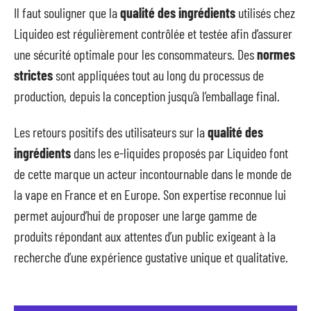
Il faut souligner que la
qualité des ingrédients
utilisés chez
Liquideo est régulièrement contrôlée et testée afin d’assurer
une sécurité optimale pour les consommateurs. Des
normes
strictes
sont appliquées tout au long du processus de
production, depuis la conception jusqu’à l’emballage final.
Les retours positifs des utilisateurs sur la
qualité des
ingrédients
dans les e-liquides proposés par Liquideo font
de cette marque un acteur incontournable dans le monde de
la vape en France et en Europe. Son expertise reconnue lui
permet aujourd’hui de proposer une large gamme de
produits répondant aux attentes d’un public exigeant à la
recherche d’une expérience gustative unique et qualitative.