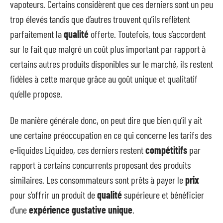
vapoteurs. Certains considèrent que ces derniers sont un peu
trop élevés tandis que d’autres trouvent qu’ils reflètent
parfaitement la
qualité
offerte. Toutefois, tous s’accordent
sur le fait que malgré un coût plus important par rapport à
certains autres produits disponibles sur le marché, ils restent
fidèles à cette marque grâce au goût unique et qualitatif
qu’elle propose.
De manière générale donc, on peut dire que bien qu’il y ait
une certaine préoccupation en ce qui concerne les tarifs des
e-liquides Liquideo, ces derniers restent
compétitifs
par
rapport à certains concurrents proposant des produits
similaires. Les consommateurs sont prêts à payer le
prix
pour s’offrir un produit de
qualité
supérieure et bénéficier
d’une
expérience gustative unique
.