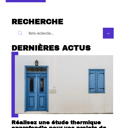
RECHERCHE
DERNIÈRES ACTUS
Réalisez une étude thermique
approfondie pour vos projets de