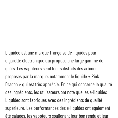
Liquideo est une marque française d’e-liquides pour
cigarette électronique qui propose une large gamme de
goûts. Les vapoteurs semblent satisfaits des arômes
proposés par la marque, notamment le liquide « Pink
Dragon » qui est très apprécié. En ce qui concerne la qualité
des ingrédients, les utilisateurs ont noté que les e-liquides
Liquideo sont fabriqués avec des ingrédients de qualité
supérieure. Les performances des e-liquides ont également
été saluées, les vapoteurs soulignant leur bon rendu et leur