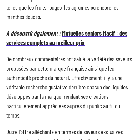
telles que les fruits rouges, les agrumes ou encore les
menthes douces.
A découvrir également :
Mutuelles seniors Macif : des
services complets au meilleur prix
De nombreux commentaires ont salué la variété des saveurs
proposées par cette marque française ainsi que leur
authenticité proche du naturel. Effectivement, il y a une
véritable recherche gustative derrière chacun des liquides
développés par la marque, rendant ses créations
particulièrement appréciées auprès du public au fil du
temps.
Outre l’offre alléchante en termes de saveurs exclusives