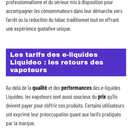
professionnalisme et du sérieux mis à disposition pour
accompagner les consommateurs dans leur démarche vers
l’arrêt ou la réduction du tabac traditionnel tout en offrant
une expérience gustative unique.
Les tarifs des e-liquides
Liquideo : les retours des
vapoteurs
Au-delà de la
qualité
et des
performances
des e-liquides
Liquideo, les vapoteurs sont aussi soucieux du
prix
qu’ils
doivent payer pour s’offrir ces produits. Certains utilisateurs
ont exprimé leur préoccupation quant aux tarifs pratiqués
par la marque.