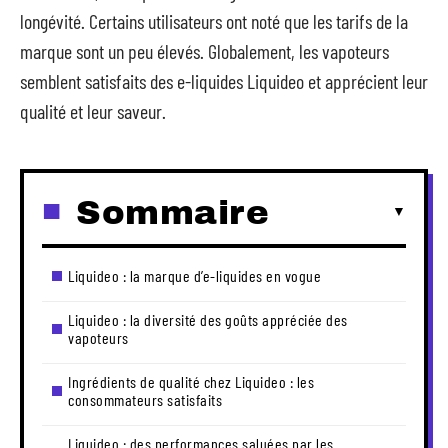
longévité. Certains utilisateurs ont noté que les tarifs de la
marque sont un peu élevés. Globalement, les vapoteurs
semblent satisfaits des e-liquides Liquideo et apprécient leur
qualité et leur saveur.
Sommaire
Liquideo : la marque d’e-liquides en vogue
Liquideo : la diversité des goûts appréciée des
vapoteurs
Ingrédients de qualité chez Liquideo : les
consommateurs satisfaits
Liquideo : des performances saluées par les