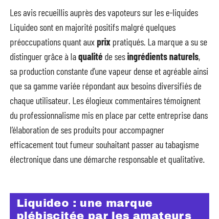
Les avis recueillis auprès des vapoteurs sur les e-liquides
Liquideo sont en majorité positifs malgré quelques
préoccupations quant aux
prix
pratiqués. La marque a su se
distinguer grâce à la
qualité
de ses
ingrédients naturels
,
sa production constante d’une vapeur dense et agréable ainsi
que sa gamme variée répondant aux besoins diversifiés de
chaque utilisateur. Les élogieux commentaires témoignent
du professionnalisme mis en place par cette entreprise dans
l’élaboration de ses produits pour accompagner
efficacement tout fumeur souhaitant passer au tabagisme
électronique dans une démarche responsable et qualitative.
Liquideo : une marque
plébiscitée par les amateurs